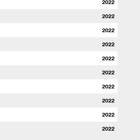
2022
2022
2022
2022
2022
2022
2022
2022
2022
2022