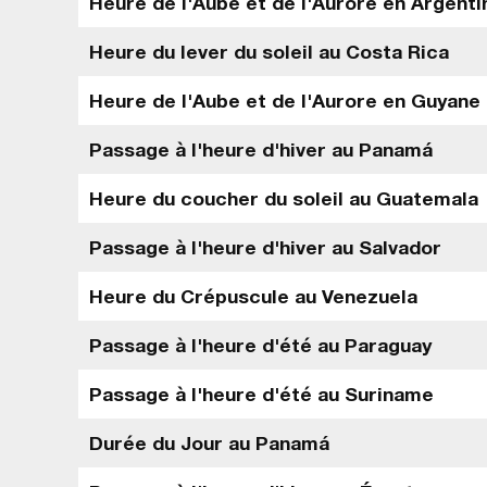
Heure de l'Aube et de l'Aurore en Argenti
Heure du lever du soleil au Costa Rica
Heure de l'Aube et de l'Aurore en Guyane
Passage à l'heure d'hiver au Panamá
Heure du coucher du soleil au Guatemala
Passage à l'heure d'hiver au Salvador
Heure du Crépuscule au Venezuela
Passage à l'heure d'été au Paraguay
Passage à l'heure d'été au Suriname
Durée du Jour au Panamá