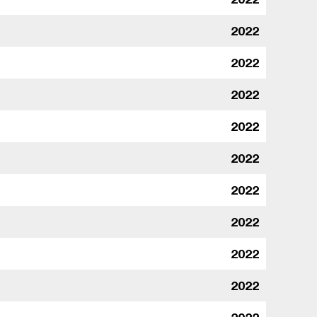
2022
2022
2022
2022
2022
2022
2022
2022
2022