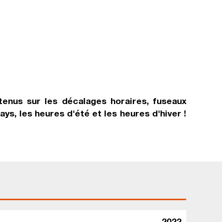
tenus sur les décalages horaires, fuseaux
s, les heures d'été et les heures d'hiver !
2022