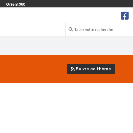
Orient360
Suivre ce thème