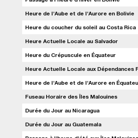
Heure de l'Aube et de l'Aurore en Bolivie
Heure du coucher du soleil au Costa Rica
Heure Actuelle Locale au Salvador
Heure du Crépuscule en Équateur
Heure Actuelle Locale aux Dépendances F
Heure de l'Aube et de l'Aurore en Équate
Fuseau Horaire des Îles Malouines
Durée du Jour au Nicaragua
Durée du Jour au Guatemala