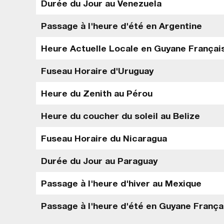
Durée du Jour au Venezuela
Passage à l'heure d'été en Argentine
Heure Actuelle Locale en Guyane Françai
Fuseau Horaire d'Uruguay
Heure du Zenith au Pérou
Heure du coucher du soleil au Belize
Fuseau Horaire du Nicaragua
Durée du Jour au Paraguay
Passage à l'heure d'hiver au Mexique
Passage à l'heure d'été en Guyane França