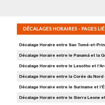
DÉCALAGES HORAIRES - PAGES LI
Décalage Horaire entre Sao Tomé-et-Princ
Décalage Horaire entre le Panamá et la 
Décalage Horaire entre le Lesotho et l'Ar
Décalage Horaire entre la Corée du Nord e
Décalage Horaire entre le Suriname et l'É
Décalage Horaire entre le Sierra Leone e