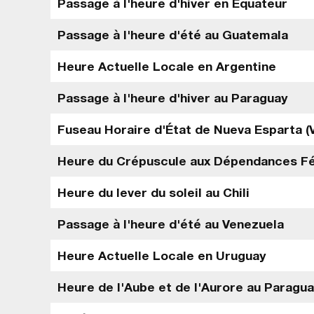
Passage à l'heure d'hiver en Équateur
Passage à l'heure d'été au Guatemala
Heure Actuelle Locale en Argentine
Passage à l'heure d'hiver au Paraguay
Fuseau Horaire d'État de Nueva Esparta (
Heure du Crépuscule aux Dépendances Fé
Heure du lever du soleil au Chili
Passage à l'heure d'été au Venezuela
Heure Actuelle Locale en Uruguay
Heure de l'Aube et de l'Aurore au Paragu