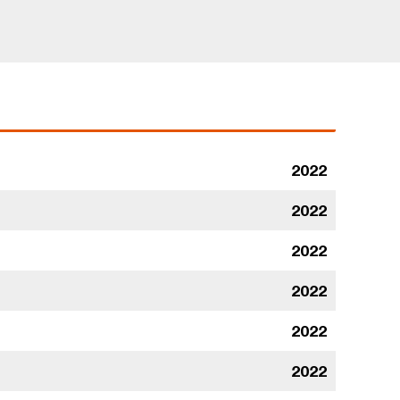
2022
2022
2022
2022
2022
2022