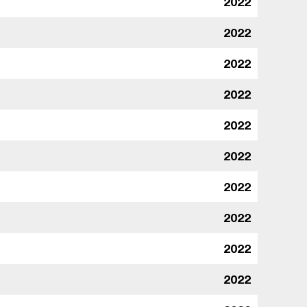
2022
2022
2022
2022
2022
2022
2022
2022
2022
2022