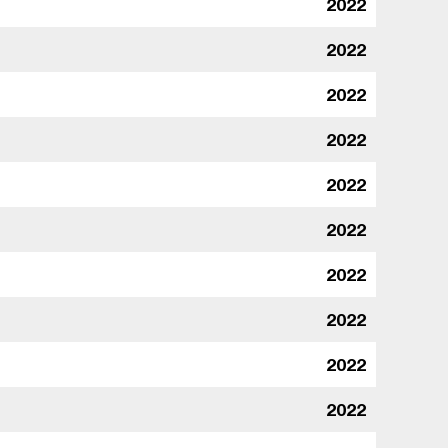
2022
2022
2022
2022
2022
2022
2022
2022
2022
2022