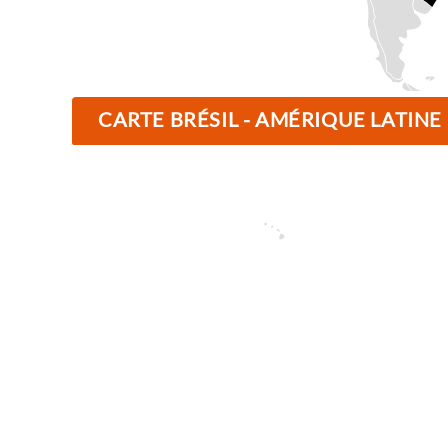
CARTE BRÉSIL - AMÉRIQUE LATINE