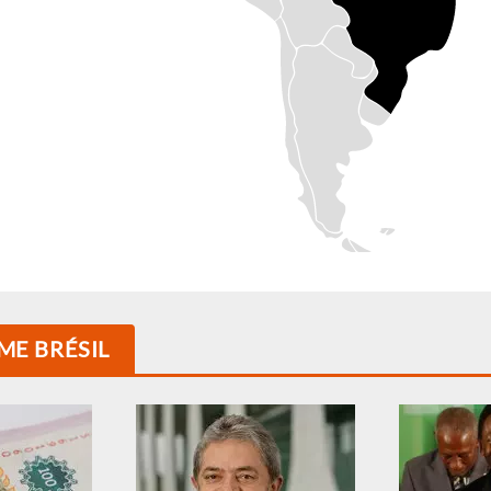
ME BRÉSIL