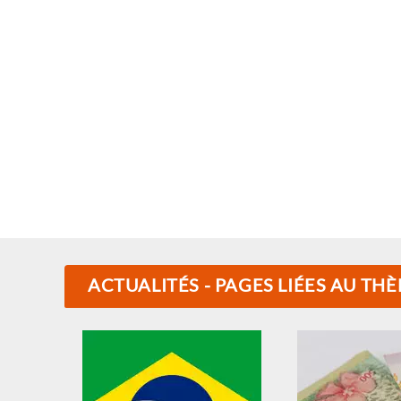
ACTUALITÉS - PAGES LIÉES AU THÈ