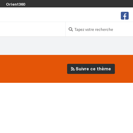
Orient360
Suivre ce thème