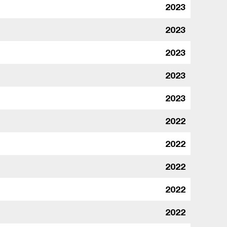
2023
2023
2023
2023
2023
2022
2022
2022
2022
2022