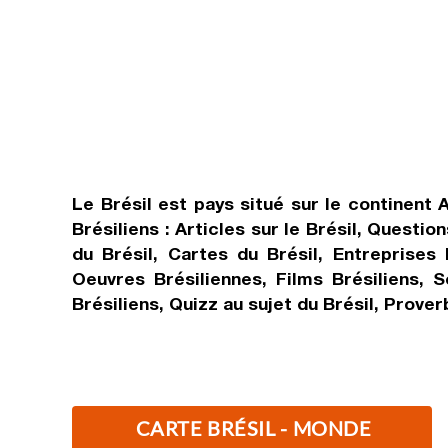
Le Brésil est pays situé sur le continent
Brésiliens : Articles sur le Brésil, Questi
du Brésil, Cartes du Brésil, Entreprises 
Oeuvres Brésiliennes, Films Brésiliens, S
Brésiliens, Quizz au sujet du Brésil, Prove
CARTE BRÉSIL - MONDE