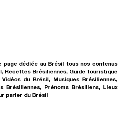
te page dédiée au Brésil tous nos contenus
il, Recettes Brésiliennes, Guide touristique
, Vidéos du Brésil, Musiques Brésiliennes,
és Brésiliennes, Prénoms Brésiliens, Lieux
r parler du Brésil