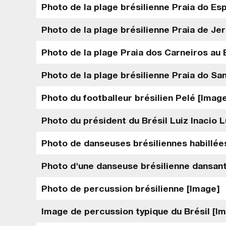
Photo de la plage brésilienne Praia do Es
Photo de la plage brésilienne Praia de Je
Photo de la plage Praia dos Carneiros au 
Photo de la plage brésilienne Praia do S
Photo du footballeur brésilien Pelé [Imag
Photo du président du Brésil Luiz Inacio L
Photo de danseuses brésiliennes habillées
Photo d'une danseuse brésilienne dansant
Photo de percussion brésilienne [Image]
Image de percussion typique du Brésil [I