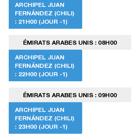
ARCHIPEL JUAN
FERNÁNDEZ (CHILI)
: 21H00 (JOUR -1)
ÉMIRATS ARABES UNIS : 08H00
ARCHIPEL JUAN
FERNÁNDEZ (CHILI)
: 22H00 (JOUR -1)
ÉMIRATS ARABES UNIS : 09H00
ARCHIPEL JUAN
FERNÁNDEZ (CHILI)
: 23H00 (JOUR -1)