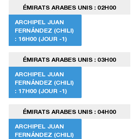
ÉMIRATS ARABES UNIS : 02H00
ARCHIPEL JUAN
FERNÁNDEZ (CHILI)
: 16H00 (JOUR -1)
ÉMIRATS ARABES UNIS : 03H00
ARCHIPEL JUAN
FERNÁNDEZ (CHILI)
: 17H00 (JOUR -1)
ÉMIRATS ARABES UNIS : 04H00
ARCHIPEL JUAN
FERNÁNDEZ (CHILI)