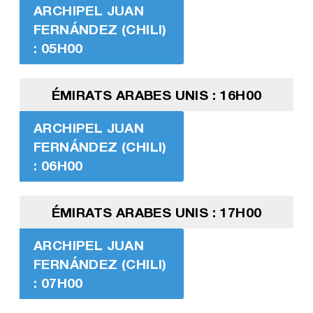
ARCHIPEL JUAN
FERNÁNDEZ (CHILI)
: 05H00
ÉMIRATS ARABES UNIS : 16H00
ARCHIPEL JUAN
FERNÁNDEZ (CHILI)
: 06H00
ÉMIRATS ARABES UNIS : 17H00
ARCHIPEL JUAN
FERNÁNDEZ (CHILI)
: 07H00