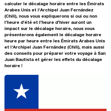
calculer le décalage horaire entre les Émirats
Arabes Unis et l'Archipel Juan Fernández
(Chili), nous vous expliquerons si oui ou non
l’heure d’été et l’heure d’hiver auront un
impact sur le décalage horaire, nous vous
présenterons également le décalage horaire
heure par heure entre les Émirats Arabes Unis
et l'Archipel Juan Fernández (Chili), mais aussi
des conseils pour préparer votre voyage à San
Juan Bautista et gérer les effets du décalage
horaire !