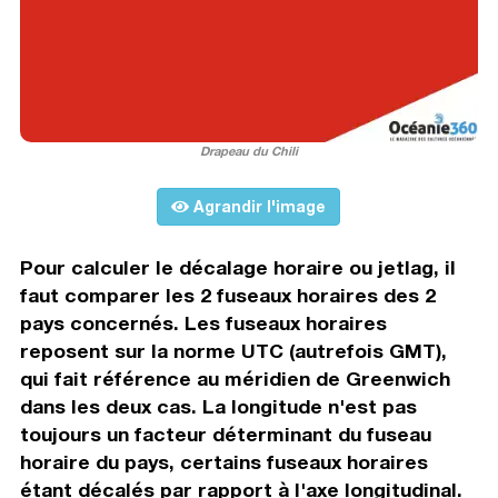
Drapeau du Chili
Agrandir l'image
Pour calculer le décalage horaire ou jetlag, il
faut comparer les 2 fuseaux horaires des 2
pays concernés. Les fuseaux horaires
reposent sur la norme UTC (autrefois GMT),
qui fait référence au méridien de Greenwich
dans les deux cas. La longitude n'est pas
toujours un facteur déterminant du fuseau
horaire du pays, certains fuseaux horaires
étant décalés par rapport à l'axe longitudinal.