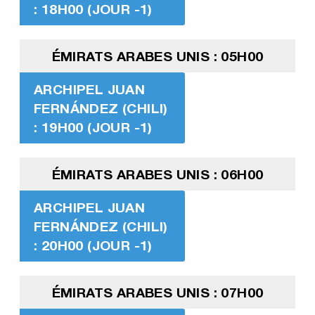
: 18H00 (JOUR -1)
ÉMIRATS ARABES UNIS : 05H00
ARCHIPEL JUAN
FERNÁNDEZ (CHILI)
: 19H00 (JOUR -1)
ÉMIRATS ARABES UNIS : 06H00
ARCHIPEL JUAN
FERNÁNDEZ (CHILI)
: 20H00 (JOUR -1)
ÉMIRATS ARABES UNIS : 07H00