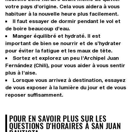
votre pays d'origine. Cela vous aidera à vous
habituer à la nouvelle heure plus facilement.
Il faut essayer de dormir pendant le vol et
de boire beaucoup d'eau.
Manger équilibré et hydraté. Il est
important de bien se nourrir et de s’hydrater
pour éviter la fatigue et les maux de tête.
Sortez et explorez un peu l'Archipel Juan
Fernández (Chili), pour vous aider à vous sentir
plus à l'aise.
Lorsque vous arrivez à destination, essayez
de vous exposer à la lumière du jour et de vous
reposer suffisamment.
POUR EN SAVOIR PLUS SUR LES
QUESTIONS D'HORAIRES À SAN JUAN