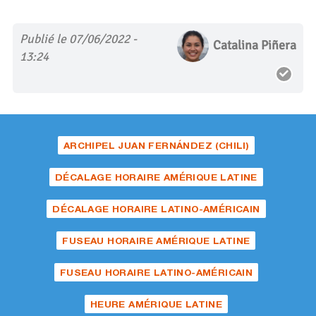
Publié le 07/06/2022 -
Catalina Piñera
13:24
ARCHIPEL JUAN FERNÁNDEZ (CHILI)
DÉCALAGE HORAIRE AMÉRIQUE LATINE
DÉCALAGE HORAIRE LATINO-AMÉRICAIN
FUSEAU HORAIRE AMÉRIQUE LATINE
FUSEAU HORAIRE LATINO-AMÉRICAIN
HEURE AMÉRIQUE LATINE