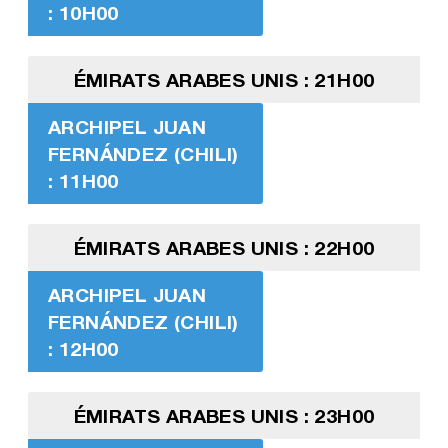
: 10H00
ÉMIRATS ARABES UNIS : 21H00
ARCHIPEL JUAN
FERNÁNDEZ (CHILI)
: 11H00
ÉMIRATS ARABES UNIS : 22H00
ARCHIPEL JUAN
FERNÁNDEZ (CHILI)
: 12H00
ÉMIRATS ARABES UNIS : 23H00