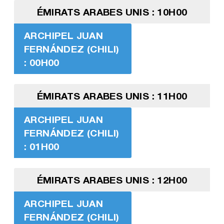
ÉMIRATS ARABES UNIS : 10H00
ARCHIPEL JUAN
FERNÁNDEZ (CHILI)
: 00H00
ÉMIRATS ARABES UNIS : 11H00
ARCHIPEL JUAN
FERNÁNDEZ (CHILI)
: 01H00
ÉMIRATS ARABES UNIS : 12H00
ARCHIPEL JUAN
FERNÁNDEZ (CHILI)