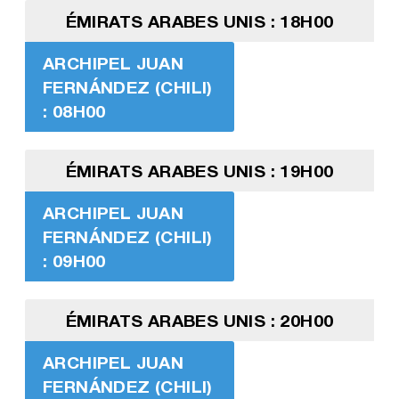
ÉMIRATS ARABES UNIS : 18H00
ARCHIPEL JUAN
FERNÁNDEZ (CHILI)
: 08H00
ÉMIRATS ARABES UNIS : 19H00
ARCHIPEL JUAN
FERNÁNDEZ (CHILI)
: 09H00
ÉMIRATS ARABES UNIS : 20H00
ARCHIPEL JUAN
FERNÁNDEZ (CHILI)