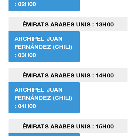
: 02H00
ÉMIRATS ARABES UNIS : 13H00
ARCHIPEL JUAN
FERNÁNDEZ (CHILI)
: 03H00
ÉMIRATS ARABES UNIS : 14H00
ARCHIPEL JUAN
FERNÁNDEZ (CHILI)
: 04H00
ÉMIRATS ARABES UNIS : 15H00