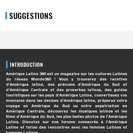
SUGGESTIONS
INTRODUCTION
Amérique Latine 360 est un magazine sur les cultures Latinas
du réseau Monde360 ! Vous y trouverez des recettes
d’Amérique latine, des prénoms d’Amérique du Sud et
d’Amérique Centrale et des proverbes latinos, des guides
touristiques sur les pays d’Amérique Latine, convertissez vos
monnaies dans les devises d’Amérique latine, préparez votre
voyage en Amérique du Sud ou votre expatriation en
Amérique Centrale, découvrez les musiques latinos et les
films d’Amérique du Sud, les plus belles photos de l’Amérique
Latine. Discutez sur nos forums consacrés à l’Amérique
Latine et faites des rencontres avec les femmes Latinas et
hommes Latinos.