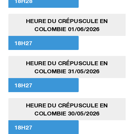
18H28
HEURE DU CRÉPUSCULE EN
COLOMBIE 01/06/2026
18H27
HEURE DU CRÉPUSCULE EN
COLOMBIE 31/05/2026
18H27
HEURE DU CRÉPUSCULE EN
COLOMBIE 30/05/2026
18H27