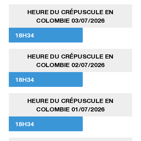
HEURE DU CRÉPUSCULE EN
COLOMBIE 03/07/2026
18H34
HEURE DU CRÉPUSCULE EN
COLOMBIE 02/07/2026
18H34
HEURE DU CRÉPUSCULE EN
COLOMBIE 01/07/2026
18H34