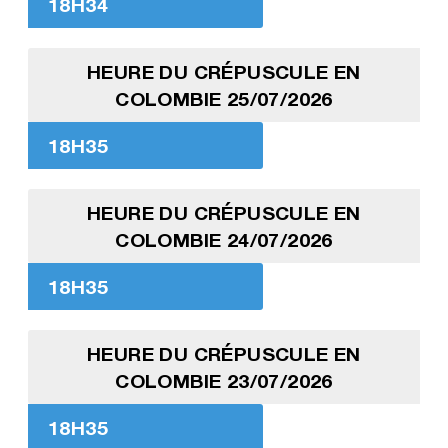
18H34
HEURE DU CRÉPUSCULE EN
COLOMBIE 25/07/2026
18H35
HEURE DU CRÉPUSCULE EN
COLOMBIE 24/07/2026
18H35
HEURE DU CRÉPUSCULE EN
COLOMBIE 23/07/2026
18H35