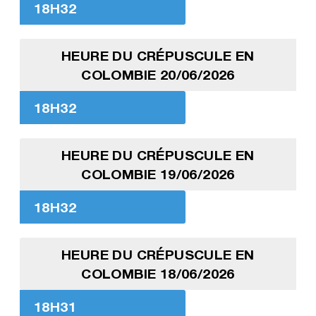
18H32
HEURE DU CRÉPUSCULE EN
COLOMBIE 20/06/2026
18H32
HEURE DU CRÉPUSCULE EN
COLOMBIE 19/06/2026
18H32
HEURE DU CRÉPUSCULE EN
COLOMBIE 18/06/2026
18H31