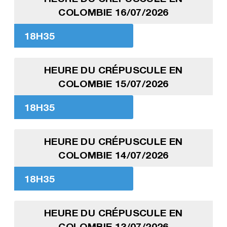
COLOMBIE 16/07/2026
18H35
HEURE DU CRÉPUSCULE EN
COLOMBIE 15/07/2026
18H35
HEURE DU CRÉPUSCULE EN
COLOMBIE 14/07/2026
18H35
HEURE DU CRÉPUSCULE EN
COLOMBIE 13/07/2026