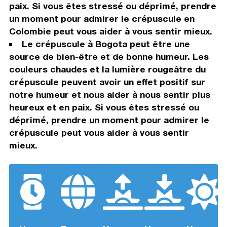
paix. Si vous êtes stressé ou déprimé, prendre
un moment pour admirer le crépuscule en
Colombie peut vous aider à vous sentir mieux.
Le crépuscule à Bogota peut être une
source de bien-être et de bonne humeur. Les
couleurs chaudes et la lumière rougeâtre du
crépuscule peuvent avoir un effet positif sur
notre humeur et nous aider à nous sentir plus
heureux et en paix. Si vous êtes stressé ou
déprimé, prendre un moment pour admirer le
crépuscule peut vous aider à vous sentir
mieux.