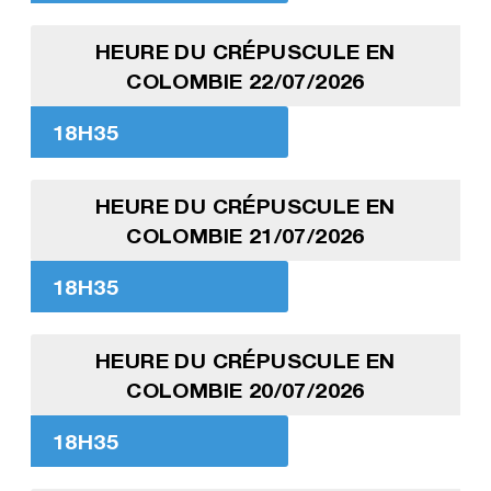
HEURE DU CRÉPUSCULE EN
COLOMBIE 22/07/2026
18H35
HEURE DU CRÉPUSCULE EN
COLOMBIE 21/07/2026
18H35
HEURE DU CRÉPUSCULE EN
COLOMBIE 20/07/2026
18H35