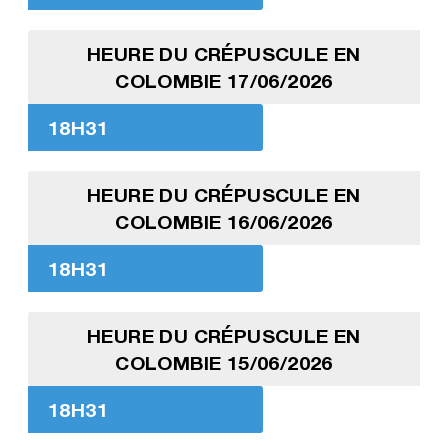
HEURE DU CRÉPUSCULE EN
COLOMBIE 17/06/2026
18H31
HEURE DU CRÉPUSCULE EN
COLOMBIE 16/06/2026
18H31
HEURE DU CRÉPUSCULE EN
COLOMBIE 15/06/2026
18H31