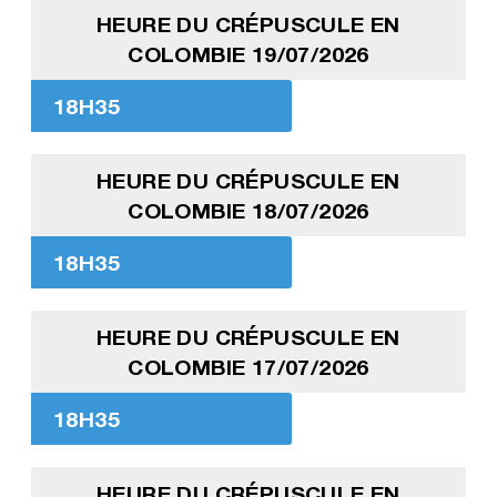
HEURE DU CRÉPUSCULE EN
COLOMBIE 19/07/2026
18H35
HEURE DU CRÉPUSCULE EN
COLOMBIE 18/07/2026
18H35
HEURE DU CRÉPUSCULE EN
COLOMBIE 17/07/2026
18H35
HEURE DU CRÉPUSCULE EN