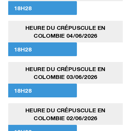
18H28
HEURE DU CRÉPUSCULE EN
COLOMBIE 04/06/2026
18H28
HEURE DU CRÉPUSCULE EN
COLOMBIE 03/06/2026
18H28
HEURE DU CRÉPUSCULE EN
COLOMBIE 02/06/2026