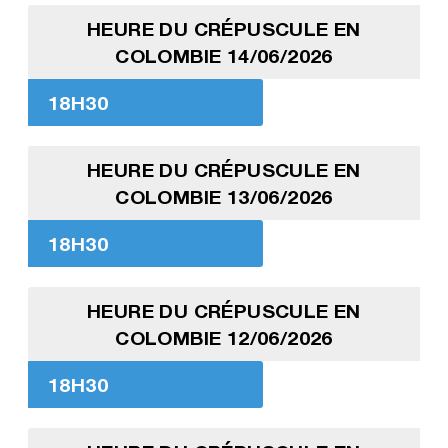
HEURE DU CRÉPUSCULE EN
COLOMBIE 14/06/2026
18H30
HEURE DU CRÉPUSCULE EN
COLOMBIE 13/06/2026
18H30
HEURE DU CRÉPUSCULE EN
COLOMBIE 12/06/2026
18H30