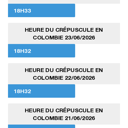
18H33
HEURE DU CRÉPUSCULE EN
COLOMBIE 23/06/2026
18H32
HEURE DU CRÉPUSCULE EN
COLOMBIE 22/06/2026
18H32
HEURE DU CRÉPUSCULE EN
COLOMBIE 21/06/2026