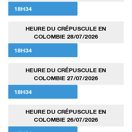
18H34
HEURE DU CRÉPUSCULE EN
COLOMBIE 28/07/2026
18H34
HEURE DU CRÉPUSCULE EN
COLOMBIE 27/07/2026
18H34
HEURE DU CRÉPUSCULE EN
COLOMBIE 26/07/2026