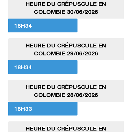
HEURE DU CRÉPUSCULE EN
COLOMBIE 30/06/2026
18H34
HEURE DU CRÉPUSCULE EN
COLOMBIE 29/06/2026
18H34
HEURE DU CRÉPUSCULE EN
COLOMBIE 28/06/2026
18H33
HEURE DU CRÉPUSCULE EN