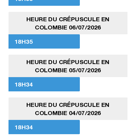
HEURE DU CRÉPUSCULE EN
COLOMBIE 06/07/2026
18H35
HEURE DU CRÉPUSCULE EN
COLOMBIE 05/07/2026
18H34
HEURE DU CRÉPUSCULE EN
COLOMBIE 04/07/2026
18H34