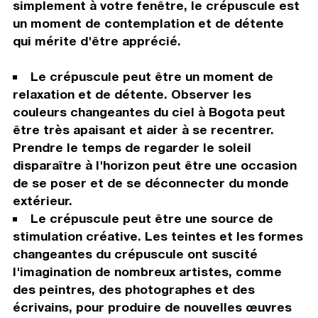
simplement à votre fenêtre, le crépuscule est
un moment de contemplation et de détente
qui mérite d'être apprécié.
Le crépuscule peut être un moment de
relaxation et de détente. Observer les
couleurs changeantes du ciel à Bogota peut
être très apaisant et aider à se recentrer.
Prendre le temps de regarder le soleil
disparaître à l'horizon peut être une occasion
de se poser et de se déconnecter du monde
extérieur.
Le crépuscule peut être une source de
stimulation créative. Les teintes et les formes
changeantes du crépuscule ont suscité
l'imagination de nombreux artistes, comme
des peintres, des photographes et des
écrivains, pour produire de nouvelles œuvres