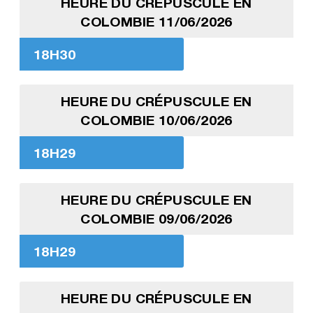
HEURE DU CRÉPUSCULE EN
COLOMBIE 11/06/2026
18H30
HEURE DU CRÉPUSCULE EN
COLOMBIE 10/06/2026
18H29
HEURE DU CRÉPUSCULE EN
COLOMBIE 09/06/2026
18H29
HEURE DU CRÉPUSCULE EN