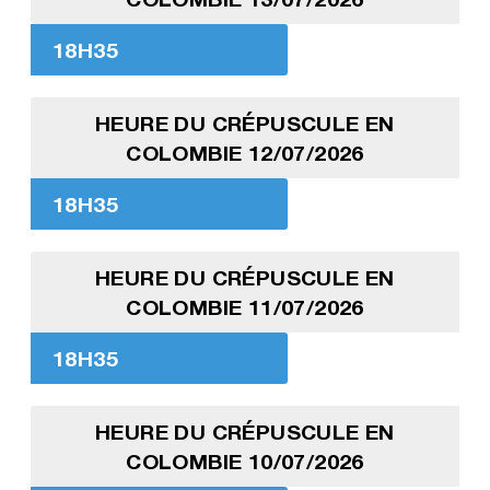
18H35
HEURE DU CRÉPUSCULE EN
COLOMBIE 12/07/2026
18H35
HEURE DU CRÉPUSCULE EN
COLOMBIE 11/07/2026
18H35
HEURE DU CRÉPUSCULE EN
COLOMBIE 10/07/2026