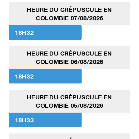
HEURE DU CRÉPUSCULE EN
COLOMBIE 07/08/2026
18H32
HEURE DU CRÉPUSCULE EN
COLOMBIE 06/08/2026
18H32
HEURE DU CRÉPUSCULE EN
COLOMBIE 05/08/2026
18H33