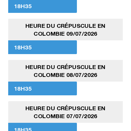
18H35
HEURE DU CRÉPUSCULE EN
COLOMBIE 09/07/2026
18H35
HEURE DU CRÉPUSCULE EN
COLOMBIE 08/07/2026
18H35
HEURE DU CRÉPUSCULE EN
COLOMBIE 07/07/2026
18H35