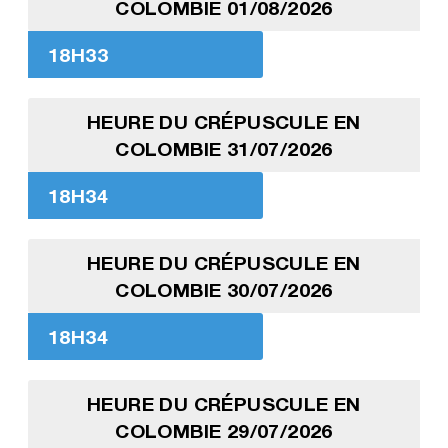
COLOMBIE 01/08/2026
18H33
HEURE DU CRÉPUSCULE EN
COLOMBIE 31/07/2026
18H34
HEURE DU CRÉPUSCULE EN
COLOMBIE 30/07/2026
18H34
HEURE DU CRÉPUSCULE EN
COLOMBIE 29/07/2026