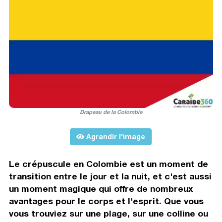
Drapeau de la Colombie
Agrandir l'image
Le crépuscule en Colombie est un moment de
transition entre le jour et la nuit, et c'est aussi
un moment magique qui offre de nombreux
avantages pour le corps et l'esprit. Que vous
vous trouviez sur une plage, sur une colline ou