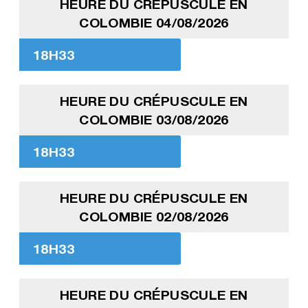
HEURE DU CRÉPUSCULE EN
COLOMBIE 04/08/2026
18H33
HEURE DU CRÉPUSCULE EN
COLOMBIE 03/08/2026
18H33
HEURE DU CRÉPUSCULE EN
COLOMBIE 02/08/2026
18H33
HEURE DU CRÉPUSCULE EN