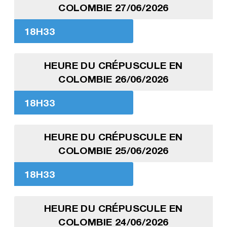
COLOMBIE 27/06/2026
18H33
HEURE DU CRÉPUSCULE EN
COLOMBIE 26/06/2026
18H33
HEURE DU CRÉPUSCULE EN
COLOMBIE 25/06/2026
18H33
HEURE DU CRÉPUSCULE EN
COLOMBIE 24/06/2026