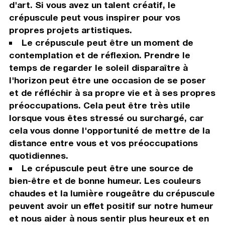
d'art. Si vous avez un talent créatif, le
crépuscule peut vous inspirer pour vos
propres projets artistiques.
Le crépuscule peut être un moment de
contemplation et de réflexion. Prendre le
temps de regarder le soleil disparaître à
l'horizon peut être une occasion de se poser
et de réfléchir à sa propre vie et à ses propres
préoccupations. Cela peut être très utile
lorsque vous êtes stressé ou surchargé, car
cela vous donne l'opportunité de mettre de la
distance entre vous et vos préoccupations
quotidiennes.
Le crépuscule peut être une source de
bien-être et de bonne humeur. Les couleurs
chaudes et la lumière rougeâtre du crépuscule
peuvent avoir un effet positif sur notre humeur
et nous aider à nous sentir plus heureux et en