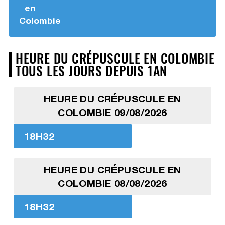
en
Colombie
HEURE DU CRÉPUSCULE EN COLOMBIE
TOUS LES JOURS DEPUIS 1AN
HEURE DU CRÉPUSCULE EN
COLOMBIE 09/08/2026
18H32
HEURE DU CRÉPUSCULE EN
COLOMBIE 08/08/2026
18H32