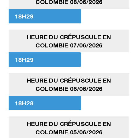
COLOMBIE 08/06/2026
18H29
HEURE DU CRÉPUSCULE EN
COLOMBIE 07/06/2026
18H29
HEURE DU CRÉPUSCULE EN
COLOMBIE 06/06/2026
18H28
HEURE DU CRÉPUSCULE EN
COLOMBIE 05/06/2026