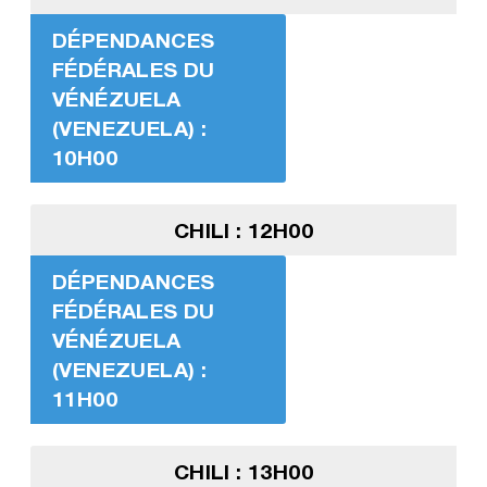
DÉPENDANCES
FÉDÉRALES DU
VÉNÉZUELA
(VENEZUELA) :
10H00
CHILI : 12H00
DÉPENDANCES
FÉDÉRALES DU
VÉNÉZUELA
(VENEZUELA) :
11H00
CHILI : 13H00