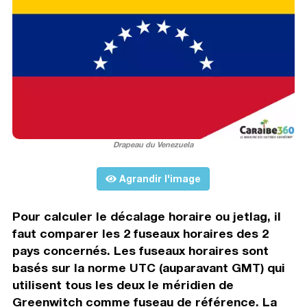
Drapeau du Venezuela
Agrandir l'image
Pour calculer le décalage horaire ou jetlag, il
faut comparer les 2 fuseaux horaires des 2
pays concernés. Les fuseaux horaires sont
basés sur la norme UTC (auparavant GMT) qui
utilisent tous les deux le méridien de
Greenwitch comme fuseau de référence. La