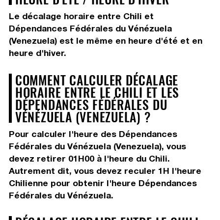
Le décalage horaire entre Chili et
Dépendances Fédérales du Vénézuela
(Venezuela) est le même en heure d'été et en
heure d'hiver.
COMMENT CALCULER DÉCALAGE
HORAIRE ENTRE LE CHILI ET LES
DÉPENDANCES FÉDÉRALES DU
VÉNÉZUELA (VENEZUELA) ?
Pour calculer l'heure des Dépendances
Fédérales du Vénézuela (Venezuela), vous
devez
retirer 01H00
à l'heure du Chili.
Autrement dit, vous devez
reculer 1H
l'heure
Chilienne pour obtenir l'heure Dépendances
Fédérales du Vénézuela.