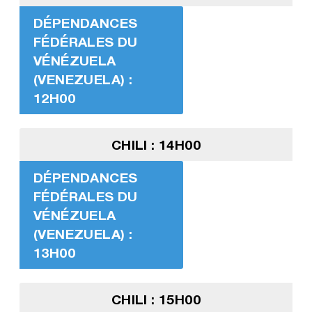
DÉPENDANCES
FÉDÉRALES DU
VÉNÉZUELA
(VENEZUELA) :
12H00
CHILI : 14H00
DÉPENDANCES
FÉDÉRALES DU
VÉNÉZUELA
(VENEZUELA) :
13H00
CHILI : 15H00