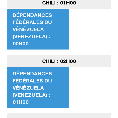
CHILI : 01H00
DÉPENDANCES
FÉDÉRALES DU
VÉNÉZUELA
(VENEZUELA) :
00H00
CHILI : 02H00
DÉPENDANCES
FÉDÉRALES DU
VÉNÉZUELA
(VENEZUELA) :
01H00