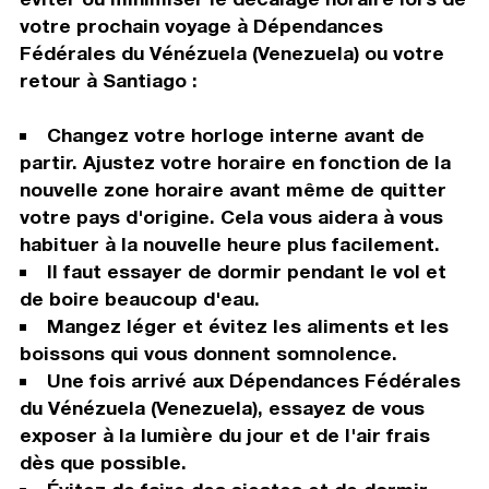
votre prochain voyage à Dépendances
Fédérales du Vénézuela (Venezuela) ou votre
retour à Santiago :
Changez votre horloge interne avant de
partir. Ajustez votre horaire en fonction de la
nouvelle zone horaire avant même de quitter
votre pays d'origine. Cela vous aidera à vous
habituer à la nouvelle heure plus facilement.
Il faut essayer de dormir pendant le vol et
de boire beaucoup d'eau.
Mangez léger et évitez les aliments et les
boissons qui vous donnent somnolence.
Une fois arrivé aux Dépendances Fédérales
du Vénézuela (Venezuela), essayez de vous
exposer à la lumière du jour et de l'air frais
dès que possible.