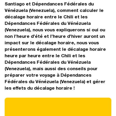
Santiago et Dépendances Fédérales du
Vénézuela (Venezuela), comment calculer le
décalage horaire entre le Chili et les
Dépendances Fédérales du Vénézuela
(Venezuela), nous vous expliquerons si oui ou
non l’heure d’été et l’heure d’hiver auront un
impact sur le décalage horaire, nous vous
présenterons également le décalage horaire
heure par heure entre le Chili et les
Dépendances Fédérales du Vénézuela
(Venezuela), mais aussi des conseils pour
préparer votre voyage à Dépendances
Fédérales du Vénézuela (Venezuela) et gérer
les effets du décalage horaire !