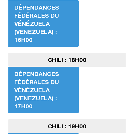
DÉPENDANCES
FÉDÉRALES DU
VÉNÉZUELA
(VENEZUELA) :
16H00
CHILI : 18H00
DÉPENDANCES
FÉDÉRALES DU
VÉNÉZUELA
(VENEZUELA) :
17H00
CHILI : 19H00