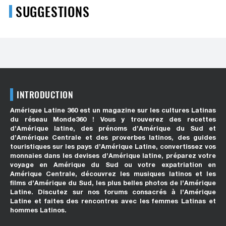
SUGGESTIONS
INTRODUCTION
Amérique Latine 360 est un magazine sur les cultures Latinas
du réseau Monde360 ! Vous y trouverez des recettes
d’Amérique latine, des prénoms d’Amérique du Sud et
d’Amérique Centrale et des proverbes latinos, des guides
touristiques sur les pays d’Amérique Latine, convertissez vos
monnaies dans les devises d’Amérique latine, préparez votre
voyage en Amérique du Sud ou votre expatriation en
Amérique Centrale, découvrez les musiques latinos et les
films d’Amérique du Sud, les plus belles photos de l’Amérique
Latine. Discutez sur nos forums consacrés à l’Amérique
Latine et faites des rencontres avec les femmes Latinas et
hommes Latinos.