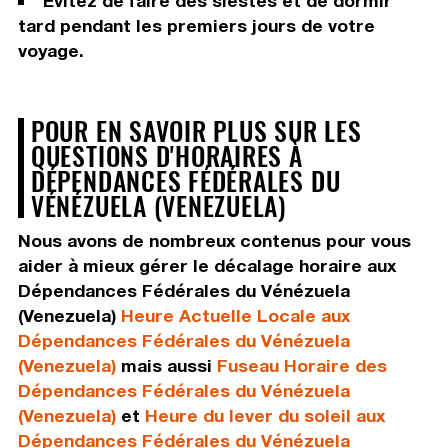
Évitez de faire des siestes et de dormir
tard pendant les premiers jours de votre
voyage.
POUR EN SAVOIR PLUS SUR LES
QUESTIONS D'HORAIRES À
DÉPENDANCES FÉDÉRALES DU
VÉNÉZUELA (VENEZUELA)
Nous avons de nombreux contenus pour vous
aider à mieux gérer le décalage horaire aux
Dépendances Fédérales du Vénézuela
(Venezuela)
Heure Actuelle Locale aux
Dépendances Fédérales du Vénézuela
(Venezuela)
mais aussi
Fuseau Horaire des
Dépendances Fédérales du Vénézuela
(Venezuela)
et
Heure du lever du soleil aux
Dépendances Fédérales du Vénézuela