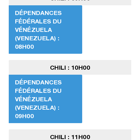
DÉPENDANCES
FÉDÉRALES DU
VÉNÉZUELA
(VENEZUELA) :
08H00
CHILI : 10H00
DÉPENDANCES
FÉDÉRALES DU
VÉNÉZUELA
(VENEZUELA) :
09H00
CHILI : 11H00