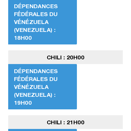
DÉPENDANCES
FÉDÉRALES DU
VÉNÉZUELA
(VENEZUELA) :
18H00
CHILI : 20H00
DÉPENDANCES
FÉDÉRALES DU
VÉNÉZUELA
(VENEZUELA) :
19H00
CHILI : 21H00