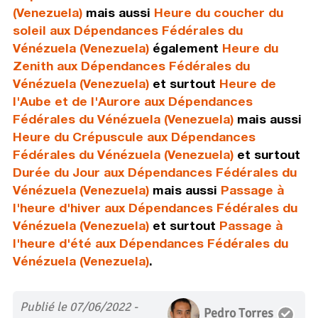
(Venezuela)
mais aussi
Heure du coucher du
soleil aux Dépendances Fédérales du
Vénézuela (Venezuela)
également
Heure du
Zenith aux Dépendances Fédérales du
Vénézuela (Venezuela)
et surtout
Heure de
l'Aube et de l'Aurore aux Dépendances
Fédérales du Vénézuela (Venezuela)
mais aussi
Heure du Crépuscule aux Dépendances
Fédérales du Vénézuela (Venezuela)
et surtout
Durée du Jour aux Dépendances Fédérales du
Vénézuela (Venezuela)
mais aussi
Passage à
l'heure d'hiver aux Dépendances Fédérales du
Vénézuela (Venezuela)
et surtout
Passage à
l'heure d'été aux Dépendances Fédérales du
Vénézuela (Venezuela)
.
Publié le 07/06/2022 -
Pedro Torres