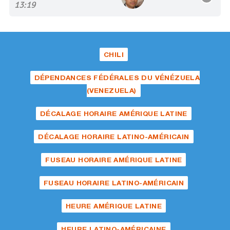
13:19
CHILI
DÉPENDANCES FÉDÉRALES DU VÉNÉZUELA
(VENEZUELA)
DÉCALAGE HORAIRE AMÉRIQUE LATINE
DÉCALAGE HORAIRE LATINO-AMÉRICAIN
FUSEAU HORAIRE AMÉRIQUE LATINE
FUSEAU HORAIRE LATINO-AMÉRICAIN
HEURE AMÉRIQUE LATINE
HEURE LATINO-AMÉRICAINE