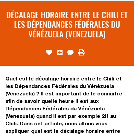
DÉCALAGE HORAIRE ENTRE LE CHILI ET
LES DÉPENDANCES FÉDÉRALES DU
VÉNÉZUELA (VENEZUELA)
Quel est le décalage horaire entre le Chili et
les Dépendances Fédérales du Vénézuela
(Venezuela) ? Il est important de le connaître
afin de savoir quelle heure il est aux
Dépendances Fédérales du Vénézuela
(Venezuela) quand il est par exemple 2H au
Chili. Dans cet article, nous allons vous
expliquer quel est le décalage horaire entre