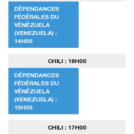
DÉPENDANCES
FÉDÉRALES DU
VÉNÉZUELA
(VENEZUELA) :
14H00
CHILI : 16H00
DÉPENDANCES
FÉDÉRALES DU
VÉNÉZUELA
(VENEZUELA) :
15H00
CHILI : 17H00