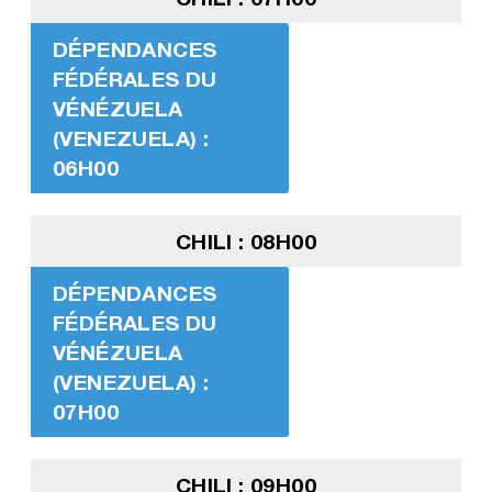
DÉPENDANCES
FÉDÉRALES DU
VÉNÉZUELA
(VENEZUELA) :
06H00
CHILI : 08H00
DÉPENDANCES
FÉDÉRALES DU
VÉNÉZUELA
(VENEZUELA) :
07H00
CHILI : 09H00