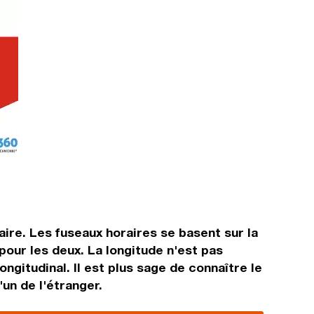
aire. Les fuseaux horaires se basent sur la
ur les deux. La longitude n'est pas
ongitudinal. Il est plus sage de connaître le
'un de l'étranger.