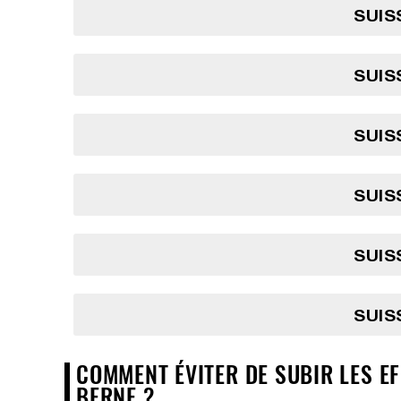
SUIS
SUIS
SUIS
SUIS
SUIS
SUIS
COMMENT ÉVITER DE SUBIR LES EF
BERNE ?