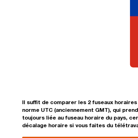
Il suffit de comparer les 2 fuseaux horaire
norme UTC (anciennement GMT), qui prend 
toujours liée au fuseau horaire du pays, cer
décalage horaire si vous faites du télétrava