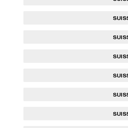
SUIS
SUIS
SUIS
SUIS
SUIS
SUIS