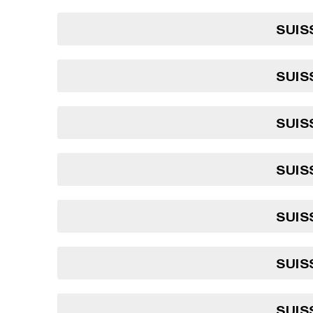
SUIS
SUIS
SUIS
SUIS
SUIS
SUIS
SUIS