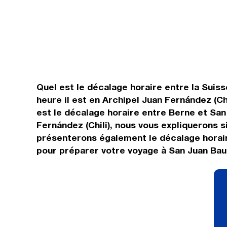
Quel est le décalage horaire entre la Suisse
heure il est en Archipel Juan Fernández (Ch
est le décalage horaire entre Berne et San
Fernández (Chili), nous vous expliquerons si
présenterons également le décalage horaire
pour préparer votre voyage à San Juan Baut