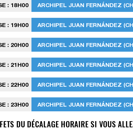
SE : 18H00
ARCHIPEL JUAN FERNÁNDEZ (CHIL
SE : 19H00
ARCHIPEL JUAN FERNÁNDEZ (CHIL
SE : 20H00
ARCHIPEL JUAN FERNÁNDEZ (CHIL
SE : 21H00
ARCHIPEL JUAN FERNÁNDEZ (CHIL
SE : 22H00
ARCHIPEL JUAN FERNÁNDEZ (CHIL
SE : 23H00
ARCHIPEL JUAN FERNÁNDEZ (CHIL
FETS DU DÉCALAGE HORAIRE SI VOUS ALLE