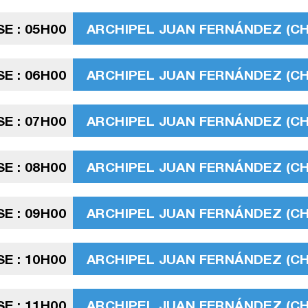
SE : 05H00
ARCHIPEL JUAN FERNÁNDEZ (CHIL
SE : 06H00
ARCHIPEL JUAN FERNÁNDEZ (CHIL
SE : 07H00
ARCHIPEL JUAN FERNÁNDEZ (CHIL
SE : 08H00
ARCHIPEL JUAN FERNÁNDEZ (CHIL
SE : 09H00
ARCHIPEL JUAN FERNÁNDEZ (CHIL
SE : 10H00
ARCHIPEL JUAN FERNÁNDEZ (CHIL
SE : 11H00
ARCHIPEL JUAN FERNÁNDEZ (CHIL