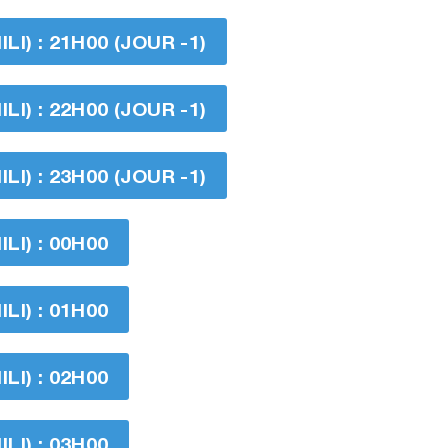
I) : 21H00 (JOUR -1)
I) : 22H00 (JOUR -1)
I) : 23H00 (JOUR -1)
I) : 00H00
I) : 01H00
I) : 02H00
I) : 03H00