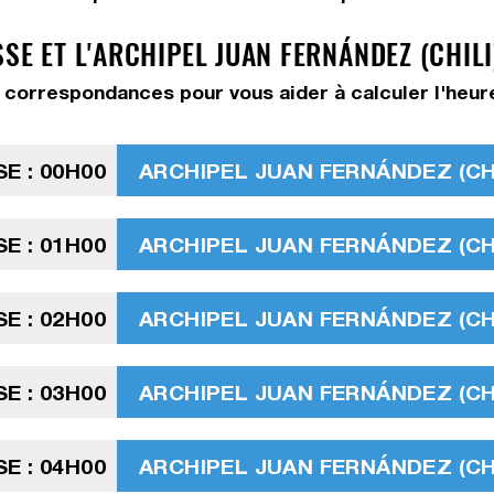
SE ET L'ARCHIPEL JUAN FERNÁNDEZ (CHIL
 correspondances pour vous aider à calculer l'heur
SE : 00H00
ARCHIPEL JUAN FERNÁNDEZ (CHIL
SE : 01H00
ARCHIPEL JUAN FERNÁNDEZ (CHIL
SE : 02H00
ARCHIPEL JUAN FERNÁNDEZ (CHIL
SE : 03H00
ARCHIPEL JUAN FERNÁNDEZ (CHIL
SE : 04H00
ARCHIPEL JUAN FERNÁNDEZ (CHIL