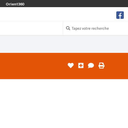
Orient360