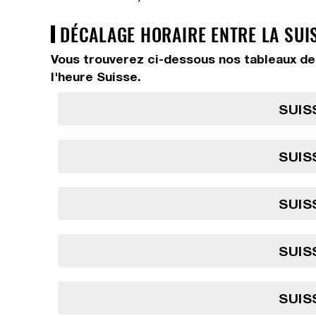
DÉCALAGE HORAIRE ENTRE LA SUIS
Vous trouverez ci-dessous nos tableaux de
l'heure Suisse.
SUIS
SUIS
SUIS
SUIS
SUIS