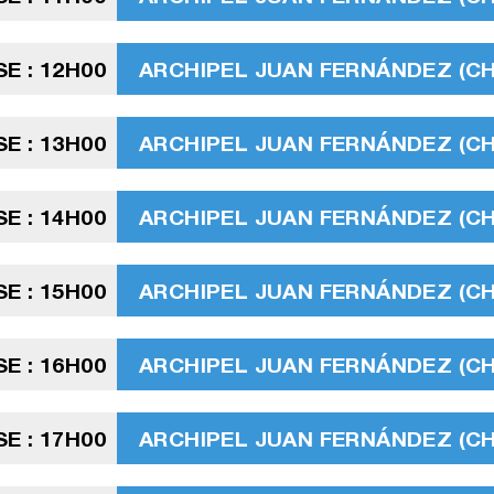
SE : 12H00
ARCHIPEL JUAN FERNÁNDEZ (CHIL
SE : 13H00
ARCHIPEL JUAN FERNÁNDEZ (CHIL
SE : 14H00
ARCHIPEL JUAN FERNÁNDEZ (CHIL
SE : 15H00
ARCHIPEL JUAN FERNÁNDEZ (CHIL
SE : 16H00
ARCHIPEL JUAN FERNÁNDEZ (CHIL
SE : 17H00
ARCHIPEL JUAN FERNÁNDEZ (CHIL