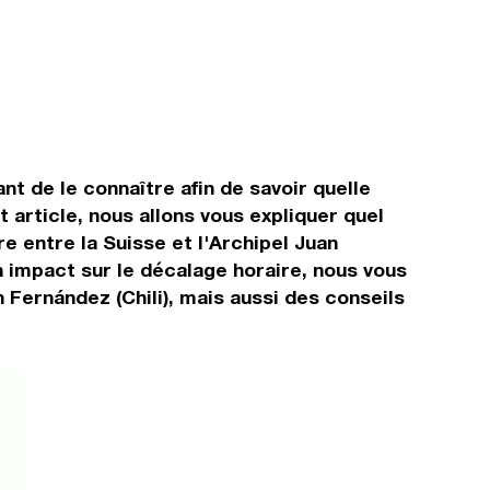
ant de le connaître afin de savoir quelle
 article, nous allons vous expliquer quel
e entre la Suisse et l'Archipel Juan
un impact sur le décalage horaire, nous vous
 Fernández (Chili), mais aussi des conseils