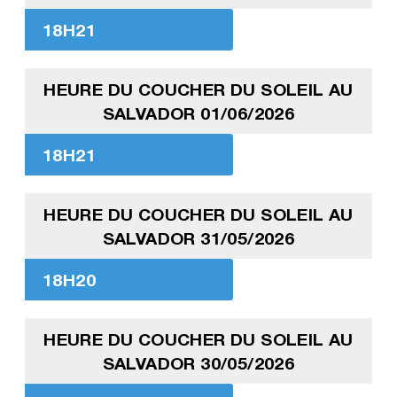
18H21
HEURE DU COUCHER DU SOLEIL AU
SALVADOR 01/06/2026
18H21
HEURE DU COUCHER DU SOLEIL AU
SALVADOR 31/05/2026
18H20
HEURE DU COUCHER DU SOLEIL AU
SALVADOR 30/05/2026