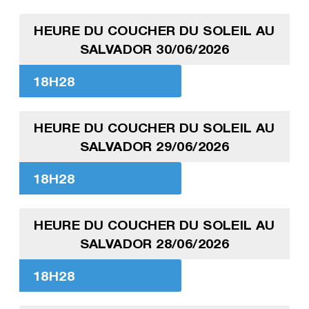
HEURE DU COUCHER DU SOLEIL AU
SALVADOR 30/06/2026
18H28
HEURE DU COUCHER DU SOLEIL AU
SALVADOR 29/06/2026
18H28
HEURE DU COUCHER DU SOLEIL AU
SALVADOR 28/06/2026
18H28