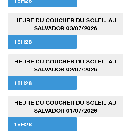
18H28
HEURE DU COUCHER DU SOLEIL AU
SALVADOR 03/07/2026
18H28
HEURE DU COUCHER DU SOLEIL AU
SALVADOR 02/07/2026
18H28
HEURE DU COUCHER DU SOLEIL AU
SALVADOR 01/07/2026
18H28