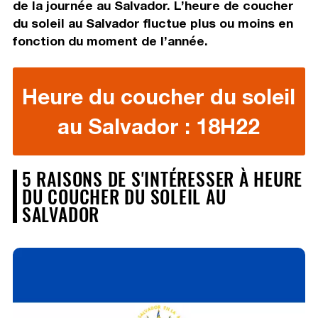
de la journée au Salvador. L’heure de coucher
du soleil au Salvador fluctue plus ou moins en
fonction du moment de l’année.
Heure du coucher du soleil
au Salvador : 18H22
5 RAISONS DE S'INTÉRESSER À HEURE
DU COUCHER DU SOLEIL AU
SALVADOR