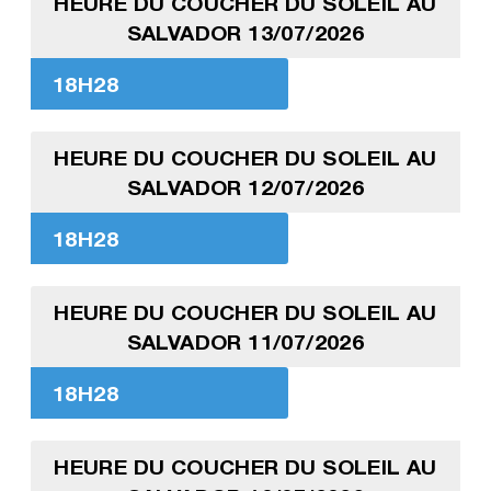
HEURE DU COUCHER DU SOLEIL AU
SALVADOR 13/07/2026
18H28
HEURE DU COUCHER DU SOLEIL AU
SALVADOR 12/07/2026
18H28
HEURE DU COUCHER DU SOLEIL AU
SALVADOR 11/07/2026
18H28
HEURE DU COUCHER DU SOLEIL AU