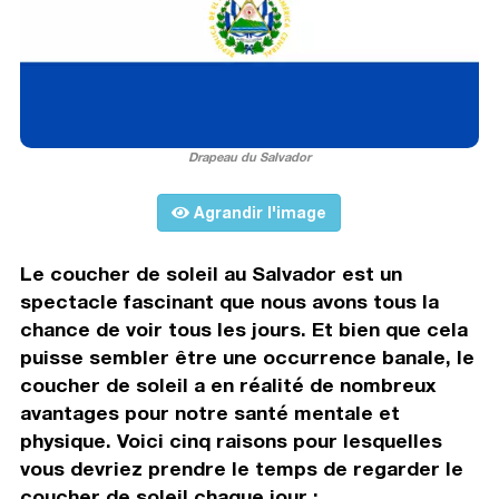
Drapeau du Salvador
Agrandir l'image
Le coucher de soleil au Salvador est un
spectacle fascinant que nous avons tous la
chance de voir tous les jours. Et bien que cela
puisse sembler être une occurrence banale, le
coucher de soleil a en réalité de nombreux
avantages pour notre santé mentale et
physique. Voici cinq raisons pour lesquelles
vous devriez prendre le temps de regarder le
coucher de soleil chaque jour :