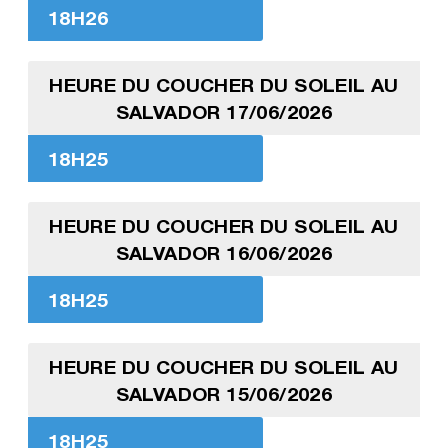
18H26
HEURE DU COUCHER DU SOLEIL AU
SALVADOR 17/06/2026
18H25
HEURE DU COUCHER DU SOLEIL AU
SALVADOR 16/06/2026
18H25
HEURE DU COUCHER DU SOLEIL AU
SALVADOR 15/06/2026
18H25