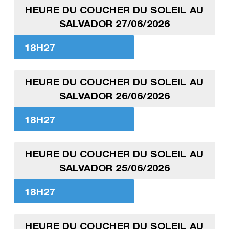
HEURE DU COUCHER DU SOLEIL AU
SALVADOR 27/06/2026
18H27
HEURE DU COUCHER DU SOLEIL AU
SALVADOR 26/06/2026
18H27
HEURE DU COUCHER DU SOLEIL AU
SALVADOR 25/06/2026
18H27
HEURE DU COUCHER DU SOLEIL AU