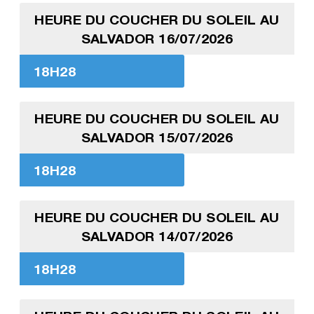
HEURE DU COUCHER DU SOLEIL AU
SALVADOR 16/07/2026
18H28
HEURE DU COUCHER DU SOLEIL AU
SALVADOR 15/07/2026
18H28
HEURE DU COUCHER DU SOLEIL AU
SALVADOR 14/07/2026
18H28