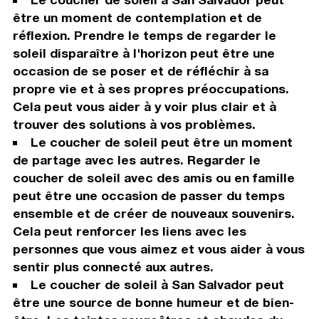
être un moment de contemplation et de
réflexion. Prendre le temps de regarder le
soleil disparaître à l'horizon peut être une
occasion de se poser et de réfléchir à sa
propre vie et à ses propres préoccupations.
Cela peut vous aider à y voir plus clair et à
trouver des solutions à vos problèmes.
Le coucher de soleil peut être un moment
de partage avec les autres. Regarder le
coucher de soleil avec des amis ou en famille
peut être une occasion de passer du temps
ensemble et de créer de nouveaux souvenirs.
Cela peut renforcer les liens avec les
personnes que vous aimez et vous aider à vous
sentir plus connecté aux autres.
Le coucher de soleil à San Salvador peut
être une source de bonne humeur et de bien-