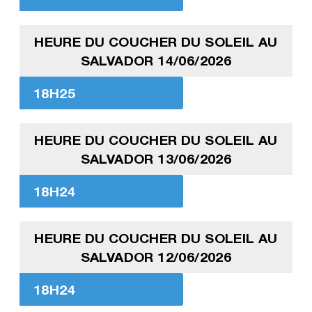
HEURE DU COUCHER DU SOLEIL AU
SALVADOR 14/06/2026
18H25
HEURE DU COUCHER DU SOLEIL AU
SALVADOR 13/06/2026
18H24
HEURE DU COUCHER DU SOLEIL AU
SALVADOR 12/06/2026
18H24