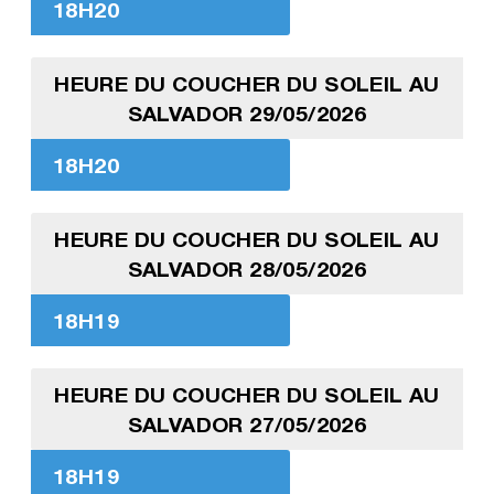
18H20
HEURE DU COUCHER DU SOLEIL AU
SALVADOR 29/05/2026
18H20
HEURE DU COUCHER DU SOLEIL AU
SALVADOR 28/05/2026
18H19
HEURE DU COUCHER DU SOLEIL AU
SALVADOR 27/05/2026
18H19