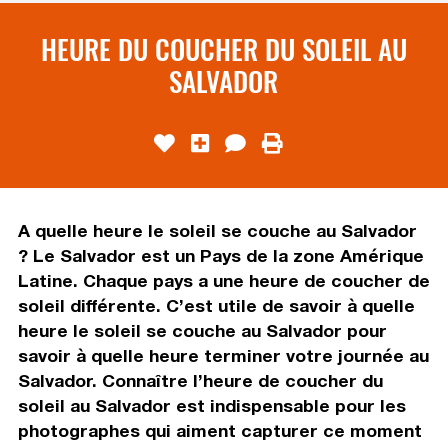
HEURE DU COUCHER DU SOLEIL AU
SALVADOR
A quelle heure le soleil se couche au Salvador
? Le Salvador est un Pays de la zone Amérique
Latine. Chaque pays a une heure de coucher de
soleil différente. C’est utile de savoir à quelle
heure le soleil se couche au Salvador pour
savoir à quelle heure terminer votre journée au
Salvador. Connaître l’heure de coucher du
soleil au Salvador est indispensable pour les
photographes qui aiment capturer ce moment