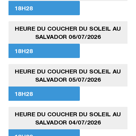
18H28
HEURE DU COUCHER DU SOLEIL AU
SALVADOR 06/07/2026
18H28
HEURE DU COUCHER DU SOLEIL AU
SALVADOR 05/07/2026
18H28
HEURE DU COUCHER DU SOLEIL AU
SALVADOR 04/07/2026