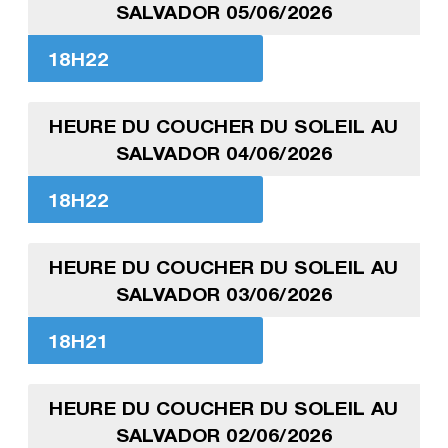
SALVADOR 05/06/2026
18H22
HEURE DU COUCHER DU SOLEIL AU
SALVADOR 04/06/2026
18H22
HEURE DU COUCHER DU SOLEIL AU
SALVADOR 03/06/2026
18H21
HEURE DU COUCHER DU SOLEIL AU
SALVADOR 02/06/2026