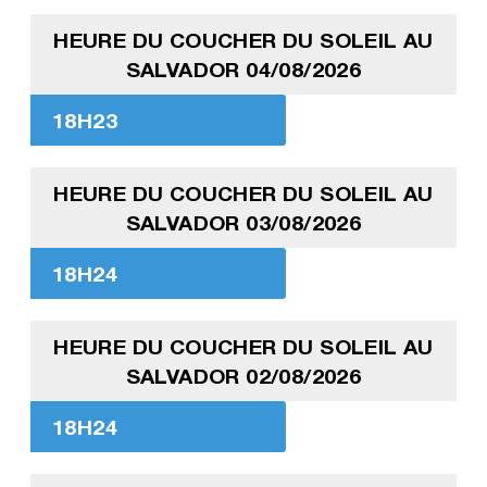
HEURE DU COUCHER DU SOLEIL AU
SALVADOR 04/08/2026
18H23
HEURE DU COUCHER DU SOLEIL AU
SALVADOR 03/08/2026
18H24
HEURE DU COUCHER DU SOLEIL AU
SALVADOR 02/08/2026
18H24