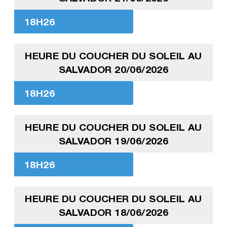
18H26
HEURE DU COUCHER DU SOLEIL AU
SALVADOR 20/06/2026
18H26
HEURE DU COUCHER DU SOLEIL AU
SALVADOR 19/06/2026
18H26
HEURE DU COUCHER DU SOLEIL AU
SALVADOR 18/06/2026