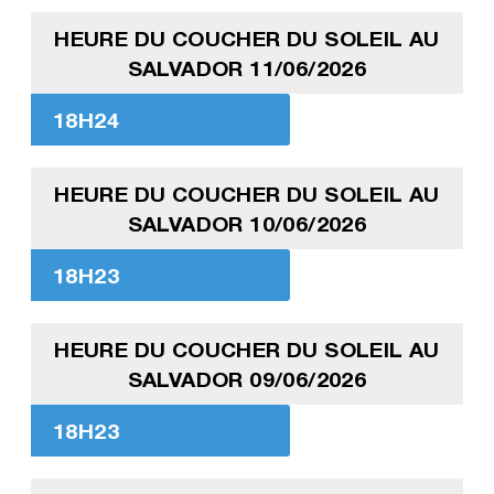
HEURE DU COUCHER DU SOLEIL AU
SALVADOR 11/06/2026
18H24
HEURE DU COUCHER DU SOLEIL AU
SALVADOR 10/06/2026
18H23
HEURE DU COUCHER DU SOLEIL AU
SALVADOR 09/06/2026
18H23