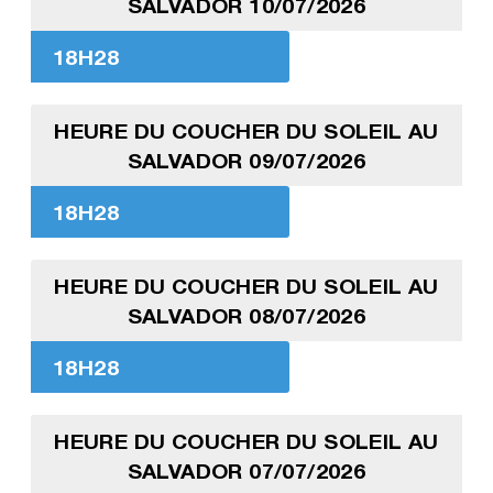
SALVADOR 10/07/2026
18H28
HEURE DU COUCHER DU SOLEIL AU
SALVADOR 09/07/2026
18H28
HEURE DU COUCHER DU SOLEIL AU
SALVADOR 08/07/2026
18H28
HEURE DU COUCHER DU SOLEIL AU
SALVADOR 07/07/2026