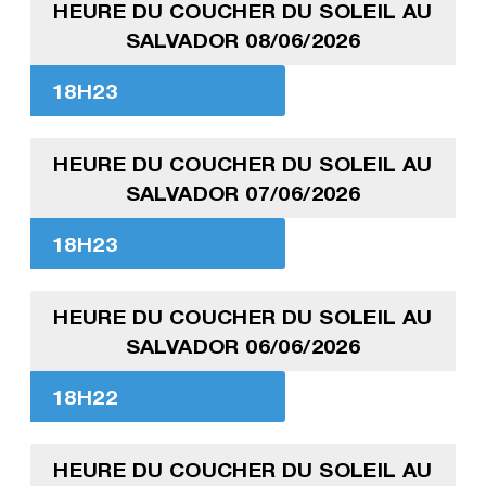
HEURE DU COUCHER DU SOLEIL AU
SALVADOR 08/06/2026
18H23
HEURE DU COUCHER DU SOLEIL AU
SALVADOR 07/06/2026
18H23
HEURE DU COUCHER DU SOLEIL AU
SALVADOR 06/06/2026
18H22
HEURE DU COUCHER DU SOLEIL AU