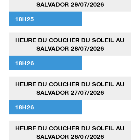
SALVADOR 29/07/2026
18H25
HEURE DU COUCHER DU SOLEIL AU
SALVADOR 28/07/2026
18H26
HEURE DU COUCHER DU SOLEIL AU
SALVADOR 27/07/2026
18H26
HEURE DU COUCHER DU SOLEIL AU
SALVADOR 26/07/2026