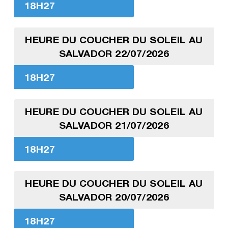
18H27
HEURE DU COUCHER DU SOLEIL AU
SALVADOR 22/07/2026
18H27
HEURE DU COUCHER DU SOLEIL AU
SALVADOR 21/07/2026
18H27
HEURE DU COUCHER DU SOLEIL AU
SALVADOR 20/07/2026
18H27