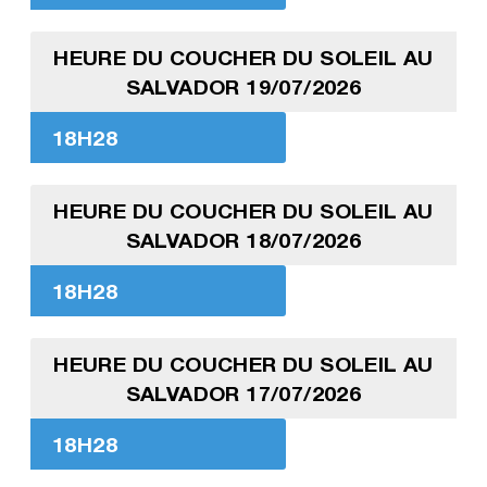
HEURE DU COUCHER DU SOLEIL AU
SALVADOR 19/07/2026
18H28
HEURE DU COUCHER DU SOLEIL AU
SALVADOR 18/07/2026
18H28
HEURE DU COUCHER DU SOLEIL AU
SALVADOR 17/07/2026
18H28