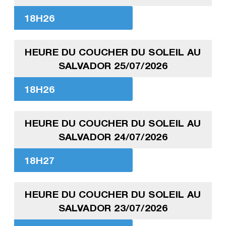
18H26
HEURE DU COUCHER DU SOLEIL AU
SALVADOR 25/07/2026
18H26
HEURE DU COUCHER DU SOLEIL AU
SALVADOR 24/07/2026
18H27
HEURE DU COUCHER DU SOLEIL AU
SALVADOR 23/07/2026