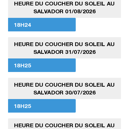
HEURE DU COUCHER DU SOLEIL AU
SALVADOR 01/08/2026
18H24
HEURE DU COUCHER DU SOLEIL AU
SALVADOR 31/07/2026
18H25
HEURE DU COUCHER DU SOLEIL AU
SALVADOR 30/07/2026
18H25
HEURE DU COUCHER DU SOLEIL AU