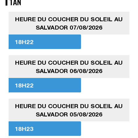
1AN
HEURE DU COUCHER DU SOLEIL AU
SALVADOR 07/08/2026
18H22
HEURE DU COUCHER DU SOLEIL AU
SALVADOR 06/08/2026
18H22
HEURE DU COUCHER DU SOLEIL AU
SALVADOR 05/08/2026
18H23