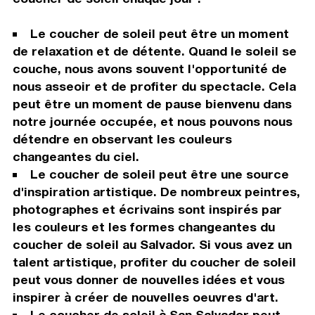
Le coucher de soleil peut être un moment
de relaxation et de détente. Quand le soleil se
couche, nous avons souvent l'opportunité de
nous asseoir et de profiter du spectacle. Cela
peut être un moment de pause bienvenu dans
notre journée occupée, et nous pouvons nous
détendre en observant les couleurs
changeantes du ciel.
Le coucher de soleil peut être une source
d'inspiration artistique. De nombreux peintres,
photographes et écrivains sont inspirés par
les couleurs et les formes changeantes du
coucher de soleil au Salvador. Si vous avez un
talent artistique, profiter du coucher de soleil
peut vous donner de nouvelles idées et vous
inspirer à créer de nouvelles oeuvres d'art.
Le coucher de soleil à San Salvador peut