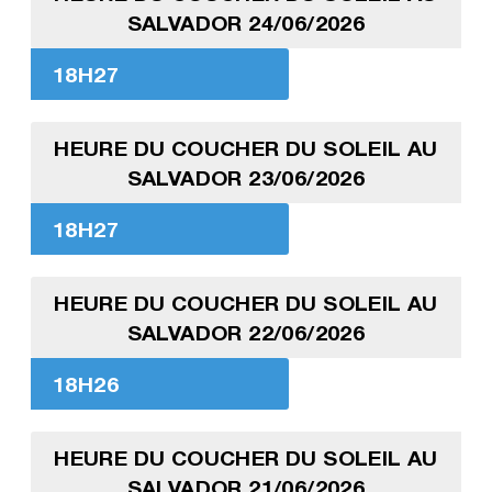
SALVADOR 24/06/2026
18H27
HEURE DU COUCHER DU SOLEIL AU
SALVADOR 23/06/2026
18H27
HEURE DU COUCHER DU SOLEIL AU
SALVADOR 22/06/2026
18H26
HEURE DU COUCHER DU SOLEIL AU
SALVADOR 21/06/2026