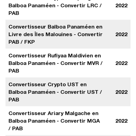
Balboa Panaméen - Convertir LRC /
2022
PAB
Convertisseur Balboa Panaméen en
Livre des Îles Malouines - Convertir
2022
PAB / FKP
Convertisseur Rufiyaa Maldivien en
Balboa Panaméen - Convertir MVR /
2022
PAB
Convertisseur Crypto UST en
Balboa Panaméen - Convertir UST /
2022
PAB
Convertisseur Ariary Malgache en
Balboa Panaméen - Convertir MGA
2022
/ PAB