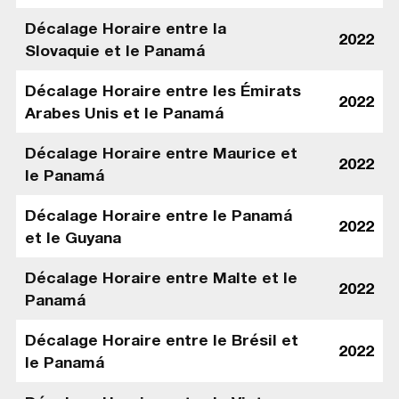
Décalage Horaire entre la
2022
Slovaquie et le Panamá
Décalage Horaire entre les Émirats
2022
Arabes Unis et le Panamá
Décalage Horaire entre Maurice et
2022
le Panamá
Décalage Horaire entre le Panamá
2022
et le Guyana
Décalage Horaire entre Malte et le
2022
Panamá
Décalage Horaire entre le Brésil et
2022
le Panamá