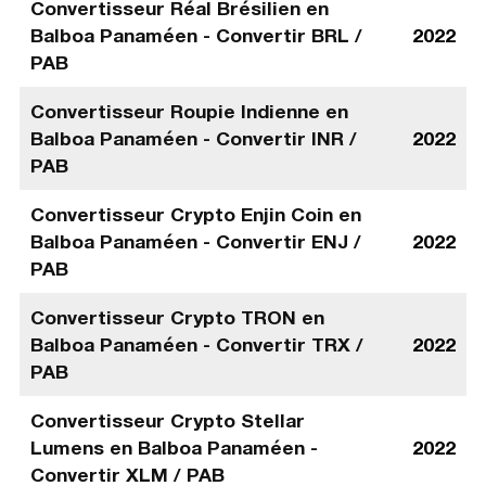
Convertisseur Réal Brésilien en
Balboa Panaméen - Convertir BRL /
2022
PAB
Convertisseur Roupie Indienne en
Balboa Panaméen - Convertir INR /
2022
PAB
Convertisseur Crypto Enjin Coin en
Balboa Panaméen - Convertir ENJ /
2022
PAB
Convertisseur Crypto TRON en
Balboa Panaméen - Convertir TRX /
2022
PAB
Convertisseur Crypto Stellar
Lumens en Balboa Panaméen -
2022
Convertir XLM / PAB