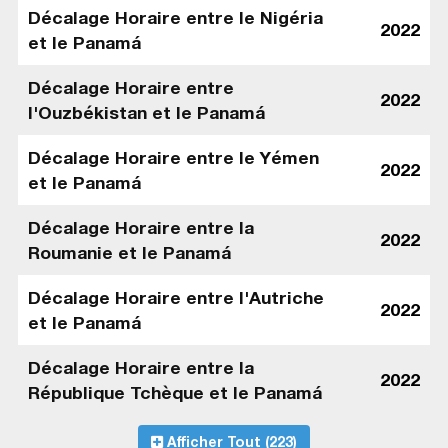
Décalage Horaire entre le Nigéria
2022
et le Panamá
Décalage Horaire entre
2022
l'Ouzbékistan et le Panamá
Décalage Horaire entre le Yémen
2022
et le Panamá
Décalage Horaire entre la
2022
Roumanie et le Panamá
Décalage Horaire entre l'Autriche
2022
et le Panamá
Décalage Horaire entre la
2022
République Tchèque et le Panamá
Afficher Tout (223)