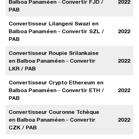
Balboa Panaméen - Convertir FJD /
2022
PAB
Convertisseur Lilangeni Swazi en
Balboa Panaméen - Convertir SZL /
2022
PAB
Convertisseur Roupie Srilankaise
en Balboa Panaméen - Convertir
2022
LKR / PAB
Convertisseur Crypto Ethereum en
Balboa Panaméen - Convertir ETH /
2022
PAB
Convertisseur Couronne Tchèque
en Balboa Panaméen - Convertir
2022
CZK / PAB