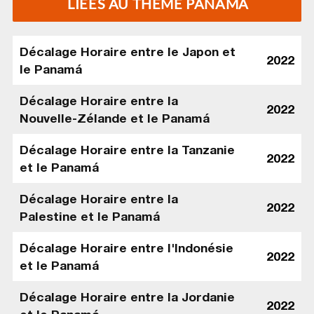
LIÉES AU THÈME PANAMÁ
Décalage Horaire entre le Japon et
2022
le Panamá
Décalage Horaire entre la
2022
Nouvelle-Zélande et le Panamá
Décalage Horaire entre la Tanzanie
2022
et le Panamá
Décalage Horaire entre la
2022
Palestine et le Panamá
Décalage Horaire entre l'Indonésie
2022
et le Panamá
Décalage Horaire entre la Jordanie
2022