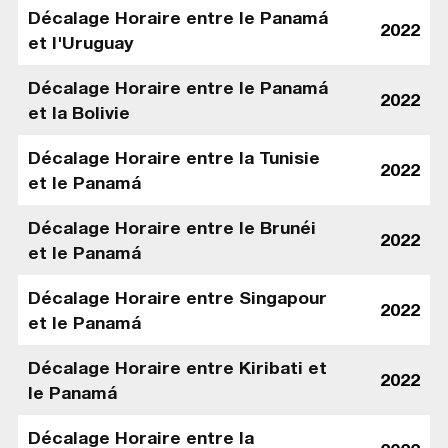
Décalage Horaire entre le Panamá
2022
et l'Uruguay
Décalage Horaire entre le Panamá
2022
et la Bolivie
Décalage Horaire entre la Tunisie
2022
et le Panamá
Décalage Horaire entre le Brunéi
2022
et le Panamá
Décalage Horaire entre Singapour
2022
et le Panamá
Décalage Horaire entre Kiribati et
2022
le Panamá
Décalage Horaire entre la