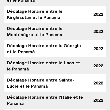
et le Panamá
Décalage Horaire entre le
2022
Kirghizstan et le Panamá
Décalage Horaire entre le
2022
Monténégro et le Panamá
Décalage Horaire entre la Géorgie
2022
et le Panamá
Décalage Horaire entre le Laos et
2022
le Panamá
Décalage Horaire entre Sainte-
2022
Lucie et le Panamá
Décalage Horaire entre l'Italie et le
2022
Panamá