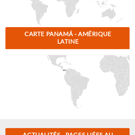
CARTE PANAMÁ - AMÉRIQUE
LATINE
ACTUALITÉS - PAGES LIÉES AU