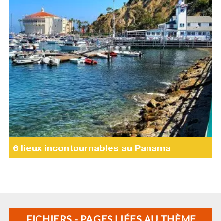
6 lieux incontournables au Panama
FICHIERS - PAGES LIÉES AU THÈME