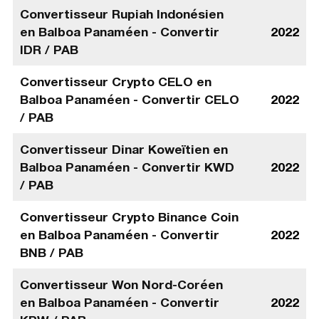
Convertisseur Rupiah Indonésien
en Balboa Panaméen - Convertir
2022
IDR / PAB
Convertisseur Crypto CELO en
Balboa Panaméen - Convertir CELO
2022
/ PAB
Convertisseur Dinar Koweïtien en
Balboa Panaméen - Convertir KWD
2022
/ PAB
Convertisseur Crypto Binance Coin
en Balboa Panaméen - Convertir
2022
BNB / PAB
Convertisseur Won Nord-Coréen
en Balboa Panaméen - Convertir
2022