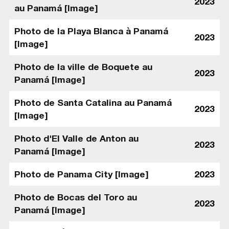
2023
au Panamá [Image]
Photo de la Playa Blanca à Panamá
2023
[Image]
Photo de la ville de Boquete au
2023
Panamá [Image]
Photo de Santa Catalina au Panamá
2023
[Image]
Photo d'El Valle de Anton au
2023
Panamá [Image]
Photo de Panama City [Image]
2023
Photo de Bocas del Toro au
2023
Panamá [Image]