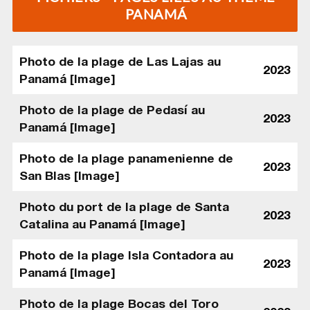
PANAMÁ
Photo de la plage de Las Lajas au
2023
Panamá [Image]
Photo de la plage de Pedasí au
2023
Panamá [Image]
Photo de la plage panamenienne de
2023
San Blas [Image]
Photo du port de la plage de Santa
2023
Catalina au Panamá [Image]
Photo de la plage Isla Contadora au
2023
Panamá [Image]
Photo de la plage Bocas del Toro