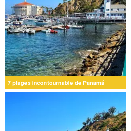
7 plages incontournable de Panamá