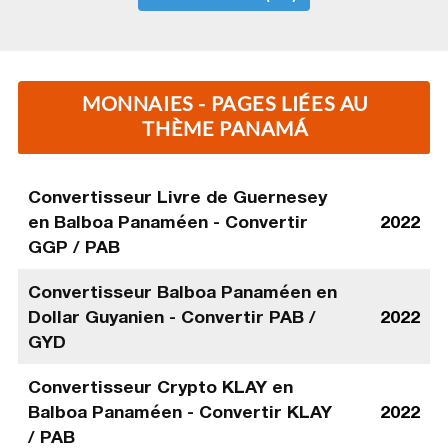
MONNAIES - PAGES LIÉES AU
THÈME PANAMÁ
Convertisseur Livre de Guernesey
en Balboa Panaméen - Convertir
2022
GGP / PAB
Convertisseur Balboa Panaméen en
Dollar Guyanien - Convertir PAB /
2022
GYD
Convertisseur Crypto KLAY en
Balboa Panaméen - Convertir KLAY
2022
/ PAB