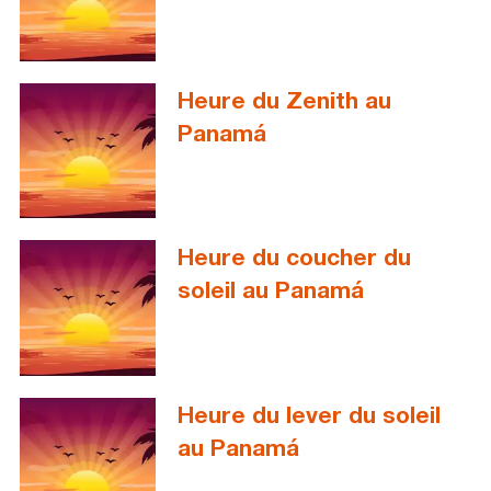
Heure du Zenith au
Panamá
Heure du coucher du
soleil au Panamá
Heure du lever du soleil
au Panamá