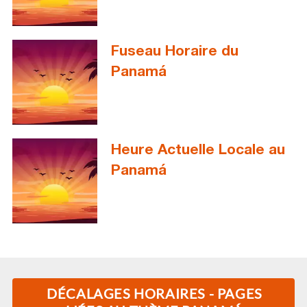
Fuseau Horaire du
Panamá
Heure Actuelle Locale au
Panamá
DÉCALAGES HORAIRES - PAGES