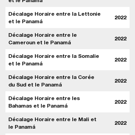
et le Panamá
Décalage Horaire entre la Lettonie
2022
et le Panamá
Décalage Horaire entre le
2022
Cameroun et le Panamá
Décalage Horaire entre la Somalie
2022
et le Panamá
Décalage Horaire entre la Corée
2022
du Sud et le Panamá
Décalage Horaire entre les
2022
Bahamas et le Panamá
Décalage Horaire entre le Mali et
2022
le Panamá