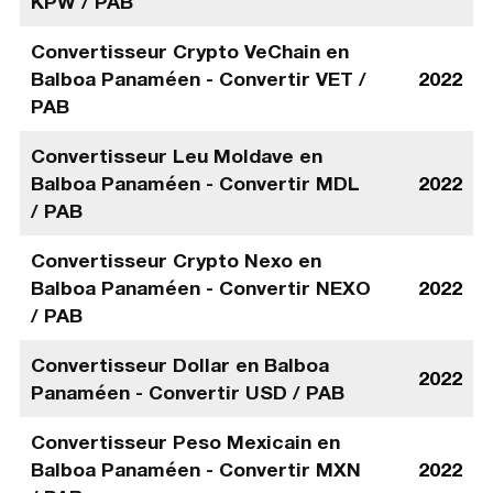
KPW / PAB
Convertisseur Crypto VeChain en
Balboa Panaméen - Convertir VET /
2022
PAB
Convertisseur Leu Moldave en
Balboa Panaméen - Convertir MDL
2022
/ PAB
Convertisseur Crypto Nexo en
Balboa Panaméen - Convertir NEXO
2022
/ PAB
Convertisseur Dollar en Balboa
2022
Panaméen - Convertir USD / PAB
Convertisseur Peso Mexicain en
Balboa Panaméen - Convertir MXN
2022