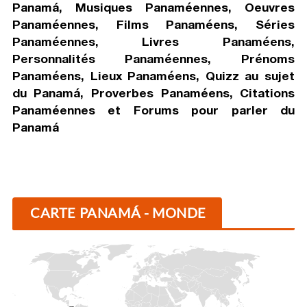
Panamá, Musiques Panaméennes, Oeuvres
Panaméennes, Films Panaméens, Séries
Panaméennes, Livres Panaméens,
Personnalités Panaméennes, Prénoms
Panaméens, Lieux Panaméens, Quizz au sujet
du Panamá, Proverbes Panaméens, Citations
Panaméennes et Forums pour parler du
Panamá
CARTE PANAMÁ - MONDE