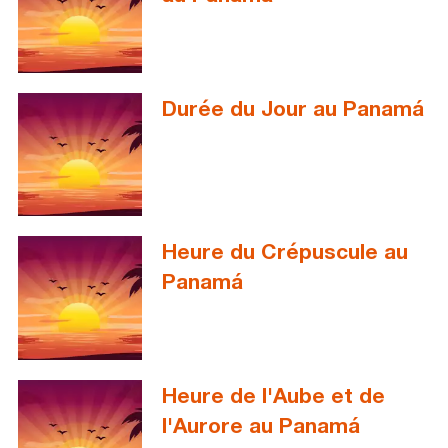
Durée du Jour au Panamá
Heure du Crépuscule au
Panamá
Heure de l'Aube et de
l'Aurore au Panamá