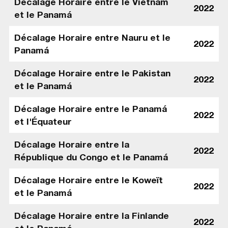
Décalage Horaire entre le Vietnam
2022
et le Panamá
Décalage Horaire entre Nauru et le
2022
Panamá
Décalage Horaire entre le Pakistan
2022
et le Panamá
Décalage Horaire entre le Panamá
2022
et l'Équateur
Décalage Horaire entre la
2022
République du Congo et le Panamá
Décalage Horaire entre le Koweït
2022
et le Panamá
Décalage Horaire entre la Finlande
2022