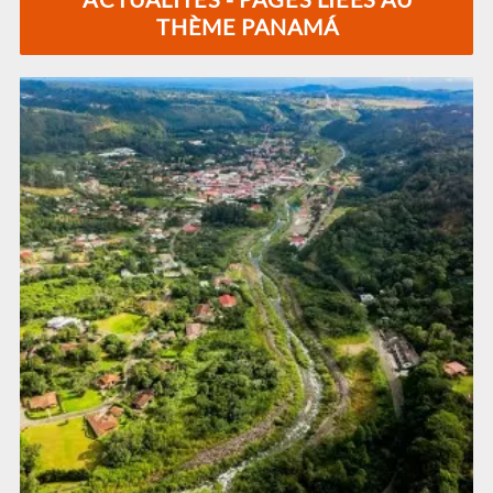
THÈME PANAMÁ