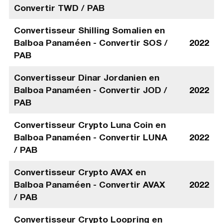
Convertir TWD / PAB
Convertisseur Shilling Somalien en
Balboa Panaméen - Convertir SOS /
2022
PAB
Convertisseur Dinar Jordanien en
Balboa Panaméen - Convertir JOD /
2022
PAB
Convertisseur Crypto Luna Coin en
Balboa Panaméen - Convertir LUNA
2022
/ PAB
Convertisseur Crypto AVAX en
Balboa Panaméen - Convertir AVAX
2022
/ PAB
Convertisseur Crypto Loopring en