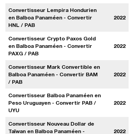
Convertisseur Lempira Hondurien
en Balboa Panaméen - Convertir
2022
HNL / PAB
Convertisseur Crypto Paxos Gold
en Balboa Panaméen - Convertir
2022
PAXG / PAB
Convertisseur Mark Convertible en
Balboa Panaméen - Convertir BAM
2022
/ PAB
Convertisseur Balboa Panaméen en
Peso Uruguayen - Convertir PAB /
2022
UYU
Convertisseur Nouveau Dollar de
Taïwan en Balboa Panaméen -
2022