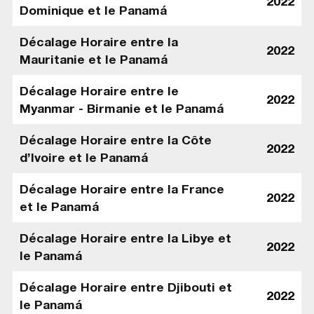
2022
Dominique et le Panamá
Décalage Horaire entre la
2022
Mauritanie et le Panamá
Décalage Horaire entre le
2022
Myanmar - Birmanie et le Panamá
Décalage Horaire entre la Côte
2022
d’Ivoire et le Panamá
Décalage Horaire entre la France
2022
et le Panamá
Décalage Horaire entre la Libye et
2022
le Panamá
Décalage Horaire entre Djibouti et
2022
le Panamá