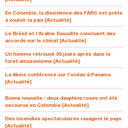
En Colombie, la dissidence des FARC est prête
à vouloir la paix [Actualité]
Le Brésil et l'Arabie Saoudite concluent des
accords sur le climat [Actualité]
Un homme retrouvé 30 jours après dans la
forêt amazonienne [Actualité]
La 8ème conférence sur l'océan à Panama
[Actualité]
Bonne nouvelle : deux dauphins roses ont été
secourus en Colombie [Actualité]
Des incendies spectaculaires ravagent le pays
[Actualité]