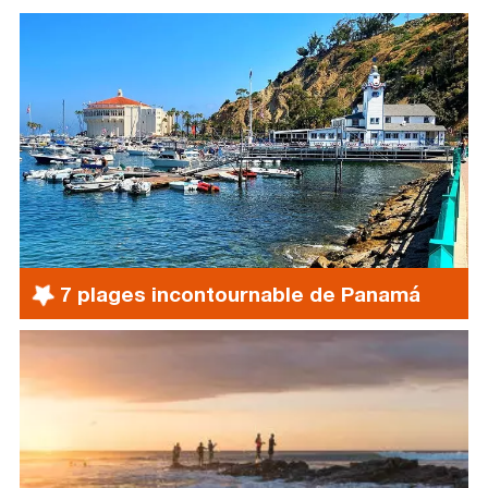
7 plages incontournable de Panamá