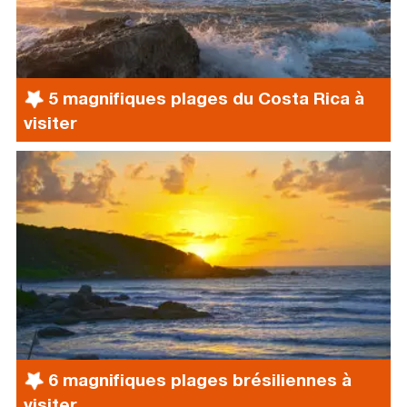
5 magnifiques plages du Costa Rica à
visiter
6 magnifiques plages brésiliennes à
visiter