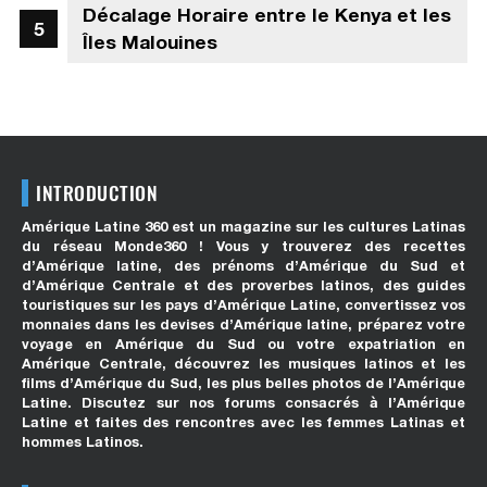
Décalage Horaire entre le Kenya et les
Îles Malouines
INTRODUCTION
Amérique Latine 360 est un magazine sur les cultures Latinas
du réseau Monde360 ! Vous y trouverez des recettes
d’Amérique latine, des prénoms d’Amérique du Sud et
d’Amérique Centrale et des proverbes latinos, des guides
touristiques sur les pays d’Amérique Latine, convertissez vos
monnaies dans les devises d’Amérique latine, préparez votre
voyage en Amérique du Sud ou votre expatriation en
Amérique Centrale, découvrez les musiques latinos et les
films d’Amérique du Sud, les plus belles photos de l’Amérique
Latine. Discutez sur nos forums consacrés à l’Amérique
Latine et faites des rencontres avec les femmes Latinas et
hommes Latinos.