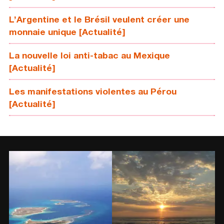
L’Argentine et le Brésil veulent créer une
monnaie unique [Actualité]
La nouvelle loi anti-tabac au Mexique
[Actualité]
Les manifestations violentes au Pérou
[Actualité]