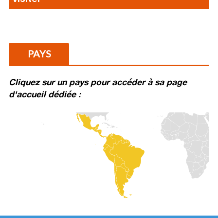
PAYS
Cliquez sur un pays pour accéder à sa page
d'accueil dédiée :