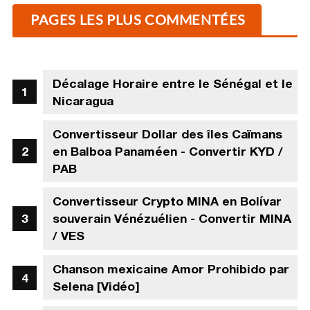
PAGES LES PLUS COMMENTÉES
Décalage Horaire entre le Sénégal et le
Nicaragua
Convertisseur Dollar des îles Caïmans
en Balboa Panaméen - Convertir KYD /
PAB
Convertisseur Crypto MINA en Bolívar
souverain Vénézuélien - Convertir MINA
/ VES
Chanson mexicaine Amor Prohibido par
Selena [Vidéo]