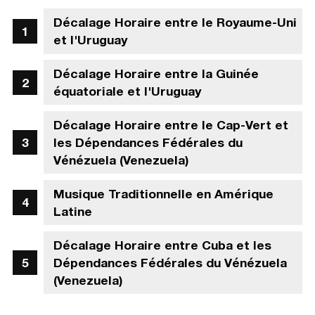
Décalage Horaire entre le Royaume-Uni
et l'Uruguay
Décalage Horaire entre la Guinée
équatoriale et l'Uruguay
Décalage Horaire entre le Cap-Vert et
les Dépendances Fédérales du
Vénézuela (Venezuela)
Musique Traditionnelle en Amérique
Latine
Décalage Horaire entre Cuba et les
Dépendances Fédérales du Vénézuela
(Venezuela)