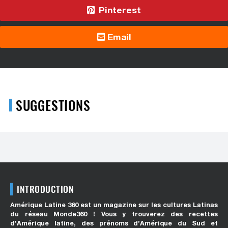
Pinterest
Email
SUGGESTIONS
INTRODUCTION
Amérique Latine 360 est un magazine sur les cultures Latinas
du réseau Monde360 ! Vous y trouverez des recettes
d’Amérique latine, des prénoms d’Amérique du Sud et