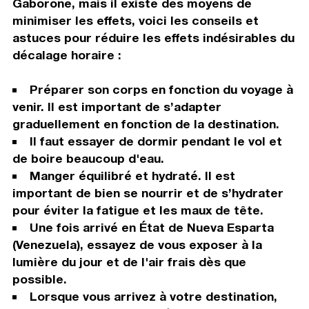
Gaborone, mais il existe des moyens de
minimiser les effets, voici les conseils et
astuces pour réduire les effets indésirables du
décalage horaire :
Préparer son corps en fonction du voyage à
venir. Il est important de s’adapter
graduellement en fonction de la destination.
Il faut essayer de dormir pendant le vol et
de boire beaucoup d'eau.
Manger équilibré et hydraté. Il est
important de bien se nourrir et de s’hydrater
pour éviter la fatigue et les maux de tête.
Une fois arrivé en État de Nueva Esparta
(Venezuela), essayez de vous exposer à la
lumière du jour et de l'air frais dès que
possible.
Lorsque vous arrivez à votre destination,