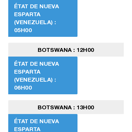
ÉTAT DE NUEVA
ESPARTA
(VENEZUELA) :
05H00
BOTSWANA : 12H00
ÉTAT DE NUEVA
ESPARTA
(VENEZUELA) :
06H00
BOTSWANA : 13H00
ÉTAT DE NUEVA
ESPARTA