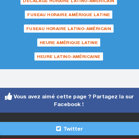
DÉCALAGE HORAIRE LATINO-AMÉRICAIN
FUSEAU HORAIRE AMÉRIQUE LATINE
FUSEAU HORAIRE LATINO-AMÉRICAIN
HEURE AMÉRIQUE LATINE
HEURE LATINO-AMÉRICAINE
Vous avez aimé cette page ? Partagez la sur
Facebook !
Twitter