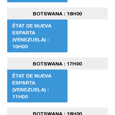
BOTSWANA : 16H00
ÉTAT DE NUEVA
ESPARTA
(VENEZUELA) :
10H00
BOTSWANA : 17H00
ÉTAT DE NUEVA
ESPARTA
(VENEZUELA) :
11H00
BOTSWANA : 18H00