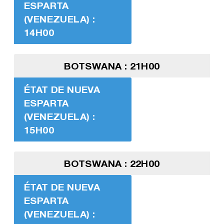
ESPARTA
(VENEZUELA) :
14H00
BOTSWANA : 21H00
ÉTAT DE NUEVA
ESPARTA
(VENEZUELA) :
15H00
BOTSWANA : 22H00
ÉTAT DE NUEVA
ESPARTA
(VENEZUELA) :