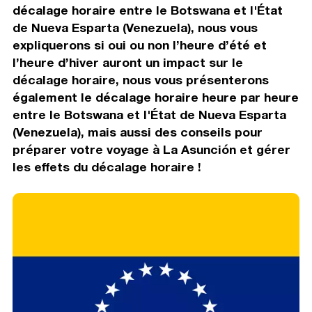
décalage horaire entre le Botswana et l'État
de Nueva Esparta (Venezuela), nous vous
expliquerons si oui ou non l’heure d’été et
l’heure d’hiver auront un impact sur le
décalage horaire, nous vous présenterons
également le décalage horaire heure par heure
entre le Botswana et l'État de Nueva Esparta
(Venezuela), mais aussi des conseils pour
préparer votre voyage à La Asunción et gérer
les effets du décalage horaire !