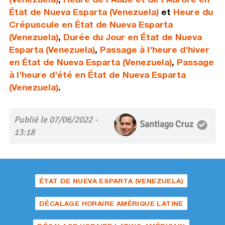
État de Nueva Esparta (Venezuela)
et
Heure du
Crépuscule en État de Nueva Esparta
(Venezuela)
,
Durée du Jour en État de Nueva
Esparta (Venezuela)
,
Passage à l'heure d'hiver
en État de Nueva Esparta (Venezuela)
,
Passage
à l'heure d'été en État de Nueva Esparta
(Venezuela)
.
Publié le 07/06/2022 -
Santiago Cruz
13:18
ÉTAT DE NUEVA ESPARTA (VENEZUELA)
DÉCALAGE HORAIRE AMÉRIQUE LATINE