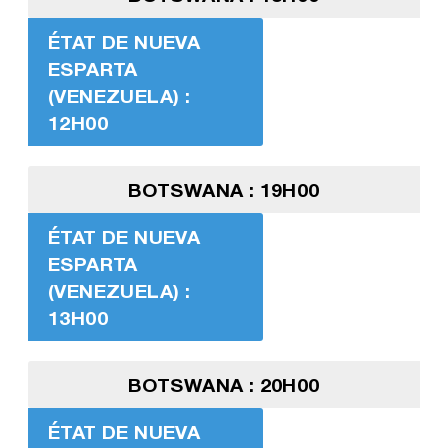
ÉTAT DE NUEVA
ESPARTA
(VENEZUELA) :
12H00
BOTSWANA : 19H00
ÉTAT DE NUEVA
ESPARTA
(VENEZUELA) :
13H00
BOTSWANA : 20H00
ÉTAT DE NUEVA