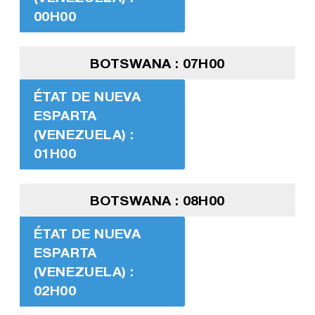
00H00
BOTSWANA : 07H00
ÉTAT DE NUEVA
ESPARTA
(VENEZUELA) :
01H00
BOTSWANA : 08H00
ÉTAT DE NUEVA
ESPARTA
(VENEZUELA) :
02H00