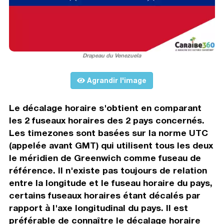
Drapeau du Venezuela
Agrandir l'image
Le décalage horaire s'obtient en comparant
les 2 fuseaux horaires des 2 pays concernés.
Les timezones sont basées sur la norme UTC
(appelée avant GMT) qui utilisent tous les deux
le méridien de Greenwich comme fuseau de
référence. Il n'existe pas toujours de relation
entre la longitude et le fuseau horaire du pays,
certains fuseaux horaires étant décalés par
rapport à l'axe longitudinal du pays. Il est
préférable de connaître le décalage horaire