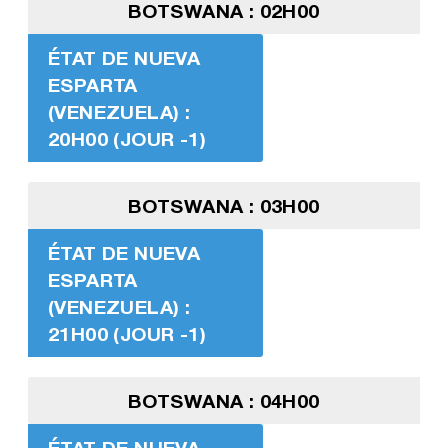
BOTSWANA : 02H00
ÉTAT DE NUEVA
ESPARTA
(VENEZUELA) :
20H00 (JOUR -1)
BOTSWANA : 03H00
ÉTAT DE NUEVA
ESPARTA
(VENEZUELA) :
21H00 (JOUR -1)
BOTSWANA : 04H00
ÉTAT DE NUEVA