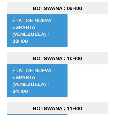
BOTSWANA : 09H00
ÉTAT DE NUEVA
ESPARTA
(VENEZUELA) :
03H00
BOTSWANA : 10H00
ÉTAT DE NUEVA
ESPARTA
(VENEZUELA) :
04H00
BOTSWANA : 11H00