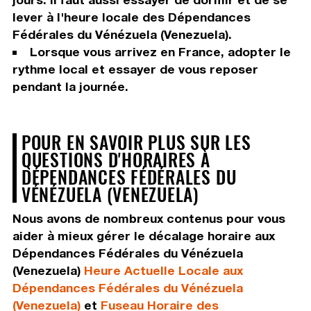
lever à l'heure locale des Dépendances
Fédérales du Vénézuela (Venezuela).
Lorsque vous arrivez en France, adopter le
rythme local et essayer de vous reposer
pendant la journée.
POUR EN SAVOIR PLUS SUR LES
QUESTIONS D'HORAIRES À
DÉPENDANCES FÉDÉRALES DU
VÉNÉZUELA (VENEZUELA)
Nous avons de nombreux contenus pour vous
aider à mieux gérer le décalage horaire aux
Dépendances Fédérales du Vénézuela
(Venezuela)
Heure Actuelle Locale aux
Dépendances Fédérales du Vénézuela
(Venezuela)
et
Fuseau Horaire des