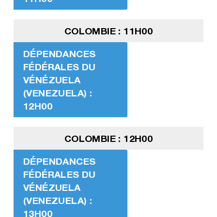
COLOMBIE : 11H00
DÉPENDANCES
FÉDÉRALES DU
VÉNÉZUELA
(VENEZUELA) :
12H00
COLOMBIE : 12H00
DÉPENDANCES
FÉDÉRALES DU
VÉNÉZUELA
(VENEZUELA) :
13H00