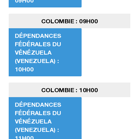
09H00
COLOMBIE : 09H00
DÉPENDANCES
FÉDÉRALES DU
VÉNÉZUELA
(VENEZUELA) :
10H00
COLOMBIE : 10H00
DÉPENDANCES
FÉDÉRALES DU
VÉNÉZUELA
(VENEZUELA) :
11H00