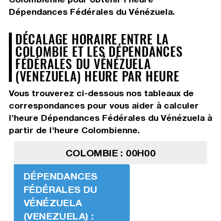
Dépendances Fédérales du Vénézuela.
DÉCALAGE HORAIRE ENTRE LA
COLOMBIE ET LES DÉPENDANCES
FÉDÉRALES DU VÉNÉZUELA
(VENEZUELA) HEURE PAR HEURE
Vous trouverez ci-dessous nos tableaux de
correspondances pour vous aider à calculer
l'heure Dépendances Fédérales du Vénézuela à
partir de l'heure Colombienne.
COLOMBIE : 00H00
DÉPENDANCES
FÉDÉRALES DU
VÉNÉZUELA
(VENEZUELA) :