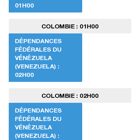
01H00
COLOMBIE : 01H00
DÉPENDANCES
FÉDÉRALES DU
VÉNÉZUELA
(VENEZUELA) :
02H00
COLOMBIE : 02H00
DÉPENDANCES
FÉDÉRALES DU
VÉNÉZUELA
(VENEZUELA) :