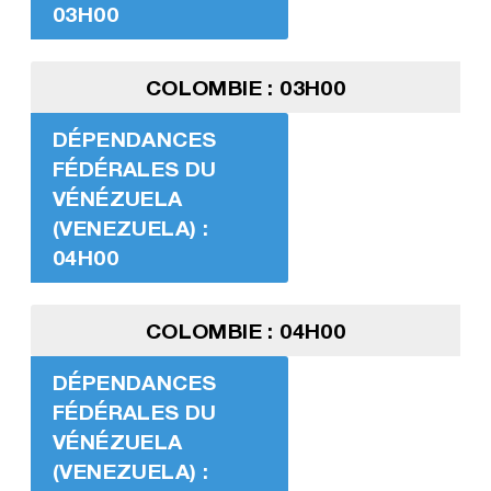
03H00
COLOMBIE : 03H00
DÉPENDANCES
FÉDÉRALES DU
VÉNÉZUELA
(VENEZUELA) :
04H00
COLOMBIE : 04H00
DÉPENDANCES
FÉDÉRALES DU
VÉNÉZUELA
(VENEZUELA) :