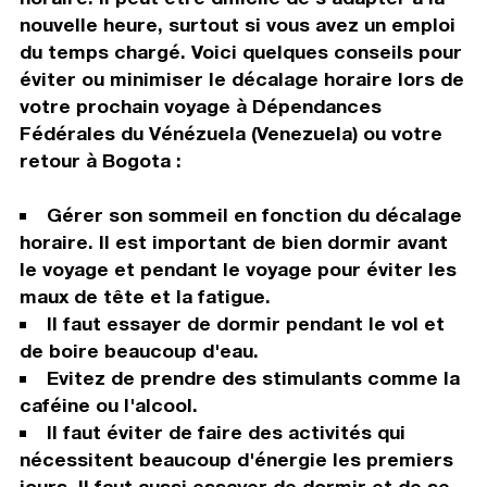
nouvelle heure, surtout si vous avez un emploi
du temps chargé. Voici quelques conseils pour
éviter ou minimiser le décalage horaire lors de
votre prochain voyage à Dépendances
Fédérales du Vénézuela (Venezuela) ou votre
retour à Bogota :
Gérer son sommeil en fonction du décalage
horaire. Il est important de bien dormir avant
le voyage et pendant le voyage pour éviter les
maux de tête et la fatigue.
Il faut essayer de dormir pendant le vol et
de boire beaucoup d'eau.
Evitez de prendre des stimulants comme la
caféine ou l'alcool.
Il faut éviter de faire des activités qui
nécessitent beaucoup d'énergie les premiers
jours. Il faut aussi essayer de dormir et de se