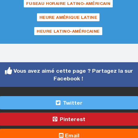
FUSEAU HORAIRE LATINO-AMÉRICAIN
HEURE AMÉRIQUE LATINE
HEURE LATINO-AMÉRICAINE
Vous avez aimé cette page ? Partagez la sur
Facebook !
Twitter
Pinterest
Email