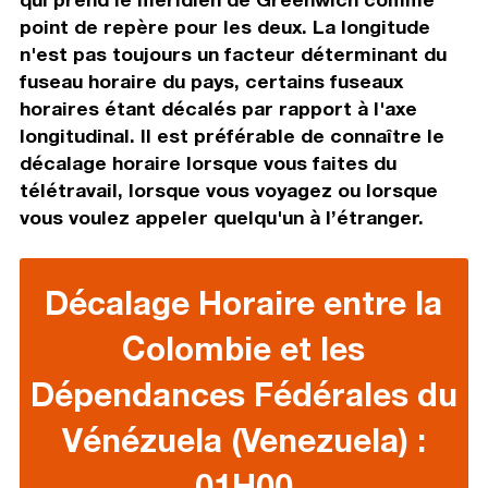
point de repère pour les deux. La longitude
n'est pas toujours un facteur déterminant du
fuseau horaire du pays, certains fuseaux
horaires étant décalés par rapport à l'axe
longitudinal. Il est préférable de connaître le
décalage horaire lorsque vous faites du
télétravail, lorsque vous voyagez ou lorsque
vous voulez appeler quelqu'un à l’étranger.
Décalage Horaire entre la
Colombie et les
Dépendances Fédérales du
Vénézuela (Venezuela) :
01H00