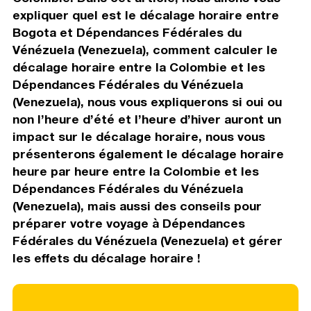
expliquer quel est le décalage horaire entre
Bogota et Dépendances Fédérales du
Vénézuela (Venezuela), comment calculer le
décalage horaire entre la Colombie et les
Dépendances Fédérales du Vénézuela
(Venezuela), nous vous expliquerons si oui ou
non l’heure d’été et l’heure d’hiver auront un
impact sur le décalage horaire, nous vous
présenterons également le décalage horaire
heure par heure entre la Colombie et les
Dépendances Fédérales du Vénézuela
(Venezuela), mais aussi des conseils pour
préparer votre voyage à Dépendances
Fédérales du Vénézuela (Venezuela) et gérer
les effets du décalage horaire !