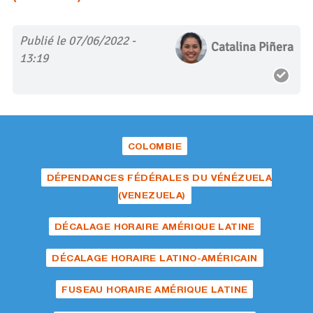
Publié le 07/06/2022 -
Catalina Piñera
13:19
COLOMBIE
DÉPENDANCES FÉDÉRALES DU VÉNÉZUELA
(VENEZUELA)
DÉCALAGE HORAIRE AMÉRIQUE LATINE
DÉCALAGE HORAIRE LATINO-AMÉRICAIN
FUSEAU HORAIRE AMÉRIQUE LATINE