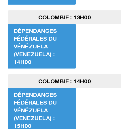
COLOMBIE : 13H00
DÉPENDANCES
FÉDÉRALES DU
VÉNÉZUELA
(VENEZUELA) :
14H00
COLOMBIE : 14H00
DÉPENDANCES
FÉDÉRALES DU
VÉNÉZUELA
(VENEZUELA) :
15H00