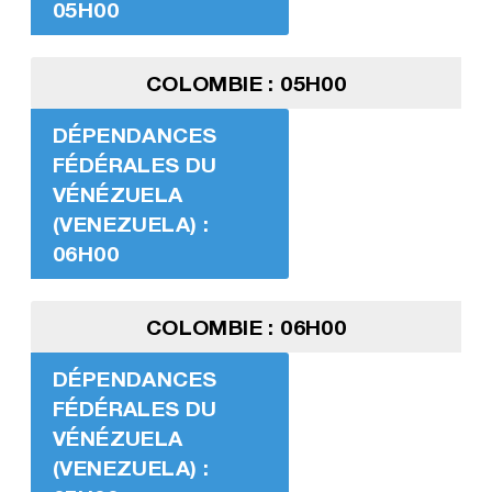
05H00
COLOMBIE : 05H00
DÉPENDANCES
FÉDÉRALES DU
VÉNÉZUELA
(VENEZUELA) :
06H00
COLOMBIE : 06H00
DÉPENDANCES
FÉDÉRALES DU
VÉNÉZUELA
(VENEZUELA) :