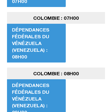
07H00
COLOMBIE : 07H00
DÉPENDANCES
FÉDÉRALES DU
VÉNÉZUELA
(VENEZUELA) :
08H00
COLOMBIE : 08H00
DÉPENDANCES
FÉDÉRALES DU
VÉNÉZUELA
(VENEZUELA) :