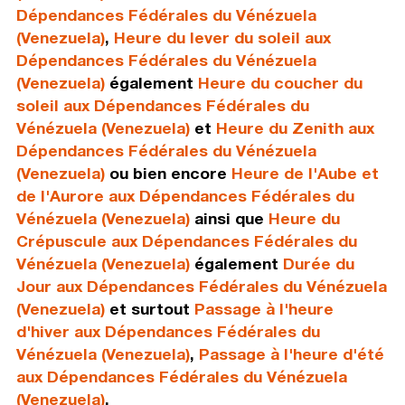
Dépendances Fédérales du Vénézuela
(Venezuela)
,
Heure du lever du soleil aux
Dépendances Fédérales du Vénézuela
(Venezuela)
également
Heure du coucher du
soleil aux Dépendances Fédérales du
Vénézuela (Venezuela)
et
Heure du Zenith aux
Dépendances Fédérales du Vénézuela
(Venezuela)
ou bien encore
Heure de l'Aube et
de l'Aurore aux Dépendances Fédérales du
Vénézuela (Venezuela)
ainsi que
Heure du
Crépuscule aux Dépendances Fédérales du
Vénézuela (Venezuela)
également
Durée du
Jour aux Dépendances Fédérales du Vénézuela
(Venezuela)
et surtout
Passage à l'heure
d'hiver aux Dépendances Fédérales du
Vénézuela (Venezuela)
,
Passage à l'heure d'été
aux Dépendances Fédérales du Vénézuela
(Venezuela)
.