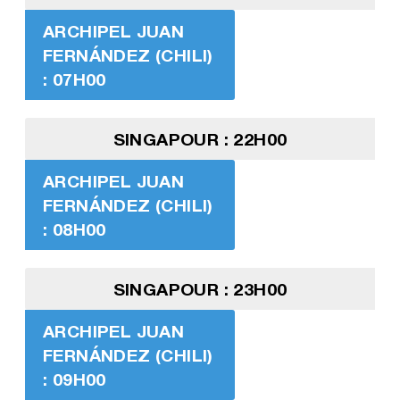
ARCHIPEL JUAN
FERNÁNDEZ (CHILI)
: 07H00
SINGAPOUR : 22H00
ARCHIPEL JUAN
FERNÁNDEZ (CHILI)
: 08H00
SINGAPOUR : 23H00
ARCHIPEL JUAN
FERNÁNDEZ (CHILI)
: 09H00