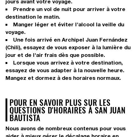
jours avant votre voyage.
Prendre un vol de nuit pour arriver à votre
destination le matin.
Manger léger et éviter l'alcool la veille du
voyage.
Une fois arrivé en Archipel Juan Fernández
(Chili), essayez de vous exposer à la lumière du
jour et de l'air frais dès que possible.
Lorsque vous arrivez à votre destination,
essayez de vous adapter à la nouvelle heure.
Mangez et dormez à des horaires normaux.
POUR EN SAVOIR PLUS SUR LES
QUESTIONS D'HORAIRES À SAN JUAN
BAUTISTA
Nous avons de nombreux contenus pour vous
aider à mieux gérer le décalage horaire en