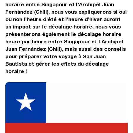
horaire entre Singapour et l'Archipel Juan
Fernández (Chili), nous vous expliquerons si oui
ou non l’heure d’été et l’heure d’hiver auront
un impact sur le décalage horaire, nous vous
présenterons également le décalage horaire
heure par heure entre Singapour et l'Archipel
Juan Fernández (Chili), mais aussi des conseils
pour préparer votre voyage à San Juan
Bautista et gérer les effets du décalage
horaire !