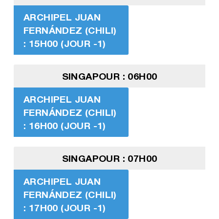
ARCHIPEL JUAN
FERNÁNDEZ (CHILI)
: 15H00 (JOUR -1)
SINGAPOUR : 06H00
ARCHIPEL JUAN
FERNÁNDEZ (CHILI)
: 16H00 (JOUR -1)
SINGAPOUR : 07H00
ARCHIPEL JUAN
FERNÁNDEZ (CHILI)
: 17H00 (JOUR -1)