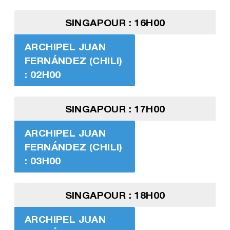
SINGAPOUR : 16H00
ARCHIPEL JUAN
FERNÁNDEZ (CHILI)
: 02H00
SINGAPOUR : 17H00
ARCHIPEL JUAN
FERNÁNDEZ (CHILI)
: 03H00
SINGAPOUR : 18H00
ARCHIPEL JUAN