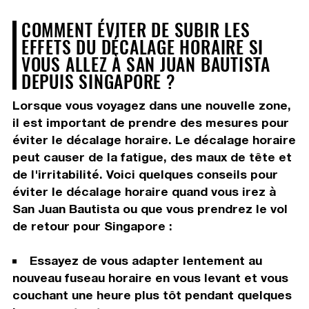
COMMENT ÉVITER DE SUBIR LES
EFFETS DU DÉCALAGE HORAIRE SI
VOUS ALLEZ À SAN JUAN BAUTISTA
DEPUIS SINGAPORE ?
Lorsque vous voyagez dans une nouvelle zone,
il est important de prendre des mesures pour
éviter le décalage horaire. Le décalage horaire
peut causer de la fatigue, des maux de tête et
de l'irritabilité. Voici quelques conseils pour
éviter le décalage horaire quand vous irez à
San Juan Bautista ou que vous prendrez le vol
de retour pour Singapore :
Essayez de vous adapter lentement au
nouveau fuseau horaire en vous levant et vous
couchant une heure plus tôt pendant quelques