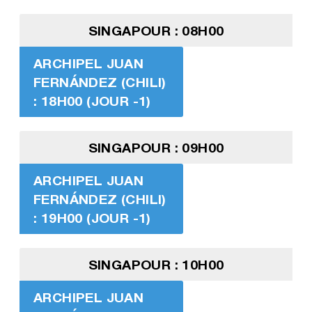
SINGAPOUR : 08H00
ARCHIPEL JUAN
FERNÁNDEZ (CHILI)
: 18H00 (JOUR -1)
SINGAPOUR : 09H00
ARCHIPEL JUAN
FERNÁNDEZ (CHILI)
: 19H00 (JOUR -1)
SINGAPOUR : 10H00
ARCHIPEL JUAN