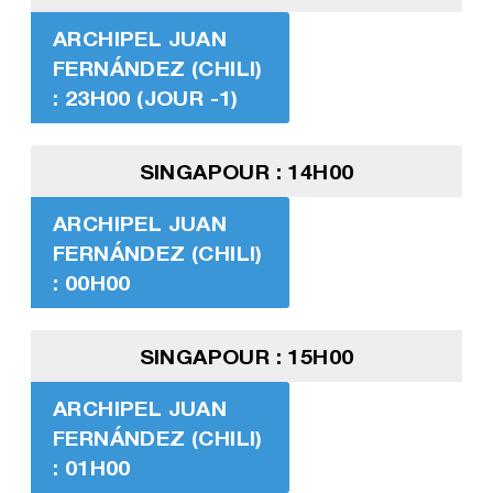
ARCHIPEL JUAN
FERNÁNDEZ (CHILI)
: 23H00 (JOUR -1)
SINGAPOUR : 14H00
ARCHIPEL JUAN
FERNÁNDEZ (CHILI)
: 00H00
SINGAPOUR : 15H00
ARCHIPEL JUAN
FERNÁNDEZ (CHILI)
: 01H00