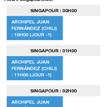
SINGAPOUR : 00H00
ARCHIPEL JUAN
FERNÁNDEZ (CHILI)
: 10H00 (JOUR -1)
SINGAPOUR : 01H00
ARCHIPEL JUAN
FERNÁNDEZ (CHILI)
: 11H00 (JOUR -1)
SINGAPOUR : 02H00
ARCHIPEL JUAN