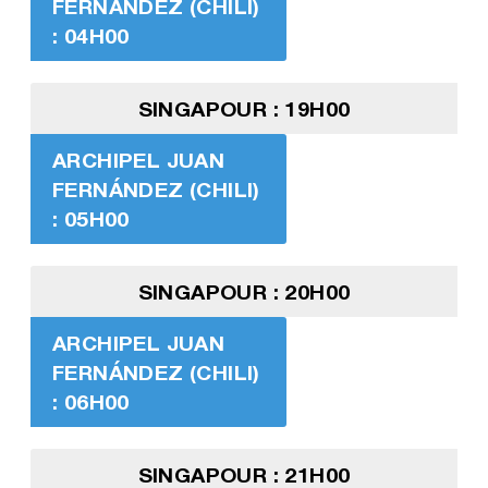
FERNÁNDEZ (CHILI)
: 04H00
SINGAPOUR : 19H00
ARCHIPEL JUAN
FERNÁNDEZ (CHILI)
: 05H00
SINGAPOUR : 20H00
ARCHIPEL JUAN
FERNÁNDEZ (CHILI)
: 06H00
SINGAPOUR : 21H00