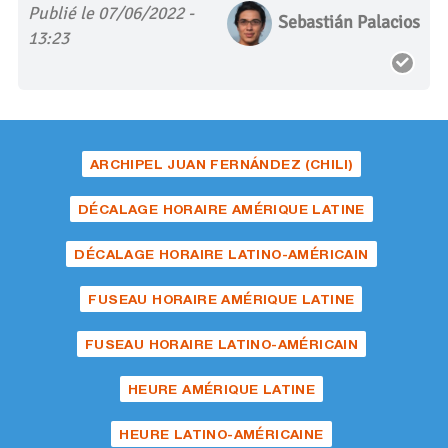
Publié le 07/06/2022 -
Sebastián Palacios
13:23
ARCHIPEL JUAN FERNÁNDEZ (CHILI)
DÉCALAGE HORAIRE AMÉRIQUE LATINE
DÉCALAGE HORAIRE LATINO-AMÉRICAIN
FUSEAU HORAIRE AMÉRIQUE LATINE
FUSEAU HORAIRE LATINO-AMÉRICAIN
HEURE AMÉRIQUE LATINE
HEURE LATINO-AMÉRICAINE