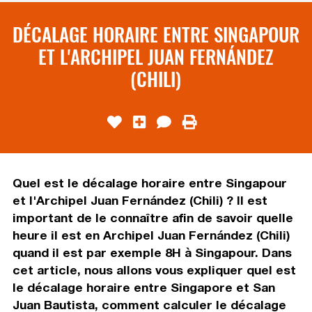
DÉCALAGE HORAIRE ENTRE SINGAPOUR
ET L'ARCHIPEL JUAN FERNÁNDEZ
(CHILI)
Quel est le décalage horaire entre Singapour
et l'Archipel Juan Fernández (Chili) ? Il est
important de le connaître afin de savoir quelle
heure il est en Archipel Juan Fernández (Chili)
quand il est par exemple 8H à Singapour. Dans
cet article, nous allons vous expliquer quel est
le décalage horaire entre Singapore et San
Juan Bautista, comment calculer le décalage