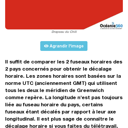
Drapeau du Chili
Agrandir l'image
Il suffit de comparer les 2 fuseaux horaires des
2 pays concernés pour obtenir le décalage
horaire. Les zones horaires sont basées sur la
norme UTC (anciennement GMT) qui utilisent
tous les deux le méridien de Greenwich
comme repère. La longitude n'est pas toujours
liée au fuseau horaire du pays, certains
fuseaux étant décalés par rapport à leur axe
longitudinal. Il est plus sage de connaître le
décalage horaire si vous faites du télétravail,