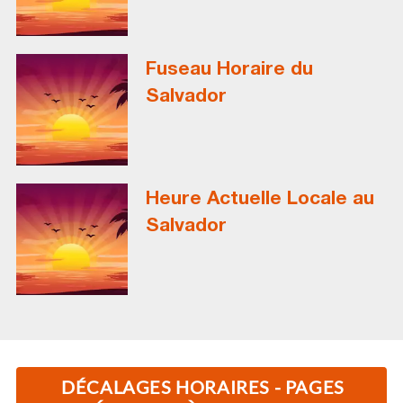
Fuseau Horaire du
Salvador
Heure Actuelle Locale au
Salvador
DÉCALAGES HORAIRES - PAGES