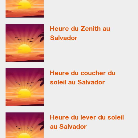
Heure du Zenith au
Salvador
Heure du coucher du
soleil au Salvador
Heure du lever du soleil
au Salvador