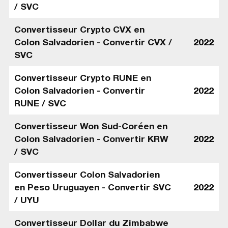
/ SVC
Convertisseur Crypto CVX en
Colon Salvadorien - Convertir CVX /
2022
SVC
Convertisseur Crypto RUNE en
Colon Salvadorien - Convertir
2022
RUNE / SVC
Convertisseur Won Sud-Coréen en
Colon Salvadorien - Convertir KRW
2022
/ SVC
Convertisseur Colon Salvadorien
en Peso Uruguayen - Convertir SVC
2022
/ UYU
Convertisseur Dollar du Zimbabwe