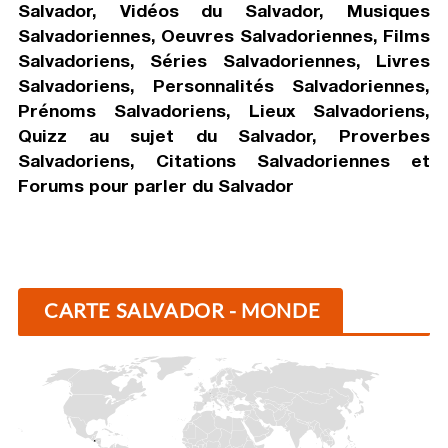
Salvador, Vidéos du Salvador, Musiques
Salvadoriennes, Oeuvres Salvadoriennes, Films
Salvadoriens, Séries Salvadoriennes, Livres
Salvadoriens, Personnalités Salvadoriennes,
Prénoms Salvadoriens, Lieux Salvadoriens,
Quizz au sujet du Salvador, Proverbes
Salvadoriens, Citations Salvadoriennes et
Forums pour parler du Salvador
CARTE SALVADOR - MONDE