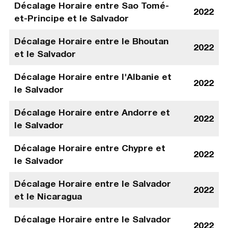
Décalage Horaire entre Sao Tomé-
2022
et-Principe et le Salvador
Décalage Horaire entre le Bhoutan
2022
et le Salvador
Décalage Horaire entre l'Albanie et
2022
le Salvador
Décalage Horaire entre Andorre et
2022
le Salvador
Décalage Horaire entre Chypre et
2022
le Salvador
Décalage Horaire entre le Salvador
2022
et le Nicaragua
Décalage Horaire entre le Salvador
2022