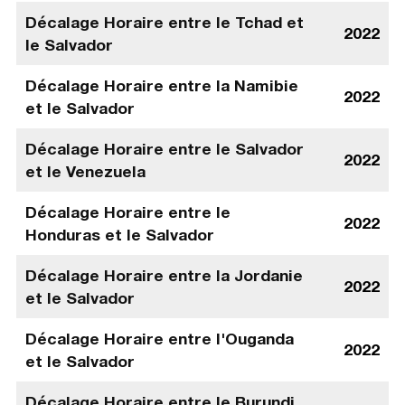
Décalage Horaire entre le Tchad et
2022
le Salvador
Décalage Horaire entre la Namibie
2022
et le Salvador
Décalage Horaire entre le Salvador
2022
et le Venezuela
Décalage Horaire entre le
2022
Honduras et le Salvador
Décalage Horaire entre la Jordanie
2022
et le Salvador
Décalage Horaire entre l'Ouganda
2022
et le Salvador
Décalage Horaire entre le Burundi