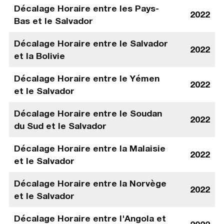
Décalage Horaire entre les Pays-
2022
Bas et le Salvador
Décalage Horaire entre le Salvador
2022
et la Bolivie
Décalage Horaire entre le Yémen
2022
et le Salvador
Décalage Horaire entre le Soudan
2022
du Sud et le Salvador
Décalage Horaire entre la Malaisie
2022
et le Salvador
Décalage Horaire entre la Norvège
2022
et le Salvador
Décalage Horaire entre l'Angola et