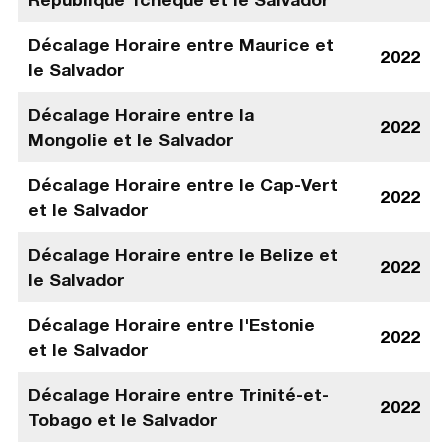
Décalage Horaire entre Maurice et
2022
le Salvador
Décalage Horaire entre la
2022
Mongolie et le Salvador
Décalage Horaire entre le Cap-Vert
2022
et le Salvador
Décalage Horaire entre le Belize et
2022
le Salvador
Décalage Horaire entre l'Estonie
2022
et le Salvador
Décalage Horaire entre Trinité-et-
2022
Tobago et le Salvador