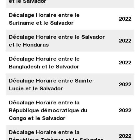
et le Salvador
Décalage Horaire entre le
2022
Suriname et le Salvador
Décalage Horaire entre le Salvador
2022
et le Honduras
Décalage Horaire entre le
2022
Bangladesh et le Salvador
Décalage Horaire entre Sainte-
2022
Lucie et le Salvador
Décalage Horaire entre la
République démocratique du
2022
Congo et le Salvador
Décalage Horaire entre la
2022
République Tchèque et le Salvador