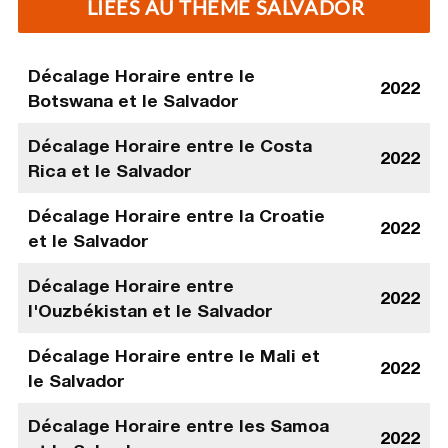
LIÉES AU THÈME SALVADOR
Décalage Horaire entre le
2022
Botswana et le Salvador
Décalage Horaire entre le Costa
2022
Rica et le Salvador
Décalage Horaire entre la Croatie
2022
et le Salvador
Décalage Horaire entre
2022
l'Ouzbékistan et le Salvador
Décalage Horaire entre le Mali et
2022
le Salvador
Décalage Horaire entre les Samoa
2022