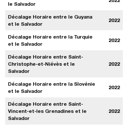
2022
le Salvador
Décalage Horaire entre le Guyana
2022
et le Salvador
Décalage Horaire entre la Turquie
2022
et le Salvador
Décalage Horaire entre Saint-
Christophe-et-Niévès et le
2022
Salvador
Décalage Horaire entre la Slovénie
2022
et le Salvador
Décalage Horaire entre Saint-
Vincent-et-les Grenadines et le
2022
Salvador