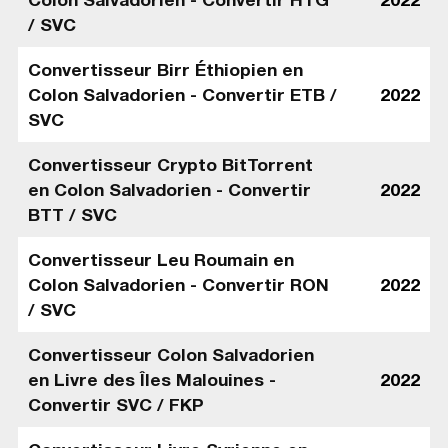
/ SVC
Convertisseur Birr Éthiopien en
Colon Salvadorien - Convertir ETB /
2022
SVC
Convertisseur Crypto BitTorrent
en Colon Salvadorien - Convertir
2022
BTT / SVC
Convertisseur Leu Roumain en
Colon Salvadorien - Convertir RON
2022
/ SVC
Convertisseur Colon Salvadorien
en Livre des Îles Malouines -
2022
Convertir SVC / FKP