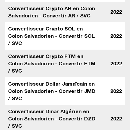
Convertisseur Crypto AR en Colon
2022
Salvadorien - Convertir AR / SVC
Convertisseur Crypto SOL en
Colon Salvadorien - Convertir SOL
2022
/ SVC
Convertisseur Crypto FTM en
Colon Salvadorien - Convertir FTM
2022
/ SVC
Convertisseur Dollar Jamaïcain en
Colon Salvadorien - Convertir JMD
2022
/ SVC
Convertisseur Dinar Algérien en
Colon Salvadorien - Convertir DZD
2022
/ SVC