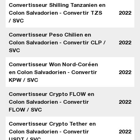
Convertisseur Shilling Tanzanien en
Colon Salvadorien - Convertir TZS
2022
/ SVC
Convertisseur Peso Chilien en
Colon Salvadorien - Convertir CLP /
2022
SVC
Convertisseur Won Nord-Coréen
en Colon Salvadorien - Convertir
2022
KPW / SVC
Convertisseur Crypto FLOW en
Colon Salvadorien - Convertir
2022
FLOW / SVC
Convertisseur Crypto Tether en
Colon Salvadorien - Convertir
2022
USDT / SVC