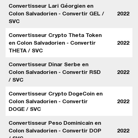
Convertisseur Lari Géorgien en
Colon Salvadorien - Convertir GEL /
2022
SVC
Convertisseur Crypto Theta Token
en Colon Salvadorien - Convertir
2022
THETA / SVC
Convertisseur Dinar Serbe en
Colon Salvadorien - Convertir RSD
2022
/ SVC
Convertisseur Crypto DogeCoin en
Colon Salvadorien - Convertir
2022
DOGE / SVC
Convertisseur Peso Dominicain en
Colon Salvadorien - Convertir DOP
2022