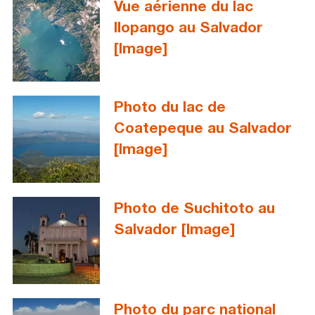
Vue aérienne du lac
Ilopango au Salvador
[Image]
Photo du lac de
Coatepeque au Salvador
[Image]
Photo de Suchitoto au
Salvador [Image]
Photo du parc national