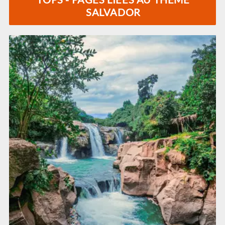
SALVADOR