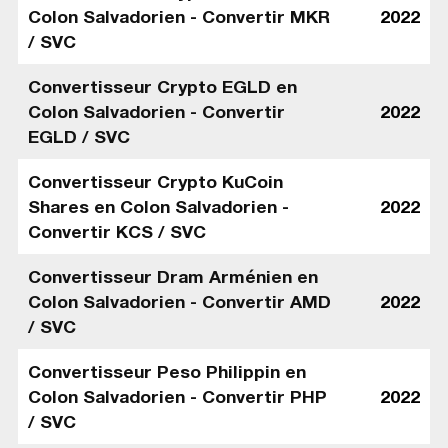
Colon Salvadorien - Convertir MKR
2022
/ SVC
Convertisseur Crypto EGLD en
Colon Salvadorien - Convertir
2022
EGLD / SVC
Convertisseur Crypto KuCoin
Shares en Colon Salvadorien -
2022
Convertir KCS / SVC
Convertisseur Dram Arménien en
Colon Salvadorien - Convertir AMD
2022
/ SVC
Convertisseur Peso Philippin en
Colon Salvadorien - Convertir PHP
2022
/ SVC