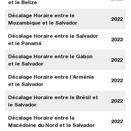
et le Belize
Décalage Horaire entre le
2022
Mozambique et le Salvador
Décalage Horaire entre le Salvador
2022
et le Panamá
Décalage Horaire entre le Gabon
2022
et le Salvador
Décalage Horaire entre l'Arménie
2022
et le Salvador
Décalage Horaire entre le Brésil et
2022
le Salvador
Décalage Horaire entre la
2022
Macédoine du Nord et le Salvador