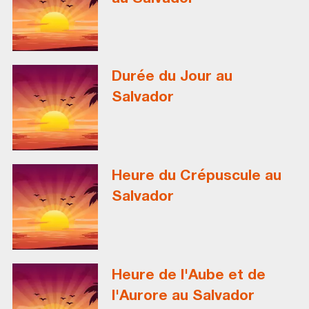
Durée du Jour au
Salvador
Heure du Crépuscule au
Salvador
Heure de l'Aube et de
l'Aurore au Salvador