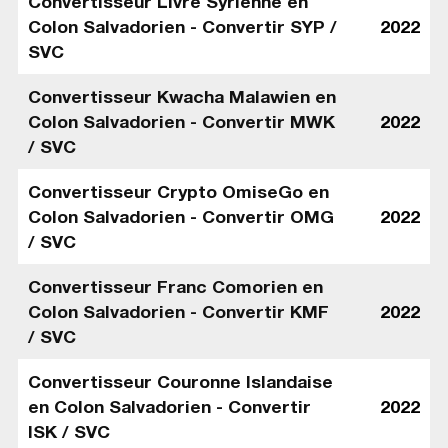
Convertisseur Livre Syrienne en
Colon Salvadorien - Convertir SYP /
2022
SVC
Convertisseur Kwacha Malawien en
Colon Salvadorien - Convertir MWK
2022
/ SVC
Convertisseur Crypto OmiseGo en
Colon Salvadorien - Convertir OMG
2022
/ SVC
Convertisseur Franc Comorien en
Colon Salvadorien - Convertir KMF
2022
/ SVC
Convertisseur Couronne Islandaise
en Colon Salvadorien - Convertir
2022
ISK / SVC