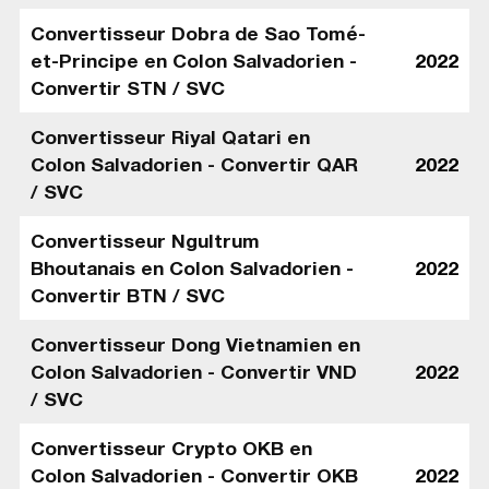
Convertisseur Dobra de Sao Tomé-
et-Principe en Colon Salvadorien -
2022
Convertir STN / SVC
Convertisseur Riyal Qatari en
Colon Salvadorien - Convertir QAR
2022
/ SVC
Convertisseur Ngultrum
Bhoutanais en Colon Salvadorien -
2022
Convertir BTN / SVC
Convertisseur Dong Vietnamien en
Colon Salvadorien - Convertir VND
2022
/ SVC
Convertisseur Crypto OKB en
Colon Salvadorien - Convertir OKB
2022