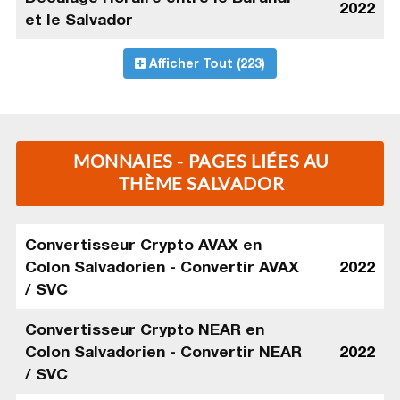
2022
et le Salvador
Afficher Tout (223)
MONNAIES - PAGES LIÉES AU
THÈME SALVADOR
Convertisseur Crypto AVAX en
Colon Salvadorien - Convertir AVAX
2022
/ SVC
Convertisseur Crypto NEAR en
Colon Salvadorien - Convertir NEAR
2022
/ SVC