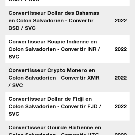
Convertisseur Dollar des Bahamas
en Colon Salvadorien - Convertir
2022
BSD / SVC
Convertisseur Roupie Indienne en
Colon Salvadorien - Convertir INR /
2022
SVC
Convertisseur Crypto Monero en
Colon Salvadorien - Convertir XMR
2022
/ SVC
Convertisseur Dollar de Fidji en
Colon Salvadorien - Convertir FJD /
2022
SVC
Convertisseur Gourde Haïtienne en
Colon Salvadorien - Convertir HTG
2022