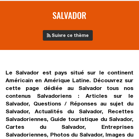
SALVADOR
Suivre ce thème
Le Salvador est pays situé sur le continent
Américain en Amérique Latine. Découvrez sur
cette page dédiée au Salvador tous nos
contenus Salvadoriens : Articles sur le
Salvador, Questions / Réponses au sujet du
Salvador, Actualités du Salvador, Recettes
Salvadoriennes, Guide touristique du Salvador,
Cartes du Salvador, Entreprises
Salvadoriennes, Photos du Salvador, Images du