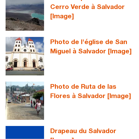
Cerro Verde à Salvador
[Image]
Photo de l'église de San
Miguel à Salvador [Image]
Photo de Ruta de las
Flores à Salvador [Image]
Drapeau du Salvador