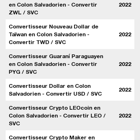
en Colon Salvadorien - Convertir
2022
ZWL / SVC
Convertisseur Nouveau Dollar de
Taïwan en Colon Salvadorien -
2022
Convertir TWD / SVC
Convertisseur Guaraní Paraguayen
en Colon Salvadorien - Convertir
2022
PYG / SVC
Convertisseur Dollar en Colon
2022
Salvadorien - Convertir USD / SVC
Convertisseur Crypto LEOcoin en
Colon Salvadorien - Convertir LEO /
2022
SVC
Convertisseur Crypto Maker en