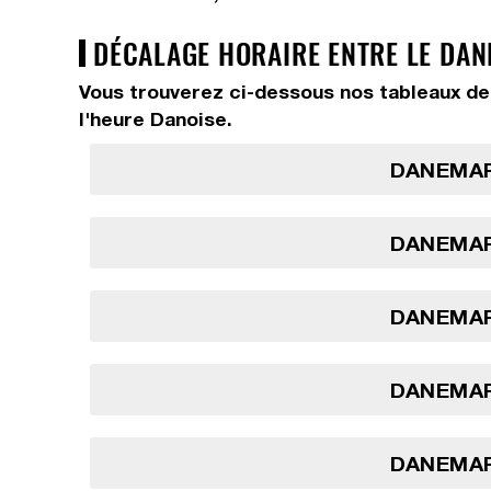
DÉCALAGE HORAIRE ENTRE LE DAN
Vous trouverez ci-dessous nos tableaux de
l'heure Danoise.
DANEMAR
DANEMAR
DANEMAR
DANEMAR
DANEMAR