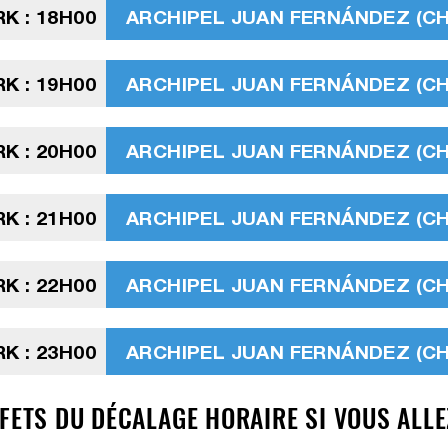
K : 18H00
ARCHIPEL JUAN FERNÁNDEZ (CHIL
K : 19H00
ARCHIPEL JUAN FERNÁNDEZ (CHIL
K : 20H00
ARCHIPEL JUAN FERNÁNDEZ (CHIL
K : 21H00
ARCHIPEL JUAN FERNÁNDEZ (CHIL
K : 22H00
ARCHIPEL JUAN FERNÁNDEZ (CHIL
K : 23H00
ARCHIPEL JUAN FERNÁNDEZ (CHIL
FETS DU DÉCALAGE HORAIRE SI VOUS ALLE