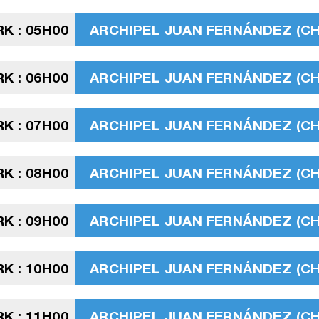
K : 05H00
ARCHIPEL JUAN FERNÁNDEZ (CHIL
K : 06H00
ARCHIPEL JUAN FERNÁNDEZ (CHIL
K : 07H00
ARCHIPEL JUAN FERNÁNDEZ (CHIL
K : 08H00
ARCHIPEL JUAN FERNÁNDEZ (CHIL
K : 09H00
ARCHIPEL JUAN FERNÁNDEZ (CHIL
K : 10H00
ARCHIPEL JUAN FERNÁNDEZ (CHIL
K : 11H00
ARCHIPEL JUAN FERNÁNDEZ (CHIL