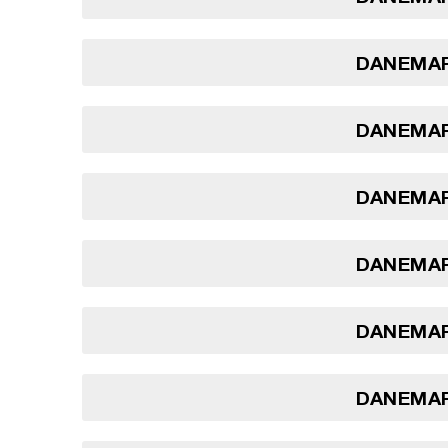
DANEMAR
DANEMAR
DANEMAR
DANEMAR
DANEMAR
DANEMAR