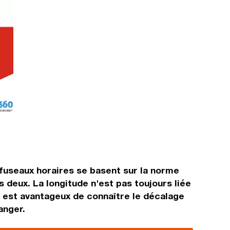
fuseaux horaires se basent sur la norme
deux. La longitude n'est pas toujours liée
Il est avantageux de connaître le décalage
anger.