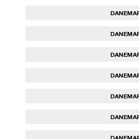
DANEMAR
DANEMAR
DANEMAR
DANEMAR
DANEMAR
DANEMAR
DANEMAR