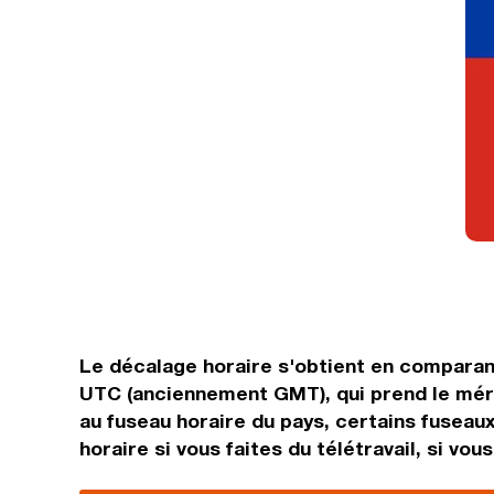
Le décalage horaire s'obtient en comparan
UTC (anciennement GMT), qui prend le méri
au fuseau horaire du pays, certains fuseaux
horaire si vous faites du télétravail, si vo