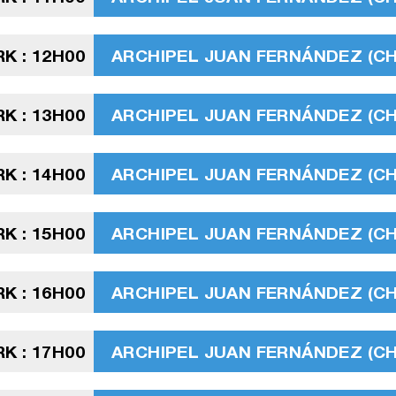
K : 12H00
ARCHIPEL JUAN FERNÁNDEZ (CHIL
K : 13H00
ARCHIPEL JUAN FERNÁNDEZ (CHIL
K : 14H00
ARCHIPEL JUAN FERNÁNDEZ (CHIL
K : 15H00
ARCHIPEL JUAN FERNÁNDEZ (CHIL
K : 16H00
ARCHIPEL JUAN FERNÁNDEZ (CHIL
K : 17H00
ARCHIPEL JUAN FERNÁNDEZ (CHIL