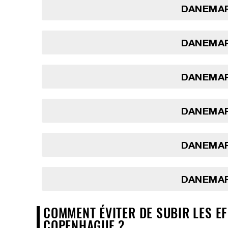
DANEMAR
DANEMAR
DANEMAR
DANEMAR
DANEMAR
DANEMAR
COMMENT ÉVITER DE SUBIR LES EF
COPENHAGUE ?