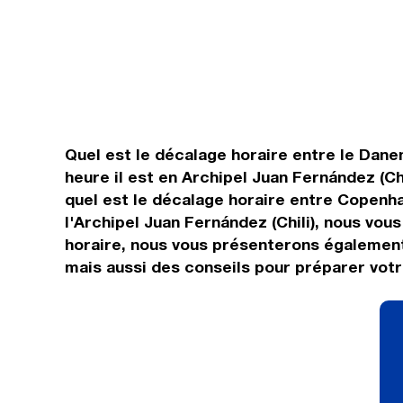
Quel est le décalage horaire entre le Danema
heure il est en Archipel Juan Fernández (Ch
quel est le décalage horaire entre Copenh
l'Archipel Juan Fernández (Chili), nous vous
horaire, nous vous présenterons également 
mais aussi des conseils pour préparer votr