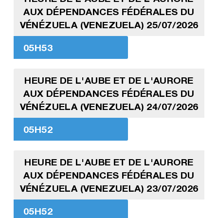
AUX DÉPENDANCES FÉDÉRALES DU
VÉNÉZUELA (VENEZUELA) 25/07/2026
05H53
HEURE DE L'AUBE ET DE L'AURORE
AUX DÉPENDANCES FÉDÉRALES DU
VÉNÉZUELA (VENEZUELA) 24/07/2026
05H52
HEURE DE L'AUBE ET DE L'AURORE
AUX DÉPENDANCES FÉDÉRALES DU
VÉNÉZUELA (VENEZUELA) 23/07/2026
05H52