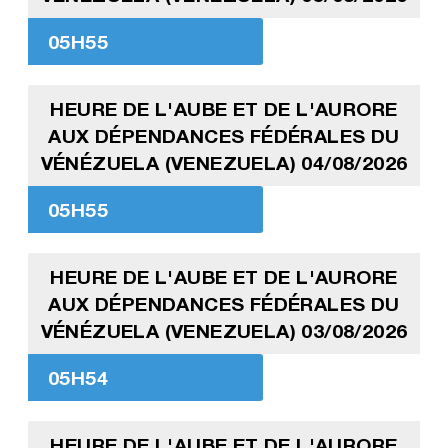
05H55
HEURE DE L'AUBE ET DE L'AURORE
AUX DÉPENDANCES FÉDÉRALES DU
VÉNÉZUELA (VENEZUELA) 04/08/2026
05H55
HEURE DE L'AUBE ET DE L'AURORE
AUX DÉPENDANCES FÉDÉRALES DU
VÉNÉZUELA (VENEZUELA) 03/08/2026
05H54
HEURE DE L'AUBE ET DE L'AURORE