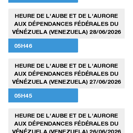
HEURE DE L'AUBE ET DE L'AURORE
AUX DÉPENDANCES FÉDÉRALES DU
VÉNÉZUELA (VENEZUELA) 28/06/2026
05H46
HEURE DE L'AUBE ET DE L'AURORE
AUX DÉPENDANCES FÉDÉRALES DU
VÉNÉZUELA (VENEZUELA) 27/06/2026
05H45
HEURE DE L'AUBE ET DE L'AURORE
AUX DÉPENDANCES FÉDÉRALES DU
VÉNÉZUELA (VENEZUELA) 26/06/2026