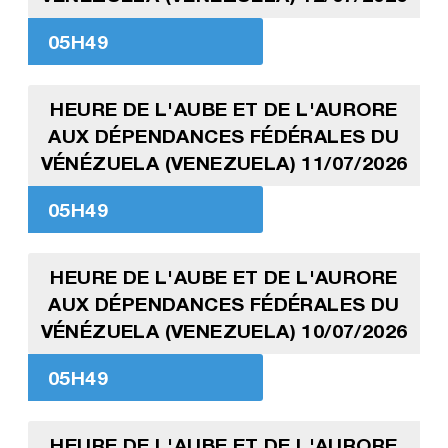
05H49
HEURE DE L'AUBE ET DE L'AURORE
AUX DÉPENDANCES FÉDÉRALES DU
VÉNÉZUELA (VENEZUELA) 11/07/2026
05H49
HEURE DE L'AUBE ET DE L'AURORE
AUX DÉPENDANCES FÉDÉRALES DU
VÉNÉZUELA (VENEZUELA) 10/07/2026
05H49
HEURE DE L'AUBE ET DE L'AURORE