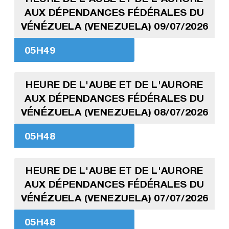
AUX DÉPENDANCES FÉDÉRALES DU
VÉNÉZUELA (VENEZUELA) 09/07/2026
05H49
HEURE DE L'AUBE ET DE L'AURORE
AUX DÉPENDANCES FÉDÉRALES DU
VÉNÉZUELA (VENEZUELA) 08/07/2026
05H48
HEURE DE L'AUBE ET DE L'AURORE
AUX DÉPENDANCES FÉDÉRALES DU
VÉNÉZUELA (VENEZUELA) 07/07/2026
05H48