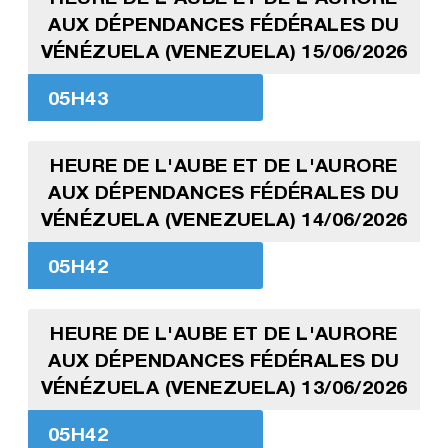
AUX DÉPENDANCES FÉDÉRALES DU
VÉNÉZUELA (VENEZUELA) 15/06/2026
05H43
HEURE DE L'AUBE ET DE L'AURORE
AUX DÉPENDANCES FÉDÉRALES DU
VÉNÉZUELA (VENEZUELA) 14/06/2026
05H42
HEURE DE L'AUBE ET DE L'AURORE
AUX DÉPENDANCES FÉDÉRALES DU
VÉNÉZUELA (VENEZUELA) 13/06/2026
05H42