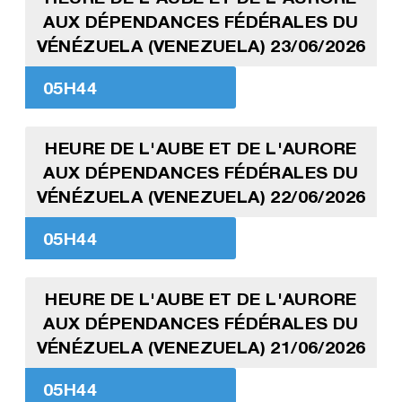
AUX DÉPENDANCES FÉDÉRALES DU
VÉNÉZUELA (VENEZUELA) 23/06/2026
05H44
HEURE DE L'AUBE ET DE L'AURORE
AUX DÉPENDANCES FÉDÉRALES DU
VÉNÉZUELA (VENEZUELA) 22/06/2026
05H44
HEURE DE L'AUBE ET DE L'AURORE
AUX DÉPENDANCES FÉDÉRALES DU
VÉNÉZUELA (VENEZUELA) 21/06/2026
05H44