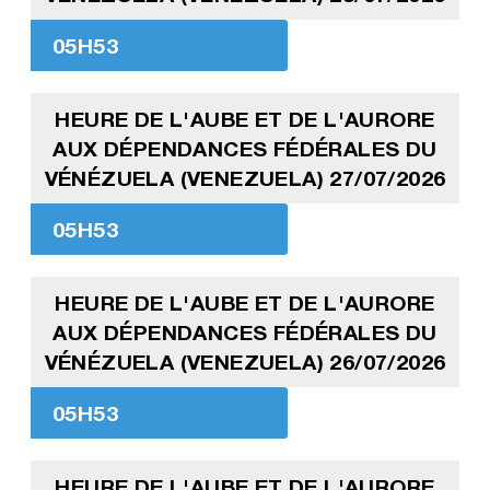
05H53
HEURE DE L'AUBE ET DE L'AURORE
AUX DÉPENDANCES FÉDÉRALES DU
VÉNÉZUELA (VENEZUELA) 27/07/2026
05H53
HEURE DE L'AUBE ET DE L'AURORE
AUX DÉPENDANCES FÉDÉRALES DU
VÉNÉZUELA (VENEZUELA) 26/07/2026
05H53
HEURE DE L'AUBE ET DE L'AURORE