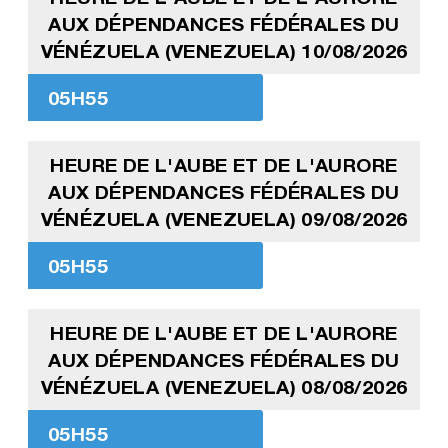
AUX DÉPENDANCES FÉDÉRALES DU
VÉNÉZUELA (VENEZUELA) 10/08/2026
05H55
HEURE DE L'AUBE ET DE L'AURORE
AUX DÉPENDANCES FÉDÉRALES DU
VÉNÉZUELA (VENEZUELA) 09/08/2026
05H55
HEURE DE L'AUBE ET DE L'AURORE
AUX DÉPENDANCES FÉDÉRALES DU
VÉNÉZUELA (VENEZUELA) 08/08/2026
05H55