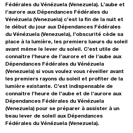
Fédérales du Vénézuela (Venezuela). L’aube et
l'aurore aux Dépendances Fédérales du
Vénézuela (Venezuela) c’est la fin de la nuit et
le début du jour aux Dépendances Fédérales
du Vénézuela (Venezuela), l’obscurité cède sa
place à la lumière, les premiers lueurs du soleil
avant même le lever du soleil. C’est utile de
connaître l’heure de l’aurore et de l'aube aux
Dépendances Fédérales du Vénézuela
(Venezuela) si vous voulez vous réveiller avant
les premiers rayons du soleil et profiter de la
lumière existante. C’est indispensable de
connaitre l’heure de l’aube et de l'aurore aux
Dépendances Fédérales du Vénézuela
(Venezuela) pour se préparer à assister à un
beau lever de soleil aux Dépendances
Fédérales du Vénézuela (Venezuela).