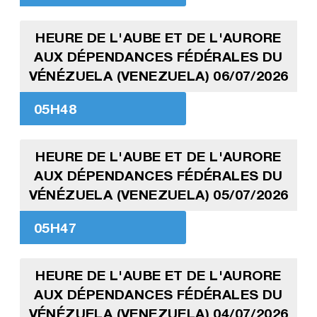
HEURE DE L'AUBE ET DE L'AURORE
AUX DÉPENDANCES FÉDÉRALES DU
VÉNÉZUELA (VENEZUELA) 06/07/2026
05H48
HEURE DE L'AUBE ET DE L'AURORE
AUX DÉPENDANCES FÉDÉRALES DU
VÉNÉZUELA (VENEZUELA) 05/07/2026
05H47
HEURE DE L'AUBE ET DE L'AURORE
AUX DÉPENDANCES FÉDÉRALES DU
VÉNÉZUELA (VENEZUELA) 04/07/2026