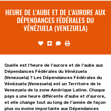
HEURE DE L'AUBE ET DE L'AURORE AUX
DÉPENDANCES FÉDÉRALES DU
VÉNÉZUELA (VENEZUELA)
Quelle est l'heure de l'aurore et de l'aube aux
Dépendances Fédérales du Vénézuela
(Venezuela) ? Les Dépendances Fédérales du
Vénézuela (Venezuela) est un Territoire de le
Venezuela de la zone Amérique Latine. Chaque
pays a une heure différente d’aube et d'aurore,
et elle change tout au long de l’année de façon
plus ou moins importante aux Dépendances