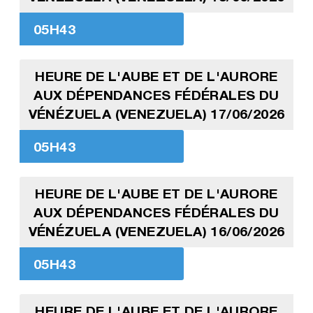
05H43
HEURE DE L'AUBE ET DE L'AURORE
AUX DÉPENDANCES FÉDÉRALES DU
VÉNÉZUELA (VENEZUELA) 17/06/2026
05H43
HEURE DE L'AUBE ET DE L'AURORE
AUX DÉPENDANCES FÉDÉRALES DU
VÉNÉZUELA (VENEZUELA) 16/06/2026
05H43
HEURE DE L'AUBE ET DE L'AURORE