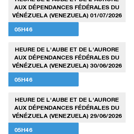
AUX DÉPENDANCES FÉDÉRALES DU
VÉNÉZUELA (VENEZUELA) 01/07/2026
05H46
HEURE DE L'AUBE ET DE L'AURORE
AUX DÉPENDANCES FÉDÉRALES DU
VÉNÉZUELA (VENEZUELA) 30/06/2026
05H46
HEURE DE L'AUBE ET DE L'AURORE
AUX DÉPENDANCES FÉDÉRALES DU
VÉNÉZUELA (VENEZUELA) 29/06/2026
05H46