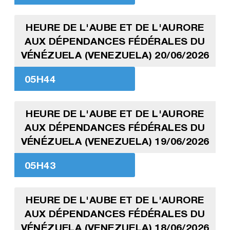
HEURE DE L'AUBE ET DE L'AURORE
AUX DÉPENDANCES FÉDÉRALES DU
VÉNÉZUELA (VENEZUELA) 20/06/2026
05H44
HEURE DE L'AUBE ET DE L'AURORE
AUX DÉPENDANCES FÉDÉRALES DU
VÉNÉZUELA (VENEZUELA) 19/06/2026
05H43
HEURE DE L'AUBE ET DE L'AURORE
AUX DÉPENDANCES FÉDÉRALES DU
VÉNÉZUELA (VENEZUELA) 18/06/2026