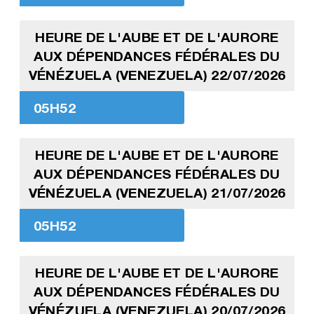
HEURE DE L'AUBE ET DE L'AURORE
AUX DÉPENDANCES FÉDÉRALES DU
VÉNÉZUELA (VENEZUELA) 22/07/2026
05H52
HEURE DE L'AUBE ET DE L'AURORE
AUX DÉPENDANCES FÉDÉRALES DU
VÉNÉZUELA (VENEZUELA) 21/07/2026
05H52
HEURE DE L'AUBE ET DE L'AURORE
AUX DÉPENDANCES FÉDÉRALES DU
VÉNÉZUELA (VENEZUELA) 20/07/2026