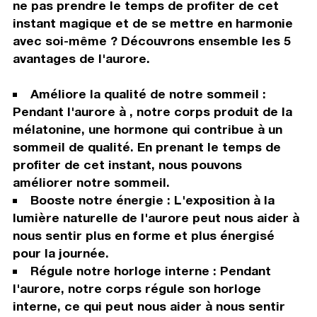
ne pas prendre le temps de profiter de cet
instant magique et de se mettre en harmonie
avec soi-même ? Découvrons ensemble les 5
avantages de l'aurore.
Améliore la qualité de notre sommeil :
Pendant l'aurore à , notre corps produit de la
mélatonine, une hormone qui contribue à un
sommeil de qualité. En prenant le temps de
profiter de cet instant, nous pouvons
améliorer notre sommeil.
Booste notre énergie : L'exposition à la
lumière naturelle de l'aurore peut nous aider à
nous sentir plus en forme et plus énergisé
pour la journée.
Régule notre horloge interne : Pendant
l'aurore, notre corps régule son horloge
interne, ce qui peut nous aider à nous sentir