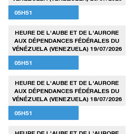
05H51
HEURE DE L'AUBE ET DE L'AURORE
AUX DÉPENDANCES FÉDÉRALES DU
VÉNÉZUELA (VENEZUELA) 19/07/2026
05H51
HEURE DE L'AUBE ET DE L'AURORE
AUX DÉPENDANCES FÉDÉRALES DU
VÉNÉZUELA (VENEZUELA) 18/07/2026
05H51
HEURE DE L'AUBE ET DE L'AURORE