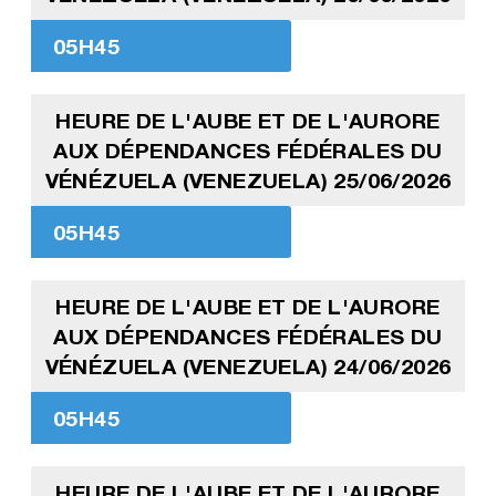
05H45
HEURE DE L'AUBE ET DE L'AURORE
AUX DÉPENDANCES FÉDÉRALES DU
VÉNÉZUELA (VENEZUELA) 25/06/2026
05H45
HEURE DE L'AUBE ET DE L'AURORE
AUX DÉPENDANCES FÉDÉRALES DU
VÉNÉZUELA (VENEZUELA) 24/06/2026
05H45
HEURE DE L'AUBE ET DE L'AURORE