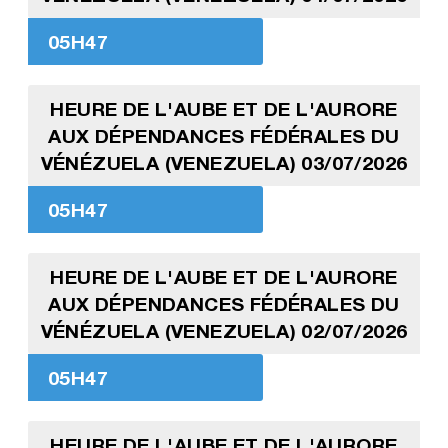
05H47
HEURE DE L'AUBE ET DE L'AURORE
AUX DÉPENDANCES FÉDÉRALES DU
VÉNÉZUELA (VENEZUELA) 03/07/2026
05H47
HEURE DE L'AUBE ET DE L'AURORE
AUX DÉPENDANCES FÉDÉRALES DU
VÉNÉZUELA (VENEZUELA) 02/07/2026
05H47
HEURE DE L'AUBE ET DE L'AURORE