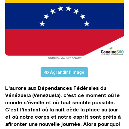
Drapeau du Venezuela
Agrandir l'image
L'aurore aux Dépendances Fédérales du
Vénézuela (Venezuela), c'est ce moment où le
monde s'éveille et où tout semble possible.
C'est l'instant où la nuit cède la place au jour
et où notre corps et notre esprit sont prêts à
affronter une nouvelle journée. Alors pourquoi