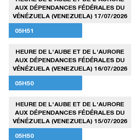
AUX DÉPENDANCES FÉDÉRALES DU
VÉNÉZUELA (VENEZUELA) 17/07/2026
05H51
HEURE DE L'AUBE ET DE L'AURORE
AUX DÉPENDANCES FÉDÉRALES DU
VÉNÉZUELA (VENEZUELA) 16/07/2026
05H50
HEURE DE L'AUBE ET DE L'AURORE
AUX DÉPENDANCES FÉDÉRALES DU
VÉNÉZUELA (VENEZUELA) 15/07/2026
05H50