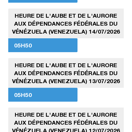
HEURE DE L'AUBE ET DE L'AURORE
AUX DÉPENDANCES FÉDÉRALES DU
VÉNÉZUELA (VENEZUELA) 14/07/2026
05H50
HEURE DE L'AUBE ET DE L'AURORE
AUX DÉPENDANCES FÉDÉRALES DU
VÉNÉZUELA (VENEZUELA) 13/07/2026
05H50
HEURE DE L'AUBE ET DE L'AURORE
AUX DÉPENDANCES FÉDÉRALES DU
VÉNÉZUELA (VENEZUELA) 12/07/2026