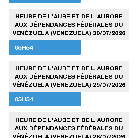
HEURE DE L'AUBE ET DE L'AURORE
AUX DÉPENDANCES FÉDÉRALES DU
VÉNÉZUELA (VENEZUELA) 30/07/2026
05H54
HEURE DE L'AUBE ET DE L'AURORE
AUX DÉPENDANCES FÉDÉRALES DU
VÉNÉZUELA (VENEZUELA) 29/07/2026
05H54
HEURE DE L'AUBE ET DE L'AURORE
AUX DÉPENDANCES FÉDÉRALES DU
VÉNÉZUELA (VENEZUELA) 28/07/2026