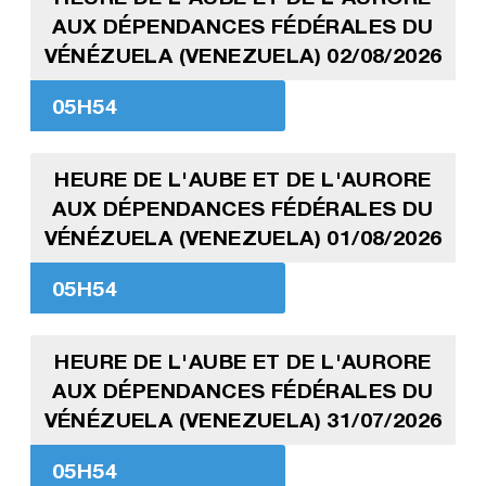
AUX DÉPENDANCES FÉDÉRALES DU
VÉNÉZUELA (VENEZUELA) 02/08/2026
05H54
HEURE DE L'AUBE ET DE L'AURORE
AUX DÉPENDANCES FÉDÉRALES DU
VÉNÉZUELA (VENEZUELA) 01/08/2026
05H54
HEURE DE L'AUBE ET DE L'AURORE
AUX DÉPENDANCES FÉDÉRALES DU
VÉNÉZUELA (VENEZUELA) 31/07/2026
05H54