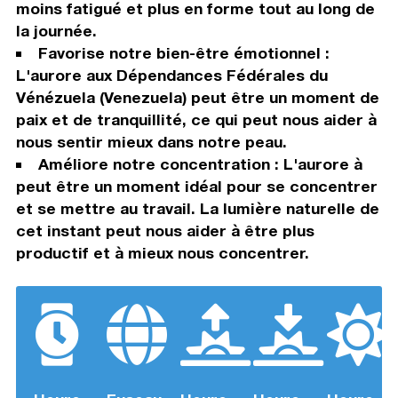
moins fatigué et plus en forme tout au long de
la journée.
Favorise notre bien-être émotionnel :
L'aurore aux Dépendances Fédérales du
Vénézuela (Venezuela) peut être un moment de
paix et de tranquillité, ce qui peut nous aider à
nous sentir mieux dans notre peau.
Améliore notre concentration : L'aurore à
peut être un moment idéal pour se concentrer
et se mettre au travail. La lumière naturelle de
cet instant peut nous aider à être plus
productif et à mieux nous concentrer.