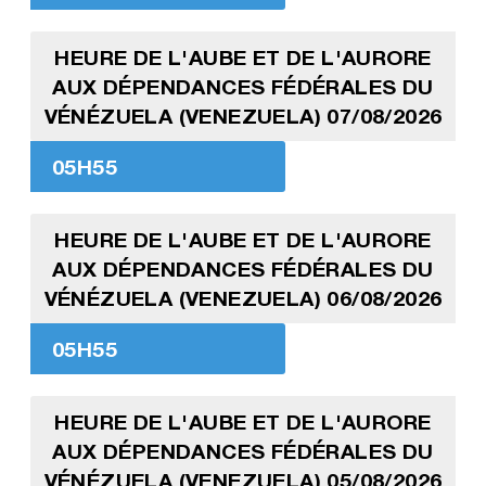
HEURE DE L'AUBE ET DE L'AURORE
AUX DÉPENDANCES FÉDÉRALES DU
VÉNÉZUELA (VENEZUELA) 07/08/2026
05H55
HEURE DE L'AUBE ET DE L'AURORE
AUX DÉPENDANCES FÉDÉRALES DU
VÉNÉZUELA (VENEZUELA) 06/08/2026
05H55
HEURE DE L'AUBE ET DE L'AURORE
AUX DÉPENDANCES FÉDÉRALES DU
VÉNÉZUELA (VENEZUELA) 05/08/2026