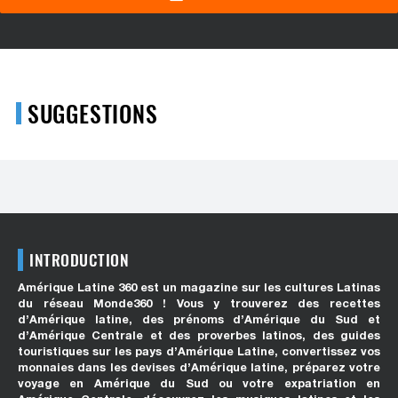
SUGGESTIONS
INTRODUCTION
Amérique Latine 360 est un magazine sur les cultures Latinas
du réseau Monde360 ! Vous y trouverez des recettes
d’Amérique latine, des prénoms d’Amérique du Sud et
d’Amérique Centrale et des proverbes latinos, des guides
touristiques sur les pays d’Amérique Latine, convertissez vos
monnaies dans les devises d’Amérique latine, préparez votre
voyage en Amérique du Sud ou votre expatriation en