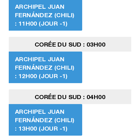
ARCHIPEL JUAN
FERNÁNDEZ (CHILI)
: 11H00 (JOUR -1)
CORÉE DU SUD : 03H00
ARCHIPEL JUAN
FERNÁNDEZ (CHILI)
: 12H00 (JOUR -1)
CORÉE DU SUD : 04H00
ARCHIPEL JUAN
FERNÁNDEZ (CHILI)
: 13H00 (JOUR -1)