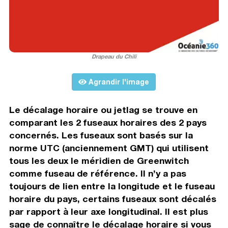
Drapeau du Chili
Agrandir l'image
Le décalage horaire ou jetlag se trouve en
comparant les 2 fuseaux horaires des 2 pays
concernés. Les fuseaux sont basés sur la
norme UTC (anciennement GMT) qui utilisent
tous les deux le méridien de Greenwitch
comme fuseau de référence. Il n’y a pas
toujours de lien entre la longitude et le fuseau
horaire du pays, certains fuseaux sont décalés
par rapport à leur axe longitudinal. Il est plus
sage de connaître le décalage horaire si vous