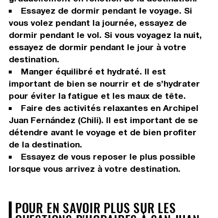
Essayez de dormir pendant le voyage. Si
vous volez pendant la journée, essayez de
dormir pendant le vol. Si vous voyagez la nuit,
essayez de dormir pendant le jour à votre
destination.
Manger équilibré et hydraté. Il est
important de bien se nourrir et de s’hydrater
pour éviter la fatigue et les maux de tête.
Faire des activités relaxantes en Archipel
Juan Fernández (Chili). Il est important de se
détendre avant le voyage et de bien profiter
de la destination.
Essayez de vous reposer le plus possible
lorsque vous arrivez à votre destination.
POUR EN SAVOIR PLUS SUR LES