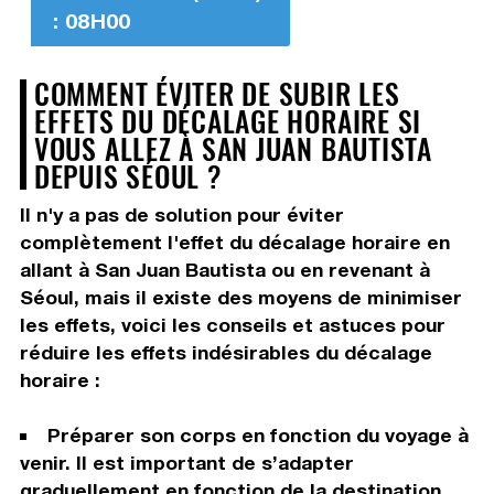
: 08H00
COMMENT ÉVITER DE SUBIR LES
EFFETS DU DÉCALAGE HORAIRE SI
VOUS ALLEZ À SAN JUAN BAUTISTA
DEPUIS SÉOUL ?
Il n'y a pas de solution pour éviter
complètement l'effet du décalage horaire en
allant à San Juan Bautista ou en revenant à
Séoul, mais il existe des moyens de minimiser
les effets, voici les conseils et astuces pour
réduire les effets indésirables du décalage
horaire :
Préparer son corps en fonction du voyage à
venir. Il est important de s’adapter
graduellement en fonction de la destination.