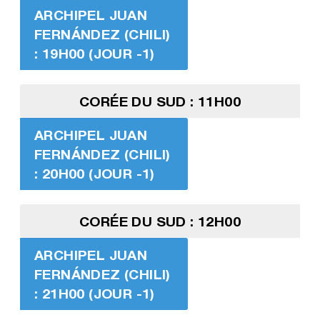
ARCHIPEL JUAN
FERNÁNDEZ (CHILI)
: 19H00 (JOUR -1)
CORÉE DU SUD : 11H00
ARCHIPEL JUAN
FERNÁNDEZ (CHILI)
: 20H00 (JOUR -1)
CORÉE DU SUD : 12H00
ARCHIPEL JUAN
FERNÁNDEZ (CHILI)
: 21H00 (JOUR -1)