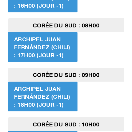
: 16H00 (JOUR -1)
CORÉE DU SUD : 08H00
ARCHIPEL JUAN
FERNÁNDEZ (CHILI)
: 17H00 (JOUR -1)
CORÉE DU SUD : 09H00
ARCHIPEL JUAN
FERNÁNDEZ (CHILI)
: 18H00 (JOUR -1)
CORÉE DU SUD : 10H00