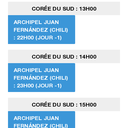
CORÉE DU SUD : 13H00
ARCHIPEL JUAN
FERNÁNDEZ (CHILI)
: 22H00 (JOUR -1)
CORÉE DU SUD : 14H00
ARCHIPEL JUAN
FERNÁNDEZ (CHILI)
: 23H00 (JOUR -1)
CORÉE DU SUD : 15H00
ARCHIPEL JUAN
FERNÁNDEZ (CHILI)