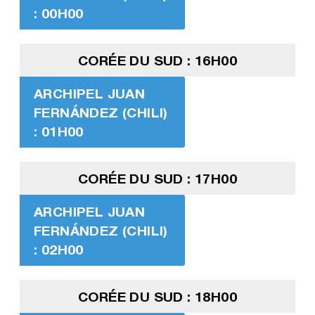
: 00H00
CORÉE DU SUD : 16H00
ARCHIPEL JUAN
FERNÁNDEZ (CHILI)
: 01H00
CORÉE DU SUD : 17H00
ARCHIPEL JUAN
FERNÁNDEZ (CHILI)
: 02H00
CORÉE DU SUD : 18H00