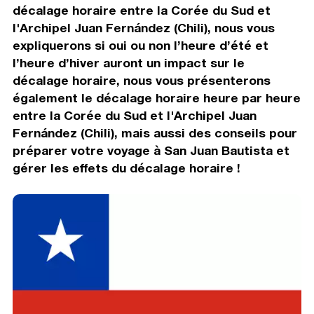
décalage horaire entre la Corée du Sud et
l'Archipel Juan Fernández (Chili), nous vous
expliquerons si oui ou non l’heure d’été et
l’heure d’hiver auront un impact sur le
décalage horaire, nous vous présenterons
également le décalage horaire heure par heure
entre la Corée du Sud et l'Archipel Juan
Fernández (Chili), mais aussi des conseils pour
préparer votre voyage à San Juan Bautista et
gérer les effets du décalage horaire !