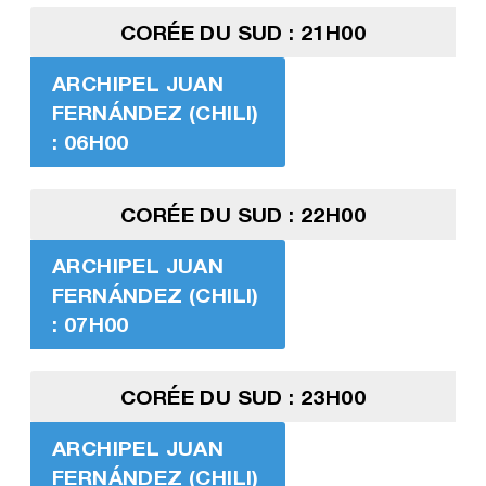
CORÉE DU SUD : 21H00
ARCHIPEL JUAN
FERNÁNDEZ (CHILI)
: 06H00
CORÉE DU SUD : 22H00
ARCHIPEL JUAN
FERNÁNDEZ (CHILI)
: 07H00
CORÉE DU SUD : 23H00
ARCHIPEL JUAN
FERNÁNDEZ (CHILI)