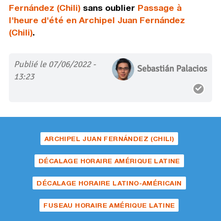
Fernández (Chili)
sans oublier
Passage à
l'heure d'été en Archipel Juan Fernández
(Chili)
.
Publié le 07/06/2022 -
Sebastián Palacios
13:23
ARCHIPEL JUAN FERNÁNDEZ (CHILI)
DÉCALAGE HORAIRE AMÉRIQUE LATINE
DÉCALAGE HORAIRE LATINO-AMÉRICAIN
FUSEAU HORAIRE AMÉRIQUE LATINE