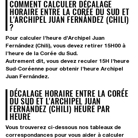
COMMENT CALCULER DÉCALAGE
HORAIRE ENTRE LA CORÉE DU SUD ET
L'ARCHIPEL JUAN FERNÁNDEZ (CHILI)
?
Pour calculer l'heure d'Archipel Juan
Fernández (Chili), vous devez
retirer 15H00
à
l'heure de la Corée du Sud.
Autrement dit, vous devez
reculer 15H
l'heure
Sud-Coréenne pour obtenir l'heure Archipel
Juan Fernández.
DÉCALAGE HORAIRE ENTRE LA CORÉE
DU SUD ET L'ARCHIPEL JUAN
FERNÁNDEZ (CHILI) HEURE PAR
HEURE
Vous trouverez ci-dessous nos tableaux de
correspondances pour vous aider à calculer