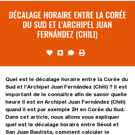
DÉCALAGE HORAIRE ENTRE LA CORÉE
DU SUD ET L'ARCHIPEL JUAN
FERNÁNDEZ (CHILI)
Quel est le décalage horaire entre la Corée du
Sud et l'Archipel Juan Fernández (Chili) ? Il est
important de le connaître afin de savoir quelle
heure il est en Archipel Juan Fernández (Chili)
quand il est par exemple 2H en Corée du Sud.
Dans cet article, nous allons vous expliquer
quel est le décalage horaire entre Séoul et
San Juan Bautista, comment calculer le