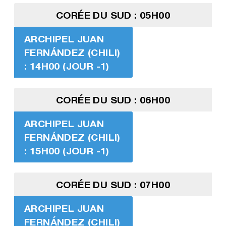
CORÉE DU SUD : 05H00
ARCHIPEL JUAN
FERNÁNDEZ (CHILI)
: 14H00 (JOUR -1)
CORÉE DU SUD : 06H00
ARCHIPEL JUAN
FERNÁNDEZ (CHILI)
: 15H00 (JOUR -1)
CORÉE DU SUD : 07H00
ARCHIPEL JUAN
FERNÁNDEZ (CHILI)