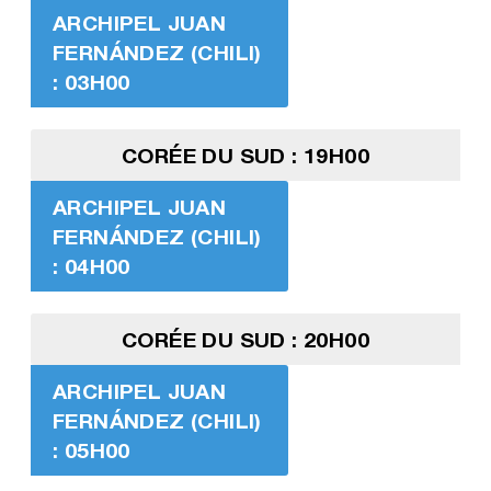
ARCHIPEL JUAN
FERNÁNDEZ (CHILI)
: 03H00
CORÉE DU SUD : 19H00
ARCHIPEL JUAN
FERNÁNDEZ (CHILI)
: 04H00
CORÉE DU SUD : 20H00
ARCHIPEL JUAN
FERNÁNDEZ (CHILI)
: 05H00