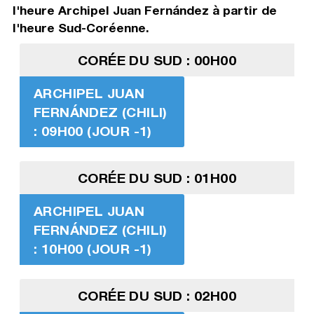
l'heure Archipel Juan Fernández à partir de
l'heure Sud-Coréenne.
CORÉE DU SUD : 00H00
ARCHIPEL JUAN
FERNÁNDEZ (CHILI)
: 09H00 (JOUR -1)
CORÉE DU SUD : 01H00
ARCHIPEL JUAN
FERNÁNDEZ (CHILI)
: 10H00 (JOUR -1)
CORÉE DU SUD : 02H00