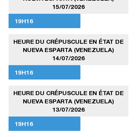
15/07/2026
19H16
HEURE DU CRÉPUSCULE EN ÉTAT DE
NUEVA ESPARTA (VENEZUELA)
14/07/2026
19H16
HEURE DU CRÉPUSCULE EN ÉTAT DE
NUEVA ESPARTA (VENEZUELA)
13/07/2026
19H16