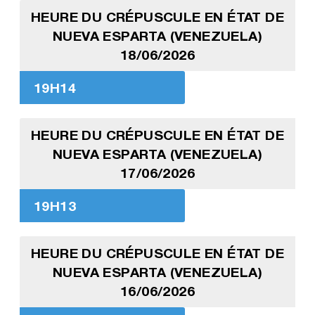
HEURE DU CRÉPUSCULE EN ÉTAT DE
NUEVA ESPARTA (VENEZUELA)
18/06/2026
19H14
HEURE DU CRÉPUSCULE EN ÉTAT DE
NUEVA ESPARTA (VENEZUELA)
17/06/2026
19H13
HEURE DU CRÉPUSCULE EN ÉTAT DE
NUEVA ESPARTA (VENEZUELA)
16/06/2026