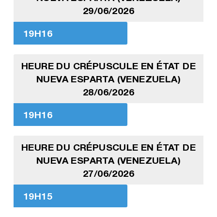
29/06/2026
19H16
HEURE DU CRÉPUSCULE EN ÉTAT DE
NUEVA ESPARTA (VENEZUELA)
28/06/2026
19H16
HEURE DU CRÉPUSCULE EN ÉTAT DE
NUEVA ESPARTA (VENEZUELA)
27/06/2026
19H15