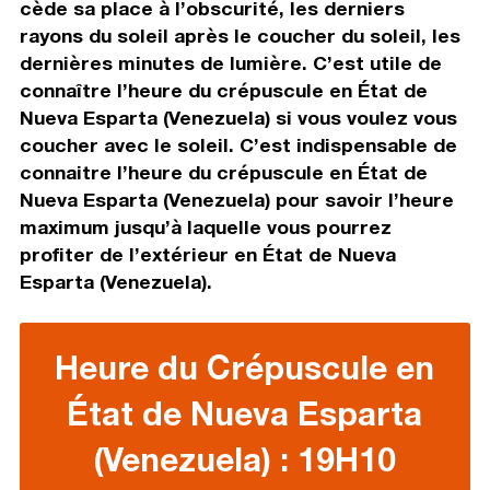
cède sa place à l’obscurité, les derniers
rayons du soleil après le coucher du soleil, les
dernières minutes de lumière. C’est utile de
connaître l’heure du crépuscule en État de
Nueva Esparta (Venezuela) si vous voulez vous
coucher avec le soleil. C’est indispensable de
connaitre l’heure du crépuscule en État de
Nueva Esparta (Venezuela) pour savoir l’heure
maximum jusqu’à laquelle vous pourrez
profiter de l’extérieur en État de Nueva
Esparta (Venezuela).
Heure du Crépuscule en
État de Nueva Esparta
(Venezuela) : 19H10