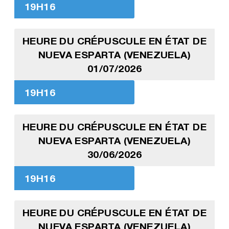
19H16
HEURE DU CRÉPUSCULE EN ÉTAT DE
NUEVA ESPARTA (VENEZUELA)
01/07/2026
19H16
HEURE DU CRÉPUSCULE EN ÉTAT DE
NUEVA ESPARTA (VENEZUELA)
30/06/2026
19H16
HEURE DU CRÉPUSCULE EN ÉTAT DE
NUEVA ESPARTA (VENEZUELA)