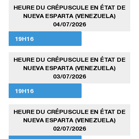
HEURE DU CRÉPUSCULE EN ÉTAT DE
NUEVA ESPARTA (VENEZUELA)
04/07/2026
19H16
HEURE DU CRÉPUSCULE EN ÉTAT DE
NUEVA ESPARTA (VENEZUELA)
03/07/2026
19H16
HEURE DU CRÉPUSCULE EN ÉTAT DE
NUEVA ESPARTA (VENEZUELA)
02/07/2026