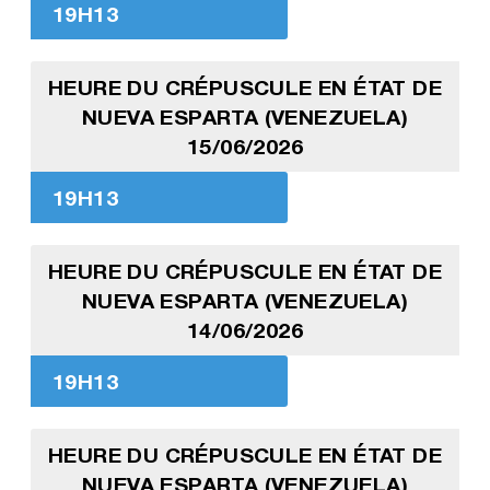
19H13
HEURE DU CRÉPUSCULE EN ÉTAT DE
NUEVA ESPARTA (VENEZUELA)
15/06/2026
19H13
HEURE DU CRÉPUSCULE EN ÉTAT DE
NUEVA ESPARTA (VENEZUELA)
14/06/2026
19H13
HEURE DU CRÉPUSCULE EN ÉTAT DE
NUEVA ESPARTA (VENEZUELA)