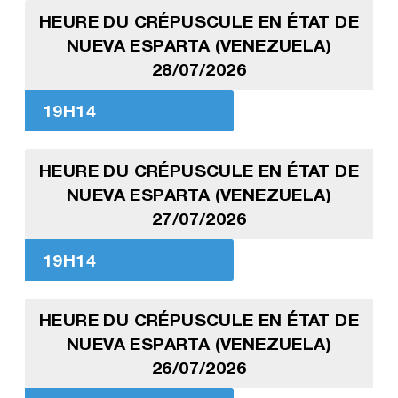
HEURE DU CRÉPUSCULE EN ÉTAT DE
NUEVA ESPARTA (VENEZUELA)
28/07/2026
19H14
HEURE DU CRÉPUSCULE EN ÉTAT DE
NUEVA ESPARTA (VENEZUELA)
27/07/2026
19H14
HEURE DU CRÉPUSCULE EN ÉTAT DE
NUEVA ESPARTA (VENEZUELA)
26/07/2026