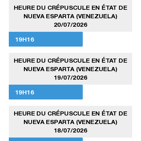
HEURE DU CRÉPUSCULE EN ÉTAT DE
NUEVA ESPARTA (VENEZUELA)
20/07/2026
19H16
HEURE DU CRÉPUSCULE EN ÉTAT DE
NUEVA ESPARTA (VENEZUELA)
19/07/2026
19H16
HEURE DU CRÉPUSCULE EN ÉTAT DE
NUEVA ESPARTA (VENEZUELA)
18/07/2026