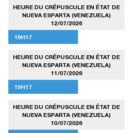
HEURE DU CRÉPUSCULE EN ÉTAT DE
NUEVA ESPARTA (VENEZUELA)
12/07/2026
19H17
HEURE DU CRÉPUSCULE EN ÉTAT DE
NUEVA ESPARTA (VENEZUELA)
11/07/2026
19H17
HEURE DU CRÉPUSCULE EN ÉTAT DE
NUEVA ESPARTA (VENEZUELA)
10/07/2026