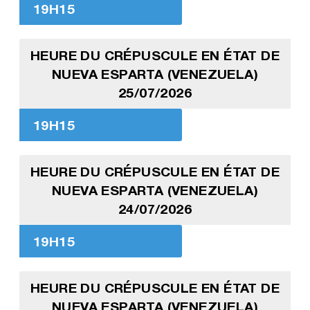
19H15
HEURE DU CRÉPUSCULE EN ÉTAT DE
NUEVA ESPARTA (VENEZUELA)
25/07/2026
19H15
HEURE DU CRÉPUSCULE EN ÉTAT DE
NUEVA ESPARTA (VENEZUELA)
24/07/2026
19H15
HEURE DU CRÉPUSCULE EN ÉTAT DE
NUEVA ESPARTA (VENEZUELA)