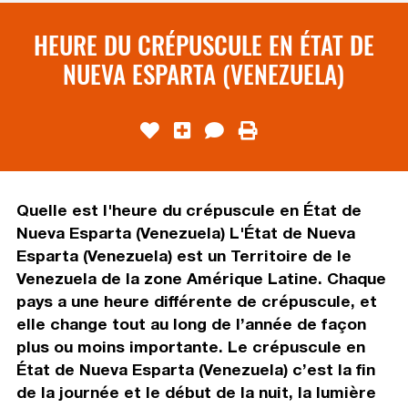
HEURE DU CRÉPUSCULE EN ÉTAT DE
NUEVA ESPARTA (VENEZUELA)
Quelle est l'heure du crépuscule en État de
Nueva Esparta (Venezuela) L'État de Nueva
Esparta (Venezuela) est un Territoire de le
Venezuela de la zone Amérique Latine. Chaque
pays a une heure différente de crépuscule, et
elle change tout au long de l’année de façon
plus ou moins importante. Le crépuscule en
État de Nueva Esparta (Venezuela) c’est la fin
de la journée et le début de la nuit, la lumière