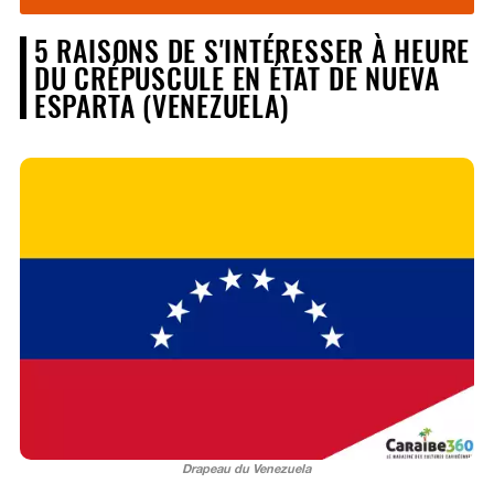
5 RAISONS DE S'INTÉRESSER À HEURE
DU CRÉPUSCULE EN ÉTAT DE NUEVA
ESPARTA (VENEZUELA)
Drapeau du Venezuela