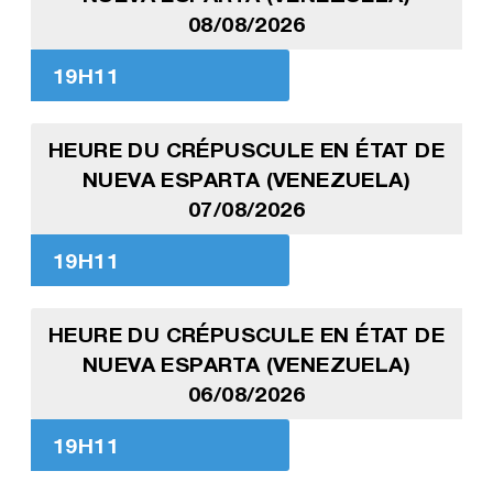
08/08/2026
19H11
HEURE DU CRÉPUSCULE EN ÉTAT DE
NUEVA ESPARTA (VENEZUELA)
07/08/2026
19H11
HEURE DU CRÉPUSCULE EN ÉTAT DE
NUEVA ESPARTA (VENEZUELA)
06/08/2026
19H11