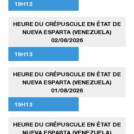
19H12
HEURE DU CRÉPUSCULE EN ÉTAT DE
NUEVA ESPARTA (VENEZUELA)
02/08/2026
19H13
HEURE DU CRÉPUSCULE EN ÉTAT DE
NUEVA ESPARTA (VENEZUELA)
01/08/2026
19H13
HEURE DU CRÉPUSCULE EN ÉTAT DE
NUEVA ESPARTA (VENEZUELA)