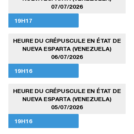
07/07/2026
19H17
HEURE DU CRÉPUSCULE EN ÉTAT DE
NUEVA ESPARTA (VENEZUELA)
06/07/2026
19H16
HEURE DU CRÉPUSCULE EN ÉTAT DE
NUEVA ESPARTA (VENEZUELA)
05/07/2026
19H16