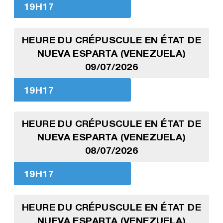
19H17
HEURE DU CRÉPUSCULE EN ÉTAT DE
NUEVA ESPARTA (VENEZUELA)
09/07/2026
19H17
HEURE DU CRÉPUSCULE EN ÉTAT DE
NUEVA ESPARTA (VENEZUELA)
08/07/2026
19H17
HEURE DU CRÉPUSCULE EN ÉTAT DE
NUEVA ESPARTA (VENEZUELA)