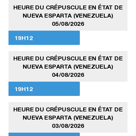
HEURE DU CRÉPUSCULE EN ÉTAT DE
NUEVA ESPARTA (VENEZUELA)
05/08/2026
19H12
HEURE DU CRÉPUSCULE EN ÉTAT DE
NUEVA ESPARTA (VENEZUELA)
04/08/2026
19H12
HEURE DU CRÉPUSCULE EN ÉTAT DE
NUEVA ESPARTA (VENEZUELA)
03/08/2026