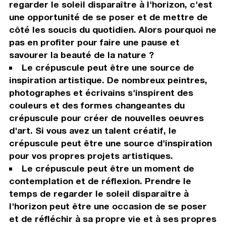
regarder le soleil disparaître à l'horizon, c'est
une opportunité de se poser et de mettre de
côté les soucis du quotidien. Alors pourquoi ne
pas en profiter pour faire une pause et
savourer la beauté de la nature ?
Le crépuscule peut être une source de
inspiration artistique. De nombreux peintres,
photographes et écrivains s'inspirent des
couleurs et des formes changeantes du
crépuscule pour créer de nouvelles oeuvres
d'art. Si vous avez un talent créatif, le
crépuscule peut être une source d'inspiration
pour vos propres projets artistiques.
Le crépuscule peut être un moment de
contemplation et de réflexion. Prendre le
temps de regarder le soleil disparaître à
l'horizon peut être une occasion de se poser
et de réfléchir à sa propre vie et à ses propres