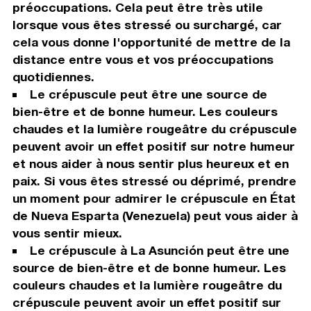
préoccupations. Cela peut être très utile
lorsque vous êtes stressé ou surchargé, car
cela vous donne l'opportunité de mettre de la
distance entre vous et vos préoccupations
quotidiennes.
Le crépuscule peut être une source de
bien-être et de bonne humeur. Les couleurs
chaudes et la lumière rougeâtre du crépuscule
peuvent avoir un effet positif sur notre humeur
et nous aider à nous sentir plus heureux et en
paix. Si vous êtes stressé ou déprimé, prendre
un moment pour admirer le crépuscule en État
de Nueva Esparta (Venezuela) peut vous aider à
vous sentir mieux.
Le crépuscule à La Asunción peut être une
source de bien-être et de bonne humeur. Les
couleurs chaudes et la lumière rougeâtre du
crépuscule peuvent avoir un effet positif sur