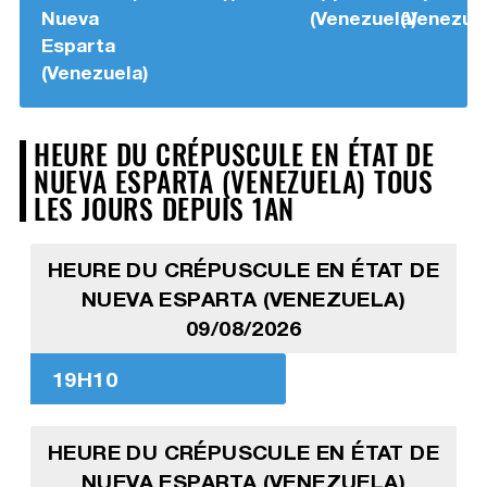
Nueva
(Venezuela)
(Venezuel
Esparta
(Venezuela)
HEURE DU CRÉPUSCULE EN ÉTAT DE
NUEVA ESPARTA (VENEZUELA) TOUS
LES JOURS DEPUIS 1AN
HEURE DU CRÉPUSCULE EN ÉTAT DE
NUEVA ESPARTA (VENEZUELA)
09/08/2026
19H10
HEURE DU CRÉPUSCULE EN ÉTAT DE
NUEVA ESPARTA (VENEZUELA)