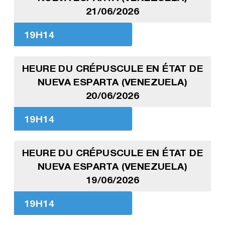
21/06/2026
19H14
HEURE DU CRÉPUSCULE EN ÉTAT DE
NUEVA ESPARTA (VENEZUELA)
20/06/2026
19H14
HEURE DU CRÉPUSCULE EN ÉTAT DE
NUEVA ESPARTA (VENEZUELA)
19/06/2026
19H14