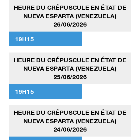
HEURE DU CRÉPUSCULE EN ÉTAT DE
NUEVA ESPARTA (VENEZUELA)
26/06/2026
19H15
HEURE DU CRÉPUSCULE EN ÉTAT DE
NUEVA ESPARTA (VENEZUELA)
25/06/2026
19H15
HEURE DU CRÉPUSCULE EN ÉTAT DE
NUEVA ESPARTA (VENEZUELA)
24/06/2026