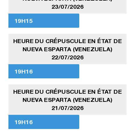
23/07/2026
19H15
HEURE DU CRÉPUSCULE EN ÉTAT DE
NUEVA ESPARTA (VENEZUELA)
22/07/2026
19H16
HEURE DU CRÉPUSCULE EN ÉTAT DE
NUEVA ESPARTA (VENEZUELA)
21/07/2026
19H16