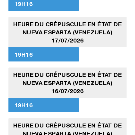
19H16
HEURE DU CRÉPUSCULE EN ÉTAT DE
NUEVA ESPARTA (VENEZUELA)
17/07/2026
19H16
HEURE DU CRÉPUSCULE EN ÉTAT DE
NUEVA ESPARTA (VENEZUELA)
16/07/2026
19H16
HEURE DU CRÉPUSCULE EN ÉTAT DE
NUEVA ESPARTA (VENEZUELA)