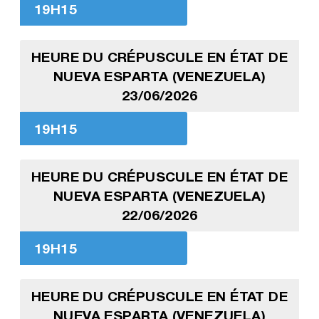
19H15
HEURE DU CRÉPUSCULE EN ÉTAT DE
NUEVA ESPARTA (VENEZUELA)
23/06/2026
19H15
HEURE DU CRÉPUSCULE EN ÉTAT DE
NUEVA ESPARTA (VENEZUELA)
22/06/2026
19H15
HEURE DU CRÉPUSCULE EN ÉTAT DE
NUEVA ESPARTA (VENEZUELA)