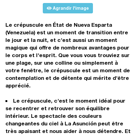
Agrandir l'image
Le crépuscule en État de Nueva Esparta
(Venezuela) est un moment de transition entre
le jour et la nuit, et c'est aussi un moment
magique qui offre de nombreux avantages pour
le corps et l'esprit. Que vous vous trouviez sur
une plage, sur une colline ou simplement à
votre fenêtre, le crépuscule est un moment de
contemplation et de détente qui mérite d'être
apprécié.
Le crépuscule, c'est le moment idéal pour
se recentrer et retrouver son équilibre
intérieur. Le spectacle des couleurs
changeantes du ciel à La Asunción peut être
très apaisant et nous aider à nous détendre. Et