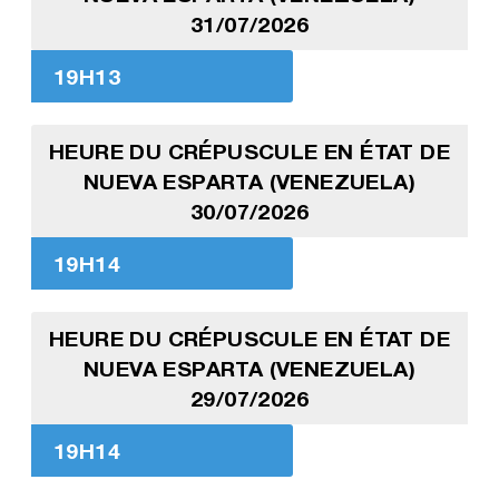
31/07/2026
19H13
HEURE DU CRÉPUSCULE EN ÉTAT DE
NUEVA ESPARTA (VENEZUELA)
30/07/2026
19H14
HEURE DU CRÉPUSCULE EN ÉTAT DE
NUEVA ESPARTA (VENEZUELA)
29/07/2026
19H14