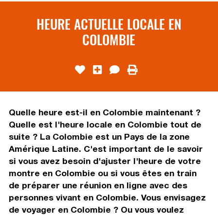
HEURE ACTUELLE LOCALE EN
COLOMBIE
Quelle heure est-il en Colombie maintenant ?
Quelle est l'heure locale en Colombie tout de
suite ? La Colombie est un Pays de la zone
Amérique Latine. C'est important de le savoir
si vous avez besoin d'ajuster l'heure de votre
montre en Colombie ou si vous êtes en train
de préparer une réunion en ligne avec des
personnes vivant en Colombie. Vous envisagez
de voyager en Colombie ? Ou vous voulez