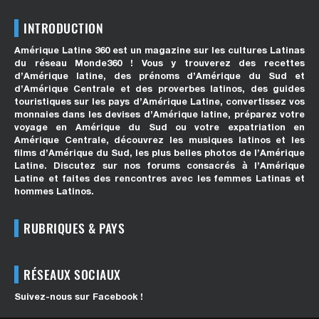
INTRODUCTION
Amérique Latine 360 est un magazine sur les cultures Latinas
du réseau Monde360 ! Vous y trouverez des recettes
d’Amérique latine, des prénoms d’Amérique du Sud et
d’Amérique Centrale et des proverbes latinos, des guides
touristiques sur les pays d’Amérique Latine, convertissez vos
monnaies dans les devises d’Amérique latine, préparez votre
voyage en Amérique du Sud ou votre expatriation en
Amérique Centrale, découvrez les musiques latinos et les
films d’Amérique du Sud, les plus belles photos de l’Amérique
Latine. Discutez sur nos forums consacrés à l’Amérique
Latine et faites des rencontres avec les femmes Latinas et
hommes Latinos.
RUBRIQUES & PAYS
RÉSEAUX SOCIAUX
Suivez-nous sur Facebook !