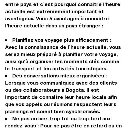
entre pays et c’est pourquoi connaître l’heure
actuelle est extrêmement important et
avantageux. Voici 5 avantages à connaître
l'heure actuelle dans un pays étranger :
Planifiez vos voyage plus efficacement :
Avec la connaissance de l’heure actuelle, vous
serez mieux préparé à planifier votre voyage,
ainsi qu’à organiser les moments clés comme
le transport et les activités touristiques.
Des conversations mieux organisées :
Lorsque vous communiquez avec des clients
ou des collaborateurs à Bogota, il est
important de connaître leur heure locale afin
que vos appels ou réunions respectent leurs
plannings et soient bien synchronisés.
Ne pas arriver trop tôt ou trop tard aux
rendez-vous : Pour ne pas être en retard ou en