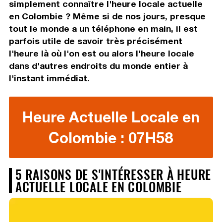
simplement connaître l'heure locale actuelle
en Colombie ? Même si de nos jours, presque
tout le monde a un téléphone en main, il est
parfois utile de savoir très précisément
l'heure là où l'on est ou alors l'heure locale
dans d'autres endroits du monde entier à
l'instant immédiat.
Heure Actuelle Locale en
Colombie : 07H58
5 RAISONS DE S'INTÉRESSER À HEURE
ACTUELLE LOCALE EN COLOMBIE