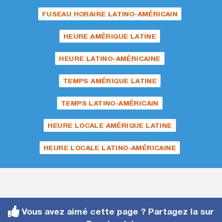
FUSEAU HORAIRE LATINO-AMÉRICAIN
HEURE AMÉRIQUE LATINE
HEURE LATINO-AMÉRICAINE
TEMPS AMÉRIQUE LATINE
TEMPS LATINO-AMÉRICAIN
HEURE LOCALE AMÉRIQUE LATINE
HEURE LOCALE LATINO-AMÉRICAINE
Vous avez aimé cette page ? Partagez la sur