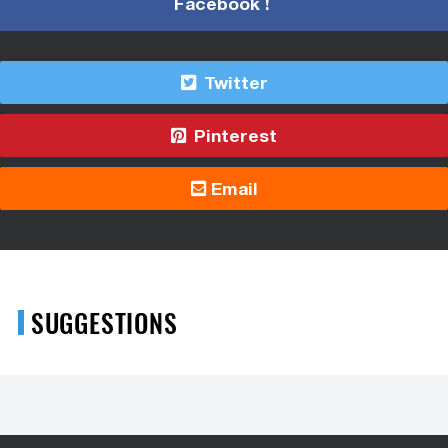
Facebook !
Twitter
Pinterest
Email
SUGGESTIONS