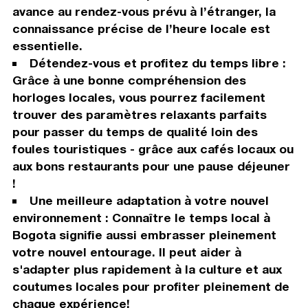
avance au rendez-vous prévu à l’étranger, la
connaissance précise de l’heure locale est
essentielle.
Détendez-vous et profitez du temps libre :
Grâce à une bonne compréhension des
horloges locales, vous pourrez facilement
trouver des paramètres relaxants parfaits
pour passer du temps de qualité loin des
foules touristiques - grâce aux cafés locaux ou
aux bons restaurants pour une pause déjeuner
!
Une meilleure adaptation à votre nouvel
environnement : Connaître le temps local à
Bogota signifie aussi embrasser pleinement
votre nouvel entourage. Il peut aider à
s'adapter plus rapidement à la culture et aux
coutumes locales pour profiter pleinement de
chaque expérience!