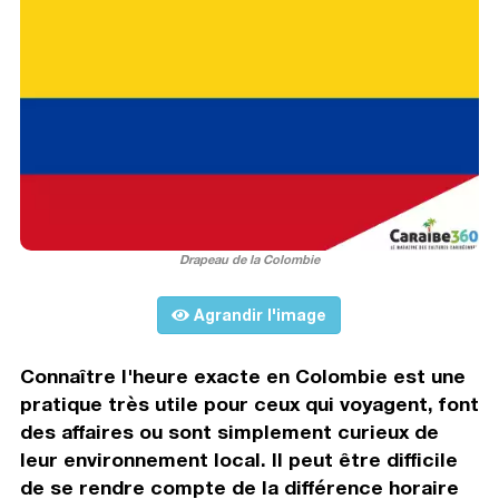
Drapeau de la Colombie
Agrandir l'image
Connaître l'heure exacte en Colombie est une
pratique très utile pour ceux qui voyagent, font
des affaires ou sont simplement curieux de
leur environnement local. Il peut être difficile
de se rendre compte de la différence horaire