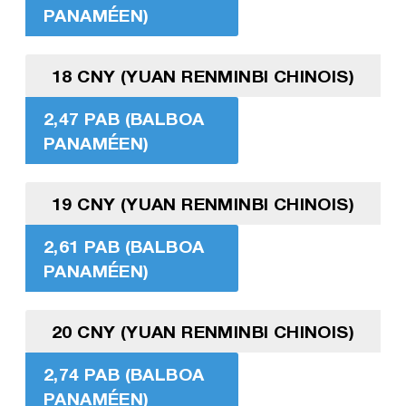
PANAMÉEN)
18 CNY (YUAN RENMINBI CHINOIS)
2,47 PAB (BALBOA
PANAMÉEN)
19 CNY (YUAN RENMINBI CHINOIS)
2,61 PAB (BALBOA
PANAMÉEN)
20 CNY (YUAN RENMINBI CHINOIS)
2,74 PAB (BALBOA
PANAMÉEN)