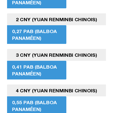
PANAMÉEN)
2 CNY (YUAN RENMINBI CHINOIS)
0,27 PAB (BALBOA
PANAMÉEN)
3 CNY (YUAN RENMINBI CHINOIS)
0,41 PAB (BALBOA
PANAMÉEN)
4 CNY (YUAN RENMINBI CHINOIS)
0,55 PAB (BALBOA
PANAMÉEN)