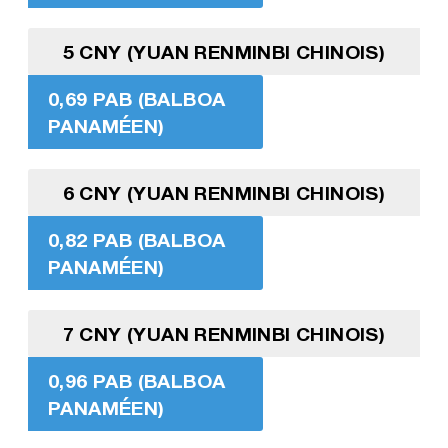
5 CNY (YUAN RENMINBI CHINOIS)
0,69 PAB (BALBOA
PANAMÉEN)
6 CNY (YUAN RENMINBI CHINOIS)
0,82 PAB (BALBOA
PANAMÉEN)
7 CNY (YUAN RENMINBI CHINOIS)
0,96 PAB (BALBOA
PANAMÉEN)