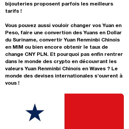
bijouteries proposent parfois les meilleurs
tarifs !
Vous pouvez aussi vouloir changer vos Yuan en
Peso, faire une convertion des Yuans en Dollar
du Suriname, convertir Yuan Renminbi Chinois
en MIM ou bien encore obtenir le taux de
change CNY PLN. Et pourquoi pas enfin rentrer
dans le monde des crypto en découvrant les
valeurs Yuan Renminbi Chinois en Waves ? Le
monde des devises internationales s'ouvrent à
vous !