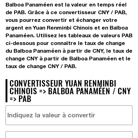
Balboa Panaméen est la valeur en temps réel
de PAB. Grâce à ce convertisseur CNY / PAB,
vous pourrez convertir et échanger votre
argent en Yuan Renminbi Chinois et en Balboa
Panaméen. Utilisez les tableaux de valeurs PAB
ci-dessous pour connaître le taux de change
du Balboa Panaméen à partir de CNY, le taux de
change CNY à partir de Balboa Panaméen et le
taux de change CNY / PAB.
CONVERTISSEUR YUAN RENMINBI
CHINOIS => BALBOA PANAMÉEN / CNY
=> PAB