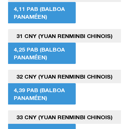
4,11 PAB (BALBOA
PANAMÉEN)
31 CNY (YUAN RENMINBI CHINOIS)
4,25 PAB (BALBOA
PANAMÉEN)
32 CNY (YUAN RENMINBI CHINOIS)
4,39 PAB (BALBOA
PANAMÉEN)
33 CNY (YUAN RENMINBI CHINOIS)