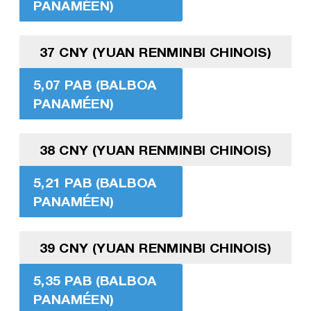
PANAMÉEN)
37 CNY (YUAN RENMINBI CHINOIS)
5,07 PAB (BALBOA
PANAMÉEN)
38 CNY (YUAN RENMINBI CHINOIS)
5,21 PAB (BALBOA
PANAMÉEN)
39 CNY (YUAN RENMINBI CHINOIS)
5,35 PAB (BALBOA
PANAMÉEN)