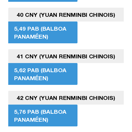
40 CNY (YUAN RENMINBI CHINOIS)
5,49 PAB (BALBOA
PANAMÉEN)
41 CNY (YUAN RENMINBI CHINOIS)
5,62 PAB (BALBOA
PANAMÉEN)
42 CNY (YUAN RENMINBI CHINOIS)
5,76 PAB (BALBOA
PANAMÉEN)