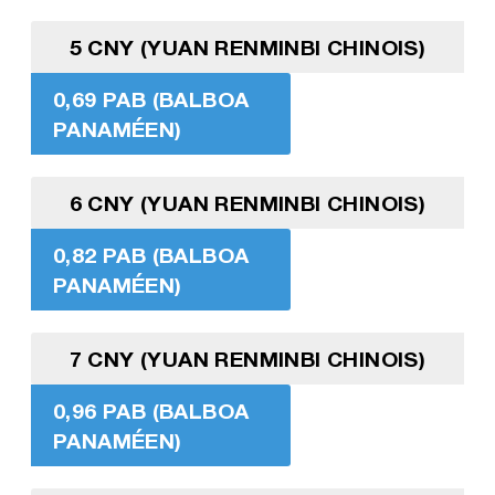
5 CNY (YUAN RENMINBI CHINOIS)
0,69 PAB (BALBOA
PANAMÉEN)
6 CNY (YUAN RENMINBI CHINOIS)
0,82 PAB (BALBOA
PANAMÉEN)
7 CNY (YUAN RENMINBI CHINOIS)
0,96 PAB (BALBOA
PANAMÉEN)