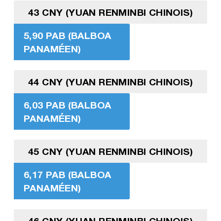
43 CNY (YUAN RENMINBI CHINOIS)
5,90 PAB (BALBOA
PANAMÉEN)
44 CNY (YUAN RENMINBI CHINOIS)
6,03 PAB (BALBOA
PANAMÉEN)
45 CNY (YUAN RENMINBI CHINOIS)
6,17 PAB (BALBOA
PANAMÉEN)
46 CNY (YUAN RENMINBI CHINOIS)