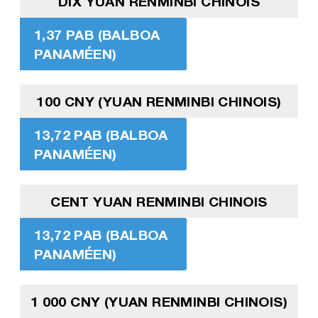
DIX YUAN RENMINBI CHINOIS
1,37 PAB (BALBOA
PANAMÉEN)
100 CNY (YUAN RENMINBI CHINOIS)
13,72 PAB (BALBOA
PANAMÉEN)
CENT YUAN RENMINBI CHINOIS
13,72 PAB (BALBOA
PANAMÉEN)
1 000 CNY (YUAN RENMINBI CHINOIS)