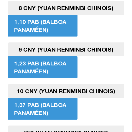
8 CNY (YUAN RENMINBI CHINOIS)
1,10 PAB (BALBOA
PANAMÉEN)
9 CNY (YUAN RENMINBI CHINOIS)
1,23 PAB (BALBOA
PANAMÉEN)
10 CNY (YUAN RENMINBI CHINOIS)
1,37 PAB (BALBOA
PANAMÉEN)