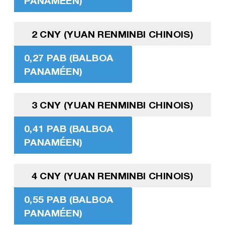
PANAMÉEN)
2 CNY (YUAN RENMINBI CHINOIS)
0,27 PAB (BALBOA
PANAMÉEN)
3 CNY (YUAN RENMINBI CHINOIS)
0,41 PAB (BALBOA
PANAMÉEN)
4 CNY (YUAN RENMINBI CHINOIS)
0,55 PAB (BALBOA
PANAMÉEN)