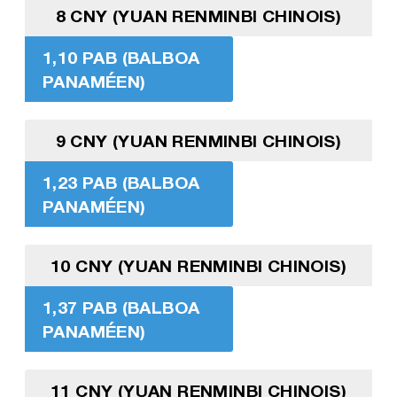
8 CNY (YUAN RENMINBI CHINOIS)
1,10 PAB (BALBOA
PANAMÉEN)
9 CNY (YUAN RENMINBI CHINOIS)
1,23 PAB (BALBOA
PANAMÉEN)
10 CNY (YUAN RENMINBI CHINOIS)
1,37 PAB (BALBOA
PANAMÉEN)
11 CNY (YUAN RENMINBI CHINOIS)