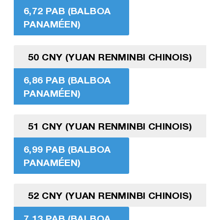
6,72 PAB (BALBOA
PANAMÉEN)
50 CNY (YUAN RENMINBI CHINOIS)
6,86 PAB (BALBOA
PANAMÉEN)
51 CNY (YUAN RENMINBI CHINOIS)
6,99 PAB (BALBOA
PANAMÉEN)
52 CNY (YUAN RENMINBI CHINOIS)
7,13 PAB (BALBOA