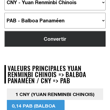
VALEURS PRINCIPALES YUAN
RENMINBI CHINOIS => BALBOA
PANAMÉEN / CNY => PAB
1 CNY (YUAN RENMINBI CHINOIS)
0,14 PAB (BALBOA