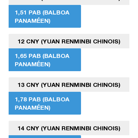
1,51 PAB (BALBOA
PANAMÉEN)
12 CNY (YUAN RENMINBI CHINOIS)
1,65 PAB (BALBOA
PANAMÉEN)
13 CNY (YUAN RENMINBI CHINOIS)
1,78 PAB (BALBOA
PANAMÉEN)
14 CNY (YUAN RENMINBI CHINOIS)