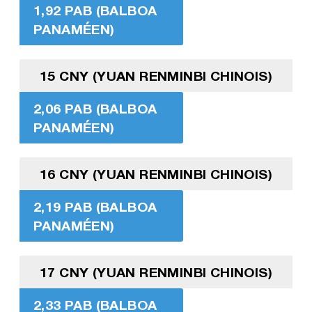
1,92 PAB (BALBOA
PANAMÉEN)
15 CNY (YUAN RENMINBI CHINOIS)
2,06 PAB (BALBOA
PANAMÉEN)
16 CNY (YUAN RENMINBI CHINOIS)
2,19 PAB (BALBOA
PANAMÉEN)
17 CNY (YUAN RENMINBI CHINOIS)
2,33 PAB (BALBOA