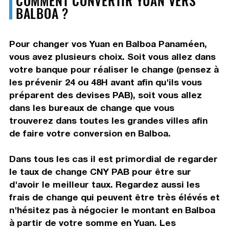
BALBOA ?
Pour changer vos Yuan en Balboa Panaméen,
vous avez plusieurs choix. Soit vous allez dans
votre banque pour réaliser le change (pensez à
les prévenir 24 ou 48H avant afin qu'ils vous
préparent des devises PAB), soit vous allez
dans les bureaux de change que vous
trouverez dans toutes les grandes villes afin
de faire votre conversion en Balboa.
Dans tous les cas il est primordial de regarder
le taux de change CNY PAB pour être sur
d'avoir le meilleur taux. Regardez aussi les
frais de change qui peuvent être très élévés et
n'hésitez pas à négocier le montant en Balboa
à partir de votre somme en Yuan. Les