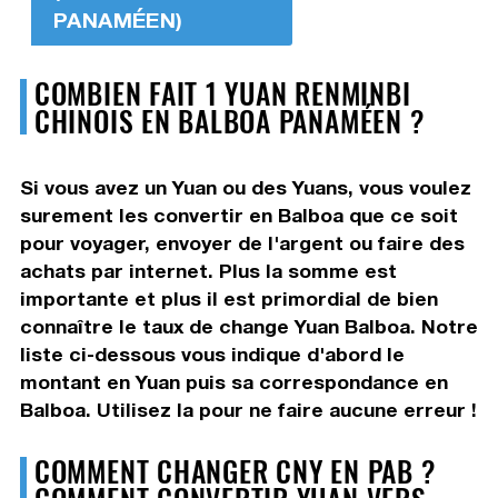
PANAMÉEN)
COMBIEN FAIT 1 YUAN RENMINBI
CHINOIS EN BALBOA PANAMÉEN ?
Si vous avez un Yuan ou des Yuans, vous voulez
surement les convertir en Balboa que ce soit
pour voyager, envoyer de l'argent ou faire des
achats par internet. Plus la somme est
importante et plus il est primordial de bien
connaître le taux de change Yuan Balboa. Notre
liste ci-dessous vous indique d'abord le
montant en Yuan puis sa correspondance en
Balboa. Utilisez la pour ne faire aucune erreur !
COMMENT CHANGER CNY EN PAB ?
COMMENT CONVERTIR YUAN VERS