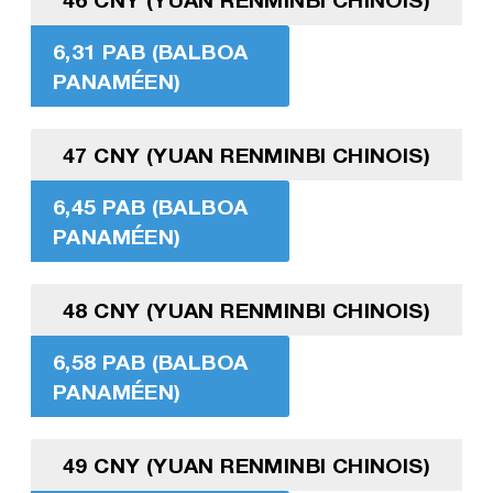
6,31 PAB (BALBOA
PANAMÉEN)
47 CNY (YUAN RENMINBI CHINOIS)
6,45 PAB (BALBOA
PANAMÉEN)
48 CNY (YUAN RENMINBI CHINOIS)
6,58 PAB (BALBOA
PANAMÉEN)
49 CNY (YUAN RENMINBI CHINOIS)