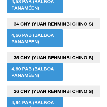
4,53 PAB (BALBOA
PANAMÉEN)
34 CNY (YUAN RENMINBI CHINOIS)
4,66 PAB (BALBOA
PANAMÉEN)
35 CNY (YUAN RENMINBI CHINOIS)
4,80 PAB (BALBOA
PANAMÉEN)
36 CNY (YUAN RENMINBI CHINOIS)
4,94 PAB (BALBOA