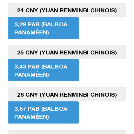
24 CNY (YUAN RENMINBI CHINOIS)
3,29 PAB (BALBOA
PANAMÉEN)
25 CNY (YUAN RENMINBI CHINOIS)
3,43 PAB (BALBOA
PANAMÉEN)
26 CNY (YUAN RENMINBI CHINOIS)
3,57 PAB (BALBOA
PANAMÉEN)