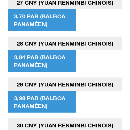
27 CNY (YUAN RENMINBI CHINOIS)
3,70 PAB (BALBOA
PANAMÉEN)
28 CNY (YUAN RENMINBI CHINOIS)
3,84 PAB (BALBOA
PANAMÉEN)
29 CNY (YUAN RENMINBI CHINOIS)
3,98 PAB (BALBOA
PANAMÉEN)
30 CNY (YUAN RENMINBI CHINOIS)