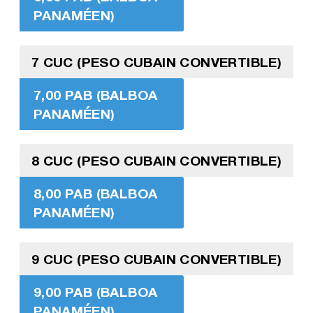
PANAMÉEN)
7 CUC (PESO CUBAIN CONVERTIBLE)
7,00 PAB (BALBOA
PANAMÉEN)
8 CUC (PESO CUBAIN CONVERTIBLE)
8,00 PAB (BALBOA
PANAMÉEN)
9 CUC (PESO CUBAIN CONVERTIBLE)
9,00 PAB (BALBOA
PANAMÉEN)