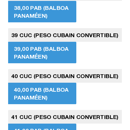
38,00 PAB (BALBOA
PANAMÉEN)
39 CUC (PESO CUBAIN CONVERTIBLE)
39,00 PAB (BALBOA
PANAMÉEN)
40 CUC (PESO CUBAIN CONVERTIBLE)
40,00 PAB (BALBOA
PANAMÉEN)
41 CUC (PESO CUBAIN CONVERTIBLE)