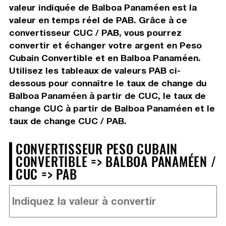
valeur indiquée de Balboa Panaméen est la
valeur en temps réel de PAB. Grâce à ce
convertisseur CUC / PAB, vous pourrez
convertir et échanger votre argent en Peso
Cubain Convertible et en Balboa Panaméen.
Utilisez les tableaux de valeurs PAB ci-
dessous pour connaître le taux de change du
Balboa Panaméen à partir de CUC, le taux de
change CUC à partir de Balboa Panaméen et le
taux de change CUC / PAB.
CONVERTISSEUR PESO CUBAIN
CONVERTIBLE => BALBOA PANAMÉEN /
CUC => PAB