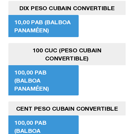
DIX PESO CUBAIN CONVERTIBLE
10,00 PAB (BALBOA
PANAMÉEN)
100 CUC (PESO CUBAIN
CONVERTIBLE)
100,00 PAB
(BALBOA
PANAMÉEN)
CENT PESO CUBAIN CONVERTIBLE
100,00 PAB
(BALBOA