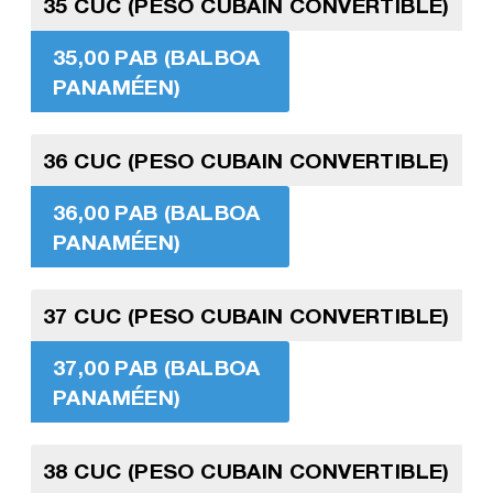
35 CUC (PESO CUBAIN CONVERTIBLE)
35,00 PAB (BALBOA
PANAMÉEN)
36 CUC (PESO CUBAIN CONVERTIBLE)
36,00 PAB (BALBOA
PANAMÉEN)
37 CUC (PESO CUBAIN CONVERTIBLE)
37,00 PAB (BALBOA
PANAMÉEN)
38 CUC (PESO CUBAIN CONVERTIBLE)