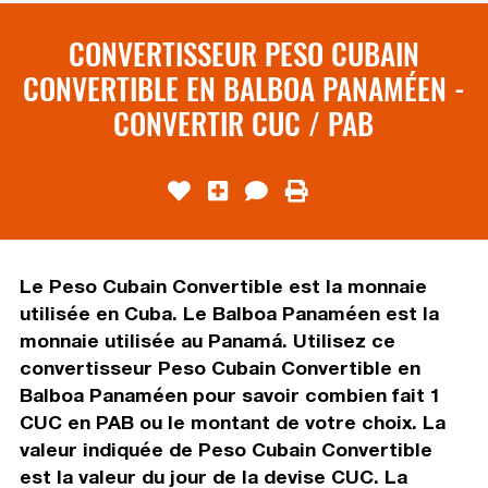
CONVERTISSEUR PESO CUBAIN
CONVERTIBLE EN BALBOA PANAMÉEN -
CONVERTIR CUC / PAB
Le Peso Cubain Convertible est la monnaie
utilisée en Cuba. Le Balboa Panaméen est la
monnaie utilisée au Panamá. Utilisez ce
convertisseur Peso Cubain Convertible en
Balboa Panaméen pour savoir combien fait 1
CUC en PAB ou le montant de votre choix. La
valeur indiquée de Peso Cubain Convertible
est la valeur du jour de la devise CUC. La