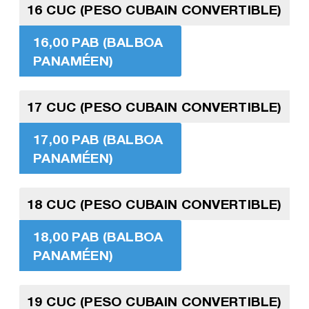
16 CUC (PESO CUBAIN CONVERTIBLE)
16,00 PAB (BALBOA
PANAMÉEN)
17 CUC (PESO CUBAIN CONVERTIBLE)
17,00 PAB (BALBOA
PANAMÉEN)
18 CUC (PESO CUBAIN CONVERTIBLE)
18,00 PAB (BALBOA
PANAMÉEN)
19 CUC (PESO CUBAIN CONVERTIBLE)