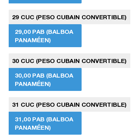
29 CUC (PESO CUBAIN CONVERTIBLE)
29,00 PAB (BALBOA
PANAMÉEN)
30 CUC (PESO CUBAIN CONVERTIBLE)
30,00 PAB (BALBOA
PANAMÉEN)
31 CUC (PESO CUBAIN CONVERTIBLE)
31,00 PAB (BALBOA
PANAMÉEN)