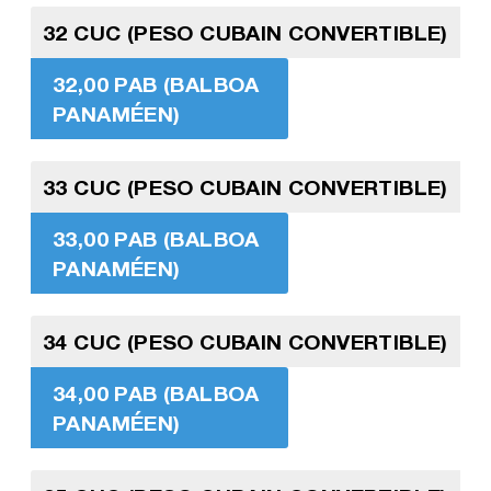
32 CUC (PESO CUBAIN CONVERTIBLE)
32,00 PAB (BALBOA
PANAMÉEN)
33 CUC (PESO CUBAIN CONVERTIBLE)
33,00 PAB (BALBOA
PANAMÉEN)
34 CUC (PESO CUBAIN CONVERTIBLE)
34,00 PAB (BALBOA
PANAMÉEN)