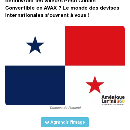
découvrant les valeurs Peso Cubain
Convertible en AVAX ? Le monde des devises
internationales s'ouvrent à vous !
Drapeau du Panamá
Agrandir l'image