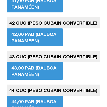
41,00 PAB (BALBOA
PANAMÉEN)
42 CUC (PESO CUBAIN CONVERTIBLE)
42,00 PAB (BALBOA
PANAMÉEN)
43 CUC (PESO CUBAIN CONVERTIBLE)
43,00 PAB (BALBOA
PANAMÉEN)
44 CUC (PESO CUBAIN CONVERTIBLE)
44,00 PAB (BALBOA