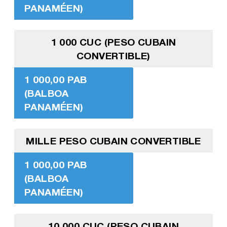
PANAMÉEN)
1 000 CUC (PESO CUBAIN
CONVERTIBLE)
1 000,00 PAB
(BALBOA
PANAMÉEN)
MILLE PESO CUBAIN CONVERTIBLE
1 000,00 PAB
(BALBOA
PANAMÉEN)
10 000 CUC (PESO CUBAIN