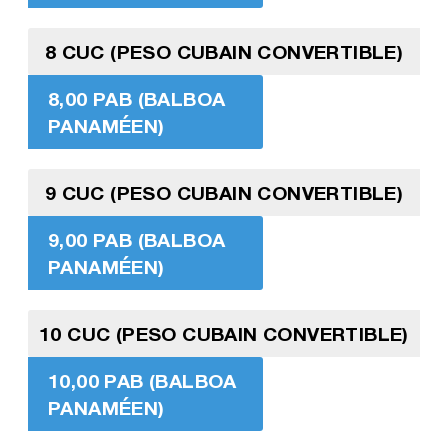
8 CUC (PESO CUBAIN CONVERTIBLE)
8,00 PAB (BALBOA
PANAMÉEN)
9 CUC (PESO CUBAIN CONVERTIBLE)
9,00 PAB (BALBOA
PANAMÉEN)
10 CUC (PESO CUBAIN CONVERTIBLE)
10,00 PAB (BALBOA
PANAMÉEN)