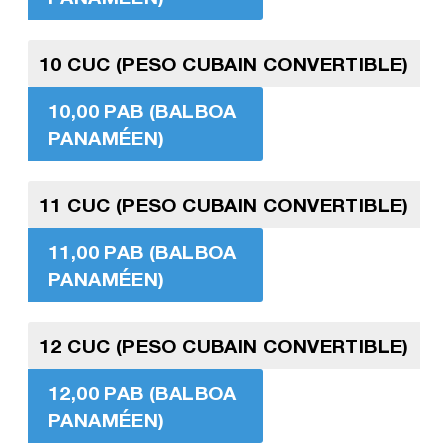
10 CUC (PESO CUBAIN CONVERTIBLE)
10,00 PAB (BALBOA
PANAMÉEN)
11 CUC (PESO CUBAIN CONVERTIBLE)
11,00 PAB (BALBOA
PANAMÉEN)
12 CUC (PESO CUBAIN CONVERTIBLE)
12,00 PAB (BALBOA
PANAMÉEN)