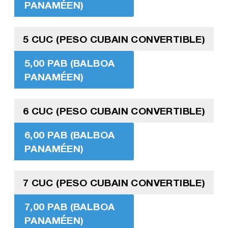
PANAMÉEN)
5 CUC (PESO CUBAIN CONVERTIBLE)
5,00 PAB (BALBOA
PANAMÉEN)
6 CUC (PESO CUBAIN CONVERTIBLE)
6,00 PAB (BALBOA
PANAMÉEN)
7 CUC (PESO CUBAIN CONVERTIBLE)
7,00 PAB (BALBOA
PANAMÉEN)