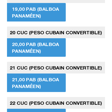
19,00 PAB (BALBOA
PANAMÉEN)
20 CUC (PESO CUBAIN CONVERTIBLE)
20,00 PAB (BALBOA
PANAMÉEN)
21 CUC (PESO CUBAIN CONVERTIBLE)
21,00 PAB (BALBOA
PANAMÉEN)
22 CUC (PESO CUBAIN CONVERTIBLE)