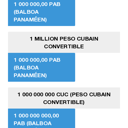
1 000 000,00 PAB
(BALBOA
PANAMÉEN)
1 MILLION PESO CUBAIN
CONVERTIBLE
1 000 000,00 PAB
(BALBOA
PANAMÉEN)
1 000 000 000 CUC (PESO CUBAIN
CONVERTIBLE)
1 000 000 000,00
PAB (BALBOA