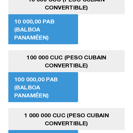
CONVERTIBLE)
10 000,00 PAB
(BALBOA
PANAMÉEN)
100 000 CUC (PESO CUBAIN
CONVERTIBLE)
100 000,00 PAB
(BALBOA
PANAMÉEN)
1 000 000 CUC (PESO CUBAIN
CONVERTIBLE)