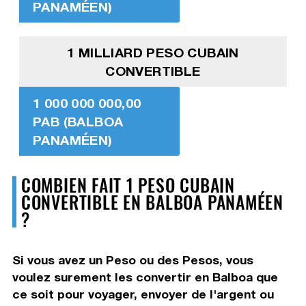
PANAMÉEN)
1 MILLIARD PESO CUBAIN
CONVERTIBLE
1 000 000 000,00
PAB (BALBOA
PANAMÉEN)
COMBIEN FAIT 1 PESO CUBAIN
CONVERTIBLE EN BALBOA PANAMÉEN
?
Si vous avez un Peso ou des Pesos, vous
voulez surement les convertir en Balboa que
ce soit pour voyager, envoyer de l'argent ou