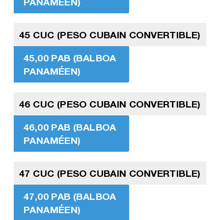
PANAMÉEN)
45 CUC (PESO CUBAIN CONVERTIBLE)
45,00 PAB (BALBOA
PANAMÉEN)
46 CUC (PESO CUBAIN CONVERTIBLE)
46,00 PAB (BALBOA
PANAMÉEN)
47 CUC (PESO CUBAIN CONVERTIBLE)
47,00 PAB (BALBOA
PANAMÉEN)