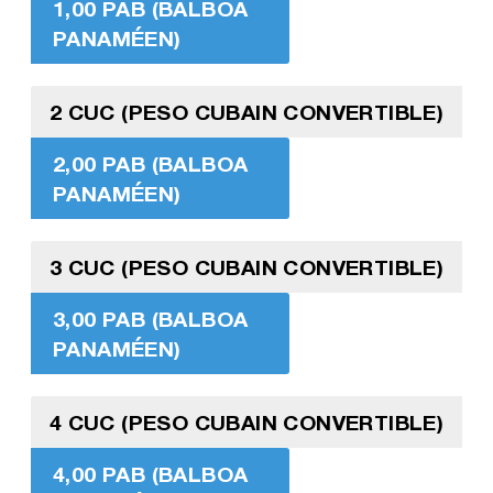
1,00 PAB (BALBOA
PANAMÉEN)
2 CUC (PESO CUBAIN CONVERTIBLE)
2,00 PAB (BALBOA
PANAMÉEN)
3 CUC (PESO CUBAIN CONVERTIBLE)
3,00 PAB (BALBOA
PANAMÉEN)
4 CUC (PESO CUBAIN CONVERTIBLE)
4,00 PAB (BALBOA