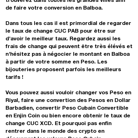
de faire votre conversion en Balboa.
Dans tous les cas il est primordial de regarder
le taux de change CUC PAB pour être sur
d'avoir le meilleur taux. Regardez aussi les
frais de change qui peuvent être très élévés et
n'hésitez pas à négocier le montant en Balboa
à partir de votre somme en Peso. Les
bijouteries proposent parfois les meilleurs
tarifs !
Vous pouvez aussi vouloir changer vos Peso en
Riyal, faire une convertion des Pesos en Dollar
Barbadien, convertir Peso Cubain Convertible
en Enjin Coin ou bien encore obtenir le taux de
change CUC XCD. Et pourquoi pas enfin
rentrer dans le monde des crypto en