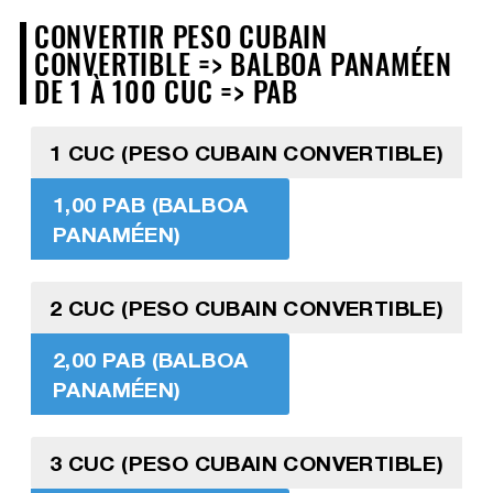
CONVERTIR PESO CUBAIN
CONVERTIBLE => BALBOA PANAMÉEN
DE 1 À 100 CUC => PAB
1 CUC (PESO CUBAIN CONVERTIBLE)
1,00 PAB (BALBOA
PANAMÉEN)
2 CUC (PESO CUBAIN CONVERTIBLE)
2,00 PAB (BALBOA
PANAMÉEN)
3 CUC (PESO CUBAIN CONVERTIBLE)