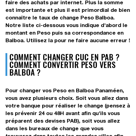
faire des achats par internet. Plus la somme
est importante et plus il est primordial de bien
connaître le taux de change Peso Balboa.
Notre liste ci-dessous vous indique d'abord le
montant en Peso puis sa correspondance en
Balboa. Utilisez la pour ne faire aucune erreur !
COMMENT CHANGER CUC EN PAB ?
COMMENT CONVERTIR PESO VERS
BALBOA ?
Pour changer vos Peso en Balboa Panaméen,
vous avez plusieurs choix. Soit vous allez dans
votre banque pour réaliser le change (pensez à
les prévenir 24 ou 48H avant afin qu'ils vous
préparent des devises PAB), soit vous allez
dans les bureaux de change que vous
trouverez dans toutes les grandes villes afin