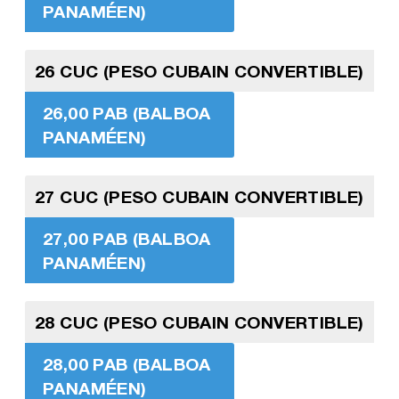
PANAMÉEN)
26 CUC (PESO CUBAIN CONVERTIBLE)
26,00 PAB (BALBOA
PANAMÉEN)
27 CUC (PESO CUBAIN CONVERTIBLE)
27,00 PAB (BALBOA
PANAMÉEN)
28 CUC (PESO CUBAIN CONVERTIBLE)
28,00 PAB (BALBOA
PANAMÉEN)