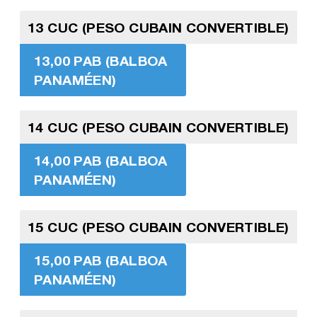
13 CUC (PESO CUBAIN CONVERTIBLE)
13,00 PAB (BALBOA
PANAMÉEN)
14 CUC (PESO CUBAIN CONVERTIBLE)
14,00 PAB (BALBOA
PANAMÉEN)
15 CUC (PESO CUBAIN CONVERTIBLE)
15,00 PAB (BALBOA
PANAMÉEN)