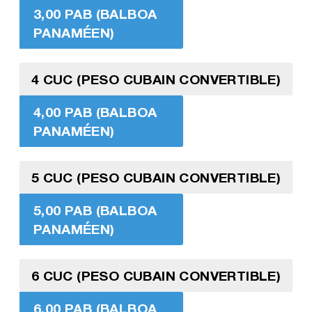
3,00 PAB (BALBOA
PANAMÉEN)
4 CUC (PESO CUBAIN CONVERTIBLE)
4,00 PAB (BALBOA
PANAMÉEN)
5 CUC (PESO CUBAIN CONVERTIBLE)
5,00 PAB (BALBOA
PANAMÉEN)
6 CUC (PESO CUBAIN CONVERTIBLE)
6,00 PAB (BALBOA