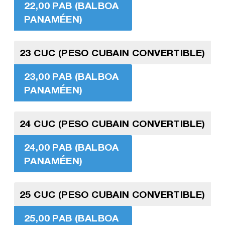
22,00 PAB (BALBOA
PANAMÉEN)
23 CUC (PESO CUBAIN CONVERTIBLE)
23,00 PAB (BALBOA
PANAMÉEN)
24 CUC (PESO CUBAIN CONVERTIBLE)
24,00 PAB (BALBOA
PANAMÉEN)
25 CUC (PESO CUBAIN CONVERTIBLE)
25,00 PAB (BALBOA