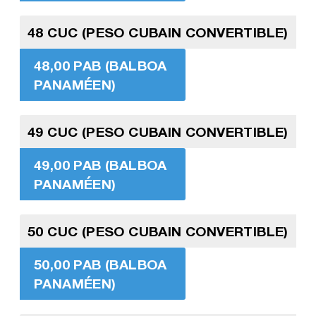
48 CUC (PESO CUBAIN CONVERTIBLE)
48,00 PAB (BALBOA
PANAMÉEN)
49 CUC (PESO CUBAIN CONVERTIBLE)
49,00 PAB (BALBOA
PANAMÉEN)
50 CUC (PESO CUBAIN CONVERTIBLE)
50,00 PAB (BALBOA
PANAMÉEN)