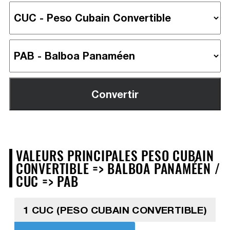
VALEURS PRINCIPALES PESO CUBAIN
CONVERTIBLE => BALBOA PANAMÉEN /
CUC => PAB
1 CUC (PESO CUBAIN CONVERTIBLE)