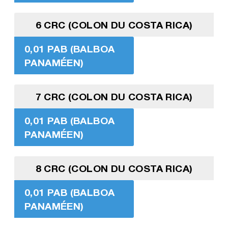
6 CRC (COLON DU COSTA RICA)
0,01 PAB (BALBOA
PANAMÉEN)
7 CRC (COLON DU COSTA RICA)
0,01 PAB (BALBOA
PANAMÉEN)
8 CRC (COLON DU COSTA RICA)
0,01 PAB (BALBOA
PANAMÉEN)