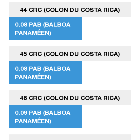
44 CRC (COLON DU COSTA RICA)
0,08 PAB (BALBOA
PANAMÉEN)
45 CRC (COLON DU COSTA RICA)
0,08 PAB (BALBOA
PANAMÉEN)
46 CRC (COLON DU COSTA RICA)
0,09 PAB (BALBOA
PANAMÉEN)