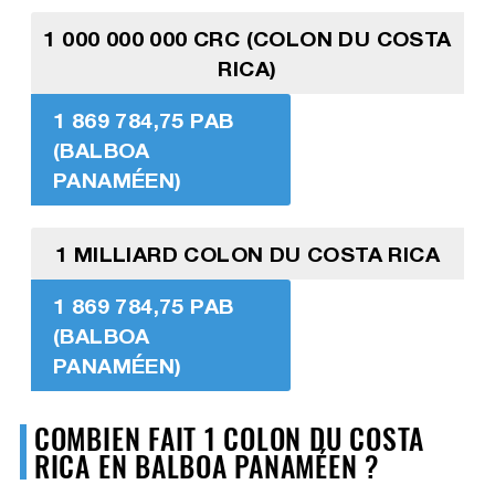
1 000 000 000 CRC (COLON DU COSTA
RICA)
1 869 784,75 PAB
(BALBOA
PANAMÉEN)
1 MILLIARD COLON DU COSTA RICA
1 869 784,75 PAB
(BALBOA
PANAMÉEN)
COMBIEN FAIT 1 COLON DU COSTA
RICA EN BALBOA PANAMÉEN ?