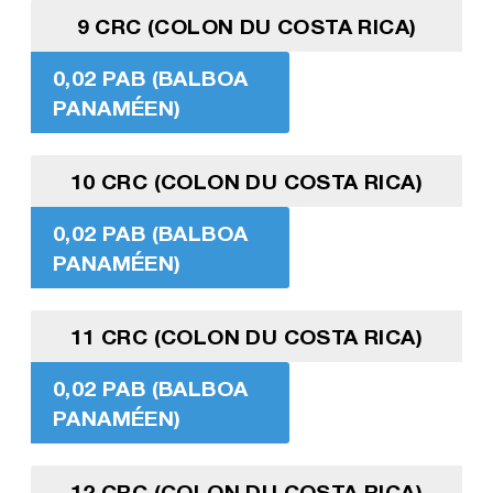
9 CRC (COLON DU COSTA RICA)
0,02 PAB (BALBOA
PANAMÉEN)
10 CRC (COLON DU COSTA RICA)
0,02 PAB (BALBOA
PANAMÉEN)
11 CRC (COLON DU COSTA RICA)
0,02 PAB (BALBOA
PANAMÉEN)
12 CRC (COLON DU COSTA RICA)