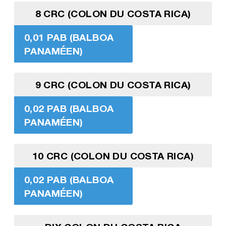
8 CRC (COLON DU COSTA RICA)
0,01 PAB (BALBOA
PANAMÉEN)
9 CRC (COLON DU COSTA RICA)
0,02 PAB (BALBOA
PANAMÉEN)
10 CRC (COLON DU COSTA RICA)
0,02 PAB (BALBOA
PANAMÉEN)