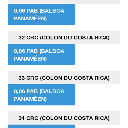
0,06 PAB (BALBOA
PANAMÉEN)
32 CRC (COLON DU COSTA RICA)
0,06 PAB (BALBOA
PANAMÉEN)
33 CRC (COLON DU COSTA RICA)
0,06 PAB (BALBOA
PANAMÉEN)
34 CRC (COLON DU COSTA RICA)