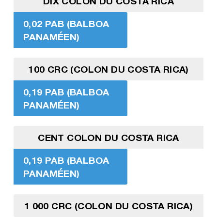
DIX COLON DU COSTA RICA
0,02 PAB (BALBOA
PANAMÉEN)
100 CRC (COLON DU COSTA RICA)
0,19 PAB (BALBOA
PANAMÉEN)
CENT COLON DU COSTA RICA
0,19 PAB (BALBOA
PANAMÉEN)
1 000 CRC (COLON DU COSTA RICA)