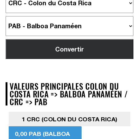
VALEURS PRINCIPALES COLON DU
COSTA RICA => BALBOA PANAMÉEN /
CRC => PAB
1 CRC (COLON DU COSTA RICA)
0,00 PAB (BALBOA