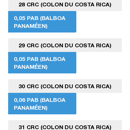
28 CRC (COLON DU COSTA RICA)
0,05 PAB (BALBOA
PANAMÉEN)
29 CRC (COLON DU COSTA RICA)
0,05 PAB (BALBOA
PANAMÉEN)
30 CRC (COLON DU COSTA RICA)
0,06 PAB (BALBOA
PANAMÉEN)
31 CRC (COLON DU COSTA RICA)