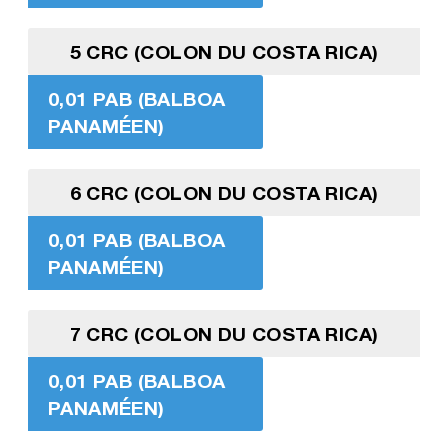
5 CRC (COLON DU COSTA RICA)
0,01 PAB (BALBOA
PANAMÉEN)
6 CRC (COLON DU COSTA RICA)
0,01 PAB (BALBOA
PANAMÉEN)
7 CRC (COLON DU COSTA RICA)
0,01 PAB (BALBOA
PANAMÉEN)