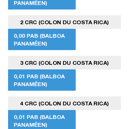
PANAMÉEN)
2 CRC (COLON DU COSTA RICA)
0,00 PAB (BALBOA
PANAMÉEN)
3 CRC (COLON DU COSTA RICA)
0,01 PAB (BALBOA
PANAMÉEN)
4 CRC (COLON DU COSTA RICA)
0,01 PAB (BALBOA
PANAMÉEN)