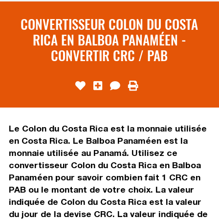
CONVERTISSEUR COLON DU COSTA
RICA EN BALBOA PANAMÉEN -
CONVERTIR CRC / PAB
Le Colon du Costa Rica est la monnaie utilisée
en Costa Rica. Le Balboa Panaméen est la
monnaie utilisée au Panamá. Utilisez ce
convertisseur Colon du Costa Rica en Balboa
Panaméen pour savoir combien fait 1 CRC en
PAB ou le montant de votre choix. La valeur
indiquée de Colon du Costa Rica est la valeur
du jour de la devise CRC. La valeur indiquée de