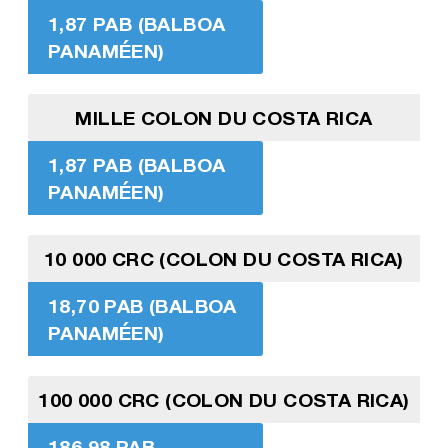
1,87 PAB (BALBOA
PANAMÉEN)
MILLE COLON DU COSTA RICA
1,87 PAB (BALBOA
PANAMÉEN)
10 000 CRC (COLON DU COSTA RICA)
18,70 PAB (BALBOA
PANAMÉEN)
100 000 CRC (COLON DU COSTA RICA)
186,98 PAB