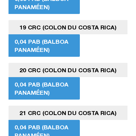
PANAMÉEN)
19 CRC (COLON DU COSTA RICA)
0,04 PAB (BALBOA
PANAMÉEN)
20 CRC (COLON DU COSTA RICA)
0,04 PAB (BALBOA
PANAMÉEN)
21 CRC (COLON DU COSTA RICA)
0,04 PAB (BALBOA
PANAMÉEN)