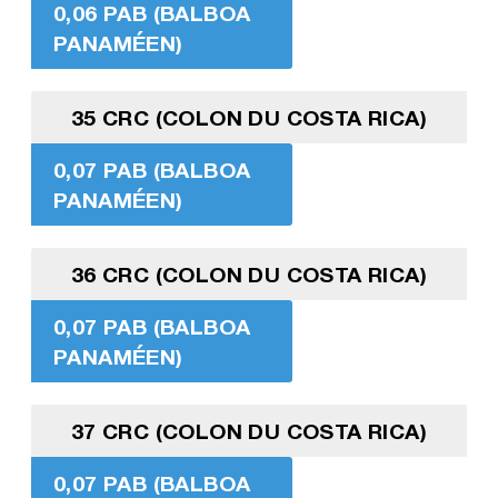
0,06 PAB (BALBOA
PANAMÉEN)
35 CRC (COLON DU COSTA RICA)
0,07 PAB (BALBOA
PANAMÉEN)
36 CRC (COLON DU COSTA RICA)
0,07 PAB (BALBOA
PANAMÉEN)
37 CRC (COLON DU COSTA RICA)
0,07 PAB (BALBOA