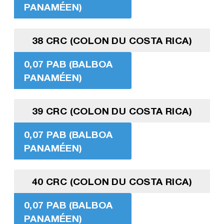
PANAMÉEN)
38 CRC (COLON DU COSTA RICA)
0,07 PAB (BALBOA
PANAMÉEN)
39 CRC (COLON DU COSTA RICA)
0,07 PAB (BALBOA
PANAMÉEN)
40 CRC (COLON DU COSTA RICA)
0,07 PAB (BALBOA
PANAMÉEN)