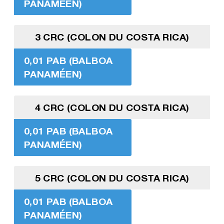
PANAMÉEN)
3 CRC (COLON DU COSTA RICA)
0,01 PAB (BALBOA
PANAMÉEN)
4 CRC (COLON DU COSTA RICA)
0,01 PAB (BALBOA
PANAMÉEN)
5 CRC (COLON DU COSTA RICA)
0,01 PAB (BALBOA
PANAMÉEN)