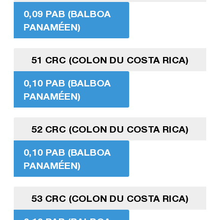
0,09 PAB (BALBOA
PANAMÉEN)
51 CRC (COLON DU COSTA RICA)
0,10 PAB (BALBOA
PANAMÉEN)
52 CRC (COLON DU COSTA RICA)
0,10 PAB (BALBOA
PANAMÉEN)
53 CRC (COLON DU COSTA RICA)