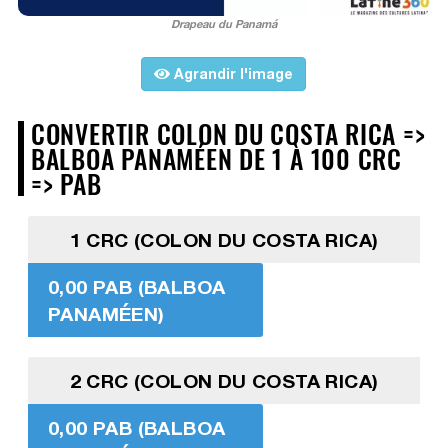
Drapeau du Panamá
Agrandir l'image
CONVERTIR COLON DU COSTA RICA =>
BALBOA PANAMÉEN DE 1 À 100 CRC
=> PAB
1 CRC (COLON DU COSTA RICA)
0,00 PAB (BALBOA
PANAMÉEN)
2 CRC (COLON DU COSTA RICA)
0,00 PAB (BALBOA