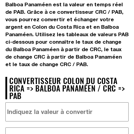
Balboa Panaméen est la valeur en temps réel
de PAB. Grâce à ce convertisseur CRC / PAB,
vous pourrez convertir et échanger votre
argent en Colon du Costa Rica et en Balboa
Panaméen. Utilisez les tableaux de valeurs PAB
ci-dessous pour connaître le taux de change
du Balboa Panaméen à partir de CRC, le taux
de change CRC à partir de Balboa Panaméen
et le taux de change CRC / PAB.
CONVERTISSEUR COLON DU COSTA
RICA => BALBOA PANAMÉEN / CRC =>
PAB