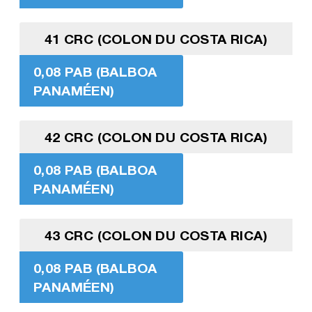
41 CRC (COLON DU COSTA RICA)
0,08 PAB (BALBOA
PANAMÉEN)
42 CRC (COLON DU COSTA RICA)
0,08 PAB (BALBOA
PANAMÉEN)
43 CRC (COLON DU COSTA RICA)
0,08 PAB (BALBOA
PANAMÉEN)