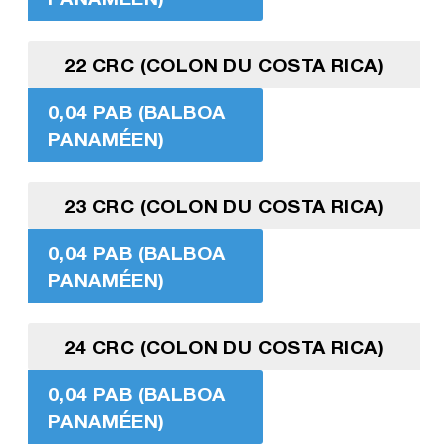
22 CRC (COLON DU COSTA RICA)
0,04 PAB (BALBOA
PANAMÉEN)
23 CRC (COLON DU COSTA RICA)
0,04 PAB (BALBOA
PANAMÉEN)
24 CRC (COLON DU COSTA RICA)
0,04 PAB (BALBOA
PANAMÉEN)