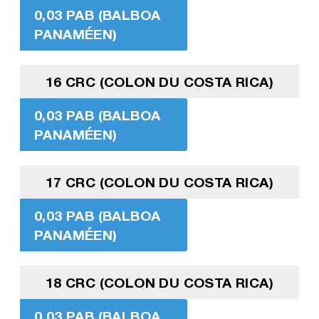
0,03 PAB (BALBOA
PANAMÉEN)
16 CRC (COLON DU COSTA RICA)
0,03 PAB (BALBOA
PANAMÉEN)
17 CRC (COLON DU COSTA RICA)
0,03 PAB (BALBOA
PANAMÉEN)
18 CRC (COLON DU COSTA RICA)
0,03 PAB (BALBOA