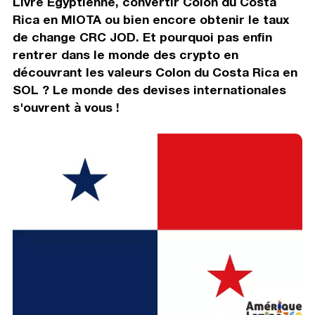
Livre Egyptienne, convertir Colon du Costa
Rica en MIOTA ou bien encore obtenir le taux
de change CRC JOD. Et pourquoi pas enfin
rentrer dans le monde des crypto en
découvrant les valeurs Colon du Costa Rica en
SOL ? Le monde des devises internationales
s'ouvrent à vous !