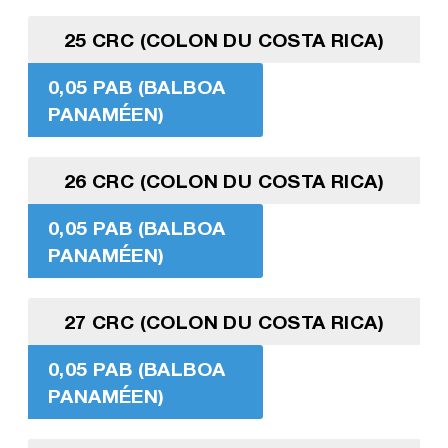
25 CRC (COLON DU COSTA RICA)
0,05 PAB (BALBOA
PANAMÉEN)
26 CRC (COLON DU COSTA RICA)
0,05 PAB (BALBOA
PANAMÉEN)
27 CRC (COLON DU COSTA RICA)
0,05 PAB (BALBOA
PANAMÉEN)