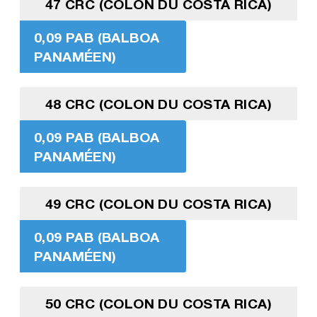
47 CRC (COLON DU COSTA RICA)
0,09 PAB (BALBOA
PANAMÉEN)
48 CRC (COLON DU COSTA RICA)
0,09 PAB (BALBOA
PANAMÉEN)
49 CRC (COLON DU COSTA RICA)
0,09 PAB (BALBOA
PANAMÉEN)
50 CRC (COLON DU COSTA RICA)