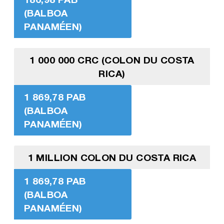
(BALBOA
PANAMÉEN)
1 000 000 CRC (COLON DU COSTA
RICA)
1 869,78 PAB
(BALBOA
PANAMÉEN)
1 MILLION COLON DU COSTA RICA
1 869,78 PAB
(BALBOA
PANAMÉEN)