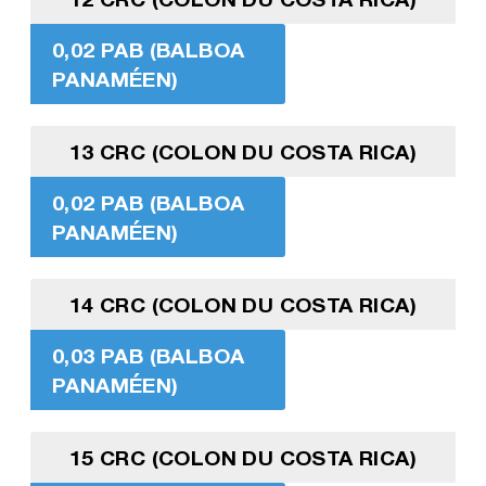
0,02 PAB (BALBOA
PANAMÉEN)
13 CRC (COLON DU COSTA RICA)
0,02 PAB (BALBOA
PANAMÉEN)
14 CRC (COLON DU COSTA RICA)
0,03 PAB (BALBOA
PANAMÉEN)
15 CRC (COLON DU COSTA RICA)