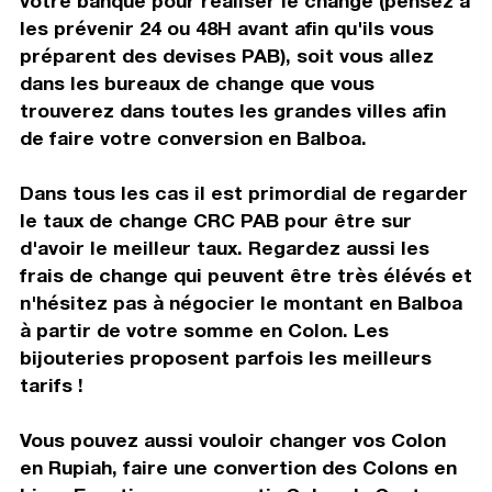
votre banque pour réaliser le change (pensez à
les prévenir 24 ou 48H avant afin qu'ils vous
préparent des devises PAB), soit vous allez
dans les bureaux de change que vous
trouverez dans toutes les grandes villes afin
de faire votre conversion en Balboa.
Dans tous les cas il est primordial de regarder
le taux de change CRC PAB pour être sur
d'avoir le meilleur taux. Regardez aussi les
frais de change qui peuvent être très élévés et
n'hésitez pas à négocier le montant en Balboa
à partir de votre somme en Colon. Les
bijouteries proposent parfois les meilleurs
tarifs !
Vous pouvez aussi vouloir changer vos Colon
en Rupiah, faire une convertion des Colons en