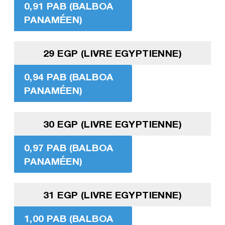
0,91 PAB (BALBOA
PANAMÉEN)
29 EGP (LIVRE EGYPTIENNE)
0,94 PAB (BALBOA
PANAMÉEN)
30 EGP (LIVRE EGYPTIENNE)
0,97 PAB (BALBOA
PANAMÉEN)
31 EGP (LIVRE EGYPTIENNE)
1,00 PAB (BALBOA