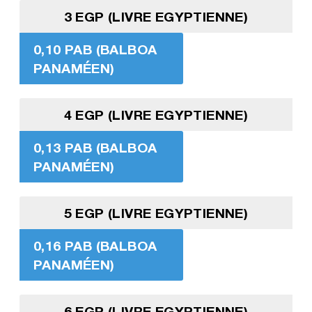
3 EGP (LIVRE EGYPTIENNE)
0,10 PAB (BALBOA
PANAMÉEN)
4 EGP (LIVRE EGYPTIENNE)
0,13 PAB (BALBOA
PANAMÉEN)
5 EGP (LIVRE EGYPTIENNE)
0,16 PAB (BALBOA
PANAMÉEN)
6 EGP (LIVRE EGYPTIENNE)