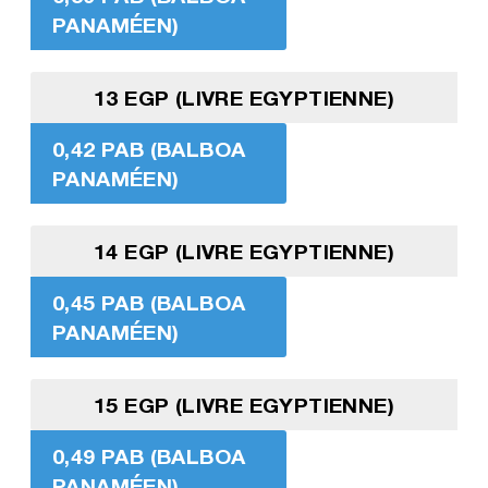
PANAMÉEN)
13 EGP (LIVRE EGYPTIENNE)
0,42 PAB (BALBOA
PANAMÉEN)
14 EGP (LIVRE EGYPTIENNE)
0,45 PAB (BALBOA
PANAMÉEN)
15 EGP (LIVRE EGYPTIENNE)
0,49 PAB (BALBOA
PANAMÉEN)