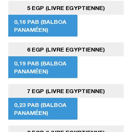
5 EGP (LIVRE EGYPTIENNE)
0,16 PAB (BALBOA
PANAMÉEN)
6 EGP (LIVRE EGYPTIENNE)
0,19 PAB (BALBOA
PANAMÉEN)
7 EGP (LIVRE EGYPTIENNE)
0,23 PAB (BALBOA
PANAMÉEN)