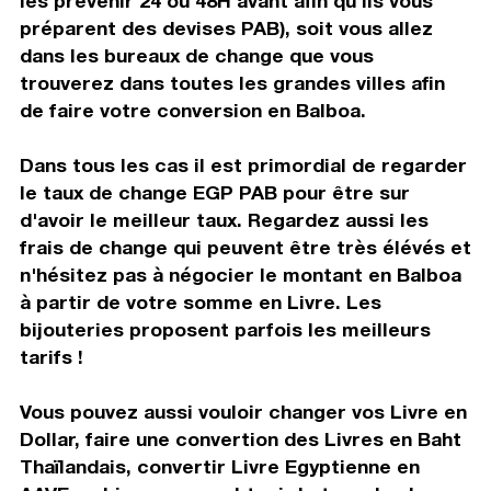
les prévenir 24 ou 48H avant afin qu'ils vous
préparent des devises PAB), soit vous allez
dans les bureaux de change que vous
trouverez dans toutes les grandes villes afin
de faire votre conversion en Balboa.
Dans tous les cas il est primordial de regarder
le taux de change EGP PAB pour être sur
d'avoir le meilleur taux. Regardez aussi les
frais de change qui peuvent être très élévés et
n'hésitez pas à négocier le montant en Balboa
à partir de votre somme en Livre. Les
bijouteries proposent parfois les meilleurs
tarifs !
Vous pouvez aussi vouloir changer vos Livre en
Dollar, faire une convertion des Livres en Baht
Thaïlandais, convertir Livre Egyptienne en