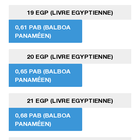
19 EGP (LIVRE EGYPTIENNE)
0,61 PAB (BALBOA
PANAMÉEN)
20 EGP (LIVRE EGYPTIENNE)
0,65 PAB (BALBOA
PANAMÉEN)
21 EGP (LIVRE EGYPTIENNE)
0,68 PAB (BALBOA
PANAMÉEN)