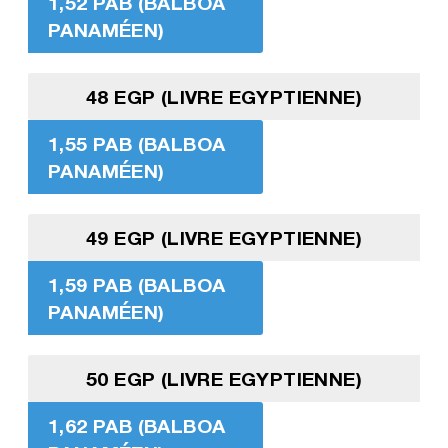
1,52 PAB (BALBOA
PANAMÉEN)
48 EGP (LIVRE EGYPTIENNE)
1,55 PAB (BALBOA
PANAMÉEN)
49 EGP (LIVRE EGYPTIENNE)
1,59 PAB (BALBOA
PANAMÉEN)
50 EGP (LIVRE EGYPTIENNE)
1,62 PAB (BALBOA