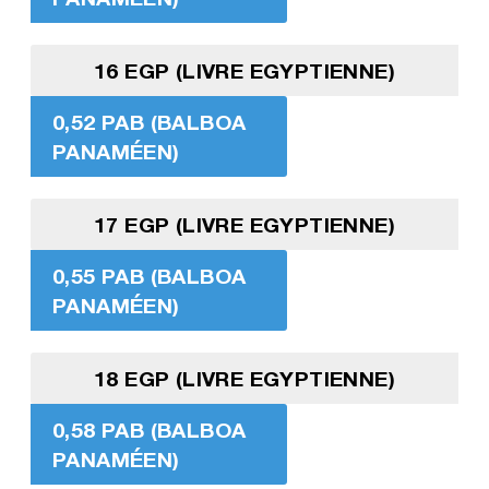
16 EGP (LIVRE EGYPTIENNE)
0,52 PAB (BALBOA
PANAMÉEN)
17 EGP (LIVRE EGYPTIENNE)
0,55 PAB (BALBOA
PANAMÉEN)
18 EGP (LIVRE EGYPTIENNE)
0,58 PAB (BALBOA
PANAMÉEN)