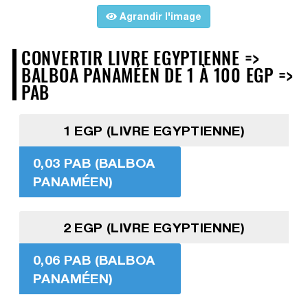
Agrandir l'image
CONVERTIR LIVRE EGYPTIENNE =>
BALBOA PANAMÉEN DE 1 À 100 EGP =>
PAB
1 EGP (LIVRE EGYPTIENNE)
0,03 PAB (BALBOA
PANAMÉEN)
2 EGP (LIVRE EGYPTIENNE)
0,06 PAB (BALBOA
PANAMÉEN)