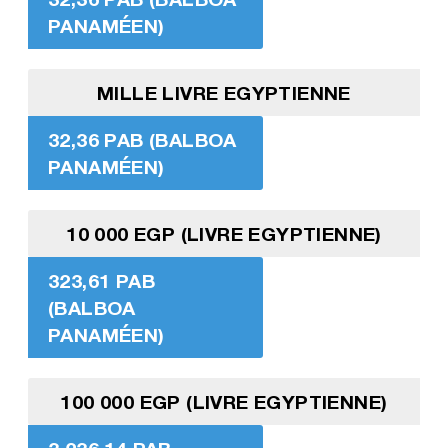
PANAMÉEN)
MILLE LIVRE EGYPTIENNE
32,36 PAB (BALBOA
PANAMÉEN)
10 000 EGP (LIVRE EGYPTIENNE)
323,61 PAB
(BALBOA
PANAMÉEN)
100 000 EGP (LIVRE EGYPTIENNE)