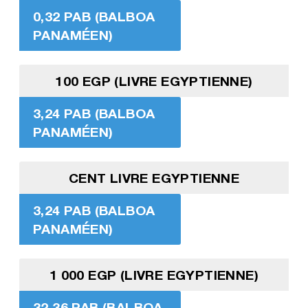
0,32 PAB (BALBOA
PANAMÉEN)
100 EGP (LIVRE EGYPTIENNE)
3,24 PAB (BALBOA
PANAMÉEN)
CENT LIVRE EGYPTIENNE
3,24 PAB (BALBOA
PANAMÉEN)
1 000 EGP (LIVRE EGYPTIENNE)
32,36 PAB (BALBOA