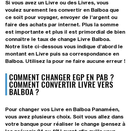
Si vous avez un Livre ou des Livres, vous
voulez surement les convertir en Balboa que
ce soit pour voyager, envoyer de l'argent ou
faire des achats par internet. Plus la somme
est importante et plus il est primordial de bien
connaître le taux de change Livre Balboa.
Notre liste ci-dessous vous indique d'abord le
montant en Livre puis sa correspondance en
Balboa. Utilisez la pour ne faire aucune erreur !
COMMENT CHANGER EGP EN PAB ?
COMMENT CONVERTIR LIVRE VERS
BALBOA ?
Pour changer vos Livre en Balboa Panaméen,
vous avez plusieurs choix. Soit vous allez dans
votre banque pour réaliser le change (pensez à