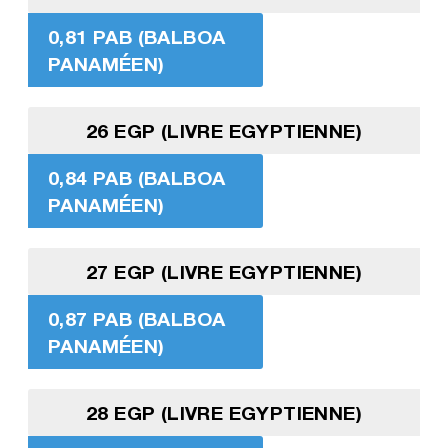
0,81 PAB (BALBOA
PANAMÉEN)
26 EGP (LIVRE EGYPTIENNE)
0,84 PAB (BALBOA
PANAMÉEN)
27 EGP (LIVRE EGYPTIENNE)
0,87 PAB (BALBOA
PANAMÉEN)
28 EGP (LIVRE EGYPTIENNE)