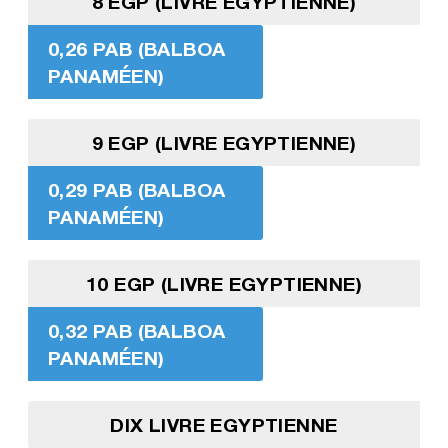
8 EGP (LIVRE EGYPTIENNE)
0,26 PAB (BALBOA
PANAMÉEN)
9 EGP (LIVRE EGYPTIENNE)
0,29 PAB (BALBOA
PANAMÉEN)
10 EGP (LIVRE EGYPTIENNE)
0,32 PAB (BALBOA
PANAMÉEN)
DIX LIVRE EGYPTIENNE