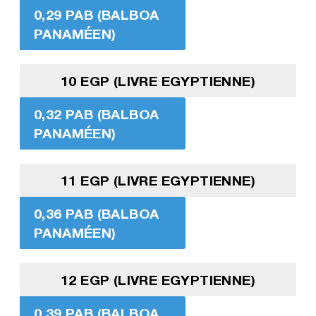
0,29 PAB (BALBOA
PANAMÉEN)
10 EGP (LIVRE EGYPTIENNE)
0,32 PAB (BALBOA
PANAMÉEN)
11 EGP (LIVRE EGYPTIENNE)
0,36 PAB (BALBOA
PANAMÉEN)
12 EGP (LIVRE EGYPTIENNE)
0,39 PAB (BALBOA