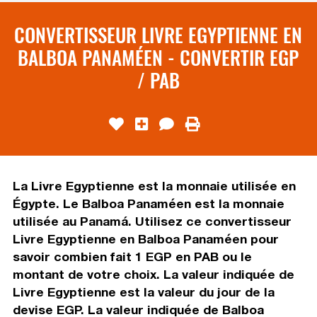
CONVERTISSEUR LIVRE EGYPTIENNE EN
BALBOA PANAMÉEN - CONVERTIR EGP
/ PAB
La Livre Egyptienne est la monnaie utilisée en
Égypte. Le Balboa Panaméen est la monnaie
utilisée au Panamá. Utilisez ce convertisseur
Livre Egyptienne en Balboa Panaméen pour
savoir combien fait 1 EGP en PAB ou le
montant de votre choix. La valeur indiquée de
Livre Egyptienne est la valeur du jour de la
devise EGP. La valeur indiquée de Balboa