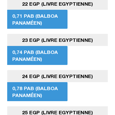
22 EGP (LIVRE EGYPTIENNE)
0,71 PAB (BALBOA
PANAMÉEN)
23 EGP (LIVRE EGYPTIENNE)
0,74 PAB (BALBOA
PANAMÉEN)
24 EGP (LIVRE EGYPTIENNE)
0,78 PAB (BALBOA
PANAMÉEN)
25 EGP (LIVRE EGYPTIENNE)