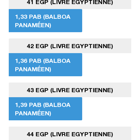
41 EGP (LIVRE EGYPTIENNE)
1,33 PAB (BALBOA
PANAMÉEN)
42 EGP (LIVRE EGYPTIENNE)
1,36 PAB (BALBOA
PANAMÉEN)
43 EGP (LIVRE EGYPTIENNE)
1,39 PAB (BALBOA
PANAMÉEN)
44 EGP (LIVRE EGYPTIENNE)