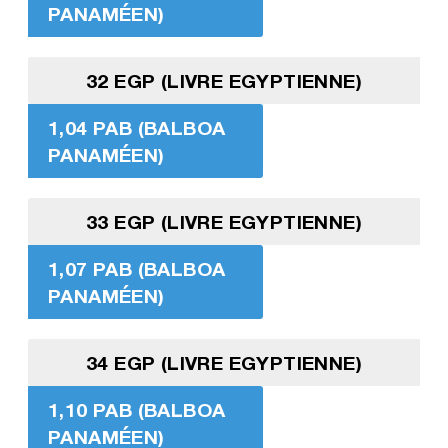
PANAMÉEN)
32 EGP (LIVRE EGYPTIENNE)
1,04 PAB (BALBOA
PANAMÉEN)
33 EGP (LIVRE EGYPTIENNE)
1,07 PAB (BALBOA
PANAMÉEN)
34 EGP (LIVRE EGYPTIENNE)
1,10 PAB (BALBOA
PANAMÉEN)