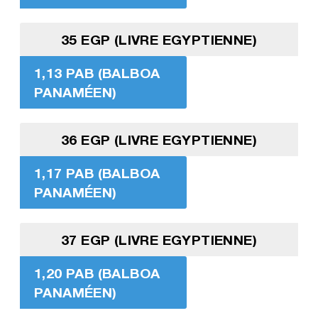
35 EGP (LIVRE EGYPTIENNE)
1,13 PAB (BALBOA
PANAMÉEN)
36 EGP (LIVRE EGYPTIENNE)
1,17 PAB (BALBOA
PANAMÉEN)
37 EGP (LIVRE EGYPTIENNE)
1,20 PAB (BALBOA
PANAMÉEN)