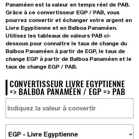
Panaméen est la valeur en temps réel de PAB.
Grâce à ce convertisseur EGP / PAB, vous
pourrez convertir et échanger votre argent en
Livre Egyptienne et en Balboa Panaméen.
Utilisez les tableaux de valeurs PAB ci-
dessous pour connaître le taux de change du
Balboa Panaméen à partir de EGP, le taux de
change EGP à partir de Balboa Panaméen et le
taux de change EGP / PAB.
CONVERTISSEUR LIVRE EGYPTIENNE
=> BALBOA PANAMÉEN / EGP => PAB