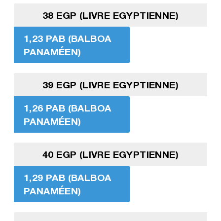
38 EGP (LIVRE EGYPTIENNE)
1,23 PAB (BALBOA
PANAMÉEN)
39 EGP (LIVRE EGYPTIENNE)
1,26 PAB (BALBOA
PANAMÉEN)
40 EGP (LIVRE EGYPTIENNE)
1,29 PAB (BALBOA
PANAMÉEN)