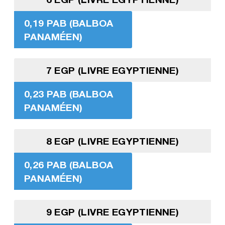
0,19 PAB (BALBOA
PANAMÉEN)
7 EGP (LIVRE EGYPTIENNE)
0,23 PAB (BALBOA
PANAMÉEN)
8 EGP (LIVRE EGYPTIENNE)
0,26 PAB (BALBOA
PANAMÉEN)
9 EGP (LIVRE EGYPTIENNE)