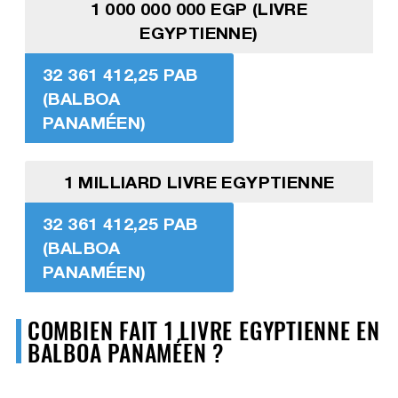
1 000 000 000 EGP (LIVRE
EGYPTIENNE)
32 361 412,25 PAB
(BALBOA
PANAMÉEN)
1 MILLIARD LIVRE EGYPTIENNE
32 361 412,25 PAB
(BALBOA
PANAMÉEN)
COMBIEN FAIT 1 LIVRE EGYPTIENNE EN
BALBOA PANAMÉEN ?