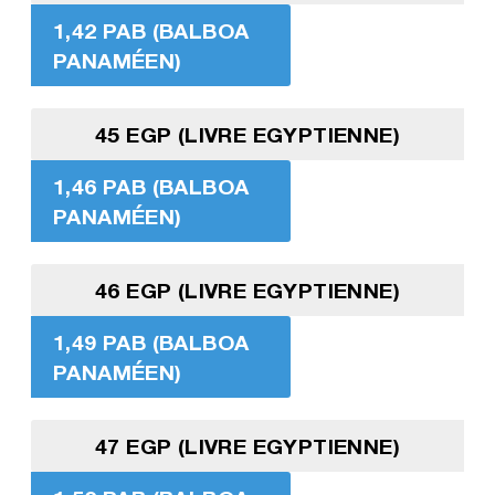
1,42 PAB (BALBOA
PANAMÉEN)
45 EGP (LIVRE EGYPTIENNE)
1,46 PAB (BALBOA
PANAMÉEN)
46 EGP (LIVRE EGYPTIENNE)
1,49 PAB (BALBOA
PANAMÉEN)
47 EGP (LIVRE EGYPTIENNE)