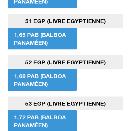
PANAMÉEN)
51 EGP (LIVRE EGYPTIENNE)
1,65 PAB (BALBOA
PANAMÉEN)
52 EGP (LIVRE EGYPTIENNE)
1,68 PAB (BALBOA
PANAMÉEN)
53 EGP (LIVRE EGYPTIENNE)
1,72 PAB (BALBOA
PANAMÉEN)