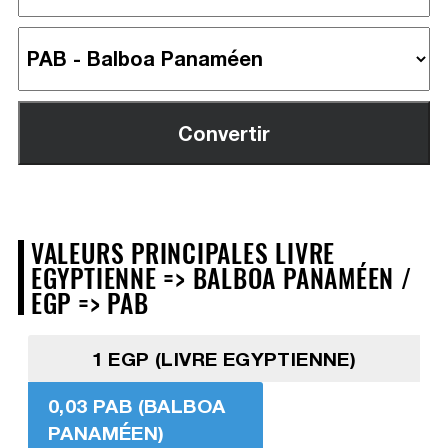
VALEURS PRINCIPALES LIVRE
EGYPTIENNE => BALBOA PANAMÉEN /
EGP => PAB
1 EGP (LIVRE EGYPTIENNE)
0,03 PAB (BALBOA
PANAMÉEN)