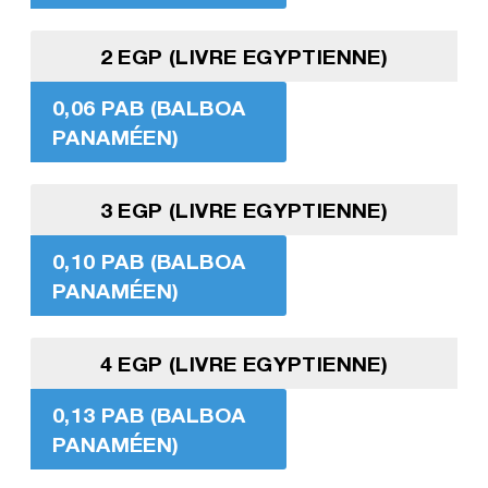
2 EGP (LIVRE EGYPTIENNE)
0,06 PAB (BALBOA
PANAMÉEN)
3 EGP (LIVRE EGYPTIENNE)
0,10 PAB (BALBOA
PANAMÉEN)
4 EGP (LIVRE EGYPTIENNE)
0,13 PAB (BALBOA
PANAMÉEN)