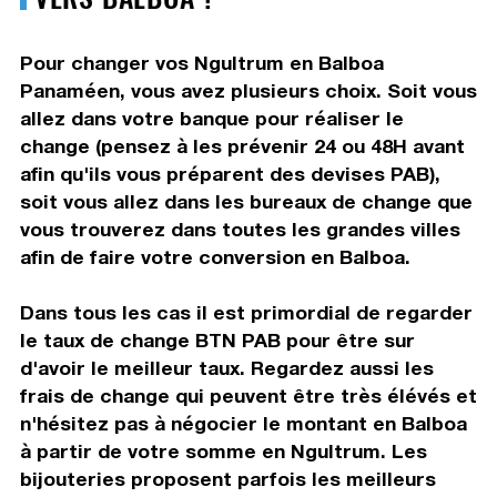
Pour changer vos Ngultrum en Balboa
Panaméen, vous avez plusieurs choix. Soit vous
allez dans votre banque pour réaliser le
change (pensez à les prévenir 24 ou 48H avant
afin qu'ils vous préparent des devises PAB),
soit vous allez dans les bureaux de change que
vous trouverez dans toutes les grandes villes
afin de faire votre conversion en Balboa.
Dans tous les cas il est primordial de regarder
le taux de change BTN PAB pour être sur
d'avoir le meilleur taux. Regardez aussi les
frais de change qui peuvent être très élévés et
n'hésitez pas à négocier le montant en Balboa
à partir de votre somme en Ngultrum. Les
bijouteries proposent parfois les meilleurs