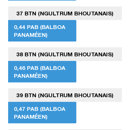
37 BTN (NGULTRUM BHOUTANAIS)
0,44 PAB (BALBOA
PANAMÉEN)
38 BTN (NGULTRUM BHOUTANAIS)
0,46 PAB (BALBOA
PANAMÉEN)
39 BTN (NGULTRUM BHOUTANAIS)
0,47 PAB (BALBOA
PANAMÉEN)