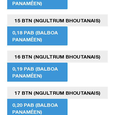
PANAMÉEN)
15 BTN (NGULTRUM BHOUTANAIS)
0,18 PAB (BALBOA
PANAMÉEN)
16 BTN (NGULTRUM BHOUTANAIS)
0,19 PAB (BALBOA
PANAMÉEN)
17 BTN (NGULTRUM BHOUTANAIS)
0,20 PAB (BALBOA
PANAMÉEN)