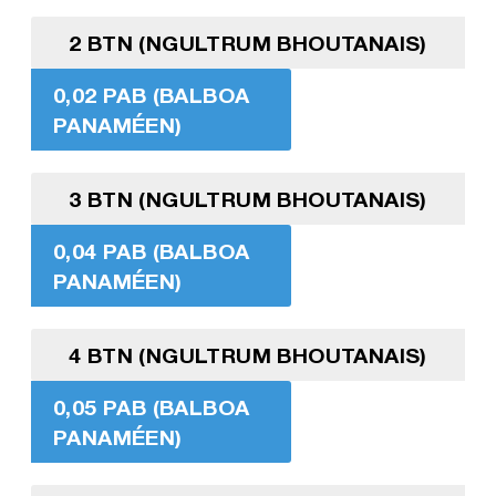
2 BTN (NGULTRUM BHOUTANAIS)
0,02 PAB (BALBOA
PANAMÉEN)
3 BTN (NGULTRUM BHOUTANAIS)
0,04 PAB (BALBOA
PANAMÉEN)
4 BTN (NGULTRUM BHOUTANAIS)
0,05 PAB (BALBOA
PANAMÉEN)