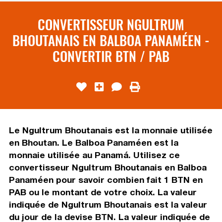
CONVERTISSEUR NGULTRUM
BHOUTANAIS EN BALBOA PANAMÉEN -
CONVERTIR BTN / PAB
Le Ngultrum Bhoutanais est la monnaie utilisée
en Bhoutan. Le Balboa Panaméen est la
monnaie utilisée au Panamá. Utilisez ce
convertisseur Ngultrum Bhoutanais en Balboa
Panaméen pour savoir combien fait 1 BTN en
PAB ou le montant de votre choix. La valeur
indiquée de Ngultrum Bhoutanais est la valeur
du jour de la devise BTN. La valeur indiquée de