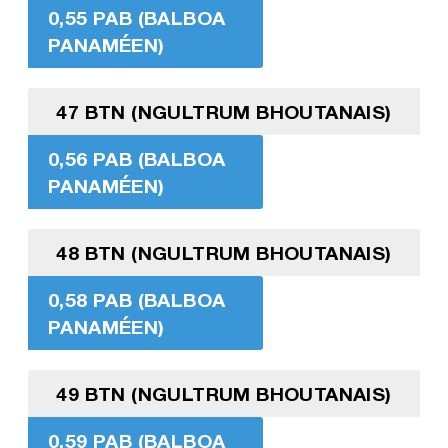
0,55 PAB (BALBOA
PANAMÉEN)
47 BTN (NGULTRUM BHOUTANAIS)
0,56 PAB (BALBOA
PANAMÉEN)
48 BTN (NGULTRUM BHOUTANAIS)
0,58 PAB (BALBOA
PANAMÉEN)
49 BTN (NGULTRUM BHOUTANAIS)
0,59 PAB (BALBOA