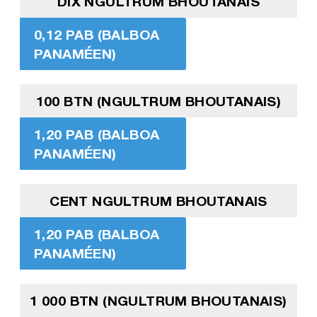
DIX NGULTRUM BHOUTANAIS
0,12 PAB (BALBOA
PANAMÉEN)
100 BTN (NGULTRUM BHOUTANAIS)
1,20 PAB (BALBOA
PANAMÉEN)
CENT NGULTRUM BHOUTANAIS
1,20 PAB (BALBOA
PANAMÉEN)
1 000 BTN (NGULTRUM BHOUTANAIS)