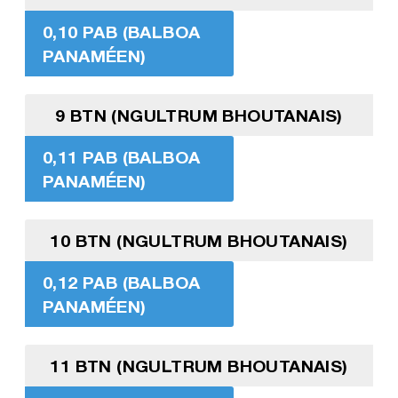
0,10 PAB (BALBOA
PANAMÉEN)
9 BTN (NGULTRUM BHOUTANAIS)
0,11 PAB (BALBOA
PANAMÉEN)
10 BTN (NGULTRUM BHOUTANAIS)
0,12 PAB (BALBOA
PANAMÉEN)
11 BTN (NGULTRUM BHOUTANAIS)