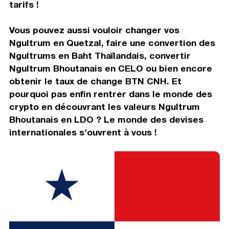
tarifs !
Vous pouvez aussi vouloir changer vos
Ngultrum en Quetzal, faire une convertion des
Ngultrums en Baht Thaïlandais, convertir
Ngultrum Bhoutanais en CELO ou bien encore
obtenir le taux de change BTN CNH. Et
pourquoi pas enfin rentrer dans le monde des
crypto en découvrant les valeurs Ngultrum
Bhoutanais en LDO ? Le monde des devises
internationales s'ouvrent à vous !