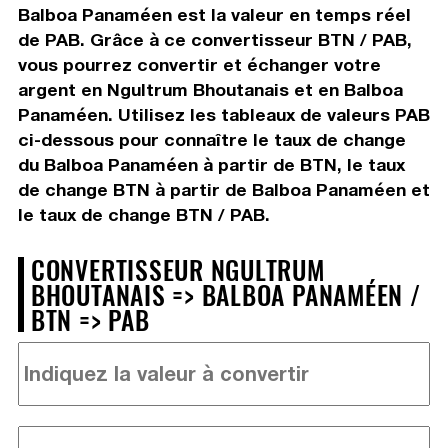
Balboa Panaméen est la valeur en temps réel
de PAB. Grâce à ce convertisseur BTN / PAB,
vous pourrez convertir et échanger votre
argent en Ngultrum Bhoutanais et en Balboa
Panaméen. Utilisez les tableaux de valeurs PAB
ci-dessous pour connaître le taux de change
du Balboa Panaméen à partir de BTN, le taux
de change BTN à partir de Balboa Panaméen et
le taux de change BTN / PAB.
CONVERTISSEUR NGULTRUM
BHOUTANAIS => BALBOA PANAMÉEN /
BTN => PAB