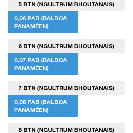
5 BTN (NGULTRUM BHOUTANAIS)
0,06 PAB (BALBOA
PANAMÉEN)
6 BTN (NGULTRUM BHOUTANAIS)
0,07 PAB (BALBOA
PANAMÉEN)
7 BTN (NGULTRUM BHOUTANAIS)
0,08 PAB (BALBOA
PANAMÉEN)
8 BTN (NGULTRUM BHOUTANAIS)