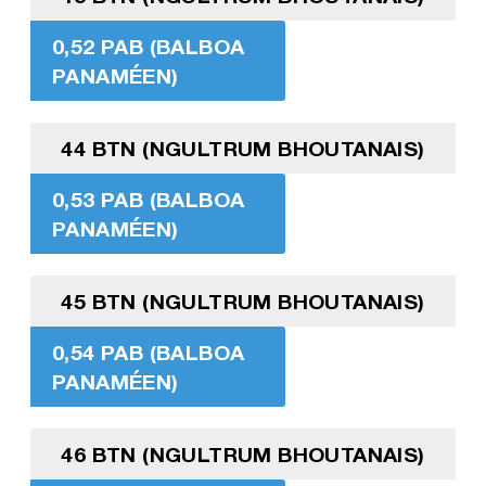
0,52 PAB (BALBOA
PANAMÉEN)
44 BTN (NGULTRUM BHOUTANAIS)
0,53 PAB (BALBOA
PANAMÉEN)
45 BTN (NGULTRUM BHOUTANAIS)
0,54 PAB (BALBOA
PANAMÉEN)
46 BTN (NGULTRUM BHOUTANAIS)