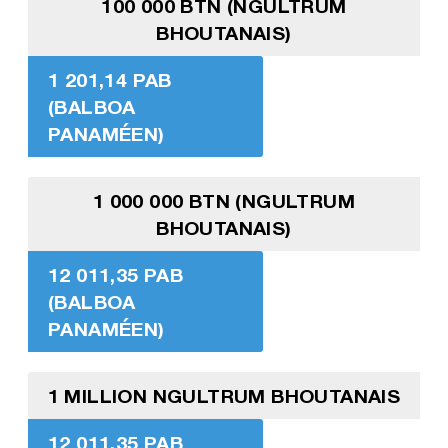
100 000 BTN (NGULTRUM
BHOUTANAIS)
1 201,14 PAB
(BALBOA
PANAMÉEN)
1 000 000 BTN (NGULTRUM
BHOUTANAIS)
12 011,35 PAB
(BALBOA
PANAMÉEN)
1 MILLION NGULTRUM BHOUTANAIS
12 011,35 PAB