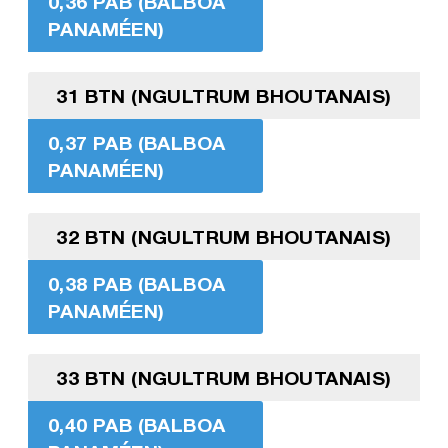
0,36 PAB (BALBOA
PANAMÉEN)
31 BTN (NGULTRUM BHOUTANAIS)
0,37 PAB (BALBOA
PANAMÉEN)
32 BTN (NGULTRUM BHOUTANAIS)
0,38 PAB (BALBOA
PANAMÉEN)
33 BTN (NGULTRUM BHOUTANAIS)
0,40 PAB (BALBOA