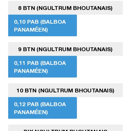
8 BTN (NGULTRUM BHOUTANAIS)
0,10 PAB (BALBOA
PANAMÉEN)
9 BTN (NGULTRUM BHOUTANAIS)
0,11 PAB (BALBOA
PANAMÉEN)
10 BTN (NGULTRUM BHOUTANAIS)
0,12 PAB (BALBOA
PANAMÉEN)