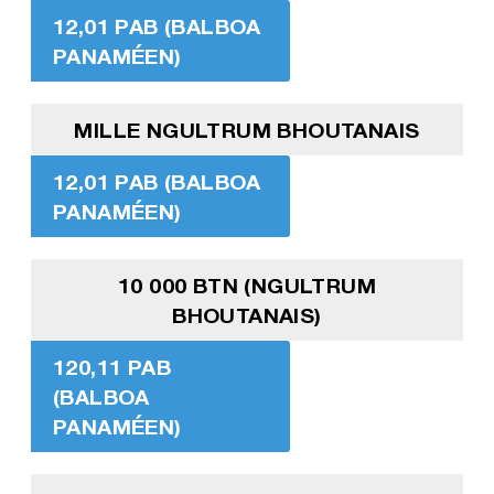
12,01 PAB (BALBOA
PANAMÉEN)
MILLE NGULTRUM BHOUTANAIS
12,01 PAB (BALBOA
PANAMÉEN)
10 000 BTN (NGULTRUM
BHOUTANAIS)
120,11 PAB
(BALBOA
PANAMÉEN)