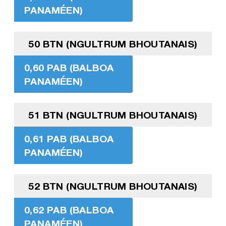
PANAMÉEN)
50 BTN (NGULTRUM BHOUTANAIS)
0,60 PAB (BALBOA
PANAMÉEN)
51 BTN (NGULTRUM BHOUTANAIS)
0,61 PAB (BALBOA
PANAMÉEN)
52 BTN (NGULTRUM BHOUTANAIS)
0,62 PAB (BALBOA
PANAMÉEN)