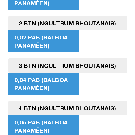
PANAMÉEN)
2 BTN (NGULTRUM BHOUTANAIS)
0,02 PAB (BALBOA
PANAMÉEN)
3 BTN (NGULTRUM BHOUTANAIS)
0,04 PAB (BALBOA
PANAMÉEN)
4 BTN (NGULTRUM BHOUTANAIS)
0,05 PAB (BALBOA
PANAMÉEN)