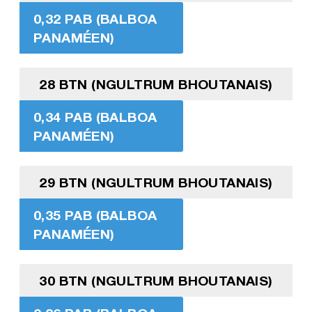
0,32 PAB (BALBOA
PANAMÉEN)
28 BTN (NGULTRUM BHOUTANAIS)
0,34 PAB (BALBOA
PANAMÉEN)
29 BTN (NGULTRUM BHOUTANAIS)
0,35 PAB (BALBOA
PANAMÉEN)
30 BTN (NGULTRUM BHOUTANAIS)