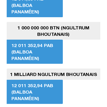
(BALBOA
PANAMÉEN)
1 000 000 000 BTN (NGULTRUM
BHOUTANAIS)
12 011 352,94 PAB
(BALBOA
PANAMÉEN)
1 MILLIARD NGULTRUM BHOUTANAIS
12 011 352,94 PAB
(BALBOA
PANAMÉEN)