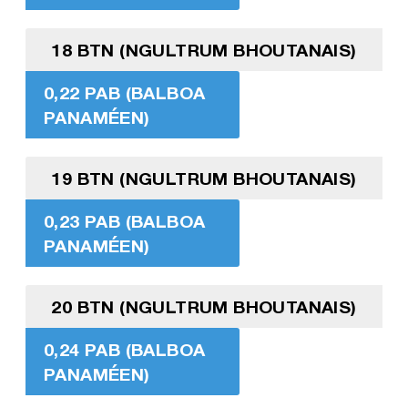
18 BTN (NGULTRUM BHOUTANAIS)
0,22 PAB (BALBOA
PANAMÉEN)
19 BTN (NGULTRUM BHOUTANAIS)
0,23 PAB (BALBOA
PANAMÉEN)
20 BTN (NGULTRUM BHOUTANAIS)
0,24 PAB (BALBOA
PANAMÉEN)