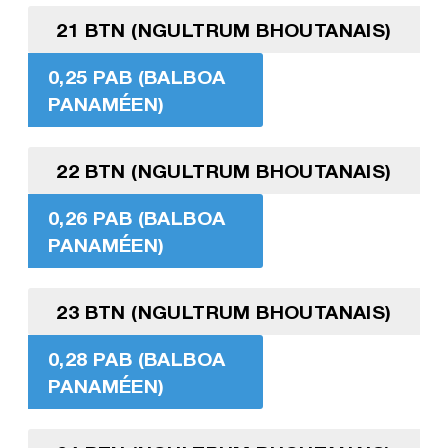
21 BTN (NGULTRUM BHOUTANAIS)
0,25 PAB (BALBOA
PANAMÉEN)
22 BTN (NGULTRUM BHOUTANAIS)
0,26 PAB (BALBOA
PANAMÉEN)
23 BTN (NGULTRUM BHOUTANAIS)
0,28 PAB (BALBOA
PANAMÉEN)