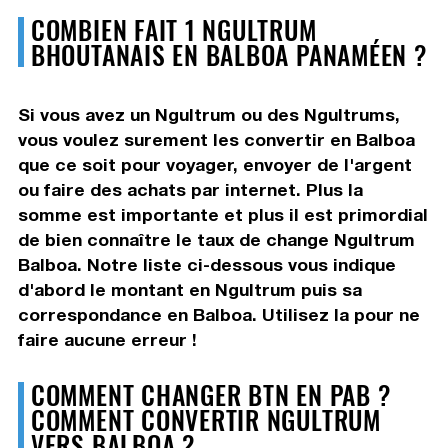
COMBIEN FAIT 1 NGULTRUM
BHOUTANAIS EN BALBOA PANAMÉEN ?
Si vous avez un Ngultrum ou des Ngultrums,
vous voulez surement les convertir en Balboa
que ce soit pour voyager, envoyer de l'argent
ou faire des achats par internet. Plus la
somme est importante et plus il est primordial
de bien connaître le taux de change Ngultrum
Balboa. Notre liste ci-dessous vous indique
d'abord le montant en Ngultrum puis sa
correspondance en Balboa. Utilisez la pour ne
faire aucune erreur !
COMMENT CHANGER BTN EN PAB ?
COMMENT CONVERTIR NGULTRUM
VERS BALBOA ?