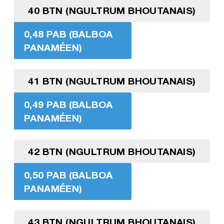
40 BTN (NGULTRUM BHOUTANAIS)
0,48 PAB (BALBOA
PANAMÉEN)
41 BTN (NGULTRUM BHOUTANAIS)
0,49 PAB (BALBOA
PANAMÉEN)
42 BTN (NGULTRUM BHOUTANAIS)
0,50 PAB (BALBOA
PANAMÉEN)
43 BTN (NGULTRUM BHOUTANAIS)