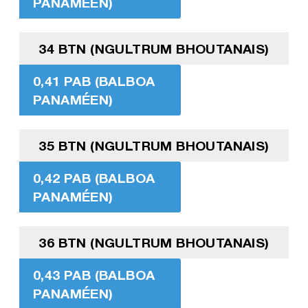
PANAMÉEN)
34 BTN (NGULTRUM BHOUTANAIS)
0,41 PAB (BALBOA
PANAMÉEN)
35 BTN (NGULTRUM BHOUTANAIS)
0,42 PAB (BALBOA
PANAMÉEN)
36 BTN (NGULTRUM BHOUTANAIS)
0,43 PAB (BALBOA
PANAMÉEN)