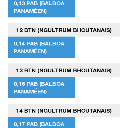
0,13 PAB (BALBOA
PANAMÉEN)
12 BTN (NGULTRUM BHOUTANAIS)
0,14 PAB (BALBOA
PANAMÉEN)
13 BTN (NGULTRUM BHOUTANAIS)
0,16 PAB (BALBOA
PANAMÉEN)
14 BTN (NGULTRUM BHOUTANAIS)
0,17 PAB (BALBOA