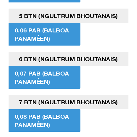
5 BTN (NGULTRUM BHOUTANAIS)
0,06 PAB (BALBOA
PANAMÉEN)
6 BTN (NGULTRUM BHOUTANAIS)
0,07 PAB (BALBOA
PANAMÉEN)
7 BTN (NGULTRUM BHOUTANAIS)
0,08 PAB (BALBOA
PANAMÉEN)