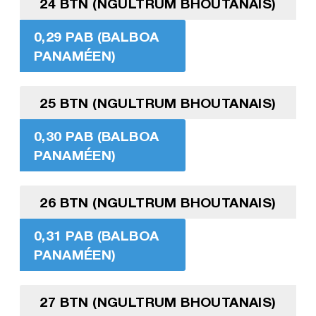
24 BTN (NGULTRUM BHOUTANAIS)
0,29 PAB (BALBOA
PANAMÉEN)
25 BTN (NGULTRUM BHOUTANAIS)
0,30 PAB (BALBOA
PANAMÉEN)
26 BTN (NGULTRUM BHOUTANAIS)
0,31 PAB (BALBOA
PANAMÉEN)
27 BTN (NGULTRUM BHOUTANAIS)