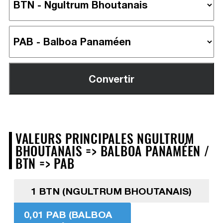
VALEURS PRINCIPALES NGULTRUM
BHOUTANAIS => BALBOA PANAMÉEN /
BTN => PAB
1 BTN (NGULTRUM BHOUTANAIS)
0,01 PAB (BALBOA