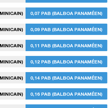
MINICAIN)
0,07 PAB (BALBOA PANAMÉEN)
MINICAIN)
0,09 PAB (BALBOA PANAMÉEN)
MINICAIN)
0,11 PAB (BALBOA PANAMÉEN)
MINICAIN)
0,12 PAB (BALBOA PANAMÉEN)
MINICAIN)
0,14 PAB (BALBOA PANAMÉEN)
MINICAIN)
0,16 PAB (BALBOA PANAMÉEN)