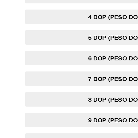
4 DOP (PESO DO
5 DOP (PESO DO
6 DOP (PESO DO
7 DOP (PESO DO
8 DOP (PESO DO
9 DOP (PESO DO