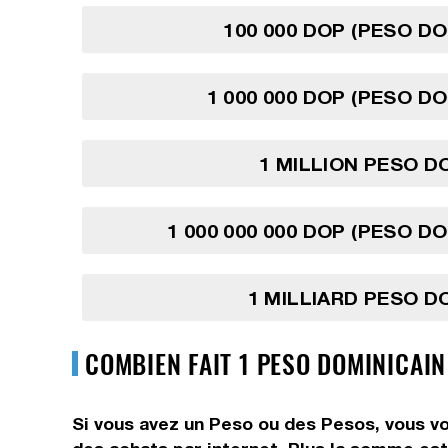
100 000 DOP (PESO DO
1 000 000 DOP (PESO DO
1 MILLION PESO D
1 000 000 000 DOP (PESO DO
1 MILLIARD PESO D
COMBIEN FAIT 1 PESO DOMINICAI
Si vous avez un Peso ou des Pesos, vous vo