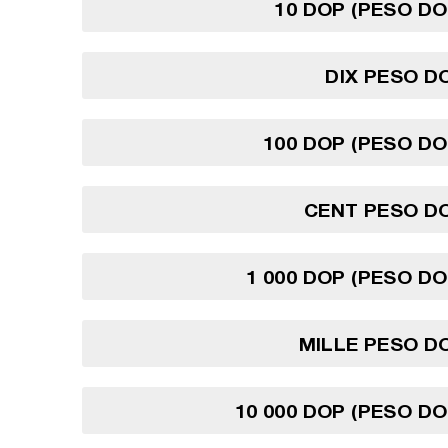
10 DOP (PESO DO
DIX PESO D
100 DOP (PESO DO
CENT PESO DO
1 000 DOP (PESO DO
MILLE PESO D
10 000 DOP (PESO DO