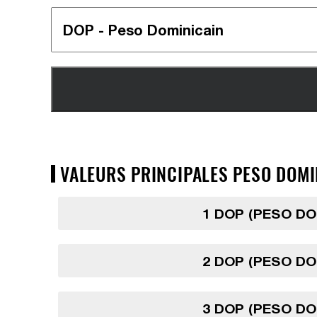
VALEURS PRINCIPALES PESO DOMI
1 DOP (PESO DO
2 DOP (PESO DO
3 DOP (PESO DO