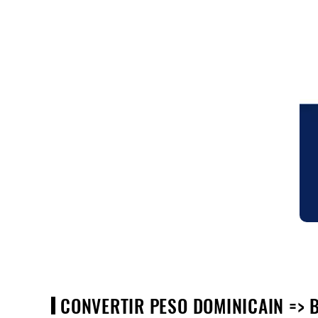
CONVERTIR PESO DOMINICAIN => 