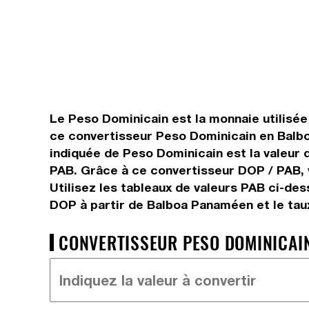
Le Peso Dominicain est la monnaie utilisé
ce convertisseur Peso Dominicain en Balbo
indiquée de Peso Dominicain est la valeur 
PAB. Grâce à ce convertisseur DOP / PAB, 
Utilisez les tableaux de valeurs PAB ci-de
DOP à partir de Balboa Panaméen et le ta
CONVERTISSEUR PESO DOMINICAIN