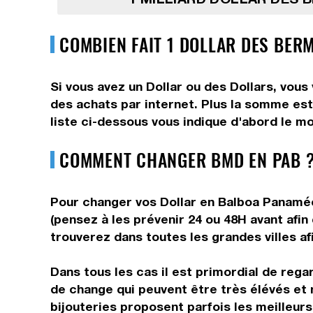
COMBIEN FAIT 1 DOLLAR DES BER
Si vous avez un Dollar ou des Dollars, vous
des achats par internet. Plus la somme est 
liste ci-dessous vous indique d'abord le mo
COMMENT CHANGER BMD EN PAB ?
Pour changer vos Dollar en Balboa Panaméen
(pensez à les prévenir 24 ou 48H avant afin
trouverez dans toutes les grandes villes af
Dans tous les cas il est primordial de rega
de change qui peuvent être très élévés et 
bijouteries proposent parfois les meilleurs 