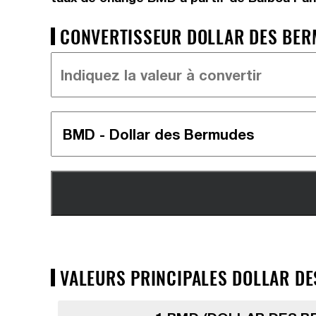
CONVERTISSEUR DOLLAR DES BER
VALEURS PRINCIPALES DOLLAR DE