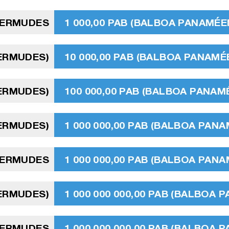
BERMUDES
1 000,00 PAB (BALBOA PANAMÉE
BERMUDES)
10 000,00 PAB (BALBOA PANAMÉ
BERMUDES)
100 000,00 PAB (BALBOA PANAM
BERMUDES)
1 000 000,00 PAB (BALBOA PAN
BERMUDES
1 000 000,00 PAB (BALBOA PAN
BERMUDES)
1 000 000 000,00 PAB (BALBOA 
BERMUDES
1 000 000 000,00 PAB (BALBOA 