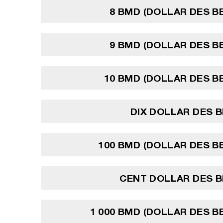
8 BMD (DOLLAR DES 
9 BMD (DOLLAR DES 
10 BMD (DOLLAR DES 
DIX DOLLAR DES 
100 BMD (DOLLAR DES 
CENT DOLLAR DES 
1 000 BMD (DOLLAR DES 