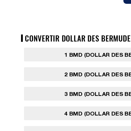
CONVERTIR DOLLAR DES BERMUDES
1 BMD (DOLLAR DES 
2 BMD (DOLLAR DES 
3 BMD (DOLLAR DES 
4 BMD (DOLLAR DES 