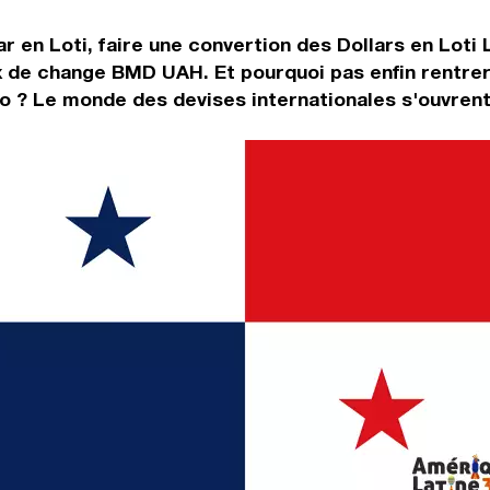
ar en Loti, faire une convertion des Dollars en Loti
ux de change BMD UAH. Et pourquoi pas enfin rentre
 ? Le monde des devises internationales s'ouvrent 