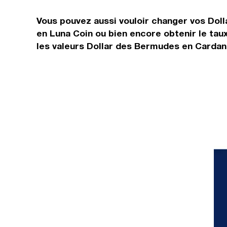
Vous pouvez aussi vouloir changer vos Doll
en Luna Coin ou bien encore obtenir le ta
les valeurs Dollar des Bermudes en Cardano