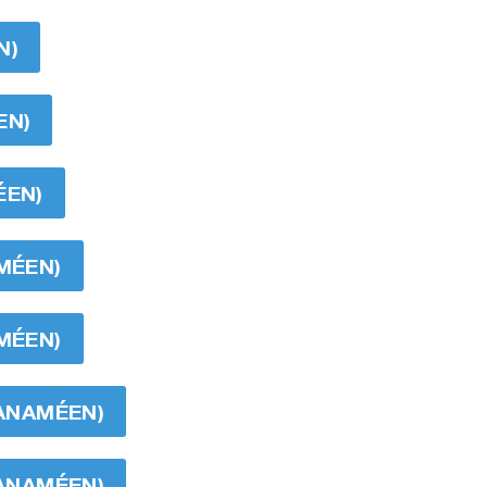
N)
EN)
ÉEN)
AMÉEN)
AMÉEN)
PANAMÉEN)
PANAMÉEN)