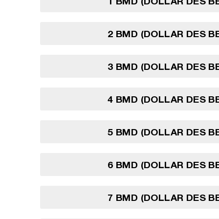
1 BMD (DOLLAR DES 
2 BMD (DOLLAR DES 
3 BMD (DOLLAR DES 
4 BMD (DOLLAR DES 
5 BMD (DOLLAR DES 
6 BMD (DOLLAR DES 
7 BMD (DOLLAR DES 