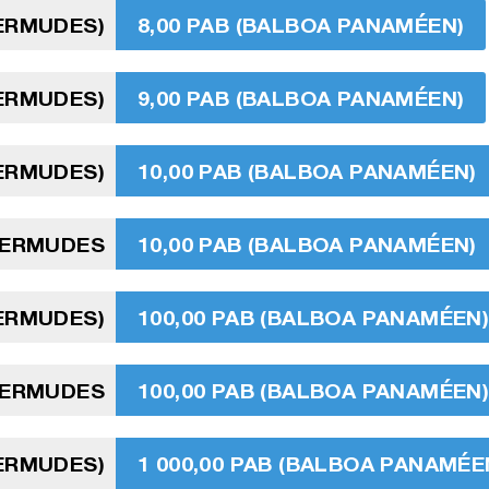
BERMUDES)
8,00 PAB (BALBOA PANAMÉEN)
BERMUDES)
9,00 PAB (BALBOA PANAMÉEN)
BERMUDES)
10,00 PAB (BALBOA PANAMÉEN)
BERMUDES
10,00 PAB (BALBOA PANAMÉEN)
BERMUDES)
100,00 PAB (BALBOA PANAMÉEN
BERMUDES
100,00 PAB (BALBOA PANAMÉEN
BERMUDES)
1 000,00 PAB (BALBOA PANAMÉE