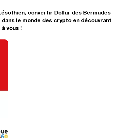
 Lésothien, convertir Dollar des Bermudes
r dans le monde des crypto en découvrant
à vous !