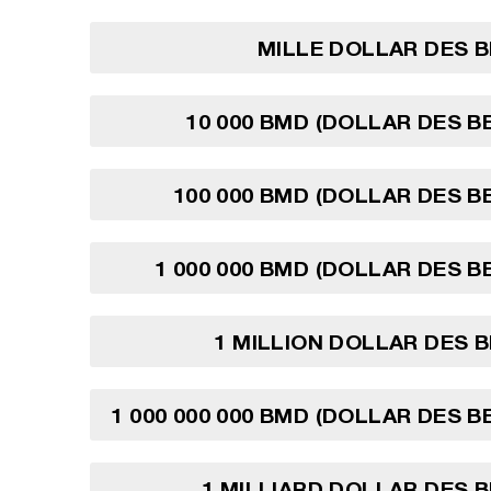
MILLE DOLLAR DES 
10 000 BMD (DOLLAR DES 
100 000 BMD (DOLLAR DES 
1 000 000 BMD (DOLLAR DES 
1 MILLION DOLLAR DES 
1 000 000 000 BMD (DOLLAR DES 
1 MILLIARD DOLLAR DES 