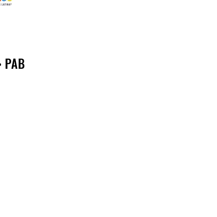
> PAB