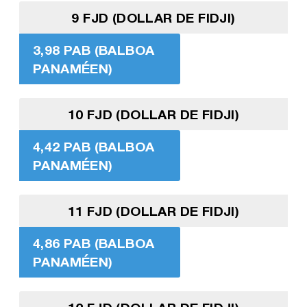
9 FJD (DOLLAR DE FIDJI)
3,98 PAB (BALBOA
PANAMÉEN)
10 FJD (DOLLAR DE FIDJI)
4,42 PAB (BALBOA
PANAMÉEN)
11 FJD (DOLLAR DE FIDJI)
4,86 PAB (BALBOA
PANAMÉEN)