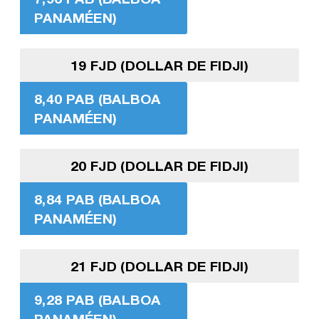
PANAMÉEN)
19 FJD (DOLLAR DE FIDJI)
8,40 PAB (BALBOA
PANAMÉEN)
20 FJD (DOLLAR DE FIDJI)
8,84 PAB (BALBOA
PANAMÉEN)
21 FJD (DOLLAR DE FIDJI)
9,28 PAB (BALBOA
PANAMÉEN)