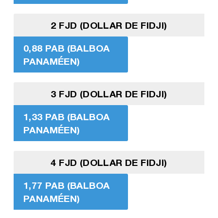
2 FJD (DOLLAR DE FIDJI)
0,88 PAB (BALBOA
PANAMÉEN)
3 FJD (DOLLAR DE FIDJI)
1,33 PAB (BALBOA
PANAMÉEN)
4 FJD (DOLLAR DE FIDJI)
1,77 PAB (BALBOA
PANAMÉEN)