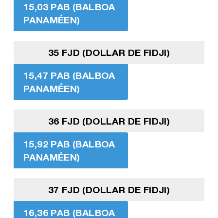
15,03 PAB (BALBOA
PANAMÉEN)
35 FJD (DOLLAR DE FIDJI)
15,47 PAB (BALBOA
PANAMÉEN)
36 FJD (DOLLAR DE FIDJI)
15,92 PAB (BALBOA
PANAMÉEN)
37 FJD (DOLLAR DE FIDJI)
16,36 PAB (BALBOA