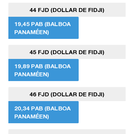
44 FJD (DOLLAR DE FIDJI)
19,45 PAB (BALBOA
PANAMÉEN)
45 FJD (DOLLAR DE FIDJI)
19,89 PAB (BALBOA
PANAMÉEN)
46 FJD (DOLLAR DE FIDJI)
20,34 PAB (BALBOA
PANAMÉEN)