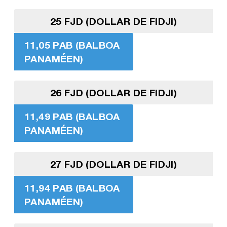
25 FJD (DOLLAR DE FIDJI)
11,05 PAB (BALBOA
PANAMÉEN)
26 FJD (DOLLAR DE FIDJI)
11,49 PAB (BALBOA
PANAMÉEN)
27 FJD (DOLLAR DE FIDJI)
11,94 PAB (BALBOA
PANAMÉEN)