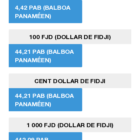
4,42 PAB (BALBOA
PANAMÉEN)
100 FJD (DOLLAR DE FIDJI)
44,21 PAB (BALBOA
PANAMÉEN)
CENT DOLLAR DE FIDJI
44,21 PAB (BALBOA
PANAMÉEN)
1 000 FJD (DOLLAR DE FIDJI)
442,09 PAB