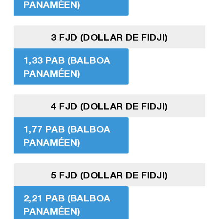
PANAMÉEN)
3 FJD (DOLLAR DE FIDJI)
1,33 PAB (BALBOA
PANAMÉEN)
4 FJD (DOLLAR DE FIDJI)
1,77 PAB (BALBOA
PANAMÉEN)
5 FJD (DOLLAR DE FIDJI)
2,21 PAB (BALBOA
PANAMÉEN)