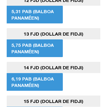
12 FJD (DOLLAR DE FIDJI)
5,31 PAB (BALBOA
PANAMÉEN)
13 FJD (DOLLAR DE FIDJI)
5,75 PAB (BALBOA
PANAMÉEN)
14 FJD (DOLLAR DE FIDJI)
6,19 PAB (BALBOA
PANAMÉEN)
15 FJD (DOLLAR DE FIDJI)