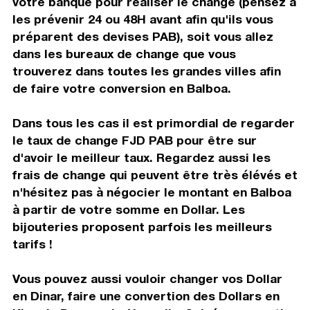
votre banque pour réaliser le change (pensez à
les prévenir 24 ou 48H avant afin qu'ils vous
préparent des devises PAB), soit vous allez
dans les bureaux de change que vous
trouverez dans toutes les grandes villes afin
de faire votre conversion en Balboa.
Dans tous les cas il est primordial de regarder
le taux de change FJD PAB pour être sur
d'avoir le meilleur taux. Regardez aussi les
frais de change qui peuvent être très élévés et
n'hésitez pas à négocier le montant en Balboa
à partir de votre somme en Dollar. Les
bijouteries proposent parfois les meilleurs
tarifs !
Vous pouvez aussi vouloir changer vos Dollar
en Dinar, faire une convertion des Dollars en