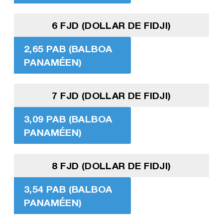
6 FJD (DOLLAR DE FIDJI)
2,65 PAB (BALBOA
PANAMÉEN)
7 FJD (DOLLAR DE FIDJI)
3,09 PAB (BALBOA
PANAMÉEN)
8 FJD (DOLLAR DE FIDJI)
3,54 PAB (BALBOA
PANAMÉEN)