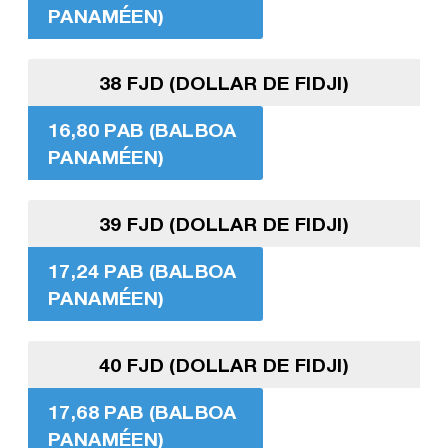
PANAMÉEN)
38 FJD (DOLLAR DE FIDJI)
16,80 PAB (BALBOA
PANAMÉEN)
39 FJD (DOLLAR DE FIDJI)
17,24 PAB (BALBOA
PANAMÉEN)
40 FJD (DOLLAR DE FIDJI)
17,68 PAB (BALBOA
PANAMÉEN)