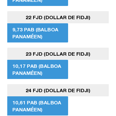
22 FJD (DOLLAR DE FIDJI)
9,73 PAB (BALBOA
PANAMÉEN)
23 FJD (DOLLAR DE FIDJI)
10,17 PAB (BALBOA
PANAMÉEN)
24 FJD (DOLLAR DE FIDJI)
10,61 PAB (BALBOA
PANAMÉEN)