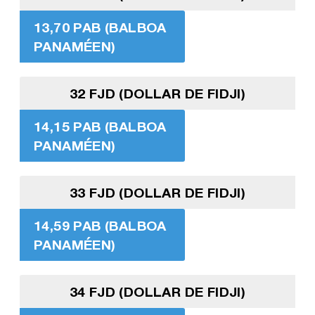
13,70 PAB (BALBOA
PANAMÉEN)
32 FJD (DOLLAR DE FIDJI)
14,15 PAB (BALBOA
PANAMÉEN)
33 FJD (DOLLAR DE FIDJI)
14,59 PAB (BALBOA
PANAMÉEN)
34 FJD (DOLLAR DE FIDJI)