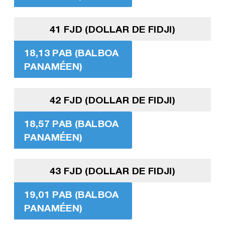
41 FJD (DOLLAR DE FIDJI)
18,13 PAB (BALBOA
PANAMÉEN)
42 FJD (DOLLAR DE FIDJI)
18,57 PAB (BALBOA
PANAMÉEN)
43 FJD (DOLLAR DE FIDJI)
19,01 PAB (BALBOA
PANAMÉEN)