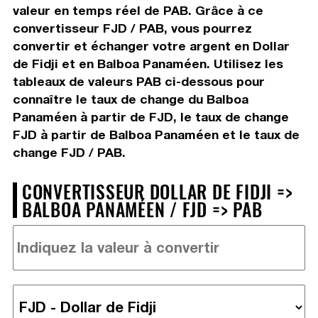
valeur en temps réel de PAB. Grâce à ce
convertisseur FJD / PAB, vous pourrez
convertir et échanger votre argent en Dollar
de Fidji et en Balboa Panaméen. Utilisez les
tableaux de valeurs PAB ci-dessous pour
connaître le taux de change du Balboa
Panaméen à partir de FJD, le taux de change
FJD à partir de Balboa Panaméen et le taux de
change FJD / PAB.
CONVERTISSEUR DOLLAR DE FIDJI =>
BALBOA PANAMÉEN / FJD => PAB