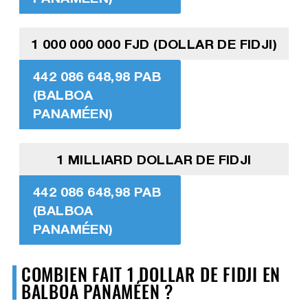
1 000 000 000 FJD (DOLLAR DE FIDJI)
442 086 648,98 PAB
(BALBOA
PANAMÉEN)
1 MILLIARD DOLLAR DE FIDJI
442 086 648,98 PAB
(BALBOA
PANAMÉEN)
COMBIEN FAIT 1 DOLLAR DE FIDJI EN
BALBOA PANAMÉEN ?