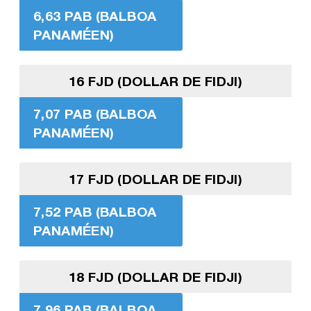
6,63 PAB (BALBOA
PANAMÉEN)
16 FJD (DOLLAR DE FIDJI)
7,07 PAB (BALBOA
PANAMÉEN)
17 FJD (DOLLAR DE FIDJI)
7,52 PAB (BALBOA
PANAMÉEN)
18 FJD (DOLLAR DE FIDJI)
7,96 PAB (BALBOA