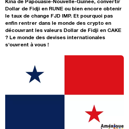
Kina de Papouasie-Nouvelle-Guinée, convertir
Dollar de Fidji en RUNE ou bien encore obtenir
le taux de change FJD IMP. Et pourquoi pas
enfin rentrer dans le monde des crypto en
découvrant les valeurs Dollar de Fidji en CAKE
? Le monde des devises internationales
s'ouvrent à vous !