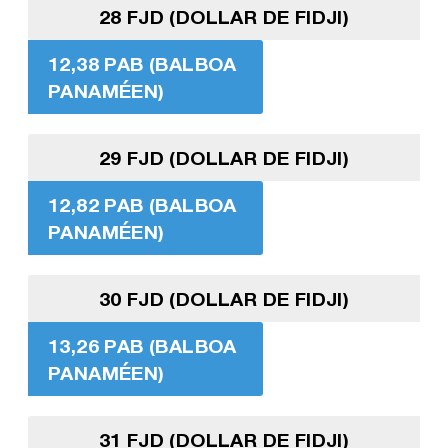
28 FJD (DOLLAR DE FIDJI)
12,38 PAB (BALBOA
PANAMÉEN)
29 FJD (DOLLAR DE FIDJI)
12,82 PAB (BALBOA
PANAMÉEN)
30 FJD (DOLLAR DE FIDJI)
13,26 PAB (BALBOA
PANAMÉEN)
31 FJD (DOLLAR DE FIDJI)