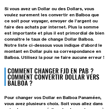
Si vous avez un Dollar ou des Dollars, vous
voulez surement les convertir en Balboa que
ce soit pour voyager, envoyer de l'argent ou
faire des achats par internet. Plus la somme
est importante et plus il est primordial de bien
connaître le taux de change Dollar Balboa.
Notre liste ci-dessous vous indique d'abord le
montant en Dollar puis sa correspondance en
Balboa. Utilisez la pour ne faire aucune erreur !
COMMENT CHANGER FJD EN PAB ?
COMMENT CONVERTIR DOLLAR VERS
BALBOA ?
Pour changer vos Dollar en Balboa Panaméen,
vous avez plusieurs choix. Soit vous allez dans