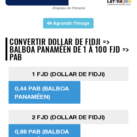
Drapeau du Panamá
Agrandir l'image
CONVERTIR DOLLAR DE FIDJI =>
BALBOA PANAMÉEN DE 1 À 100 FJD =>
PAB
1 FJD (DOLLAR DE FIDJI)
0,44 PAB (BALBOA
PANAMÉEN)
2 FJD (DOLLAR DE FIDJI)
0,88 PAB (BALBOA