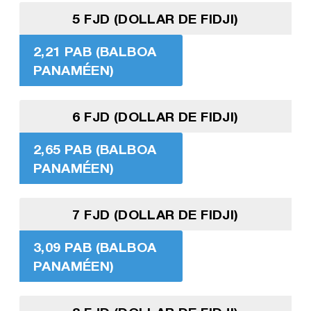
5 FJD (DOLLAR DE FIDJI)
2,21 PAB (BALBOA
PANAMÉEN)
6 FJD (DOLLAR DE FIDJI)
2,65 PAB (BALBOA
PANAMÉEN)
7 FJD (DOLLAR DE FIDJI)
3,09 PAB (BALBOA
PANAMÉEN)