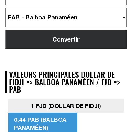
VALEURS PRINCIPALES DOLLAR DE
FIDJI => BALBOA PANAMÉEN / FJD =>
PAB
1 FJD (DOLLAR DE FIDJI)
0,44 PAB (BALBOA
PANAMÉEN)