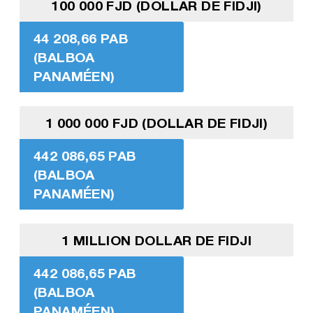
100 000 FJD (DOLLAR DE FIDJI)
44 208,66 PAB
(BALBOA
PANAMÉEN)
1 000 000 FJD (DOLLAR DE FIDJI)
442 086,65 PAB
(BALBOA
PANAMÉEN)
1 MILLION DOLLAR DE FIDJI
442 086,65 PAB
(BALBOA
PANAMÉEN)