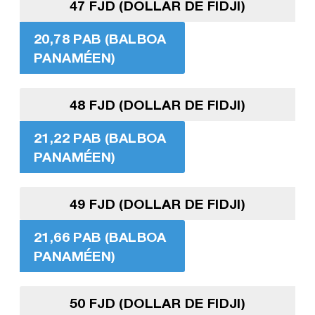
47 FJD (DOLLAR DE FIDJI)
20,78 PAB (BALBOA
PANAMÉEN)
48 FJD (DOLLAR DE FIDJI)
21,22 PAB (BALBOA
PANAMÉEN)
49 FJD (DOLLAR DE FIDJI)
21,66 PAB (BALBOA
PANAMÉEN)
50 FJD (DOLLAR DE FIDJI)