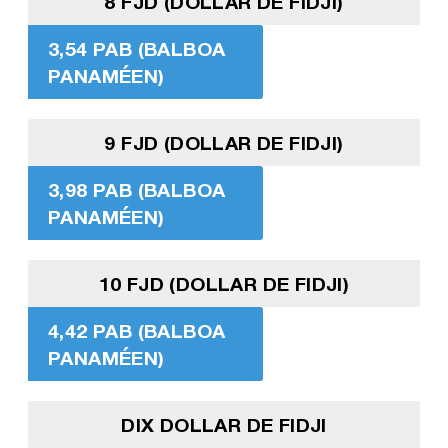
8 FJD (DOLLAR DE FIDJI)
3,54 PAB (BALBOA
PANAMÉEN)
9 FJD (DOLLAR DE FIDJI)
3,98 PAB (BALBOA
PANAMÉEN)
10 FJD (DOLLAR DE FIDJI)
4,42 PAB (BALBOA
PANAMÉEN)
DIX DOLLAR DE FIDJI