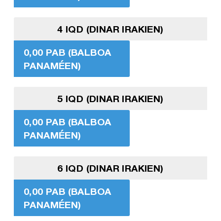
4 IQD (DINAR IRAKIEN)
0,00 PAB (BALBOA
PANAMÉEN)
5 IQD (DINAR IRAKIEN)
0,00 PAB (BALBOA
PANAMÉEN)
6 IQD (DINAR IRAKIEN)
0,00 PAB (BALBOA
PANAMÉEN)