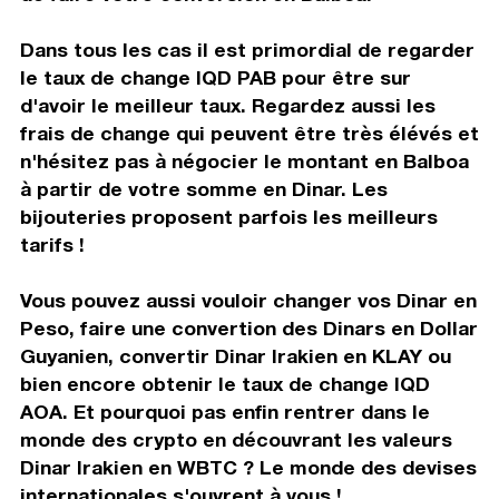
Dans tous les cas il est primordial de regarder
le taux de change IQD PAB pour être sur
d'avoir le meilleur taux. Regardez aussi les
frais de change qui peuvent être très élévés et
n'hésitez pas à négocier le montant en Balboa
à partir de votre somme en Dinar. Les
bijouteries proposent parfois les meilleurs
tarifs !
Vous pouvez aussi vouloir changer vos Dinar en
Peso, faire une convertion des Dinars en Dollar
Guyanien, convertir Dinar Irakien en KLAY ou
bien encore obtenir le taux de change IQD
AOA. Et pourquoi pas enfin rentrer dans le
monde des crypto en découvrant les valeurs
Dinar Irakien en WBTC ? Le monde des devises
internationales s'ouvrent à vous !