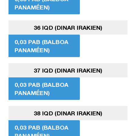
PANAMÉEN)
36 IQD (DINAR IRAKIEN)
0,03 PAB (BALBOA
PANAMÉEN)
37 IQD (DINAR IRAKIEN)
0,03 PAB (BALBOA
PANAMÉEN)
38 IQD (DINAR IRAKIEN)
0,03 PAB (BALBOA
PANAMÉEN)