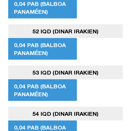
0,04 PAB (BALBOA
PANAMÉEN)
52 IQD (DINAR IRAKIEN)
0,04 PAB (BALBOA
PANAMÉEN)
53 IQD (DINAR IRAKIEN)
0,04 PAB (BALBOA
PANAMÉEN)
54 IQD (DINAR IRAKIEN)
0,04 PAB (BALBOA