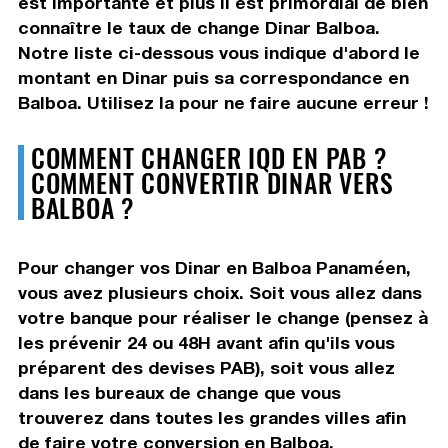
est importante et plus il est primordial de bien
connaître le taux de change Dinar Balboa.
Notre liste ci-dessous vous indique d'abord le
montant en Dinar puis sa correspondance en
Balboa. Utilisez la pour ne faire aucune erreur !
COMMENT CHANGER IQD EN PAB ?
COMMENT CONVERTIR DINAR VERS
BALBOA ?
Pour changer vos Dinar en Balboa Panaméen,
vous avez plusieurs choix. Soit vous allez dans
votre banque pour réaliser le change (pensez à
les prévenir 24 ou 48H avant afin qu'ils vous
préparent des devises PAB), soit vous allez
dans les bureaux de change que vous
trouverez dans toutes les grandes villes afin
de faire votre conversion en Balboa.