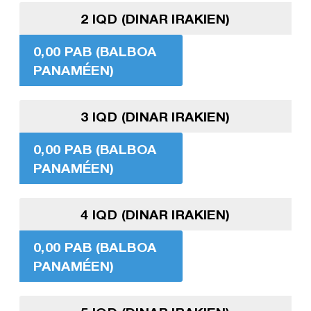
2 IQD (DINAR IRAKIEN)
0,00 PAB (BALBOA
PANAMÉEN)
3 IQD (DINAR IRAKIEN)
0,00 PAB (BALBOA
PANAMÉEN)
4 IQD (DINAR IRAKIEN)
0,00 PAB (BALBOA
PANAMÉEN)