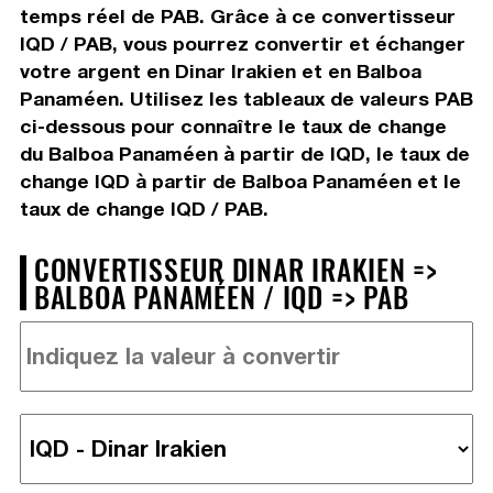
temps réel de PAB. Grâce à ce convertisseur
IQD / PAB, vous pourrez convertir et échanger
votre argent en Dinar Irakien et en Balboa
Panaméen. Utilisez les tableaux de valeurs PAB
ci-dessous pour connaître le taux de change
du Balboa Panaméen à partir de IQD, le taux de
change IQD à partir de Balboa Panaméen et le
taux de change IQD / PAB.
CONVERTISSEUR DINAR IRAKIEN =>
BALBOA PANAMÉEN / IQD => PAB