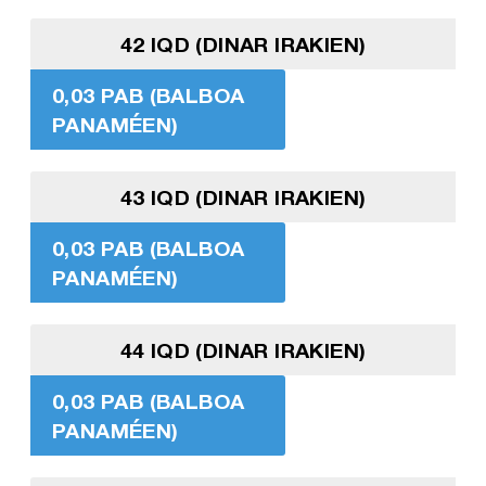
42 IQD (DINAR IRAKIEN)
0,03 PAB (BALBOA
PANAMÉEN)
43 IQD (DINAR IRAKIEN)
0,03 PAB (BALBOA
PANAMÉEN)
44 IQD (DINAR IRAKIEN)
0,03 PAB (BALBOA
PANAMÉEN)