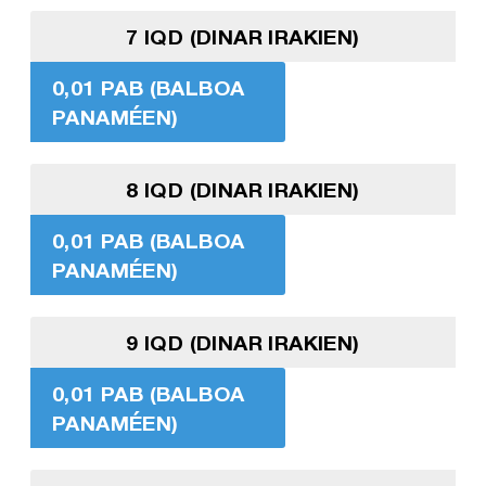
7 IQD (DINAR IRAKIEN)
0,01 PAB (BALBOA
PANAMÉEN)
8 IQD (DINAR IRAKIEN)
0,01 PAB (BALBOA
PANAMÉEN)
9 IQD (DINAR IRAKIEN)
0,01 PAB (BALBOA
PANAMÉEN)