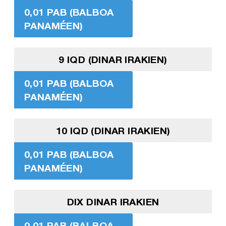
0,01 PAB (BALBOA
PANAMÉEN)
9 IQD (DINAR IRAKIEN)
0,01 PAB (BALBOA
PANAMÉEN)
10 IQD (DINAR IRAKIEN)
0,01 PAB (BALBOA
PANAMÉEN)
DIX DINAR IRAKIEN
0,01 PAB (BALBOA