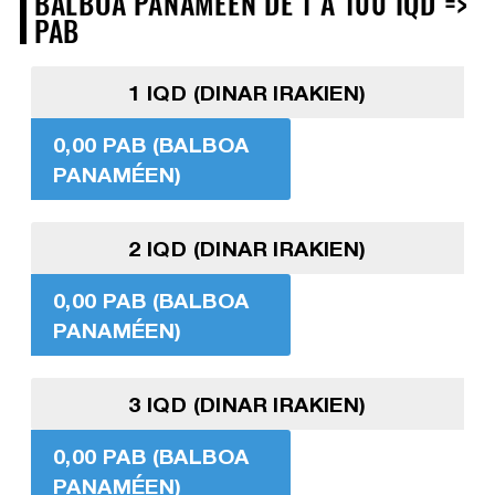
BALBOA PANAMÉEN DE 1 À 100 IQD =>
PAB
1 IQD (DINAR IRAKIEN)
0,00 PAB (BALBOA
PANAMÉEN)
2 IQD (DINAR IRAKIEN)
0,00 PAB (BALBOA
PANAMÉEN)
3 IQD (DINAR IRAKIEN)
0,00 PAB (BALBOA
PANAMÉEN)