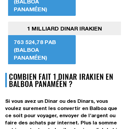
(BALBOA
PANAMÉEN)
1 MILLIARD DINAR IRAKIEN
763 524,78 PAB
(BALBOA
PANAMÉEN)
COMBIEN FAIT 1 DINAR IRAKIEN EN
BALBOA PANAMÉEN ?
Si vous avez un Dinar ou des Dinars, vous
voulez surement les convertir en Balboa que
ce soit pour voyager, envoyer de l'argent ou
faire des achats par internet. Plus la somme