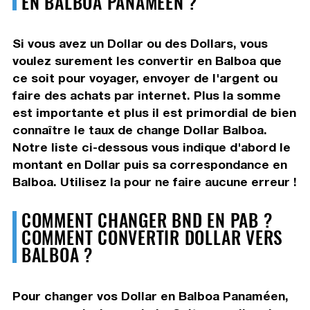
EN BALBOA PANAMÉEN ?
Si vous avez un Dollar ou des Dollars, vous
voulez surement les convertir en Balboa que
ce soit pour voyager, envoyer de l'argent ou
faire des achats par internet. Plus la somme
est importante et plus il est primordial de bien
connaître le taux de change Dollar Balboa.
Notre liste ci-dessous vous indique d'abord le
montant en Dollar puis sa correspondance en
Balboa. Utilisez la pour ne faire aucune erreur !
COMMENT CHANGER BND EN PAB ?
COMMENT CONVERTIR DOLLAR VERS
BALBOA ?
Pour changer vos Dollar en Balboa Panaméen,