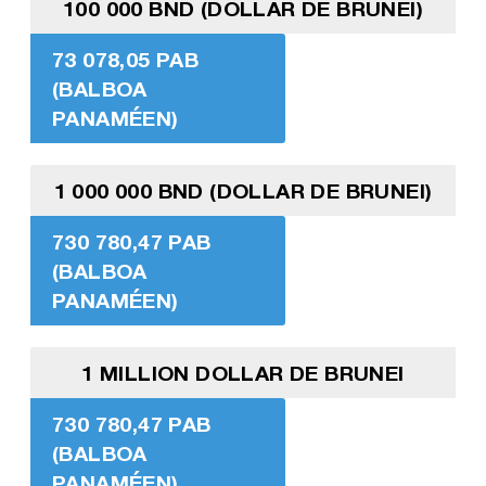
100 000 BND (DOLLAR DE BRUNEI)
73 078,05 PAB
(BALBOA
PANAMÉEN)
1 000 000 BND (DOLLAR DE BRUNEI)
730 780,47 PAB
(BALBOA
PANAMÉEN)
1 MILLION DOLLAR DE BRUNEI
730 780,47 PAB
(BALBOA
PANAMÉEN)