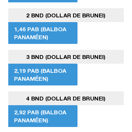
2 BND (DOLLAR DE BRUNEI)
1,46 PAB (BALBOA
PANAMÉEN)
3 BND (DOLLAR DE BRUNEI)
2,19 PAB (BALBOA
PANAMÉEN)
4 BND (DOLLAR DE BRUNEI)
2,92 PAB (BALBOA
PANAMÉEN)