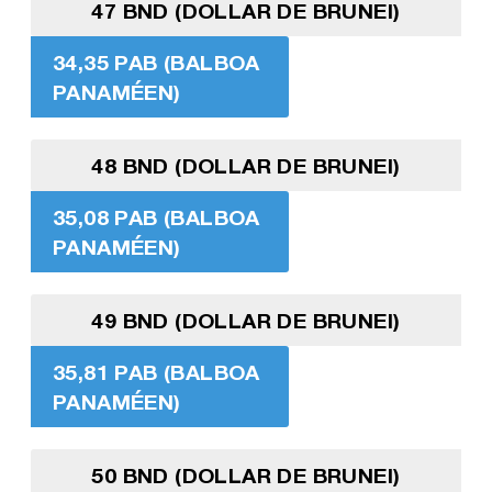
47 BND (DOLLAR DE BRUNEI)
34,35 PAB (BALBOA
PANAMÉEN)
48 BND (DOLLAR DE BRUNEI)
35,08 PAB (BALBOA
PANAMÉEN)
49 BND (DOLLAR DE BRUNEI)
35,81 PAB (BALBOA
PANAMÉEN)
50 BND (DOLLAR DE BRUNEI)