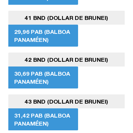
41 BND (DOLLAR DE BRUNEI)
29,96 PAB (BALBOA
PANAMÉEN)
42 BND (DOLLAR DE BRUNEI)
30,69 PAB (BALBOA
PANAMÉEN)
43 BND (DOLLAR DE BRUNEI)
31,42 PAB (BALBOA
PANAMÉEN)