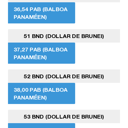
36,54 PAB (BALBOA
PANAMÉEN)
51 BND (DOLLAR DE BRUNEI)
37,27 PAB (BALBOA
PANAMÉEN)
52 BND (DOLLAR DE BRUNEI)
38,00 PAB (BALBOA
PANAMÉEN)
53 BND (DOLLAR DE BRUNEI)