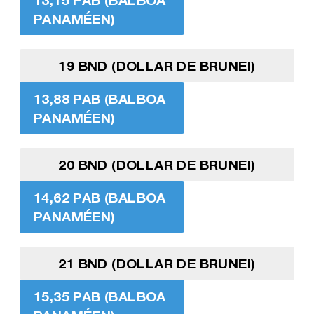
PANAMÉEN)
19 BND (DOLLAR DE BRUNEI)
13,88 PAB (BALBOA
PANAMÉEN)
20 BND (DOLLAR DE BRUNEI)
14,62 PAB (BALBOA
PANAMÉEN)
21 BND (DOLLAR DE BRUNEI)
15,35 PAB (BALBOA