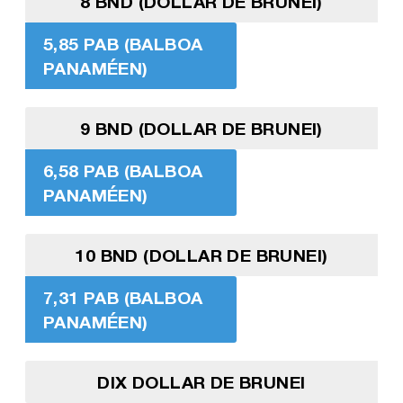
8 BND (DOLLAR DE BRUNEI)
5,85 PAB (BALBOA
PANAMÉEN)
9 BND (DOLLAR DE BRUNEI)
6,58 PAB (BALBOA
PANAMÉEN)
10 BND (DOLLAR DE BRUNEI)
7,31 PAB (BALBOA
PANAMÉEN)
DIX DOLLAR DE BRUNEI