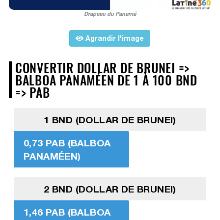
Drapeau du Panamá
Agrandir l'image
CONVERTIR DOLLAR DE BRUNEI =>
BALBOA PANAMÉEN DE 1 À 100 BND
=> PAB
1 BND (DOLLAR DE BRUNEI)
0,73 PAB (BALBOA
PANAMÉEN)
2 BND (DOLLAR DE BRUNEI)
1,46 PAB (BALBOA