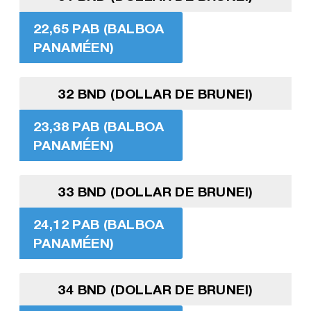
22,65 PAB (BALBOA
PANAMÉEN)
32 BND (DOLLAR DE BRUNEI)
23,38 PAB (BALBOA
PANAMÉEN)
33 BND (DOLLAR DE BRUNEI)
24,12 PAB (BALBOA
PANAMÉEN)
34 BND (DOLLAR DE BRUNEI)