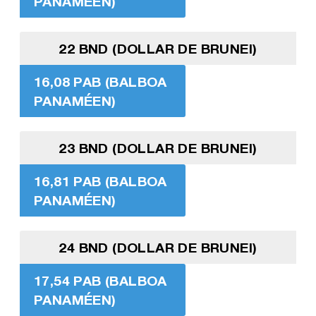
PANAMÉEN)
22 BND (DOLLAR DE BRUNEI)
16,08 PAB (BALBOA
PANAMÉEN)
23 BND (DOLLAR DE BRUNEI)
16,81 PAB (BALBOA
PANAMÉEN)
24 BND (DOLLAR DE BRUNEI)
17,54 PAB (BALBOA
PANAMÉEN)