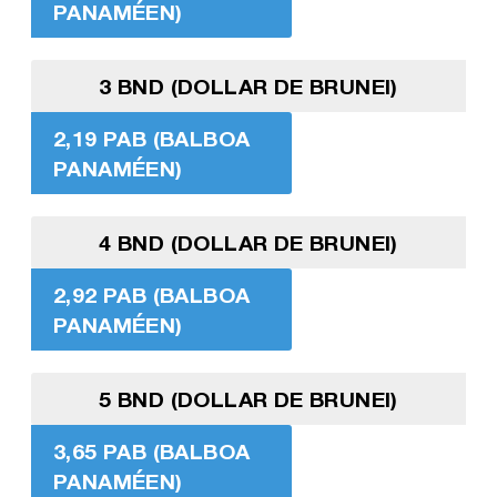
PANAMÉEN)
3 BND (DOLLAR DE BRUNEI)
2,19 PAB (BALBOA
PANAMÉEN)
4 BND (DOLLAR DE BRUNEI)
2,92 PAB (BALBOA
PANAMÉEN)
5 BND (DOLLAR DE BRUNEI)
3,65 PAB (BALBOA
PANAMÉEN)