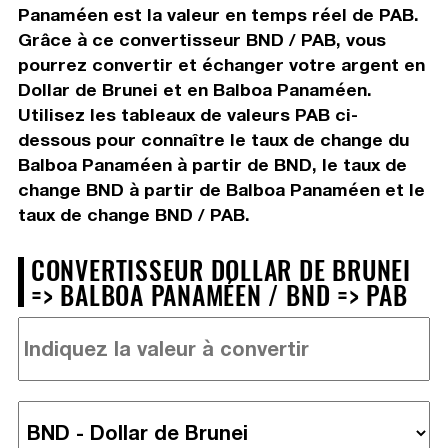
Panaméen est la valeur en temps réel de PAB.
Grâce à ce convertisseur BND / PAB, vous
pourrez convertir et échanger votre argent en
Dollar de Brunei et en Balboa Panaméen.
Utilisez les tableaux de valeurs PAB ci-
dessous pour connaître le taux de change du
Balboa Panaméen à partir de BND, le taux de
change BND à partir de Balboa Panaméen et le
taux de change BND / PAB.
CONVERTISSEUR DOLLAR DE BRUNEI
=> BALBOA PANAMÉEN / BND => PAB