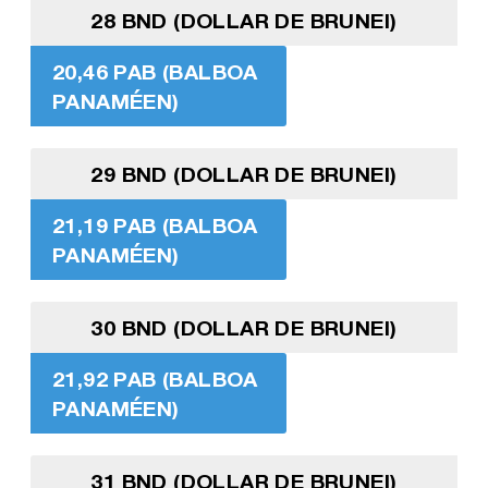
28 BND (DOLLAR DE BRUNEI)
20,46 PAB (BALBOA
PANAMÉEN)
29 BND (DOLLAR DE BRUNEI)
21,19 PAB (BALBOA
PANAMÉEN)
30 BND (DOLLAR DE BRUNEI)
21,92 PAB (BALBOA
PANAMÉEN)
31 BND (DOLLAR DE BRUNEI)