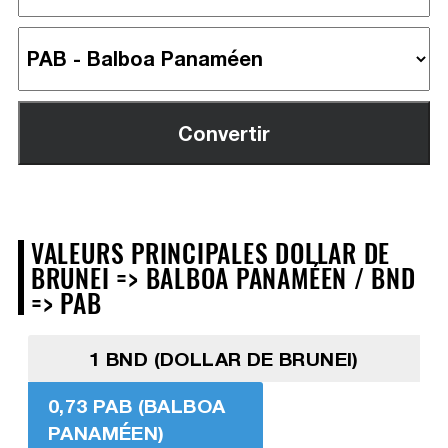
VALEURS PRINCIPALES DOLLAR DE
BRUNEI => BALBOA PANAMÉEN / BND
=> PAB
1 BND (DOLLAR DE BRUNEI)
0,73 PAB (BALBOA
PANAMÉEN)