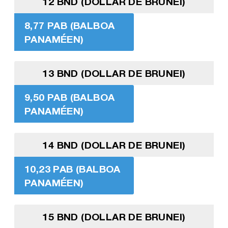
12 BND (DOLLAR DE BRUNEI)
8,77 PAB (BALBOA
PANAMÉEN)
13 BND (DOLLAR DE BRUNEI)
9,50 PAB (BALBOA
PANAMÉEN)
14 BND (DOLLAR DE BRUNEI)
10,23 PAB (BALBOA
PANAMÉEN)
15 BND (DOLLAR DE BRUNEI)