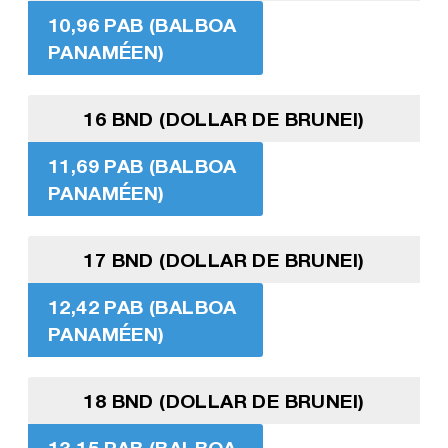
10,96 PAB (BALBOA
PANAMÉEN)
16 BND (DOLLAR DE BRUNEI)
11,69 PAB (BALBOA
PANAMÉEN)
17 BND (DOLLAR DE BRUNEI)
12,42 PAB (BALBOA
PANAMÉEN)
18 BND (DOLLAR DE BRUNEI)
13,15 PAB (BALBOA