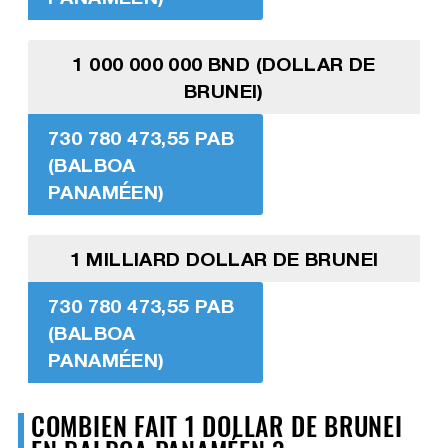
1 000 000 000 BND (DOLLAR DE
BRUNEI)
730 780 473,55 PAB
(BALBOA
PANAMÉEN)
1 MILLIARD DOLLAR DE BRUNEI
730 780 473,55 PAB
(BALBOA
PANAMÉEN)
COMBIEN FAIT 1 DOLLAR DE BRUNEI