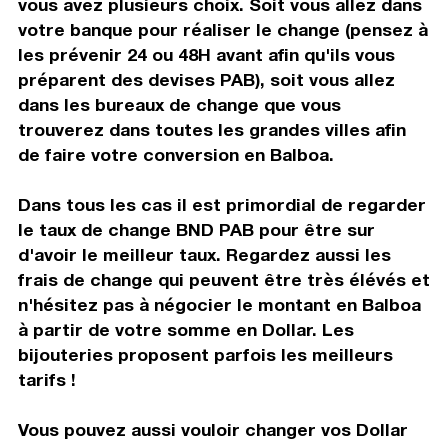
vous avez plusieurs choix. Soit vous allez dans
votre banque pour réaliser le change (pensez à
les prévenir 24 ou 48H avant afin qu'ils vous
préparent des devises PAB), soit vous allez
dans les bureaux de change que vous
trouverez dans toutes les grandes villes afin
de faire votre conversion en Balboa.
Dans tous les cas il est primordial de regarder
le taux de change BND PAB pour être sur
d'avoir le meilleur taux. Regardez aussi les
frais de change qui peuvent être très élévés et
n'hésitez pas à négocier le montant en Balboa
à partir de votre somme en Dollar. Les
bijouteries proposent parfois les meilleurs
tarifs !
Vous pouvez aussi vouloir changer vos Dollar