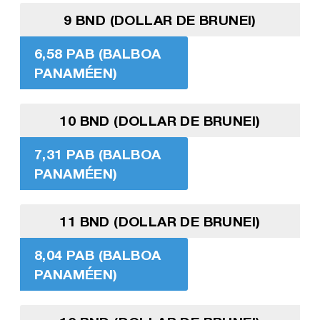
9 BND (DOLLAR DE BRUNEI)
6,58 PAB (BALBOA
PANAMÉEN)
10 BND (DOLLAR DE BRUNEI)
7,31 PAB (BALBOA
PANAMÉEN)
11 BND (DOLLAR DE BRUNEI)
8,04 PAB (BALBOA
PANAMÉEN)