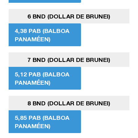
6 BND (DOLLAR DE BRUNEI)
4,38 PAB (BALBOA
PANAMÉEN)
7 BND (DOLLAR DE BRUNEI)
5,12 PAB (BALBOA
PANAMÉEN)
8 BND (DOLLAR DE BRUNEI)
5,85 PAB (BALBOA
PANAMÉEN)