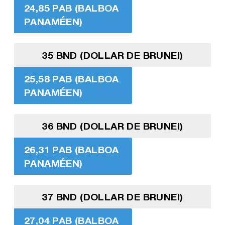
24,85 PAB (BALBOA
PANAMÉEN)
35 BND (DOLLAR DE BRUNEI)
25,58 PAB (BALBOA
PANAMÉEN)
36 BND (DOLLAR DE BRUNEI)
26,31 PAB (BALBOA
PANAMÉEN)
37 BND (DOLLAR DE BRUNEI)
27,04 PAB (BALBOA