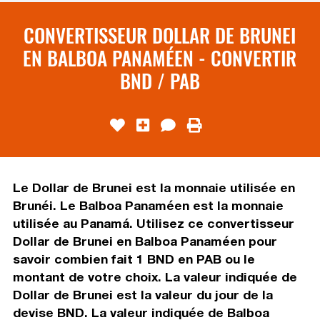
CONVERTISSEUR DOLLAR DE BRUNEI
EN BALBOA PANAMÉEN - CONVERTIR
BND / PAB
Le Dollar de Brunei est la monnaie utilisée en
Brunéi. Le Balboa Panaméen est la monnaie
utilisée au Panamá. Utilisez ce convertisseur
Dollar de Brunei en Balboa Panaméen pour
savoir combien fait 1 BND en PAB ou le
montant de votre choix. La valeur indiquée de
Dollar de Brunei est la valeur du jour de la
devise BND. La valeur indiquée de Balboa