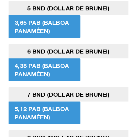
5 BND (DOLLAR DE BRUNEI)
3,65 PAB (BALBOA
PANAMÉEN)
6 BND (DOLLAR DE BRUNEI)
4,38 PAB (BALBOA
PANAMÉEN)
7 BND (DOLLAR DE BRUNEI)
5,12 PAB (BALBOA
PANAMÉEN)