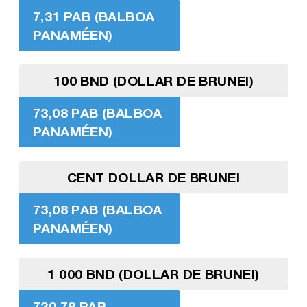
7,31 PAB (BALBOA
PANAMÉEN)
100 BND (DOLLAR DE BRUNEI)
73,08 PAB (BALBOA
PANAMÉEN)
CENT DOLLAR DE BRUNEI
73,08 PAB (BALBOA
PANAMÉEN)
1 000 BND (DOLLAR DE BRUNEI)
730,78 PAB