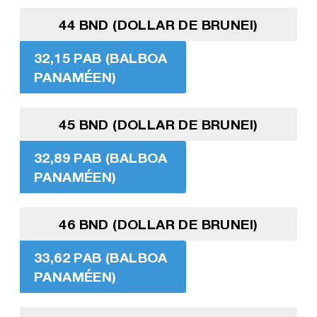
44 BND (DOLLAR DE BRUNEI)
32,15 PAB (BALBOA
PANAMÉEN)
45 BND (DOLLAR DE BRUNEI)
32,89 PAB (BALBOA
PANAMÉEN)
46 BND (DOLLAR DE BRUNEI)
33,62 PAB (BALBOA
PANAMÉEN)