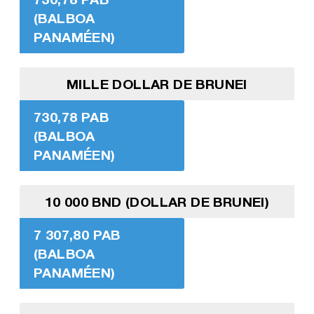
(BALBOA
PANAMÉEN)
MILLE DOLLAR DE BRUNEI
730,78 PAB
(BALBOA
PANAMÉEN)
10 000 BND (DOLLAR DE BRUNEI)
7 307,80 PAB
(BALBOA
PANAMÉEN)