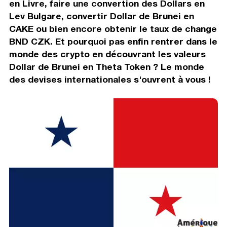
en Livre, faire une convertion des Dollars en
Lev Bulgare, convertir Dollar de Brunei en
CAKE ou bien encore obtenir le taux de change
BND CZK. Et pourquoi pas enfin rentrer dans le
monde des crypto en découvrant les valeurs
Dollar de Brunei en Theta Token ? Le monde
des devises internationales s'ouvrent à vous !