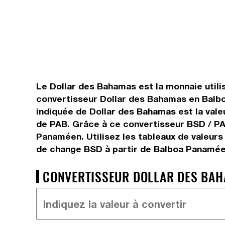
Le Dollar des Bahamas est la monnaie util
convertisseur Dollar des Bahamas en Balbo
indiquée de Dollar des Bahamas est la vale
de PAB. Grâce à ce convertisseur BSD / PA
Panaméen. Utilisez les tableaux de valeurs
de change BSD à partir de Balboa Panaméen
CONVERTISSEUR DOLLAR DES BAH