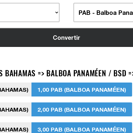
S BAHAMAS => BALBOA PANAMÉEN / BSD =
 BAHAMAS)
1,00 PAB (BALBOA PANAMÉEN)
 BAHAMAS)
2,00 PAB (BALBOA PANAMÉEN)
 BAHAMAS)
3,00 PAB (BALBOA PANAMÉEN)