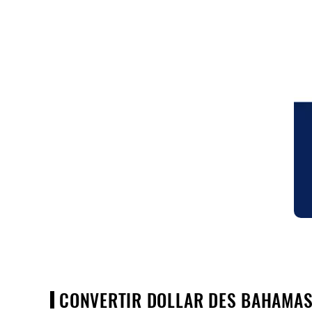
CONVERTIR DOLLAR DES BAHAMAS 