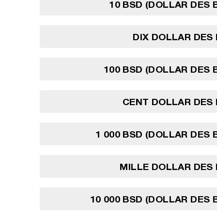
10 BSD (DOLLAR DES
DIX DOLLAR DES
100 BSD (DOLLAR DES
CENT DOLLAR DES
1 000 BSD (DOLLAR DES
MILLE DOLLAR DES
10 000 BSD (DOLLAR DES