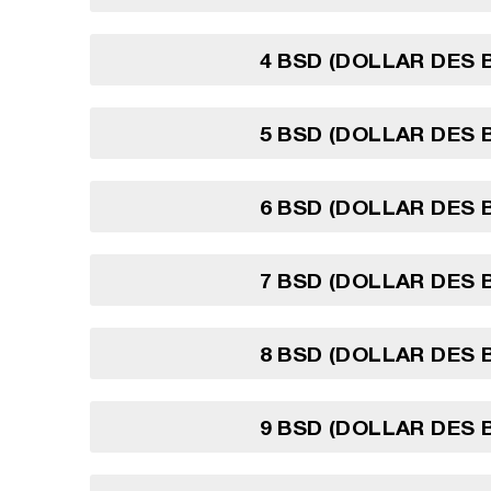
4 BSD (DOLLAR DES
5 BSD (DOLLAR DES
6 BSD (DOLLAR DES
7 BSD (DOLLAR DES
8 BSD (DOLLAR DES
9 BSD (DOLLAR DES