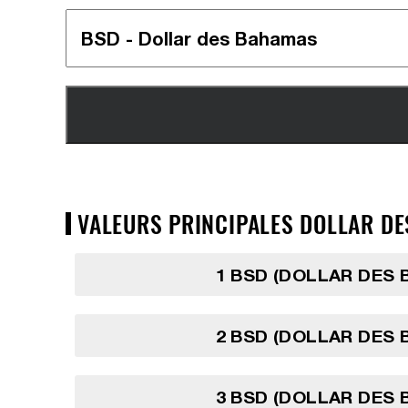
VALEURS PRINCIPALES DOLLAR DE
1 BSD (DOLLAR DES
2 BSD (DOLLAR DES
3 BSD (DOLLAR DES