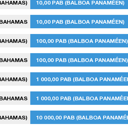
 BAHAMAS)
10,00 PAB (BALBOA PANAMÉEN)
 BAHAMAS
10,00 PAB (BALBOA PANAMÉEN)
 BAHAMAS)
100,00 PAB (BALBOA PANAMÉEN
 BAHAMAS
100,00 PAB (BALBOA PANAMÉEN
 BAHAMAS)
1 000,00 PAB (BALBOA PANAMÉE
 BAHAMAS
1 000,00 PAB (BALBOA PANAMÉE
 BAHAMAS)
10 000,00 PAB (BALBOA PANAMÉ