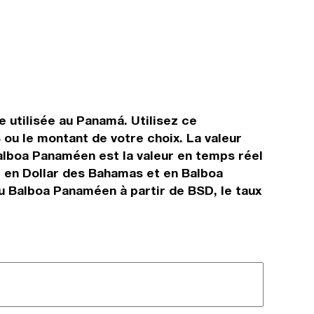
 utilisée au Panamá. Utilisez ce
ou le montant de votre choix. La valeur
Balboa Panaméen est la valeur en temps réel
t en Dollar des Bahamas et en Balboa
u Balboa Panaméen à partir de BSD, le taux