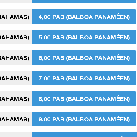
 BAHAMAS)
4,00 PAB (BALBOA PANAMÉEN)
 BAHAMAS)
5,00 PAB (BALBOA PANAMÉEN)
 BAHAMAS)
6,00 PAB (BALBOA PANAMÉEN)
 BAHAMAS)
7,00 PAB (BALBOA PANAMÉEN)
 BAHAMAS)
8,00 PAB (BALBOA PANAMÉEN)
 BAHAMAS)
9,00 PAB (BALBOA PANAMÉEN)