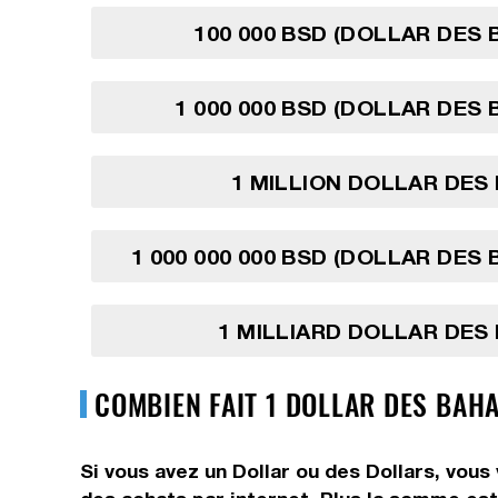
100 000 BSD (DOLLAR DES
1 000 000 BSD (DOLLAR DES
1 MILLION DOLLAR DES
1 000 000 000 BSD (DOLLAR DES
1 MILLIARD DOLLAR DE
COMBIEN FAIT 1 DOLLAR DES BAH
Si vous avez un Dollar ou des Dollars, vous