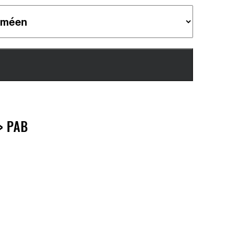
> PAB