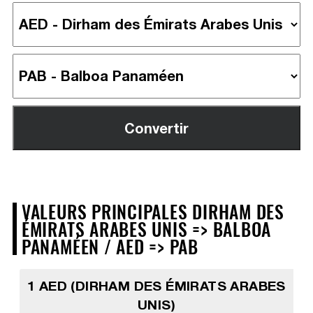
VALEURS PRINCIPALES DIRHAM DES
ÉMIRATS ARABES UNIS => BALBOA
PANAMÉEN / AED => PAB
1 AED (DIRHAM DES ÉMIRATS ARABES
UNIS)