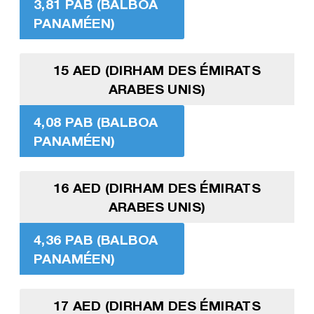
3,81 PAB (BALBOA
PANAMÉEN)
15 AED (DIRHAM DES ÉMIRATS
ARABES UNIS)
4,08 PAB (BALBOA
PANAMÉEN)
16 AED (DIRHAM DES ÉMIRATS
ARABES UNIS)
4,36 PAB (BALBOA
PANAMÉEN)
17 AED (DIRHAM DES ÉMIRATS