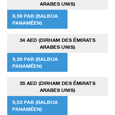
ARABES UNIS)
8,98 PAB (BALBOA
PANAMÉEN)
34 AED (DIRHAM DES ÉMIRATS
ARABES UNIS)
9,26 PAB (BALBOA
PANAMÉEN)
35 AED (DIRHAM DES ÉMIRATS
ARABES UNIS)
9,53 PAB (BALBOA
PANAMÉEN)