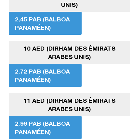
UNIS)
2,45 PAB (BALBOA
PANAMÉEN)
10 AED (DIRHAM DES ÉMIRATS
ARABES UNIS)
2,72 PAB (BALBOA
PANAMÉEN)
11 AED (DIRHAM DES ÉMIRATS
ARABES UNIS)
2,99 PAB (BALBOA
PANAMÉEN)