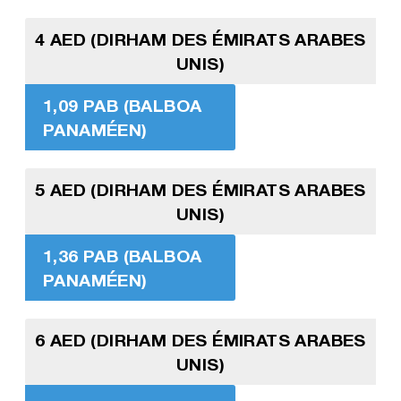
4 AED (DIRHAM DES ÉMIRATS ARABES
UNIS)
1,09 PAB (BALBOA
PANAMÉEN)
5 AED (DIRHAM DES ÉMIRATS ARABES
UNIS)
1,36 PAB (BALBOA
PANAMÉEN)
6 AED (DIRHAM DES ÉMIRATS ARABES
UNIS)