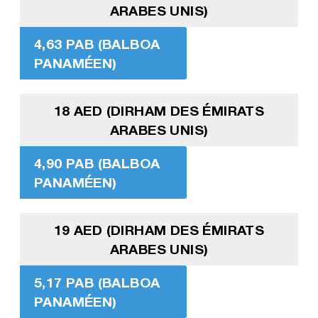
ARABES UNIS)
4,63 PAB (BALBOA
PANAMÉEN)
18 AED (DIRHAM DES ÉMIRATS
ARABES UNIS)
4,90 PAB (BALBOA
PANAMÉEN)
19 AED (DIRHAM DES ÉMIRATS
ARABES UNIS)
5,17 PAB (BALBOA
PANAMÉEN)