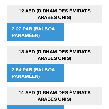
12 AED (DIRHAM DES ÉMIRATS
ARABES UNIS)
3,27 PAB (BALBOA
PANAMÉEN)
13 AED (DIRHAM DES ÉMIRATS
ARABES UNIS)
3,54 PAB (BALBOA
PANAMÉEN)
14 AED (DIRHAM DES ÉMIRATS
ARABES UNIS)