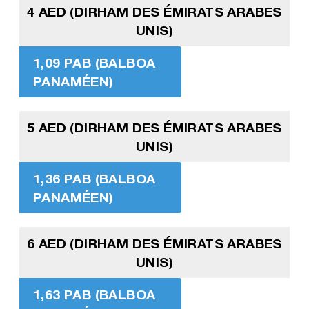
4 AED (DIRHAM DES ÉMIRATS ARABES
UNIS)
1,09 PAB (BALBOA
PANAMÉEN)
5 AED (DIRHAM DES ÉMIRATS ARABES
UNIS)
1,36 PAB (BALBOA
PANAMÉEN)
6 AED (DIRHAM DES ÉMIRATS ARABES
UNIS)
1,63 PAB (BALBOA