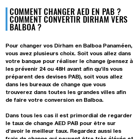
COMMENT CHANGER AED EN PAB ?
COMMENT CONVERTIR DIRHAM VERS
BALBOA ?
Pour changer vos Dirham en Balboa Panaméen,
vous avez plusieurs choix. Soit vous allez dans
votre banque pour réaliser le change (pensez à
les prévenir 24 ou 48H avant afin qu'ils vous
préparent des devises PAB), soit vous allez
dans les bureaux de change que vous
trouverez dans toutes les grandes villes afin
de faire votre conversion en Balboa.
Dans tous les cas il est primordial de regarder
le taux de change AED PAB pour être sur
d'avoir le meilleur taux. Regardez aussi les
frais de change qui peuvent être très élévés et