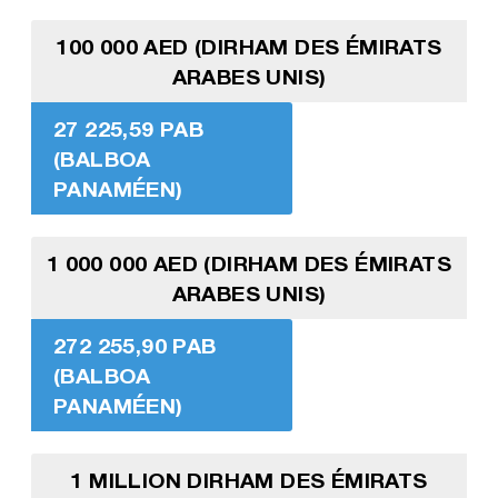
100 000 AED (DIRHAM DES ÉMIRATS
ARABES UNIS)
27 225,59 PAB
(BALBOA
PANAMÉEN)
1 000 000 AED (DIRHAM DES ÉMIRATS
ARABES UNIS)
272 255,90 PAB
(BALBOA
PANAMÉEN)
1 MILLION DIRHAM DES ÉMIRATS