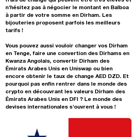
n'hésitez pas à négocier le montant en Balboa
à partir de votre somme en Dirham. Les
bijouteries proposent parfois les meilleurs
tarifs !
Vous pouvez aussi vouloir changer vos Dirham
en Tenge, faire une convertion des Dirhams en
Kwanza Angolais, convertir Dirham des
Émirats Arabes Unis en Uniswap ou bien
encore obtenir le taux de change AED DZD. Et
pourquoi pas enfin rentrer dans le monde des
crypto en découvrant les valeurs Dirham des
Émirats Arabes Unis en DFI ? Le monde des
devises internationales s'ouvrent à vous !