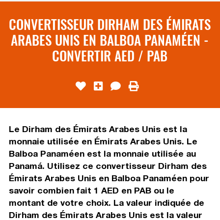
CONVERTISSEUR DIRHAM DES ÉMIRATS
ARABES UNIS EN BALBOA PANAMÉEN -
CONVERTIR AED / PAB
Le Dirham des Émirats Arabes Unis est la
monnaie utilisée en Émirats Arabes Unis. Le
Balboa Panaméen est la monnaie utilisée au
Panamá. Utilisez ce convertisseur Dirham des
Émirats Arabes Unis en Balboa Panaméen pour
savoir combien fait 1 AED en PAB ou le
montant de votre choix. La valeur indiquée de
Dirham des Émirats Arabes Unis est la valeur