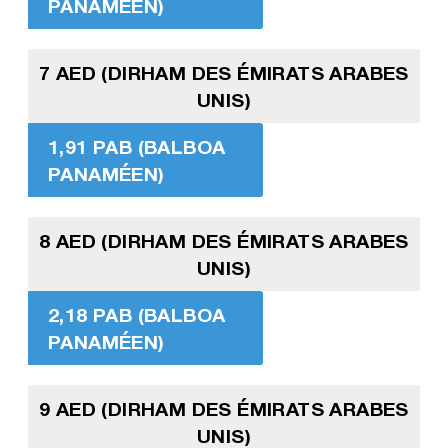
PANAMÉEN)
7 AED (DIRHAM DES ÉMIRATS ARABES
UNIS)
1,91 PAB (BALBOA
PANAMÉEN)
8 AED (DIRHAM DES ÉMIRATS ARABES
UNIS)
2,18 PAB (BALBOA
PANAMÉEN)
9 AED (DIRHAM DES ÉMIRATS ARABES
UNIS)