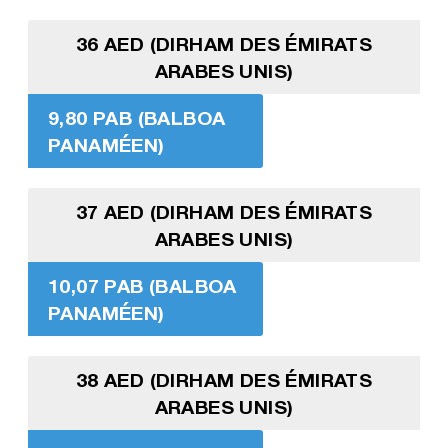
36 AED (DIRHAM DES ÉMIRATS
ARABES UNIS)
9,80 PAB (BALBOA
PANAMÉEN)
37 AED (DIRHAM DES ÉMIRATS
ARABES UNIS)
10,07 PAB (BALBOA
PANAMÉEN)
38 AED (DIRHAM DES ÉMIRATS
ARABES UNIS)