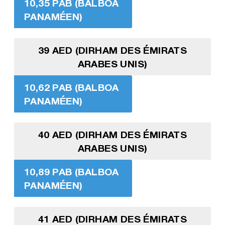
10,35 PAB (BALBOA
PANAMÉEN)
39 AED (DIRHAM DES ÉMIRATS
ARABES UNIS)
10,62 PAB (BALBOA
PANAMÉEN)
40 AED (DIRHAM DES ÉMIRATS
ARABES UNIS)
10,89 PAB (BALBOA
PANAMÉEN)
41 AED (DIRHAM DES ÉMIRATS