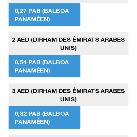
0,27 PAB (BALBOA
PANAMÉEN)
2 AED (DIRHAM DES ÉMIRATS ARABES
UNIS)
0,54 PAB (BALBOA
PANAMÉEN)
3 AED (DIRHAM DES ÉMIRATS ARABES
UNIS)
0,82 PAB (BALBOA
PANAMÉEN)