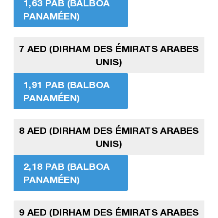
1,63 PAB (BALBOA
PANAMÉEN)
7 AED (DIRHAM DES ÉMIRATS ARABES
UNIS)
1,91 PAB (BALBOA
PANAMÉEN)
8 AED (DIRHAM DES ÉMIRATS ARABES
UNIS)
2,18 PAB (BALBOA
PANAMÉEN)
9 AED (DIRHAM DES ÉMIRATS ARABES