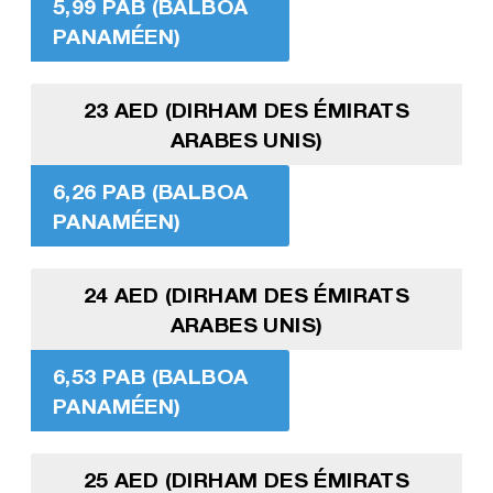
5,99 PAB (BALBOA
PANAMÉEN)
23 AED (DIRHAM DES ÉMIRATS
ARABES UNIS)
6,26 PAB (BALBOA
PANAMÉEN)
24 AED (DIRHAM DES ÉMIRATS
ARABES UNIS)
6,53 PAB (BALBOA
PANAMÉEN)
25 AED (DIRHAM DES ÉMIRATS