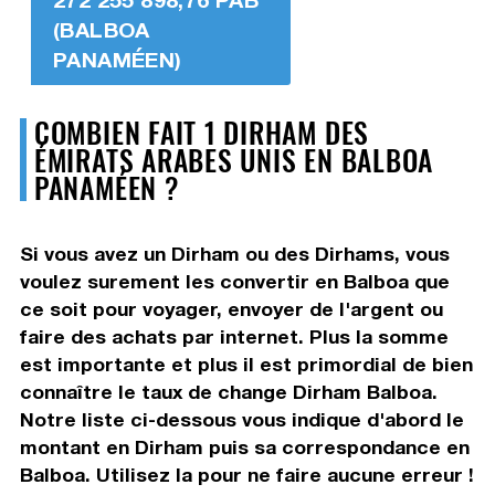
(BALBOA
PANAMÉEN)
COMBIEN FAIT 1 DIRHAM DES
ÉMIRATS ARABES UNIS EN BALBOA
PANAMÉEN ?
Si vous avez un Dirham ou des Dirhams, vous
voulez surement les convertir en Balboa que
ce soit pour voyager, envoyer de l'argent ou
faire des achats par internet. Plus la somme
est importante et plus il est primordial de bien
connaître le taux de change Dirham Balboa.
Notre liste ci-dessous vous indique d'abord le
montant en Dirham puis sa correspondance en
Balboa. Utilisez la pour ne faire aucune erreur !