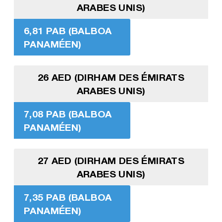
ARABES UNIS)
6,81 PAB (BALBOA
PANAMÉEN)
26 AED (DIRHAM DES ÉMIRATS
ARABES UNIS)
7,08 PAB (BALBOA
PANAMÉEN)
27 AED (DIRHAM DES ÉMIRATS
ARABES UNIS)
7,35 PAB (BALBOA
PANAMÉEN)