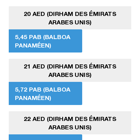
20 AED (DIRHAM DES ÉMIRATS
ARABES UNIS)
5,45 PAB (BALBOA
PANAMÉEN)
21 AED (DIRHAM DES ÉMIRATS
ARABES UNIS)
5,72 PAB (BALBOA
PANAMÉEN)
22 AED (DIRHAM DES ÉMIRATS
ARABES UNIS)