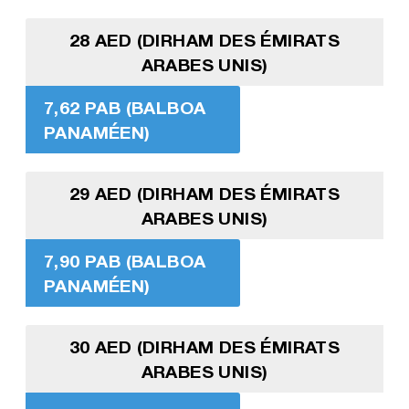
28 AED (DIRHAM DES ÉMIRATS
ARABES UNIS)
7,62 PAB (BALBOA
PANAMÉEN)
29 AED (DIRHAM DES ÉMIRATS
ARABES UNIS)
7,90 PAB (BALBOA
PANAMÉEN)
30 AED (DIRHAM DES ÉMIRATS
ARABES UNIS)