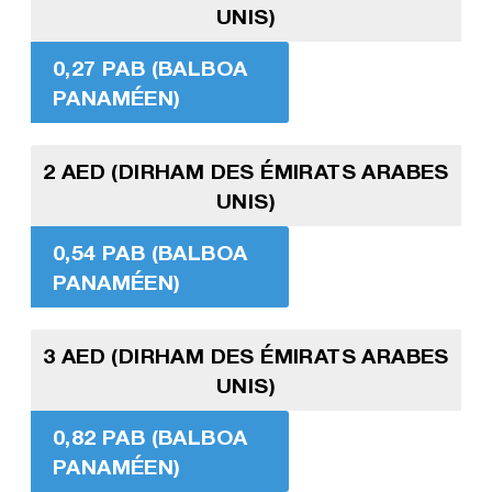
UNIS)
0,27 PAB (BALBOA
PANAMÉEN)
2 AED (DIRHAM DES ÉMIRATS ARABES
UNIS)
0,54 PAB (BALBOA
PANAMÉEN)
3 AED (DIRHAM DES ÉMIRATS ARABES
UNIS)
0,82 PAB (BALBOA
PANAMÉEN)