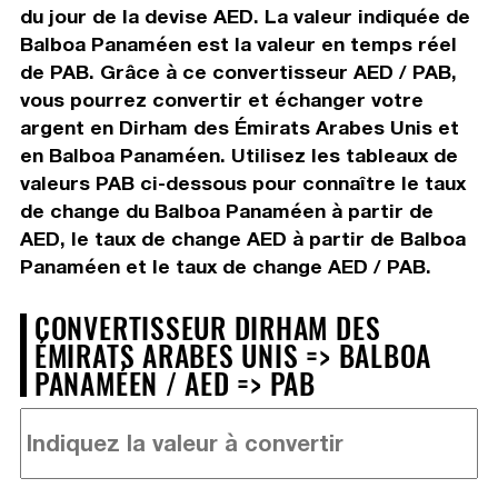
du jour de la devise AED. La valeur indiquée de
Balboa Panaméen est la valeur en temps réel
de PAB. Grâce à ce convertisseur AED / PAB,
vous pourrez convertir et échanger votre
argent en Dirham des Émirats Arabes Unis et
en Balboa Panaméen. Utilisez les tableaux de
valeurs PAB ci-dessous pour connaître le taux
de change du Balboa Panaméen à partir de
AED, le taux de change AED à partir de Balboa
Panaméen et le taux de change AED / PAB.
CONVERTISSEUR DIRHAM DES
ÉMIRATS ARABES UNIS => BALBOA
PANAMÉEN / AED => PAB