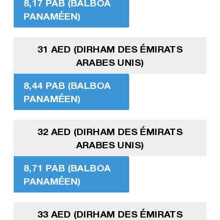
8,17 PAB (BALBOA
PANAMÉEN)
31 AED (DIRHAM DES ÉMIRATS
ARABES UNIS)
8,44 PAB (BALBOA
PANAMÉEN)
32 AED (DIRHAM DES ÉMIRATS
ARABES UNIS)
8,71 PAB (BALBOA
PANAMÉEN)
33 AED (DIRHAM DES ÉMIRATS