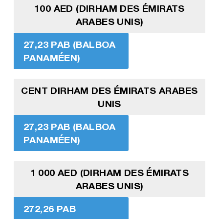
100 AED (DIRHAM DES ÉMIRATS
ARABES UNIS)
27,23 PAB (BALBOA
PANAMÉEN)
CENT DIRHAM DES ÉMIRATS ARABES
UNIS
27,23 PAB (BALBOA
PANAMÉEN)
1 000 AED (DIRHAM DES ÉMIRATS
ARABES UNIS)
272,26 PAB