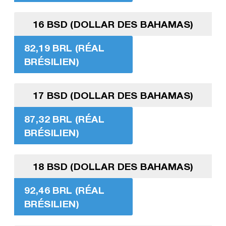
16 BSD (DOLLAR DES BAHAMAS)
82,19 BRL (RÉAL
BRÉSILIEN)
17 BSD (DOLLAR DES BAHAMAS)
87,32 BRL (RÉAL
BRÉSILIEN)
18 BSD (DOLLAR DES BAHAMAS)
92,46 BRL (RÉAL
BRÉSILIEN)