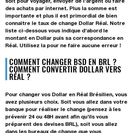
soit pour voyager, envoyer de l'argent ou faire
des achats par internet. Plus la somme est
importante et plus il est primordial de bien
connaître le taux de change Dollar Réal. Notre
liste ci-dessous vous indique d'abord le
montant en Dollar puis sa correspondance en
Réal. Utilisez la pour ne faire aucune erreur !
COMMENT CHANGER BSD EN BRL ?
COMMENT CONVERTIR DOLLAR VERS
RÉAL ?
Pour changer vos Dollar en Réal Brésilien, vous
avez plusieurs choix. Soit vous allez dans votre
banque pour réaliser le change (pensez à les
prévenir 24 ou 48H avant afin qu'ils vous
préparent des devises BRL), soit vous allez
dans les bureaux de change que vous