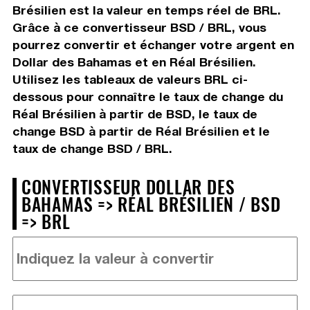
Brésilien est la valeur en temps réel de BRL.
Grâce à ce convertisseur BSD / BRL, vous
pourrez convertir et échanger votre argent en
Dollar des Bahamas et en Réal Brésilien.
Utilisez les tableaux de valeurs BRL ci-
dessous pour connaître le taux de change du
Réal Brésilien à partir de BSD, le taux de
change BSD à partir de Réal Brésilien et le
taux de change BSD / BRL.
CONVERTISSEUR DOLLAR DES
BAHAMAS => RÉAL BRÉSILIEN / BSD
=> BRL