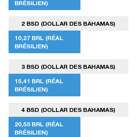
BRÉSILIEN)
2 BSD (DOLLAR DES BAHAMAS)
10,27 BRL (RÉAL
BRÉSILIEN)
3 BSD (DOLLAR DES BAHAMAS)
15,41 BRL (RÉAL
BRÉSILIEN)
4 BSD (DOLLAR DES BAHAMAS)
20,55 BRL (RÉAL
BRÉSILIEN)