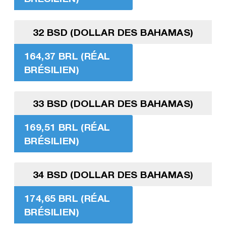
32 BSD (DOLLAR DES BAHAMAS)
164,37 BRL (RÉAL
BRÉSILIEN)
33 BSD (DOLLAR DES BAHAMAS)
169,51 BRL (RÉAL
BRÉSILIEN)
34 BSD (DOLLAR DES BAHAMAS)
174,65 BRL (RÉAL
BRÉSILIEN)