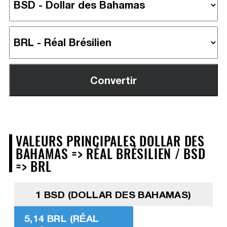
VALEURS PRINCIPALES DOLLAR DES
BAHAMAS => RÉAL BRÉSILIEN / BSD
=> BRL
1 BSD (DOLLAR DES BAHAMAS)
5,14 BRL (RÉAL