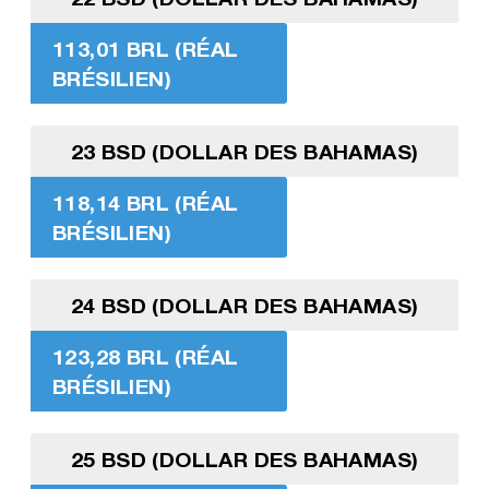
113,01 BRL (RÉAL
BRÉSILIEN)
23 BSD (DOLLAR DES BAHAMAS)
118,14 BRL (RÉAL
BRÉSILIEN)
24 BSD (DOLLAR DES BAHAMAS)
123,28 BRL (RÉAL
BRÉSILIEN)
25 BSD (DOLLAR DES BAHAMAS)