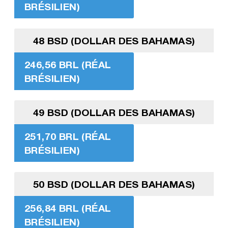
BRÉSILIEN)
48 BSD (DOLLAR DES BAHAMAS)
246,56 BRL (RÉAL
BRÉSILIEN)
49 BSD (DOLLAR DES BAHAMAS)
251,70 BRL (RÉAL
BRÉSILIEN)
50 BSD (DOLLAR DES BAHAMAS)
256,84 BRL (RÉAL
BRÉSILIEN)