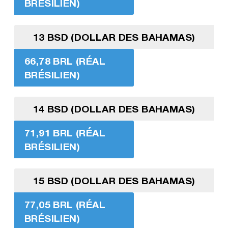
BRÉSILIEN)
13 BSD (DOLLAR DES BAHAMAS)
66,78 BRL (RÉAL
BRÉSILIEN)
14 BSD (DOLLAR DES BAHAMAS)
71,91 BRL (RÉAL
BRÉSILIEN)
15 BSD (DOLLAR DES BAHAMAS)
77,05 BRL (RÉAL
BRÉSILIEN)