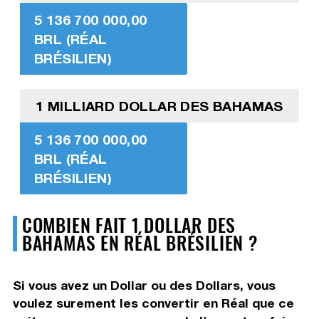
5 136 700 000,00
BRL (RÉAL
BRÉSILIEN)
1 MILLIARD DOLLAR DES BAHAMAS
5 136 700 000,00
BRL (RÉAL
BRÉSILIEN)
COMBIEN FAIT 1 DOLLAR DES
BAHAMAS EN RÉAL BRÉSILIEN ?
Si vous avez un Dollar ou des Dollars, vous
voulez surement les convertir en Réal que ce