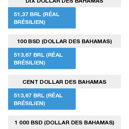
DIX DOLLAR DES BAHAMAS
51,37 BRL (RÉAL
BRÉSILIEN)
100 BSD (DOLLAR DES BAHAMAS)
513,67 BRL (RÉAL
BRÉSILIEN)
CENT DOLLAR DES BAHAMAS
513,67 BRL (RÉAL
BRÉSILIEN)
1 000 BSD (DOLLAR DES BAHAMAS)