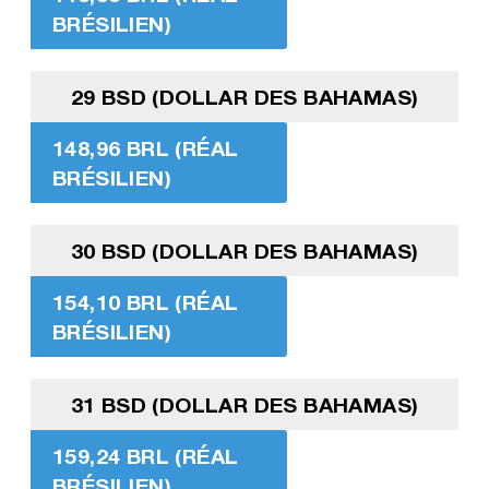
BRÉSILIEN)
29 BSD (DOLLAR DES BAHAMAS)
148,96 BRL (RÉAL
BRÉSILIEN)
30 BSD (DOLLAR DES BAHAMAS)
154,10 BRL (RÉAL
BRÉSILIEN)
31 BSD (DOLLAR DES BAHAMAS)
159,24 BRL (RÉAL
BRÉSILIEN)