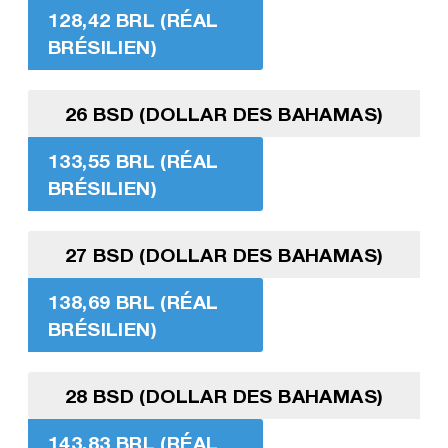
128,42 BRL (RÉAL
BRÉSILIEN)
26 BSD (DOLLAR DES BAHAMAS)
133,55 BRL (RÉAL
BRÉSILIEN)
27 BSD (DOLLAR DES BAHAMAS)
138,69 BRL (RÉAL
BRÉSILIEN)
28 BSD (DOLLAR DES BAHAMAS)
143,83 BRL (RÉAL