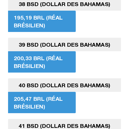
38 BSD (DOLLAR DES BAHAMAS)
195,19 BRL (RÉAL
BRÉSILIEN)
39 BSD (DOLLAR DES BAHAMAS)
200,33 BRL (RÉAL
BRÉSILIEN)
40 BSD (DOLLAR DES BAHAMAS)
205,47 BRL (RÉAL
BRÉSILIEN)
41 BSD (DOLLAR DES BAHAMAS)