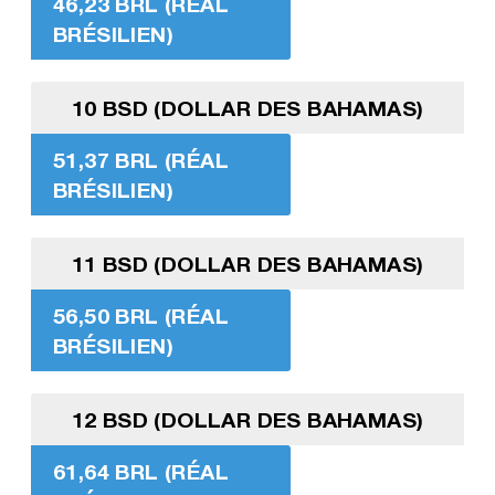
46,23 BRL (RÉAL
BRÉSILIEN)
10 BSD (DOLLAR DES BAHAMAS)
51,37 BRL (RÉAL
BRÉSILIEN)
11 BSD (DOLLAR DES BAHAMAS)
56,50 BRL (RÉAL
BRÉSILIEN)
12 BSD (DOLLAR DES BAHAMAS)
61,64 BRL (RÉAL