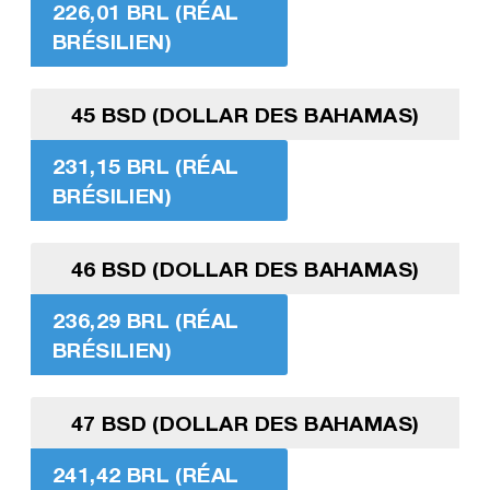
226,01 BRL (RÉAL
BRÉSILIEN)
45 BSD (DOLLAR DES BAHAMAS)
231,15 BRL (RÉAL
BRÉSILIEN)
46 BSD (DOLLAR DES BAHAMAS)
236,29 BRL (RÉAL
BRÉSILIEN)
47 BSD (DOLLAR DES BAHAMAS)
241,42 BRL (RÉAL