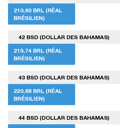
210,60 BRL (RÉAL
BRÉSILIEN)
42 BSD (DOLLAR DES BAHAMAS)
215,74 BRL (RÉAL
BRÉSILIEN)
43 BSD (DOLLAR DES BAHAMAS)
220,88 BRL (RÉAL
BRÉSILIEN)
44 BSD (DOLLAR DES BAHAMAS)