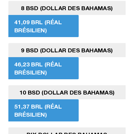
8 BSD (DOLLAR DES BAHAMAS)
41,09 BRL (RÉAL
BRÉSILIEN)
9 BSD (DOLLAR DES BAHAMAS)
46,23 BRL (RÉAL
BRÉSILIEN)
10 BSD (DOLLAR DES BAHAMAS)
51,37 BRL (RÉAL
BRÉSILIEN)