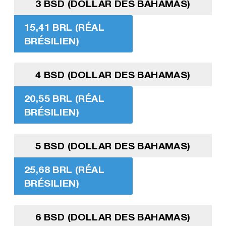
3 BSD (DOLLAR DES BAHAMAS)
15,41 BRL (RÉAL
BRÉSILIEN)
4 BSD (DOLLAR DES BAHAMAS)
20,55 BRL (RÉAL
BRÉSILIEN)
5 BSD (DOLLAR DES BAHAMAS)
25,68 BRL (RÉAL
BRÉSILIEN)
6 BSD (DOLLAR DES BAHAMAS)