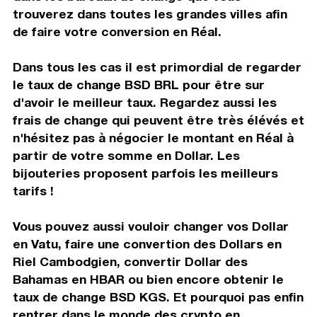
trouverez dans toutes les grandes villes afin
de faire votre conversion en Réal.
Dans tous les cas il est primordial de regarder
le taux de change BSD BRL pour être sur
d'avoir le meilleur taux. Regardez aussi les
frais de change qui peuvent être très élévés et
n'hésitez pas à négocier le montant en Réal à
partir de votre somme en Dollar. Les
bijouteries proposent parfois les meilleurs
tarifs !
Vous pouvez aussi vouloir changer vos Dollar
en Vatu, faire une convertion des Dollars en
Riel Cambodgien, convertir Dollar des
Bahamas en HBAR ou bien encore obtenir le
taux de change BSD KGS. Et pourquoi pas enfin
rentrer dans le monde des crypto en