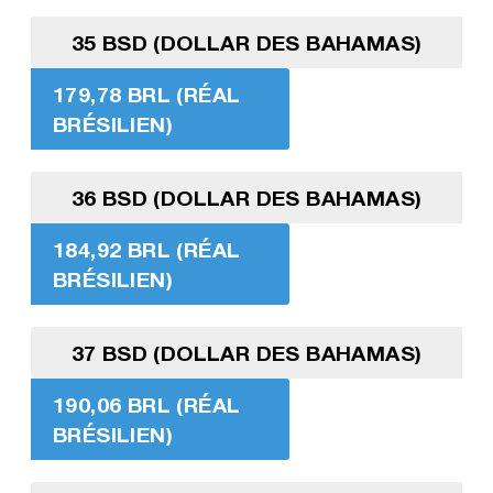
35 BSD (DOLLAR DES BAHAMAS)
179,78 BRL (RÉAL
BRÉSILIEN)
36 BSD (DOLLAR DES BAHAMAS)
184,92 BRL (RÉAL
BRÉSILIEN)
37 BSD (DOLLAR DES BAHAMAS)
190,06 BRL (RÉAL
BRÉSILIEN)