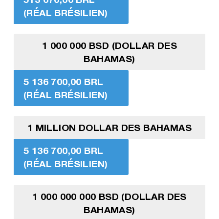
(RÉAL BRÉSILIEN)
1 000 000 BSD (DOLLAR DES
BAHAMAS)
5 136 700,00 BRL
(RÉAL BRÉSILIEN)
1 MILLION DOLLAR DES BAHAMAS
5 136 700,00 BRL
(RÉAL BRÉSILIEN)
1 000 000 000 BSD (DOLLAR DES
BAHAMAS)