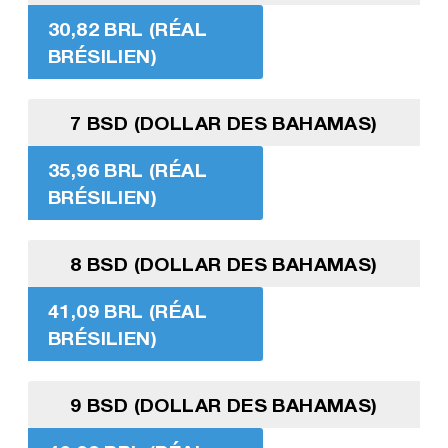
30,82 BRL (RÉAL
BRÉSILIEN)
7 BSD (DOLLAR DES BAHAMAS)
35,96 BRL (RÉAL
BRÉSILIEN)
8 BSD (DOLLAR DES BAHAMAS)
41,09 BRL (RÉAL
BRÉSILIEN)
9 BSD (DOLLAR DES BAHAMAS)