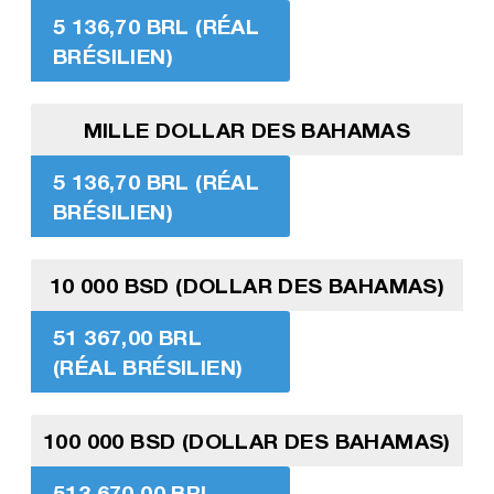
5 136,70 BRL (RÉAL
BRÉSILIEN)
MILLE DOLLAR DES BAHAMAS
5 136,70 BRL (RÉAL
BRÉSILIEN)
10 000 BSD (DOLLAR DES BAHAMAS)
51 367,00 BRL
(RÉAL BRÉSILIEN)
100 000 BSD (DOLLAR DES BAHAMAS)
513 670,00 BRL