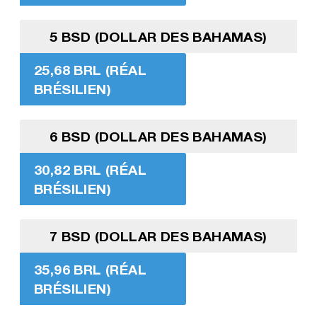
5 BSD (DOLLAR DES BAHAMAS)
25,68 BRL (RÉAL
BRÉSILIEN)
6 BSD (DOLLAR DES BAHAMAS)
30,82 BRL (RÉAL
BRÉSILIEN)
7 BSD (DOLLAR DES BAHAMAS)
35,96 BRL (RÉAL
BRÉSILIEN)