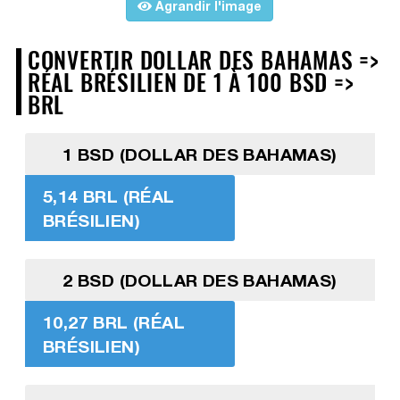
Agrandir l'image
CONVERTIR DOLLAR DES BAHAMAS =>
RÉAL BRÉSILIEN DE 1 À 100 BSD =>
BRL
1 BSD (DOLLAR DES BAHAMAS)
5,14 BRL (RÉAL
BRÉSILIEN)
2 BSD (DOLLAR DES BAHAMAS)
10,27 BRL (RÉAL
BRÉSILIEN)