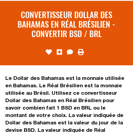
CONVERTISSEUR DOLLAR DES
BAHAMAS EN RÉAL BRÉSILIEN -
CONVERTIR BSD / BRL
Le Dollar des Bahamas est la monnaie utilisée
en Bahamas. Le Réal Brésilien est la monnaie
utilisée au Brésil. Utilisez ce convertisseur
Dollar des Bahamas en Réal Brésilien pour
savoir combien fait 1 BSD en BRL ou le
montant de votre choix. La valeur indiquée de
Dollar des Bahamas est la valeur du jour de la
devise BSD. La valeur indiquée de Réal