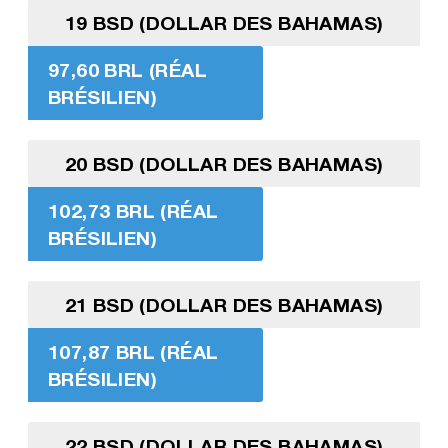
19 BSD (DOLLAR DES BAHAMAS)
97,60 BRL (RÉAL
BRÉSILIEN)
20 BSD (DOLLAR DES BAHAMAS)
102,73 BRL (RÉAL
BRÉSILIEN)
21 BSD (DOLLAR DES BAHAMAS)
107,87 BRL (RÉAL
BRÉSILIEN)
22 BSD (DOLLAR DES BAHAMAS)