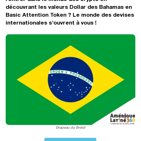
découvrant les valeurs Dollar des Bahamas en
Basic Attention Token ? Le monde des devises
internationales s'ouvrent à vous !
Drapeau du Brésil