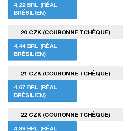
4,22 BRL (RÉAL
BRÉSILIEN)
20 CZK (COURONNE TCHÈQUE)
4,44 BRL (RÉAL
BRÉSILIEN)
21 CZK (COURONNE TCHÈQUE)
4,67 BRL (RÉAL
BRÉSILIEN)
22 CZK (COURONNE TCHÈQUE)
4,89 BRL (RÉAL