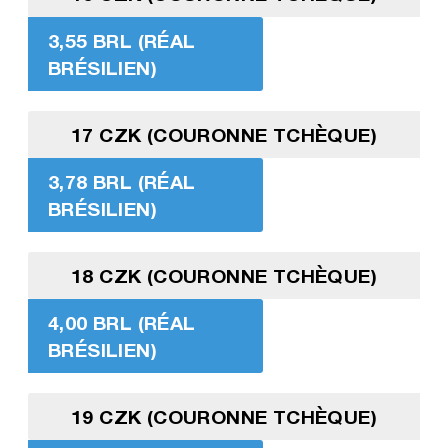
3,55 BRL (RÉAL
BRÉSILIEN)
17 CZK (COURONNE TCHÈQUE)
3,78 BRL (RÉAL
BRÉSILIEN)
18 CZK (COURONNE TCHÈQUE)
4,00 BRL (RÉAL
BRÉSILIEN)
19 CZK (COURONNE TCHÈQUE)