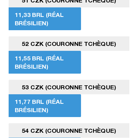
51 CZK (COURONNE TCHÈQUE)
11,33 BRL (RÉAL
BRÉSILIEN)
52 CZK (COURONNE TCHÈQUE)
11,55 BRL (RÉAL
BRÉSILIEN)
53 CZK (COURONNE TCHÈQUE)
11,77 BRL (RÉAL
BRÉSILIEN)
54 CZK (COURONNE TCHÈQUE)