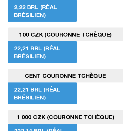
2,22 BRL (RÉAL
BRÉSILIEN)
100 CZK (COURONNE TCHÈQUE)
22,21 BRL (RÉAL
BRÉSILIEN)
CENT COURONNE TCHÈQUE
22,21 BRL (RÉAL
BRÉSILIEN)
1 000 CZK (COURONNE TCHÈQUE)
222,14 BRL (RÉAL