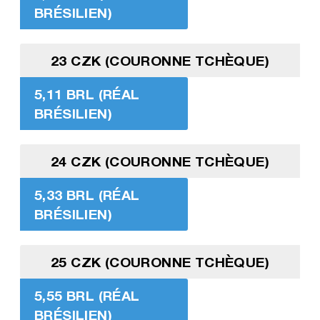
BRÉSILIEN)
23 CZK (COURONNE TCHÈQUE)
5,11 BRL (RÉAL
BRÉSILIEN)
24 CZK (COURONNE TCHÈQUE)
5,33 BRL (RÉAL
BRÉSILIEN)
25 CZK (COURONNE TCHÈQUE)
5,55 BRL (RÉAL
BRÉSILIEN)