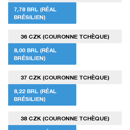
7,78 BRL (RÉAL
BRÉSILIEN)
36 CZK (COURONNE TCHÈQUE)
8,00 BRL (RÉAL
BRÉSILIEN)
37 CZK (COURONNE TCHÈQUE)
8,22 BRL (RÉAL
BRÉSILIEN)
38 CZK (COURONNE TCHÈQUE)