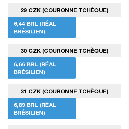
29 CZK (COURONNE TCHÈQUE)
6,44 BRL (RÉAL
BRÉSILIEN)
30 CZK (COURONNE TCHÈQUE)
6,66 BRL (RÉAL
BRÉSILIEN)
31 CZK (COURONNE TCHÈQUE)
6,89 BRL (RÉAL
BRÉSILIEN)