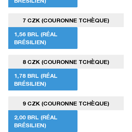
BRÉSILIEN)
7 CZK (COURONNE TCHÈQUE)
1,56 BRL (RÉAL
BRÉSILIEN)
8 CZK (COURONNE TCHÈQUE)
1,78 BRL (RÉAL
BRÉSILIEN)
9 CZK (COURONNE TCHÈQUE)
2,00 BRL (RÉAL
BRÉSILIEN)