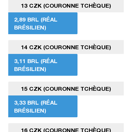
13 CZK (COURONNE TCHÈQUE)
2,89 BRL (RÉAL
BRÉSILIEN)
14 CZK (COURONNE TCHÈQUE)
3,11 BRL (RÉAL
BRÉSILIEN)
15 CZK (COURONNE TCHÈQUE)
3,33 BRL (RÉAL
BRÉSILIEN)
16 CZK (COURONNE TCHÈQUE)