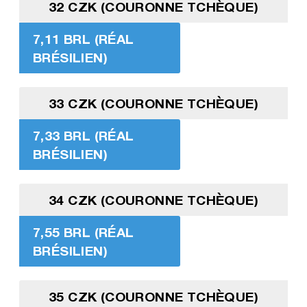
32 CZK (COURONNE TCHÈQUE)
7,11 BRL (RÉAL
BRÉSILIEN)
33 CZK (COURONNE TCHÈQUE)
7,33 BRL (RÉAL
BRÉSILIEN)
34 CZK (COURONNE TCHÈQUE)
7,55 BRL (RÉAL
BRÉSILIEN)
35 CZK (COURONNE TCHÈQUE)