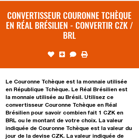
CONVERTISSEUR COURONNE TCHÈQUE
EN RÉAL BRÉSILIEN - CONVERTIR CZK /
BRL
Le Couronne Tchèque est la monnaie utilisée
en République Tchèque. Le Réal Brésilien est
la monnaie utilisée au Brésil. Utilisez ce
convertisseur Couronne Tchèque en Réal
Brésilien pour savoir combien fait 1 CZK en
BRL ou le montant de votre choix. La valeur
indiquée de Couronne Tchèque est la valeur du
jour de la devise CZK. La valeur indiquée de