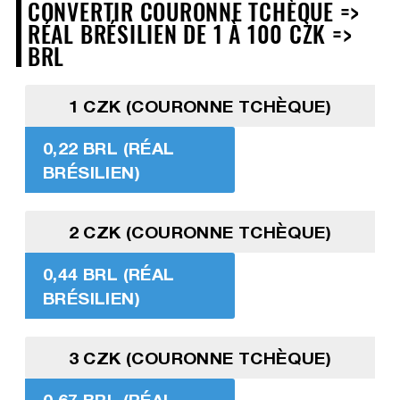
CONVERTIR COURONNE TCHÈQUE =>
RÉAL BRÉSILIEN DE 1 À 100 CZK =>
BRL
1 CZK (COURONNE TCHÈQUE)
0,22 BRL (RÉAL
BRÉSILIEN)
2 CZK (COURONNE TCHÈQUE)
0,44 BRL (RÉAL
BRÉSILIEN)
3 CZK (COURONNE TCHÈQUE)
0,67 BRL (RÉAL