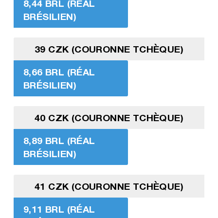
8,44 BRL (RÉAL
BRÉSILIEN)
39 CZK (COURONNE TCHÈQUE)
8,66 BRL (RÉAL
BRÉSILIEN)
40 CZK (COURONNE TCHÈQUE)
8,89 BRL (RÉAL
BRÉSILIEN)
41 CZK (COURONNE TCHÈQUE)
9,11 BRL (RÉAL