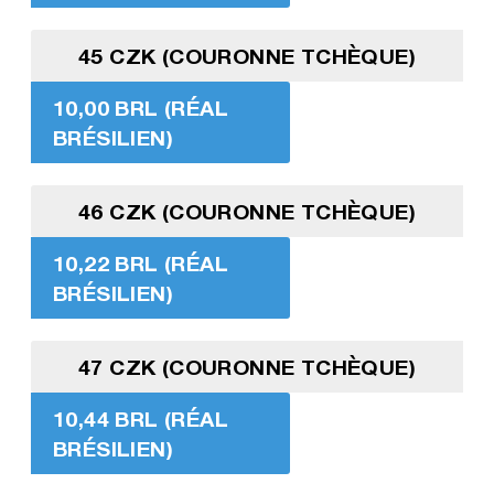
45 CZK (COURONNE TCHÈQUE)
10,00 BRL (RÉAL
BRÉSILIEN)
46 CZK (COURONNE TCHÈQUE)
10,22 BRL (RÉAL
BRÉSILIEN)
47 CZK (COURONNE TCHÈQUE)
10,44 BRL (RÉAL
BRÉSILIEN)