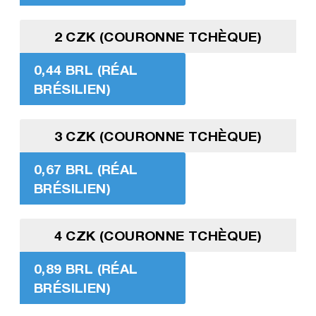
2 CZK (COURONNE TCHÈQUE)
0,44 BRL (RÉAL
BRÉSILIEN)
3 CZK (COURONNE TCHÈQUE)
0,67 BRL (RÉAL
BRÉSILIEN)
4 CZK (COURONNE TCHÈQUE)
0,89 BRL (RÉAL
BRÉSILIEN)