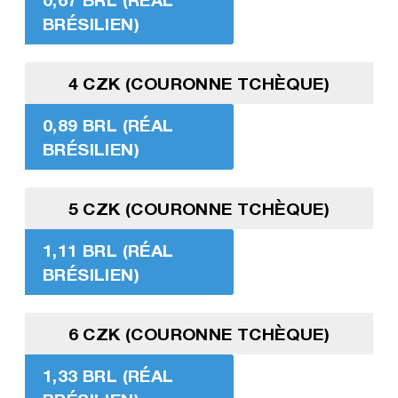
BRÉSILIEN)
4 CZK (COURONNE TCHÈQUE)
0,89 BRL (RÉAL
BRÉSILIEN)
5 CZK (COURONNE TCHÈQUE)
1,11 BRL (RÉAL
BRÉSILIEN)
6 CZK (COURONNE TCHÈQUE)
1,33 BRL (RÉAL