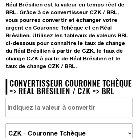
Réal Brésilien est la valeur en temps réel de
BRL. Grâce à ce convertisseur CZK / BRL,
vous pourrez convertir et échanger votre
argent en Couronne Tchèque et en Réal
Brésilien. Utilisez les tableaux de valeurs BRL
ci-dessous pour connaître le taux de change
du Réal Brésilien à partir de CZK, le taux de
change CZK à partir de Réal Brésilien et le
taux de change CZK / BRL.
CONVERTISSEUR COURONNE TCHÈQUE
=> RÉAL BRÉSILIEN / CZK => BRL