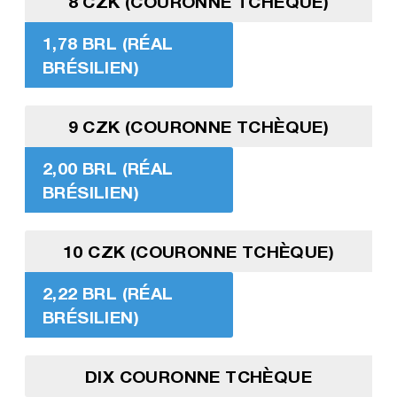
8 CZK (COURONNE TCHÈQUE)
1,78 BRL (RÉAL
BRÉSILIEN)
9 CZK (COURONNE TCHÈQUE)
2,00 BRL (RÉAL
BRÉSILIEN)
10 CZK (COURONNE TCHÈQUE)
2,22 BRL (RÉAL
BRÉSILIEN)
DIX COURONNE TCHÈQUE