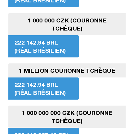
(RÉAL BRÉSILIEN)
1 000 000 CZK (COURONNE
TCHÈQUE)
222 142,94 BRL
(RÉAL BRÉSILIEN)
1 MILLION COURONNE TCHÈQUE
222 142,94 BRL
(RÉAL BRÉSILIEN)
1 000 000 000 CZK (COURONNE
TCHÈQUE)