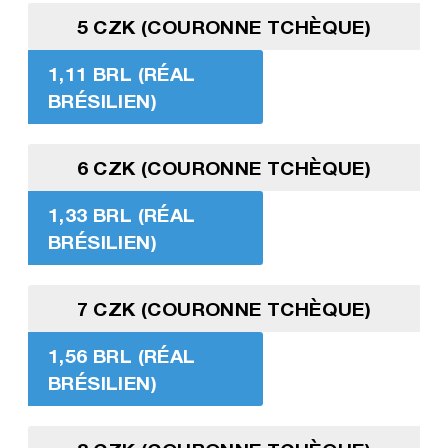
5 CZK (COURONNE TCHÈQUE)
1,11 BRL (RÉAL
BRÉSILIEN)
6 CZK (COURONNE TCHÈQUE)
1,33 BRL (RÉAL
BRÉSILIEN)
7 CZK (COURONNE TCHÈQUE)
1,56 BRL (RÉAL
BRÉSILIEN)