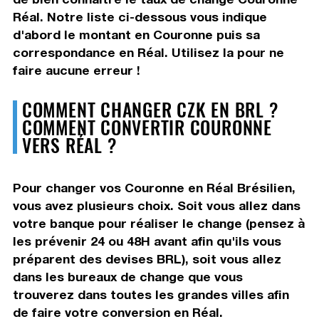
Réal. Notre liste ci-dessous vous indique
d'abord le montant en Couronne puis sa
correspondance en Réal. Utilisez la pour ne
faire aucune erreur !
COMMENT CHANGER CZK EN BRL ?
COMMENT CONVERTIR COURONNE
VERS RÉAL ?
Pour changer vos Couronne en Réal Brésilien,
vous avez plusieurs choix. Soit vous allez dans
votre banque pour réaliser le change (pensez à
les prévenir 24 ou 48H avant afin qu'ils vous
préparent des devises BRL), soit vous allez
dans les bureaux de change que vous
trouverez dans toutes les grandes villes afin
de faire votre conversion en Réal.