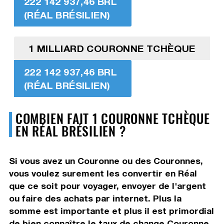
222 142 937,46 BRL
(RÉAL BRÉSILIEN)
1 MILLIARD COURONNE TCHÈQUE
222 142 937,46 BRL
(RÉAL BRÉSILIEN)
COMBIEN FAIT 1 COURONNE TCHÈQUE
EN RÉAL BRÉSILIEN ?
Si vous avez un Couronne ou des Couronnes,
vous voulez surement les convertir en Réal
que ce soit pour voyager, envoyer de l'argent
ou faire des achats par internet. Plus la
somme est importante et plus il est primordial
de bien connaître le taux de change Couronne