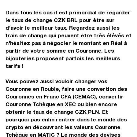
Dans tous les cas il est primordial de regarder
le taux de change CZK BRL pour être sur
d'avoir le meilleur taux. Regardez aussi les
frais de change qui peuvent être très élévés et
n'hésitez pas à négocier le montant en Réal à
partir de votre somme en Couronne. Les
bijouteries proposent parfois les meilleurs
tarifs !
Vous pouvez aussi vouloir changer vos
Couronne en Rouble, faire une convertion des
Couronnes en Franc CFA (CEMAC), convertir
Couronne Tchèque en XEC ou bien encore
obtenir le taux de change CZK PLN. Et
pourquoi pas enfin rentrer dans le monde des
crypto en découvrant les valeurs Couronne
Tchèque en MATIC ? Le monde des devises