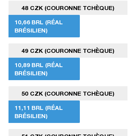
48 CZK (COURONNE TCHÈQUE)
10,66 BRL (RÉAL
BRÉSILIEN)
49 CZK (COURONNE TCHÈQUE)
10,89 BRL (RÉAL
BRÉSILIEN)
50 CZK (COURONNE TCHÈQUE)
11,11 BRL (RÉAL
BRÉSILIEN)