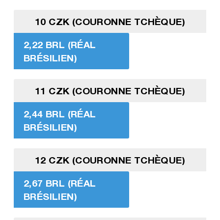
10 CZK (COURONNE TCHÈQUE)
2,22 BRL (RÉAL
BRÉSILIEN)
11 CZK (COURONNE TCHÈQUE)
2,44 BRL (RÉAL
BRÉSILIEN)
12 CZK (COURONNE TCHÈQUE)
2,67 BRL (RÉAL
BRÉSILIEN)