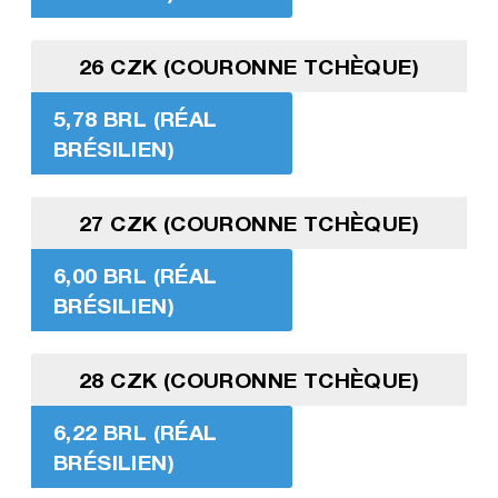
26 CZK (COURONNE TCHÈQUE)
5,78 BRL (RÉAL
BRÉSILIEN)
27 CZK (COURONNE TCHÈQUE)
6,00 BRL (RÉAL
BRÉSILIEN)
28 CZK (COURONNE TCHÈQUE)
6,22 BRL (RÉAL
BRÉSILIEN)