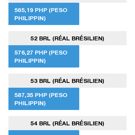
565,19 PHP (PESO
PHILIPPIN)
52 BRL (RÉAL BRÉSILIEN)
576,27 PHP (PESO
PHILIPPIN)
53 BRL (RÉAL BRÉSILIEN)
587,35 PHP (PESO
PHILIPPIN)
54 BRL (RÉAL BRÉSILIEN)