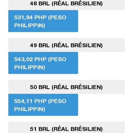
48 BRL (RÉAL BRÉSILIEN)
531,94 PHP (PESO
PHILIPPIN)
49 BRL (RÉAL BRÉSILIEN)
543,02 PHP (PESO
PHILIPPIN)
50 BRL (RÉAL BRÉSILIEN)
554,11 PHP (PESO
PHILIPPIN)
51 BRL (RÉAL BRÉSILIEN)