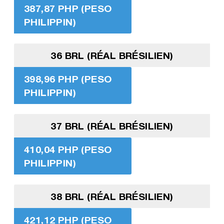
387,87 PHP (PESO
PHILIPPIN)
36 BRL (RÉAL BRÉSILIEN)
398,96 PHP (PESO
PHILIPPIN)
37 BRL (RÉAL BRÉSILIEN)
410,04 PHP (PESO
PHILIPPIN)
38 BRL (RÉAL BRÉSILIEN)
421,12 PHP (PESO