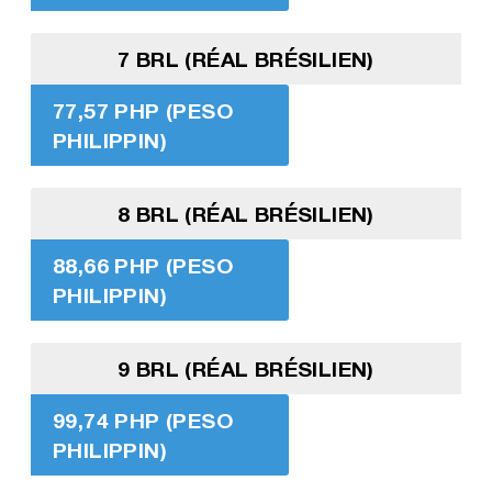
7 BRL (RÉAL BRÉSILIEN)
77,57 PHP (PESO
PHILIPPIN)
8 BRL (RÉAL BRÉSILIEN)
88,66 PHP (PESO
PHILIPPIN)
9 BRL (RÉAL BRÉSILIEN)
99,74 PHP (PESO
PHILIPPIN)