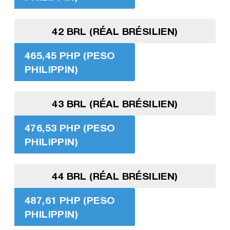
42 BRL (RÉAL BRÉSILIEN)
465,45 PHP (PESO
PHILIPPIN)
43 BRL (RÉAL BRÉSILIEN)
476,53 PHP (PESO
PHILIPPIN)
44 BRL (RÉAL BRÉSILIEN)
487,61 PHP (PESO
PHILIPPIN)