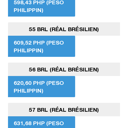
598,43 PHP (PESO
PHILIPPIN)
55 BRL (RÉAL BRÉSILIEN)
609,52 PHP (PESO
PHILIPPIN)
56 BRL (RÉAL BRÉSILIEN)
620,60 PHP (PESO
PHILIPPIN)
57 BRL (RÉAL BRÉSILIEN)
631,68 PHP (PESO