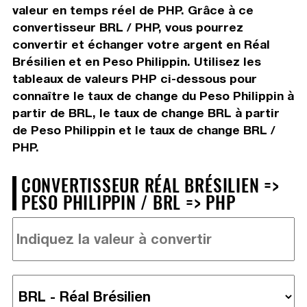
valeur en temps réel de PHP. Grâce à ce
convertisseur BRL / PHP, vous pourrez
convertir et échanger votre argent en Réal
Brésilien et en Peso Philippin. Utilisez les
tableaux de valeurs PHP ci-dessous pour
connaître le taux de change du Peso Philippin à
partir de BRL, le taux de change BRL à partir
de Peso Philippin et le taux de change BRL /
PHP.
CONVERTISSEUR RÉAL BRÉSILIEN =>
PESO PHILIPPIN / BRL => PHP