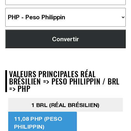
VALEURS PRINCIPALES RÉAL
BRÉSILIEN => PESO PHILIPPIN / BRL
=> PHP
1 BRL (RÉAL BRÉSILIEN)
11,08 PHP (PESO
PHILIPPIN)