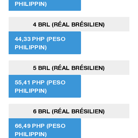
PHILIPPIN)
4 BRL (RÉAL BRÉSILIEN)
44,33 PHP (PESO
PHILIPPIN)
5 BRL (RÉAL BRÉSILIEN)
55,41 PHP (PESO
PHILIPPIN)
6 BRL (RÉAL BRÉSILIEN)
66,49 PHP (PESO
PHILIPPIN)