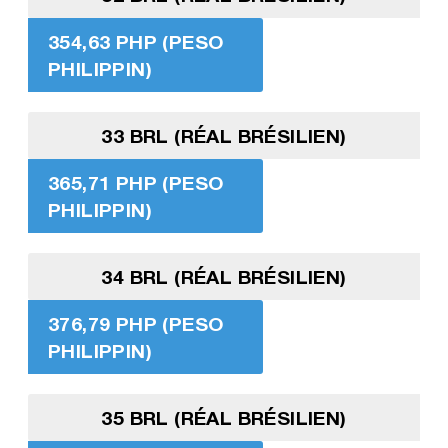
354,63 PHP (PESO
PHILIPPIN)
33 BRL (RÉAL BRÉSILIEN)
365,71 PHP (PESO
PHILIPPIN)
34 BRL (RÉAL BRÉSILIEN)
376,79 PHP (PESO
PHILIPPIN)
35 BRL (RÉAL BRÉSILIEN)