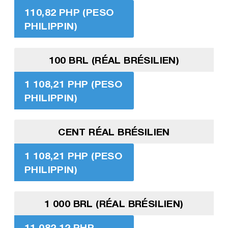
110,82 PHP (PESO
PHILIPPIN)
100 BRL (RÉAL BRÉSILIEN)
1 108,21 PHP (PESO
PHILIPPIN)
CENT RÉAL BRÉSILIEN
1 108,21 PHP (PESO
PHILIPPIN)
1 000 BRL (RÉAL BRÉSILIEN)
11 082,12 PHP