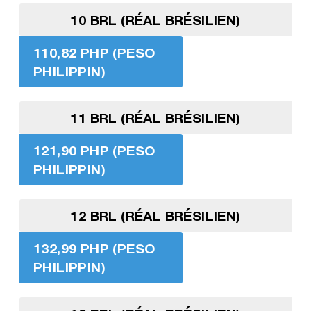
10 BRL (RÉAL BRÉSILIEN)
110,82 PHP (PESO
PHILIPPIN)
11 BRL (RÉAL BRÉSILIEN)
121,90 PHP (PESO
PHILIPPIN)
12 BRL (RÉAL BRÉSILIEN)
132,99 PHP (PESO
PHILIPPIN)