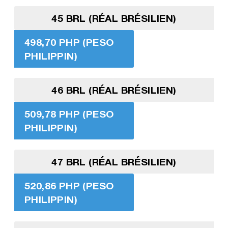
45 BRL (RÉAL BRÉSILIEN)
498,70 PHP (PESO
PHILIPPIN)
46 BRL (RÉAL BRÉSILIEN)
509,78 PHP (PESO
PHILIPPIN)
47 BRL (RÉAL BRÉSILIEN)
520,86 PHP (PESO
PHILIPPIN)