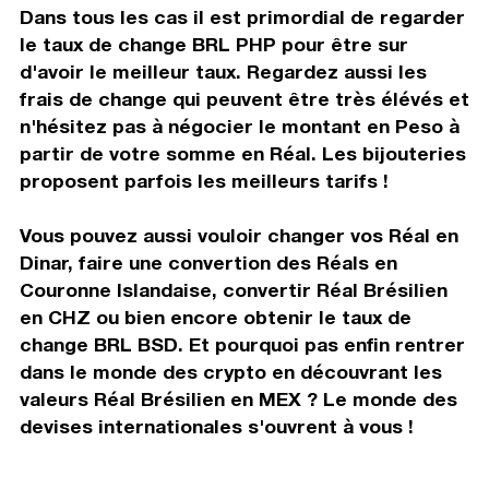
Dans tous les cas il est primordial de regarder
le taux de change BRL PHP pour être sur
d'avoir le meilleur taux. Regardez aussi les
frais de change qui peuvent être très élévés et
n'hésitez pas à négocier le montant en Peso à
partir de votre somme en Réal. Les bijouteries
proposent parfois les meilleurs tarifs !
Vous pouvez aussi vouloir changer vos Réal en
Dinar, faire une convertion des Réals en
Couronne Islandaise, convertir Réal Brésilien
en CHZ ou bien encore obtenir le taux de
change BRL BSD. Et pourquoi pas enfin rentrer
dans le monde des crypto en découvrant les
valeurs Réal Brésilien en MEX ? Le monde des
devises internationales s'ouvrent à vous !