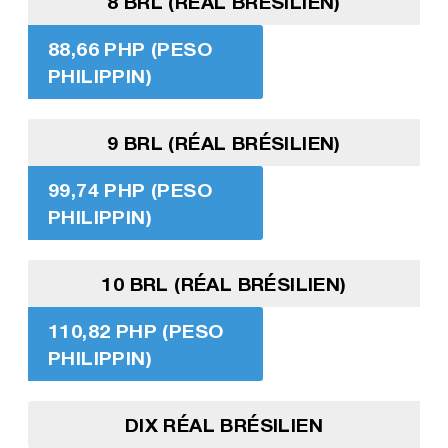
8 BRL (RÉAL BRÉSILIEN)
88,66 PHP (PESO
PHILIPPIN)
9 BRL (RÉAL BRÉSILIEN)
99,74 PHP (PESO
PHILIPPIN)
10 BRL (RÉAL BRÉSILIEN)
110,82 PHP (PESO
PHILIPPIN)
DIX RÉAL BRÉSILIEN