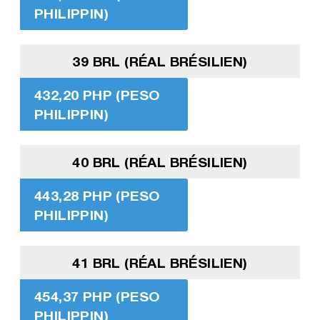
PHILIPPIN)
39 BRL (RÉAL BRÉSILIEN)
432,20 PHP (PESO
PHILIPPIN)
40 BRL (RÉAL BRÉSILIEN)
443,28 PHP (PESO
PHILIPPIN)
41 BRL (RÉAL BRÉSILIEN)
454,37 PHP (PESO
PHILIPPIN)