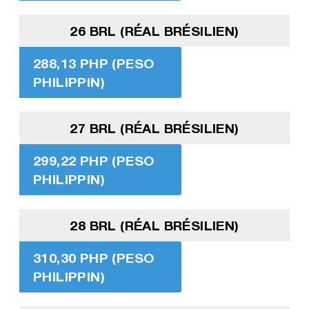
26 BRL (RÉAL BRÉSILIEN)
288,13 PHP (PESO
PHILIPPIN)
27 BRL (RÉAL BRÉSILIEN)
299,22 PHP (PESO
PHILIPPIN)
28 BRL (RÉAL BRÉSILIEN)
310,30 PHP (PESO
PHILIPPIN)