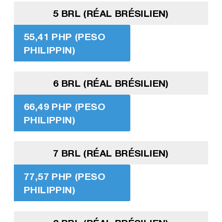
5 BRL (RÉAL BRÉSILIEN)
55,41 PHP (PESO
PHILIPPIN)
6 BRL (RÉAL BRÉSILIEN)
66,49 PHP (PESO
PHILIPPIN)
7 BRL (RÉAL BRÉSILIEN)
77,57 PHP (PESO
PHILIPPIN)