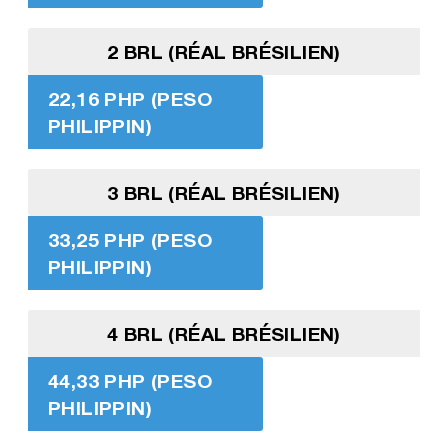
2 BRL (RÉAL BRÉSILIEN)
22,16 PHP (PESO
PHILIPPIN)
3 BRL (RÉAL BRÉSILIEN)
33,25 PHP (PESO
PHILIPPIN)
4 BRL (RÉAL BRÉSILIEN)
44,33 PHP (PESO
PHILIPPIN)