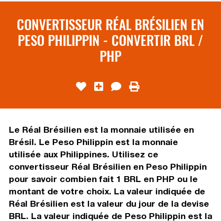
CONVERTISSEUR RÉAL BRÉSILIEN EN
PESO PHILIPPIN - CONVERTIR BRL /
PHP
Le Réal Brésilien est la monnaie utilisée en
Brésil. Le Peso Philippin est la monnaie
utilisée aux Philippines. Utilisez ce
convertisseur Réal Brésilien en Peso Philippin
pour savoir combien fait 1 BRL en PHP ou le
montant de votre choix. La valeur indiquée de
Réal Brésilien est la valeur du jour de la devise
BRL. La valeur indiquée de Peso Philippin est la