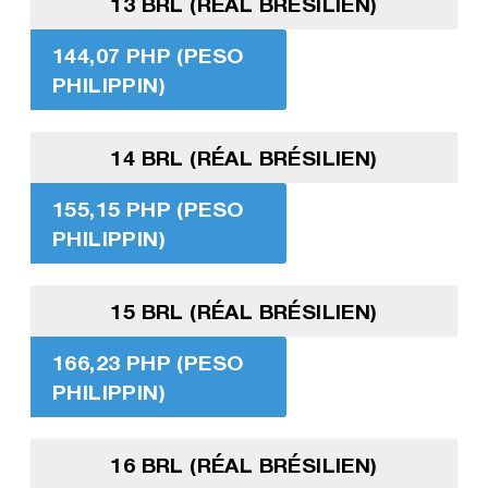
13 BRL (RÉAL BRÉSILIEN)
144,07 PHP (PESO
PHILIPPIN)
14 BRL (RÉAL BRÉSILIEN)
155,15 PHP (PESO
PHILIPPIN)
15 BRL (RÉAL BRÉSILIEN)
166,23 PHP (PESO
PHILIPPIN)
16 BRL (RÉAL BRÉSILIEN)