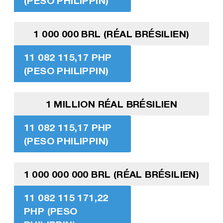
(PESO PHILIPPIN)
1 000 000 BRL (RÉAL BRÉSILIEN)
11 082 115,17 PHP
(PESO PHILIPPIN)
1 MILLION RÉAL BRÉSILIEN
11 082 115,17 PHP
(PESO PHILIPPIN)
1 000 000 000 BRL (RÉAL BRÉSILIEN)
11 082 115 171,22
PHP (PESO