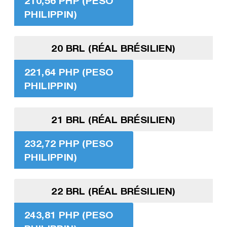
210,56 PHP (PESO
PHILIPPIN)
20 BRL (RÉAL BRÉSILIEN)
221,64 PHP (PESO
PHILIPPIN)
21 BRL (RÉAL BRÉSILIEN)
232,72 PHP (PESO
PHILIPPIN)
22 BRL (RÉAL BRÉSILIEN)
243,81 PHP (PESO