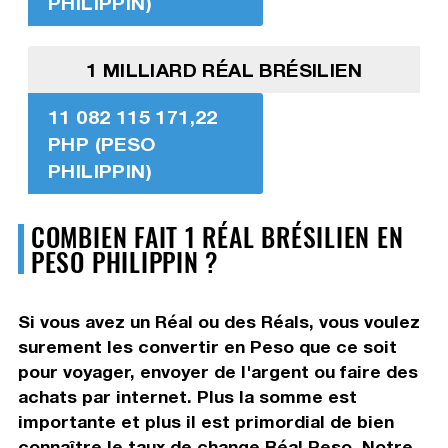
PHILIPPIN)
1 MILLIARD RÉAL BRÉSILIEN
11 082 115 171,22
PHP (PESO
PHILIPPIN)
COMBIEN FAIT 1 RÉAL BRÉSILIEN EN
PESO PHILIPPIN ?
Si vous avez un Réal ou des Réals, vous voulez
surement les convertir en Peso que ce soit
pour voyager, envoyer de l'argent ou faire des
achats par internet. Plus la somme est
importante et plus il est primordial de bien
connaître le taux de change Réal Peso. Notre