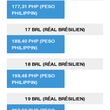
177,31 PHP (PESO
PHILIPPIN)
17 BRL (RÉAL BRÉSILIEN)
188,40 PHP (PESO
PHILIPPIN)
18 BRL (RÉAL BRÉSILIEN)
199,48 PHP (PESO
PHILIPPIN)
19 BRL (RÉAL BRÉSILIEN)