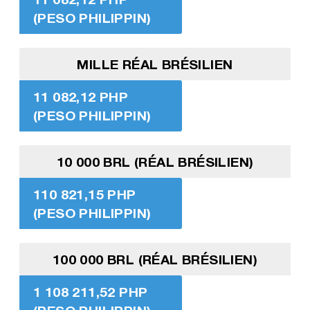
(PESO PHILIPPIN)
MILLE RÉAL BRÉSILIEN
11 082,12 PHP
(PESO PHILIPPIN)
10 000 BRL (RÉAL BRÉSILIEN)
110 821,15 PHP
(PESO PHILIPPIN)
100 000 BRL (RÉAL BRÉSILIEN)
1 108 211,52 PHP