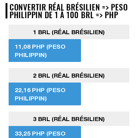
CONVERTIR RÉAL BRÉSILIEN => PESO
PHILIPPIN DE 1 À 100 BRL => PHP
1 BRL (RÉAL BRÉSILIEN)
11,08 PHP (PESO
PHILIPPIN)
2 BRL (RÉAL BRÉSILIEN)
22,16 PHP (PESO
PHILIPPIN)
3 BRL (RÉAL BRÉSILIEN)
33,25 PHP (PESO