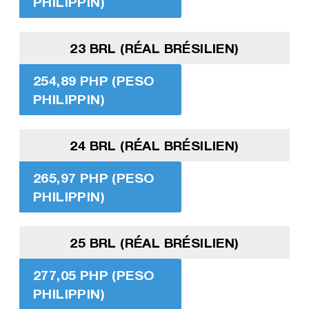
PHILIPPIN)
23 BRL (RÉAL BRÉSILIEN)
254,89 PHP (PESO
PHILIPPIN)
24 BRL (RÉAL BRÉSILIEN)
265,97 PHP (PESO
PHILIPPIN)
25 BRL (RÉAL BRÉSILIEN)
277,05 PHP (PESO
PHILIPPIN)