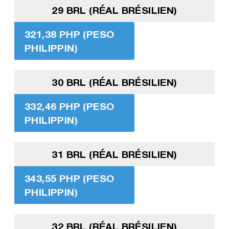
29 BRL (RÉAL BRÉSILIEN)
321,38 PHP (PESO
PHILIPPIN)
30 BRL (RÉAL BRÉSILIEN)
332,46 PHP (PESO
PHILIPPIN)
31 BRL (RÉAL BRÉSILIEN)
343,55 PHP (PESO
PHILIPPIN)
32 BRL (RÉAL BRÉSILIEN)