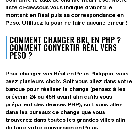
liste ci-dessous vous indique d'abord le
montant en Réal puis sa correspondance en
Peso. Utilisez la pour ne faire aucune erreur !
COMMENT CHANGER BRL EN PHP ?
COMMENT CONVERTIR RÉAL VERS
PESO ?
Pour changer vos Réal en Peso Philippin, vous
avez plusieurs choix. Soit vous allez dans votre
banque pour réaliser le change (pensez à les
prévenir 24 ou 48H avant afin qu'ils vous
préparent des devises PHP), soit vous allez
dans les bureaux de change que vous
trouverez dans toutes les grandes villes afin
de faire votre conversion en Peso.