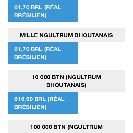
61,70 BRL (RÉAL
BRÉSILIEN)
MILLE NGULTRUM BHOUTANAIS
61,70 BRL (RÉAL
BRÉSILIEN)
10 000 BTN (NGULTRUM
BHOUTANAIS)
616,99 BRL (RÉAL
BRÉSILIEN)
100 000 BTN (NGULTRUM