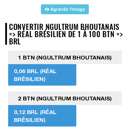
Agrandir l'image
CONVERTIR NGULTRUM BHOUTANAIS
=> RÉAL BRÉSILIEN DE 1 À 100 BTN =>
BRL
1 BTN (NGULTRUM BHOUTANAIS)
0,06 BRL (RÉAL
BRÉSILIEN)
2 BTN (NGULTRUM BHOUTANAIS)
0,12 BRL (RÉAL
BRÉSILIEN)