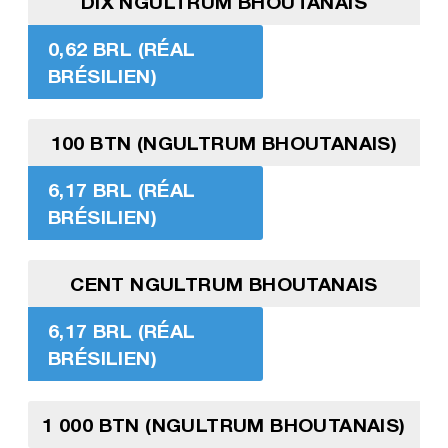
DIX NGULTRUM BHOUTANAIS
0,62 BRL (RÉAL
BRÉSILIEN)
100 BTN (NGULTRUM BHOUTANAIS)
6,17 BRL (RÉAL
BRÉSILIEN)
CENT NGULTRUM BHOUTANAIS
6,17 BRL (RÉAL
BRÉSILIEN)
1 000 BTN (NGULTRUM BHOUTANAIS)