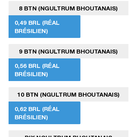
8 BTN (NGULTRUM BHOUTANAIS)
0,49 BRL (RÉAL
BRÉSILIEN)
9 BTN (NGULTRUM BHOUTANAIS)
0,56 BRL (RÉAL
BRÉSILIEN)
10 BTN (NGULTRUM BHOUTANAIS)
0,62 BRL (RÉAL
BRÉSILIEN)