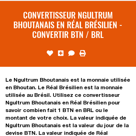
CONVERTISSEUR NGULTRUM
BHOUTANAIS EN RÉAL BRÉSILIEN -
CONVERTIR BTN / BRL
Le Ngultrum Bhoutanais est la monnaie utilisée
en Bhoutan. Le Réal Brésilien est la monnaie
utilisée au Brésil. Utilisez ce convertisseur
Ngultrum Bhoutanais en Réal Brésilien pour
savoir combien fait 1 BTN en BRL ou le
montant de votre choix. La valeur indiquée de
Ngultrum Bhoutanais est la valeur du jour de la
devise BTN. La valeur indiquée de Réal