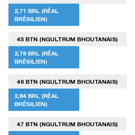
2,71 BRL (RÉAL
BRÉSILIEN)
45 BTN (NGULTRUM BHOUTANAIS)
2,78 BRL (RÉAL
BRÉSILIEN)
46 BTN (NGULTRUM BHOUTANAIS)
2,84 BRL (RÉAL
BRÉSILIEN)
47 BTN (NGULTRUM BHOUTANAIS)