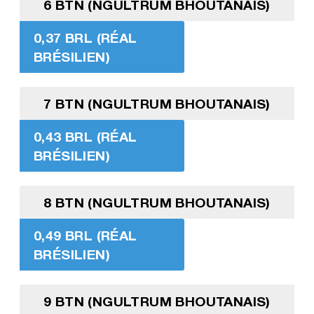
6 BTN (NGULTRUM BHOUTANAIS)
0,37 BRL (RÉAL
BRÉSILIEN)
7 BTN (NGULTRUM BHOUTANAIS)
0,43 BRL (RÉAL
BRÉSILIEN)
8 BTN (NGULTRUM BHOUTANAIS)
0,49 BRL (RÉAL
BRÉSILIEN)
9 BTN (NGULTRUM BHOUTANAIS)