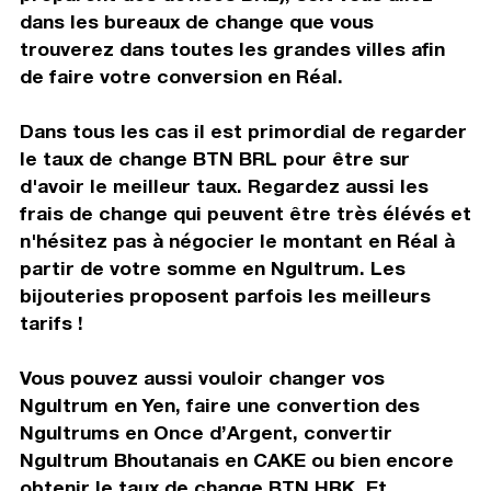
dans les bureaux de change que vous
trouverez dans toutes les grandes villes afin
de faire votre conversion en Réal.
Dans tous les cas il est primordial de regarder
le taux de change BTN BRL pour être sur
d'avoir le meilleur taux. Regardez aussi les
frais de change qui peuvent être très élévés et
n'hésitez pas à négocier le montant en Réal à
partir de votre somme en Ngultrum. Les
bijouteries proposent parfois les meilleurs
tarifs !
Vous pouvez aussi vouloir changer vos
Ngultrum en Yen, faire une convertion des
Ngultrums en Once d’Argent, convertir
Ngultrum Bhoutanais en CAKE ou bien encore
obtenir le taux de change BTN HRK. Et