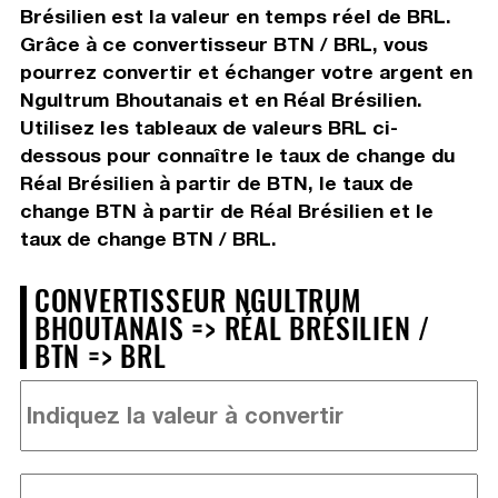
Brésilien est la valeur en temps réel de BRL.
Grâce à ce convertisseur BTN / BRL, vous
pourrez convertir et échanger votre argent en
Ngultrum Bhoutanais et en Réal Brésilien.
Utilisez les tableaux de valeurs BRL ci-
dessous pour connaître le taux de change du
Réal Brésilien à partir de BTN, le taux de
change BTN à partir de Réal Brésilien et le
taux de change BTN / BRL.
CONVERTISSEUR NGULTRUM
BHOUTANAIS => RÉAL BRÉSILIEN /
BTN => BRL