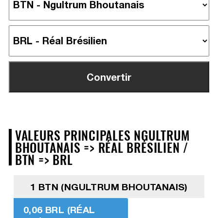
VALEURS PRINCIPALES NGULTRUM
BHOUTANAIS => RÉAL BRÉSILIEN /
BTN => BRL
1 BTN (NGULTRUM BHOUTANAIS)
0,06 BRL (RÉAL