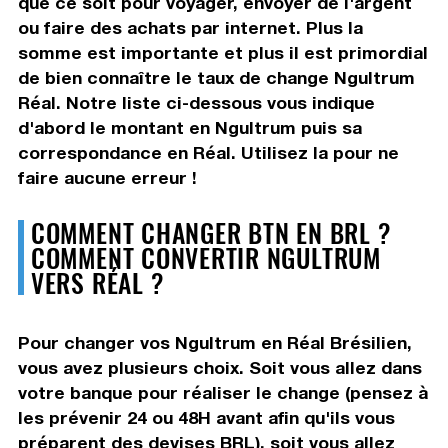
que ce soit pour voyager, envoyer de l'argent
ou faire des achats par internet. Plus la
somme est importante et plus il est primordial
de bien connaître le taux de change Ngultrum
Réal. Notre liste ci-dessous vous indique
d'abord le montant en Ngultrum puis sa
correspondance en Réal. Utilisez la pour ne
faire aucune erreur !
COMMENT CHANGER BTN EN BRL ?
COMMENT CONVERTIR NGULTRUM
VERS RÉAL ?
Pour changer vos Ngultrum en Réal Brésilien,
vous avez plusieurs choix. Soit vous allez dans
votre banque pour réaliser le change (pensez à
les prévenir 24 ou 48H avant afin qu'ils vous
préparent des devises BRL), soit vous allez