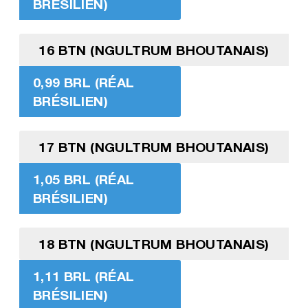
BRÉSILIEN)
16 BTN (NGULTRUM BHOUTANAIS)
0,99 BRL (RÉAL
BRÉSILIEN)
17 BTN (NGULTRUM BHOUTANAIS)
1,05 BRL (RÉAL
BRÉSILIEN)
18 BTN (NGULTRUM BHOUTANAIS)
1,11 BRL (RÉAL
BRÉSILIEN)