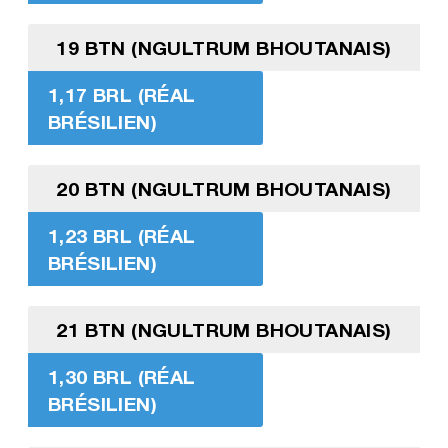
19 BTN (NGULTRUM BHOUTANAIS)
1,17 BRL (RÉAL
BRÉSILIEN)
20 BTN (NGULTRUM BHOUTANAIS)
1,23 BRL (RÉAL
BRÉSILIEN)
21 BTN (NGULTRUM BHOUTANAIS)
1,30 BRL (RÉAL
BRÉSILIEN)