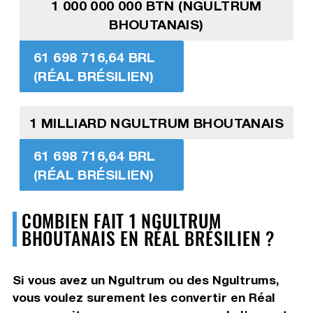
1 000 000 000 BTN (NGULTRUM
BHOUTANAIS)
61 698 716,64 BRL
(RÉAL BRÉSILIEN)
1 MILLIARD NGULTRUM BHOUTANAIS
61 698 716,64 BRL
(RÉAL BRÉSILIEN)
COMBIEN FAIT 1 NGULTRUM
BHOUTANAIS EN RÉAL BRÉSILIEN ?
Si vous avez un Ngultrum ou des Ngultrums,
vous voulez surement les convertir en Réal