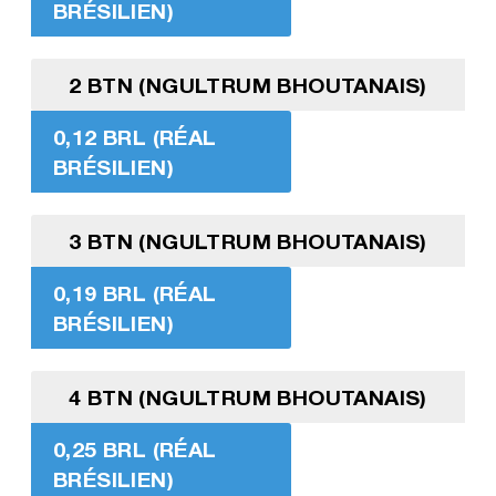
BRÉSILIEN)
2 BTN (NGULTRUM BHOUTANAIS)
0,12 BRL (RÉAL
BRÉSILIEN)
3 BTN (NGULTRUM BHOUTANAIS)
0,19 BRL (RÉAL
BRÉSILIEN)
4 BTN (NGULTRUM BHOUTANAIS)
0,25 BRL (RÉAL
BRÉSILIEN)