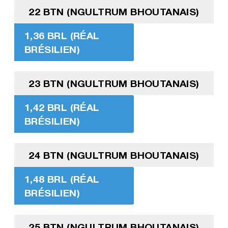
22 BTN (NGULTRUM BHOUTANAIS)
1,36 BRL (RÉAL
BRÉSILIEN)
23 BTN (NGULTRUM BHOUTANAIS)
1,42 BRL (RÉAL
BRÉSILIEN)
24 BTN (NGULTRUM BHOUTANAIS)
1,48 BRL (RÉAL
BRÉSILIEN)
25 BTN (NGULTRUM BHOUTANAIS)