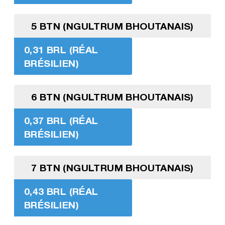
5 BTN (NGULTRUM BHOUTANAIS)
0,31 BRL (RÉAL
BRÉSILIEN)
6 BTN (NGULTRUM BHOUTANAIS)
0,37 BRL (RÉAL
BRÉSILIEN)
7 BTN (NGULTRUM BHOUTANAIS)
0,43 BRL (RÉAL
BRÉSILIEN)