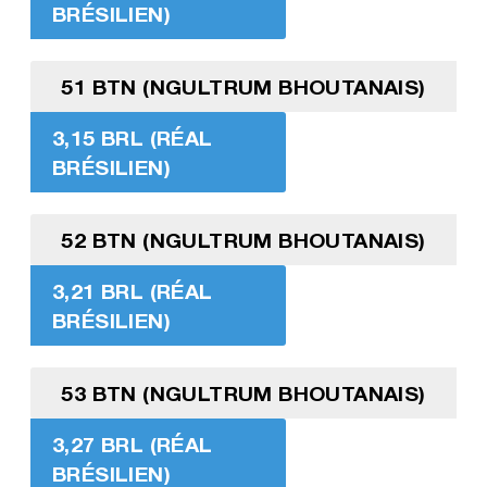
BRÉSILIEN)
51 BTN (NGULTRUM BHOUTANAIS)
3,15 BRL (RÉAL
BRÉSILIEN)
52 BTN (NGULTRUM BHOUTANAIS)
3,21 BRL (RÉAL
BRÉSILIEN)
53 BTN (NGULTRUM BHOUTANAIS)
3,27 BRL (RÉAL
BRÉSILIEN)