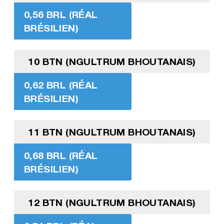
0,56 BRL (RÉAL
BRÉSILIEN)
10 BTN (NGULTRUM BHOUTANAIS)
0,62 BRL (RÉAL
BRÉSILIEN)
11 BTN (NGULTRUM BHOUTANAIS)
0,68 BRL (RÉAL
BRÉSILIEN)
12 BTN (NGULTRUM BHOUTANAIS)