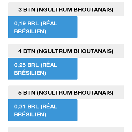
3 BTN (NGULTRUM BHOUTANAIS)
0,19 BRL (RÉAL
BRÉSILIEN)
4 BTN (NGULTRUM BHOUTANAIS)
0,25 BRL (RÉAL
BRÉSILIEN)
5 BTN (NGULTRUM BHOUTANAIS)
0,31 BRL (RÉAL
BRÉSILIEN)