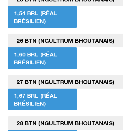
1,54 BRL (RÉAL
BRÉSILIEN)
26 BTN (NGULTRUM BHOUTANAIS)
1,60 BRL (RÉAL
BRÉSILIEN)
27 BTN (NGULTRUM BHOUTANAIS)
1,67 BRL (RÉAL
BRÉSILIEN)
28 BTN (NGULTRUM BHOUTANAIS)