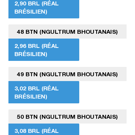
2,90 BRL (RÉAL
BRÉSILIEN)
48 BTN (NGULTRUM BHOUTANAIS)
2,96 BRL (RÉAL
BRÉSILIEN)
49 BTN (NGULTRUM BHOUTANAIS)
3,02 BRL (RÉAL
BRÉSILIEN)
50 BTN (NGULTRUM BHOUTANAIS)
3,08 BRL (RÉAL