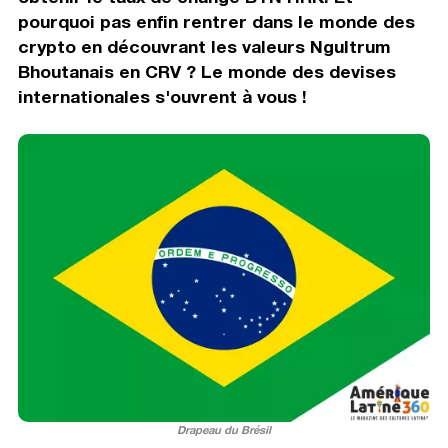
pourquoi pas enfin rentrer dans le monde des
crypto en découvrant les valeurs Ngultrum
Bhoutanais en CRV ? Le monde des devises
internationales s'ouvrent à vous !
Drapeau du Brésil