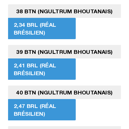
38 BTN (NGULTRUM BHOUTANAIS)
2,34 BRL (RÉAL
BRÉSILIEN)
39 BTN (NGULTRUM BHOUTANAIS)
2,41 BRL (RÉAL
BRÉSILIEN)
40 BTN (NGULTRUM BHOUTANAIS)
2,47 BRL (RÉAL
BRÉSILIEN)