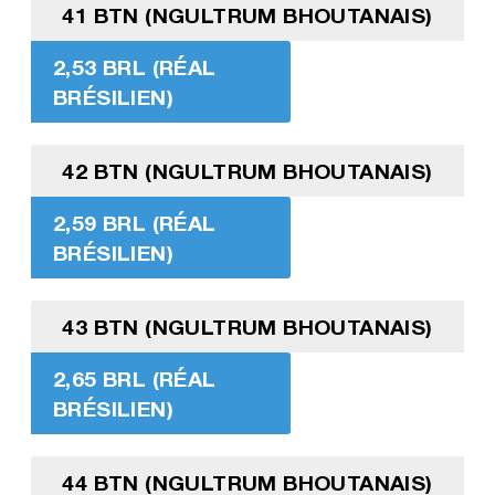
41 BTN (NGULTRUM BHOUTANAIS)
2,53 BRL (RÉAL
BRÉSILIEN)
42 BTN (NGULTRUM BHOUTANAIS)
2,59 BRL (RÉAL
BRÉSILIEN)
43 BTN (NGULTRUM BHOUTANAIS)
2,65 BRL (RÉAL
BRÉSILIEN)
44 BTN (NGULTRUM BHOUTANAIS)