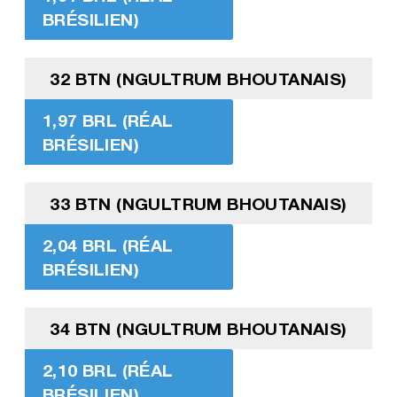
BRÉSILIEN)
32 BTN (NGULTRUM BHOUTANAIS)
1,97 BRL (RÉAL
BRÉSILIEN)
33 BTN (NGULTRUM BHOUTANAIS)
2,04 BRL (RÉAL
BRÉSILIEN)
34 BTN (NGULTRUM BHOUTANAIS)
2,10 BRL (RÉAL
BRÉSILIEN)