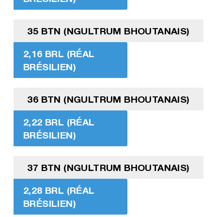
35 BTN (NGULTRUM BHOUTANAIS)
2,16 BRL (RÉAL
BRÉSILIEN)
36 BTN (NGULTRUM BHOUTANAIS)
2,22 BRL (RÉAL
BRÉSILIEN)
37 BTN (NGULTRUM BHOUTANAIS)
2,28 BRL (RÉAL
BRÉSILIEN)