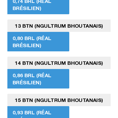
0,74 BRL (RÉAL
BRÉSILIEN)
13 BTN (NGULTRUM BHOUTANAIS)
0,80 BRL (RÉAL
BRÉSILIEN)
14 BTN (NGULTRUM BHOUTANAIS)
0,86 BRL (RÉAL
BRÉSILIEN)
15 BTN (NGULTRUM BHOUTANAIS)
0,93 BRL (RÉAL