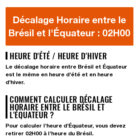
Décalage Horaire entre le
Brésil et l'Équateur : 02H00
HEURE D'ÉTÉ / HEURE D'HIVER
Le décalage horaire entre Brésil et Équateur
est le même en heure d'été et en heure
d'hiver.
COMMENT CALCULER DÉCALAGE
HORAIRE ENTRE LE BRÉSIL ET
L'ÉQUATEUR ?
Pour calculer l'heure d'Équateur, vous devez
retirer 02H00
à l'heure du Brésil.