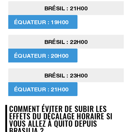
BRÉSIL : 21H00
ÉQUATEUR : 19H00
BRÉSIL : 22H00
ÉQUATEUR : 20H00
BRÉSIL : 23H00
ÉQUATEUR : 21H00
COMMENT ÉVITER DE SUBIR LES
EFFETS DU DÉCALAGE HORAIRE SI
VOUS ALLEZ À QUITO DEPUIS
BRASILIA ?