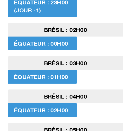
ÉQUATEUR : 23H00
(JOUR -1)
BRÉSIL : 02H00
ÉQUATEUR : 00H00
BRÉSIL : 03H00
ÉQUATEUR : 01H00
BRÉSIL : 04H00
ÉQUATEUR : 02H00
BRÉSIL : 05H00