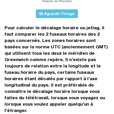
Drapeau de l'Équateur
Agrandir l'image
Pour calculer le décalage horaire ou jetlag, il
faut comparer les 2 fuseaux horaires des 2
pays concernés. Les zones horaires sont
basées sur la norme UTC (anciennement GMT)
qui utilisent tous les deux le méridien de
Greenwich comme repère. Il n'existe pas
toujours de relation entre la longitude et le
fuseau horaire du pays, certains fuseaux
horaires étant décalés par rapport à l'axe
longitudinal du pays. Il est préférable de
connaître le décalage horaire lorsque vous
faites du télétravail, lorsque vous voyagez ou
lorsque vous voulez appeler quelqu'un à
l’étranger.