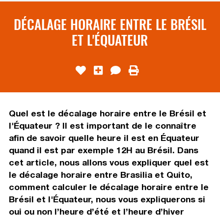
DÉCALAGE HORAIRE ENTRE LE BRÉSIL
ET L'ÉQUATEUR
Quel est le décalage horaire entre le Brésil et
l'Équateur ? Il est important de le connaître
afin de savoir quelle heure il est en Équateur
quand il est par exemple 12H au Brésil. Dans
cet article, nous allons vous expliquer quel est
le décalage horaire entre Brasilia et Quito,
comment calculer le décalage horaire entre le
Brésil et l'Équateur, nous vous expliquerons si
oui ou non l’heure d’été et l’heure d’hiver