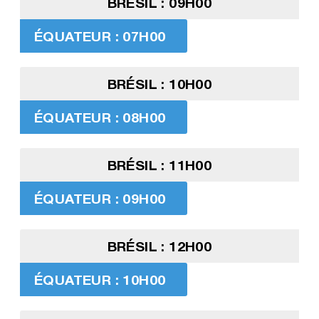
BRÉSIL : 09H00
ÉQUATEUR : 07H00
BRÉSIL : 10H00
ÉQUATEUR : 08H00
BRÉSIL : 11H00
ÉQUATEUR : 09H00
BRÉSIL : 12H00
ÉQUATEUR : 10H00