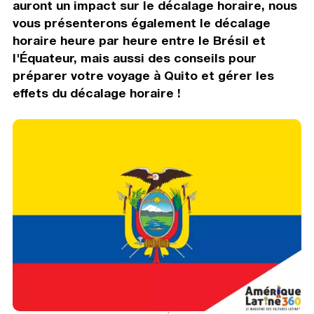
auront un impact sur le décalage horaire, nous
vous présenterons également le décalage
horaire heure par heure entre le Brésil et
l'Équateur, mais aussi des conseils pour
préparer votre voyage à Quito et gérer les
effets du décalage horaire !