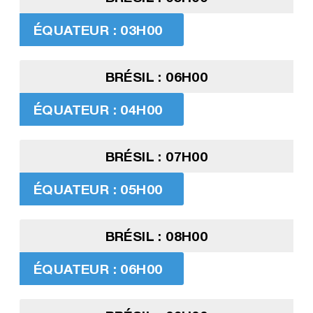
ÉQUATEUR : 03H00
BRÉSIL : 06H00
ÉQUATEUR : 04H00
BRÉSIL : 07H00
ÉQUATEUR : 05H00
BRÉSIL : 08H00
ÉQUATEUR : 06H00