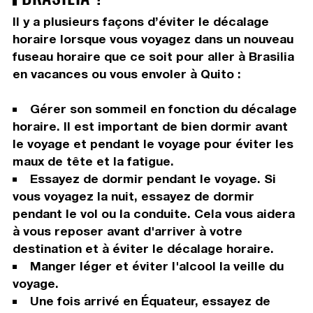
Il y a plusieurs façons d’éviter le décalage
horaire lorsque vous voyagez dans un nouveau
fuseau horaire que ce soit pour aller à Brasilia
en vacances ou vous envoler à Quito :
Gérer son sommeil en fonction du décalage
horaire. Il est important de bien dormir avant
le voyage et pendant le voyage pour éviter les
maux de tête et la fatigue.
Essayez de dormir pendant le voyage. Si
vous voyagez la nuit, essayez de dormir
pendant le vol ou la conduite. Cela vous aidera
à vous reposer avant d'arriver à votre
destination et à éviter le décalage horaire.
Manger léger et éviter l'alcool la veille du
voyage.
Une fois arrivé en Équateur, essayez de