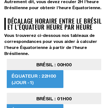
Autrement dit, vous devez
reculer 2H
l'heure
Brésilienne pour obtenir l'heure Équatorienne.
DÉCALAGE HORAIRE ENTRE LE BRÉSIL
ET L'ÉQUATEUR HEURE PAR HEURE
Vous trouverez ci-dessous nos tableaux de
correspondances pour vous aider à calculer
l'heure Équatorienne à partir de l'heure
Brésilienne.
BRÉSIL : 00H00
ÉQUATEUR : 22H00
(JOUR -1)
BRÉSIL : 01H00