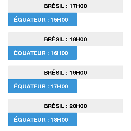
BRÉSIL : 17H00
ÉQUATEUR : 15H00
BRÉSIL : 18H00
ÉQUATEUR : 16H00
BRÉSIL : 19H00
ÉQUATEUR : 17H00
BRÉSIL : 20H00
ÉQUATEUR : 18H00