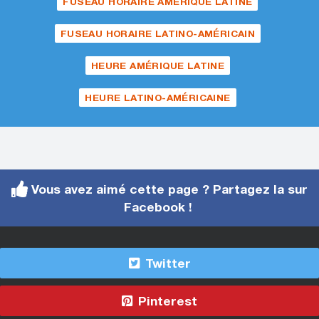
FUSEAU HORAIRE AMÉRIQUE LATINE
FUSEAU HORAIRE LATINO-AMÉRICAIN
HEURE AMÉRIQUE LATINE
HEURE LATINO-AMÉRICAINE
Vous avez aimé cette page ? Partagez la sur
Facebook !
Twitter
Pinterest