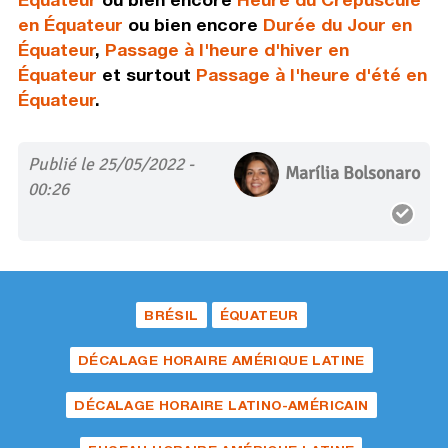
en Équateur
ou bien encore
Durée du Jour en
Équateur
,
Passage à l'heure d'hiver en
Équateur
et surtout
Passage à l'heure d'été en
Équateur
.
Publié le 25/05/2022 -
Marília Bolsonaro
00:26
BRÉSIL
ÉQUATEUR
DÉCALAGE HORAIRE AMÉRIQUE LATINE
DÉCALAGE HORAIRE LATINO-AMÉRICAIN