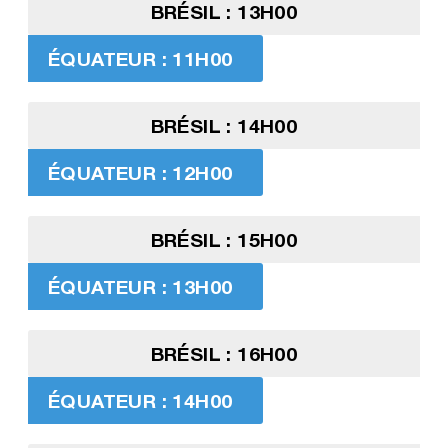
BRÉSIL : 13H00
ÉQUATEUR : 11H00
BRÉSIL : 14H00
ÉQUATEUR : 12H00
BRÉSIL : 15H00
ÉQUATEUR : 13H00
BRÉSIL : 16H00
ÉQUATEUR : 14H00