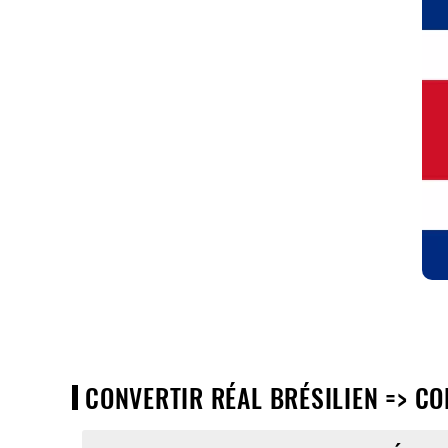
CONVERTIR RÉAL BRÉSILIEN => CO