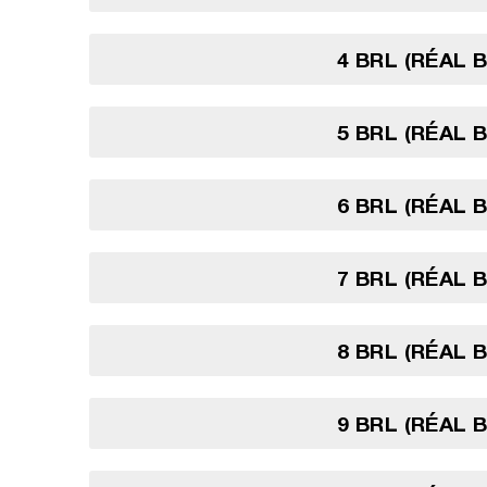
4 BRL (RÉAL 
5 BRL (RÉAL 
6 BRL (RÉAL 
7 BRL (RÉAL 
8 BRL (RÉAL 
9 BRL (RÉAL 