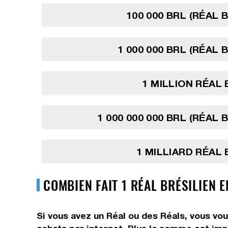
100 000 BRL (RÉAL 
1 000 000 BRL (RÉAL 
1 MILLION RÉAL 
1 000 000 000 BRL (RÉAL 
1 MILLIARD RÉAL 
COMBIEN FAIT 1 RÉAL BRÉSILIEN 
Si vous avez un Réal ou des Réals, vous vou