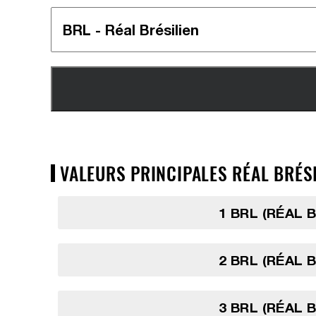
VALEURS PRINCIPALES RÉAL BRÉSI
1 BRL (RÉAL 
2 BRL (RÉAL 
3 BRL (RÉAL 