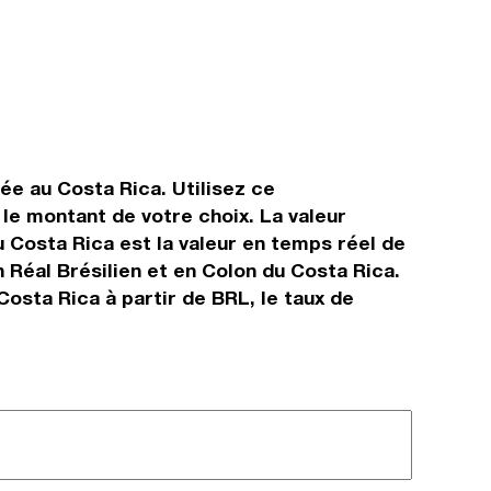
sée au Costa Rica. Utilisez ce
le montant de votre choix. La valeur
du Costa Rica est la valeur en temps réel de
Réal Brésilien et en Colon du Costa Rica.
osta Rica à partir de BRL, le taux de