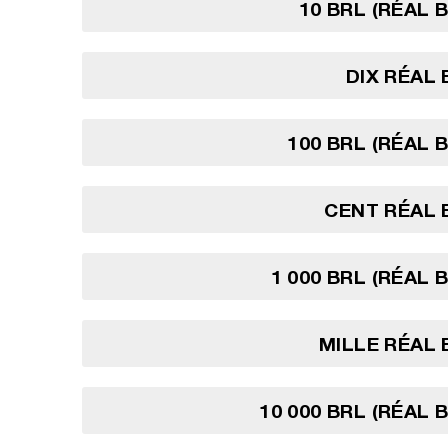
10 BRL (RÉAL 
DIX RÉAL 
100 BRL (RÉAL B
CENT RÉAL 
1 000 BRL (RÉAL 
MILLE RÉAL 
10 000 BRL (RÉAL 