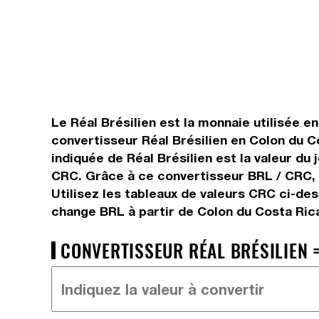
Le Réal Brésilien est la monnaie utilisée en
convertisseur Réal Brésilien en Colon du C
indiquée de Réal Brésilien est la valeur du
CRC. Grâce à ce convertisseur BRL / CRC, v
Utilisez les tableaux de valeurs CRC ci-de
change BRL à partir de Colon du Costa Ric
CONVERTISSEUR RÉAL BRÉSILIEN =