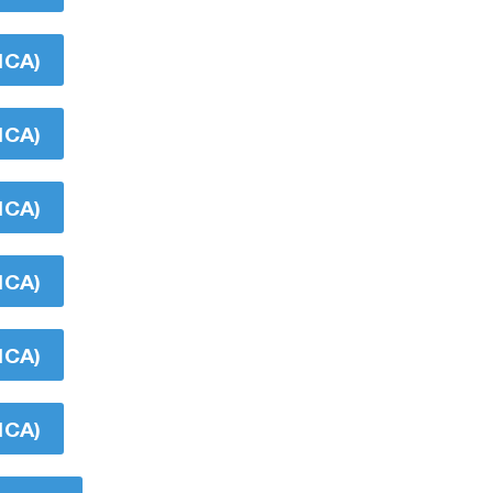
ICA)
ICA)
ICA)
ICA)
ICA)
ICA)