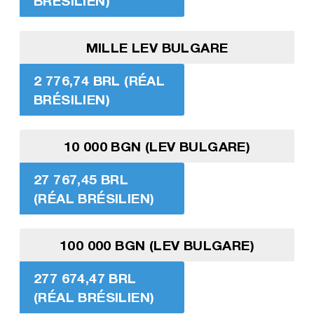
BRÉSILIEN)
MILLE LEV BULGARE
2 776,74 BRL (RÉAL
BRÉSILIEN)
10 000 BGN (LEV BULGARE)
27 767,45 BRL
(RÉAL BRÉSILIEN)
100 000 BGN (LEV BULGARE)
277 674,47 BRL
(RÉAL BRÉSILIEN)