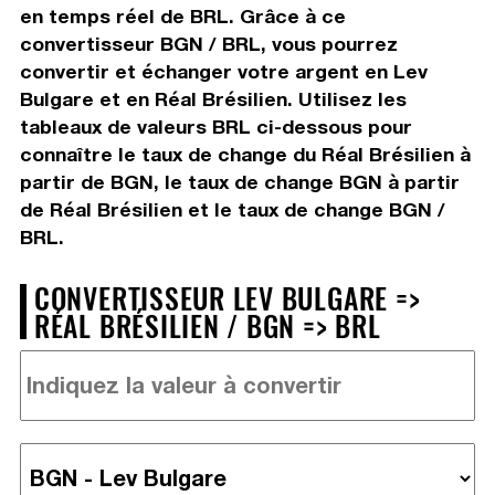
en temps réel de BRL. Grâce à ce
convertisseur BGN / BRL, vous pourrez
convertir et échanger votre argent en Lev
Bulgare et en Réal Brésilien. Utilisez les
tableaux de valeurs BRL ci-dessous pour
connaître le taux de change du Réal Brésilien à
partir de BGN, le taux de change BGN à partir
de Réal Brésilien et le taux de change BGN /
BRL.
CONVERTISSEUR LEV BULGARE =>
RÉAL BRÉSILIEN / BGN => BRL