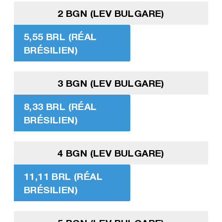
2 BGN (LEV BULGARE)
5,55 BRL (RÉAL
BRÉSILIEN)
3 BGN (LEV BULGARE)
8,33 BRL (RÉAL
BRÉSILIEN)
4 BGN (LEV BULGARE)
11,11 BRL (RÉAL
BRÉSILIEN)