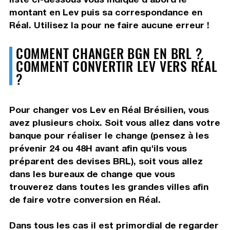
montant en Lev puis sa correspondance en
Réal. Utilisez la pour ne faire aucune erreur !
COMMENT CHANGER BGN EN BRL ?
COMMENT CONVERTIR LEV VERS RÉAL
?
Pour changer vos Lev en Réal Brésilien, vous
avez plusieurs choix. Soit vous allez dans votre
banque pour réaliser le change (pensez à les
prévenir 24 ou 48H avant afin qu'ils vous
préparent des devises BRL), soit vous allez
dans les bureaux de change que vous
trouverez dans toutes les grandes villes afin
de faire votre conversion en Réal.
Dans tous les cas il est primordial de regarder