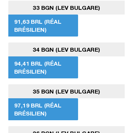
33 BGN (LEV BULGARE)
91,63 BRL (RÉAL
BRÉSILIEN)
34 BGN (LEV BULGARE)
94,41 BRL (RÉAL
BRÉSILIEN)
35 BGN (LEV BULGARE)
97,19 BRL (RÉAL
BRÉSILIEN)