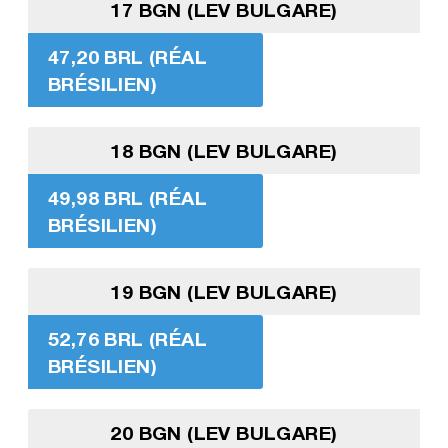
17 BGN (LEV BULGARE)
47,20 BRL (RÉAL
BRÉSILIEN)
18 BGN (LEV BULGARE)
49,98 BRL (RÉAL
BRÉSILIEN)
19 BGN (LEV BULGARE)
52,76 BRL (RÉAL
BRÉSILIEN)
20 BGN (LEV BULGARE)