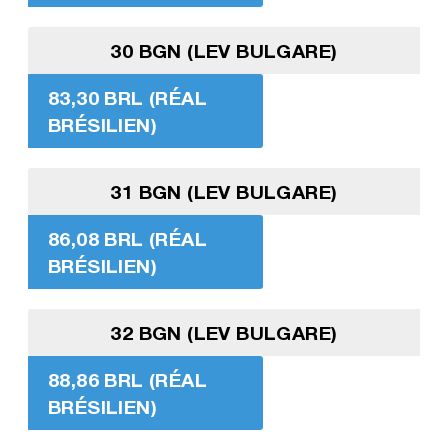
30 BGN (LEV BULGARE)
83,30 BRL (RÉAL
BRÉSILIEN)
31 BGN (LEV BULGARE)
86,08 BRL (RÉAL
BRÉSILIEN)
32 BGN (LEV BULGARE)
88,86 BRL (RÉAL
BRÉSILIEN)