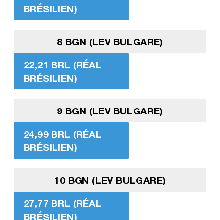
BRÉSILIEN)
8 BGN (LEV BULGARE)
22,21 BRL (RÉAL
BRÉSILIEN)
9 BGN (LEV BULGARE)
24,99 BRL (RÉAL
BRÉSILIEN)
10 BGN (LEV BULGARE)
27,77 BRL (RÉAL
BRÉSILIEN)