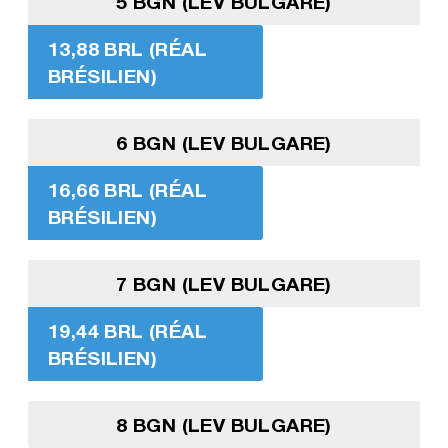
5 BGN (LEV BULGARE)
13,88 BRL (RÉAL
BRÉSILIEN)
6 BGN (LEV BULGARE)
16,66 BRL (RÉAL
BRÉSILIEN)
7 BGN (LEV BULGARE)
19,44 BRL (RÉAL
BRÉSILIEN)
8 BGN (LEV BULGARE)