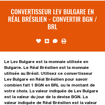
CONVERTISSEUR LEV BULGARE EN
RÉAL BRÉSILIEN - CONVERTIR BGN /
BRL
Le Lev Bulgare est la monnaie utilisée en
Bulgarie. Le Réal Brésilien est la monnaie
utilisée au Brésil. Utilisez ce convertisseur
Lev Bulgare en Réal Brésilien pour savoir
combien fait 1 BGN en BRL ou le montant de
votre choix. La valeur indiquée de Lev Bulgare
est la valeur du jour de la devise BGN. La
valeur indiquée de Réal Brésilien est la valeur