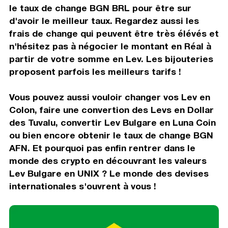
le taux de change BGN BRL pour être sur
d'avoir le meilleur taux. Regardez aussi les
frais de change qui peuvent être très élévés et
n'hésitez pas à négocier le montant en Réal à
partir de votre somme en Lev. Les bijouteries
proposent parfois les meilleurs tarifs !
Vous pouvez aussi vouloir changer vos Lev en
Colon, faire une convertion des Levs en Dollar
des Tuvalu, convertir Lev Bulgare en Luna Coin
ou bien encore obtenir le taux de change BGN
AFN. Et pourquoi pas enfin rentrer dans le
monde des crypto en découvrant les valeurs
Lev Bulgare en UNIX ? Le monde des devises
internationales s'ouvrent à vous !