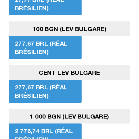
BRÉSILIEN)
100 BGN (LEV BULGARE)
277,67 BRL (RÉAL
BRÉSILIEN)
CENT LEV BULGARE
277,67 BRL (RÉAL
BRÉSILIEN)
1 000 BGN (LEV BULGARE)
2 776,74 BRL (RÉAL