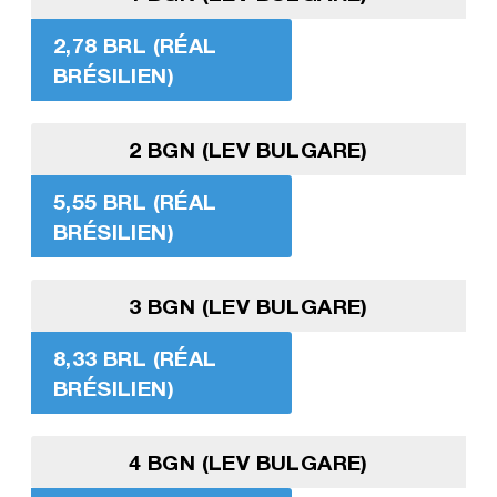
2,78 BRL (RÉAL
BRÉSILIEN)
2 BGN (LEV BULGARE)
5,55 BRL (RÉAL
BRÉSILIEN)
3 BGN (LEV BULGARE)
8,33 BRL (RÉAL
BRÉSILIEN)
4 BGN (LEV BULGARE)