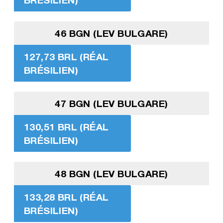
46 BGN (LEV BULGARE)
127,73 BRL (RÉAL
BRÉSILIEN)
47 BGN (LEV BULGARE)
130,51 BRL (RÉAL
BRÉSILIEN)
48 BGN (LEV BULGARE)
133,28 BRL (RÉAL
BRÉSILIEN)