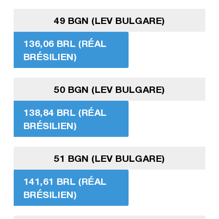
49 BGN (LEV BULGARE)
136,06 BRL (RÉAL
BRÉSILIEN)
50 BGN (LEV BULGARE)
138,84 BRL (RÉAL
BRÉSILIEN)
51 BGN (LEV BULGARE)
141,61 BRL (RÉAL
BRÉSILIEN)