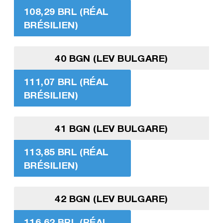
108,29 BRL (RÉAL
BRÉSILIEN)
40 BGN (LEV BULGARE)
111,07 BRL (RÉAL
BRÉSILIEN)
41 BGN (LEV BULGARE)
113,85 BRL (RÉAL
BRÉSILIEN)
42 BGN (LEV BULGARE)
116,62 BRL (RÉAL