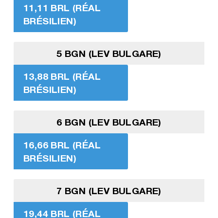
11,11 BRL (RÉAL
BRÉSILIEN)
5 BGN (LEV BULGARE)
13,88 BRL (RÉAL
BRÉSILIEN)
6 BGN (LEV BULGARE)
16,66 BRL (RÉAL
BRÉSILIEN)
7 BGN (LEV BULGARE)
19,44 BRL (RÉAL