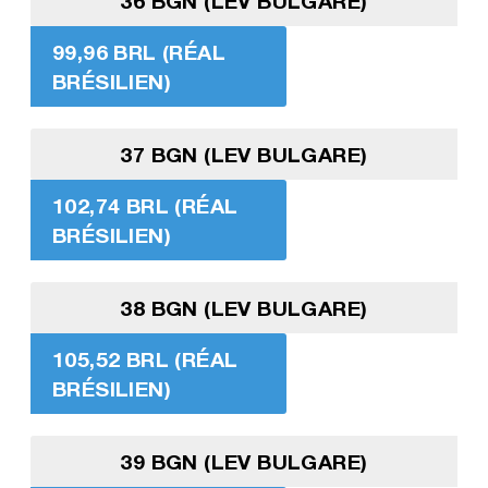
36 BGN (LEV BULGARE)
99,96 BRL (RÉAL
BRÉSILIEN)
37 BGN (LEV BULGARE)
102,74 BRL (RÉAL
BRÉSILIEN)
38 BGN (LEV BULGARE)
105,52 BRL (RÉAL
BRÉSILIEN)
39 BGN (LEV BULGARE)