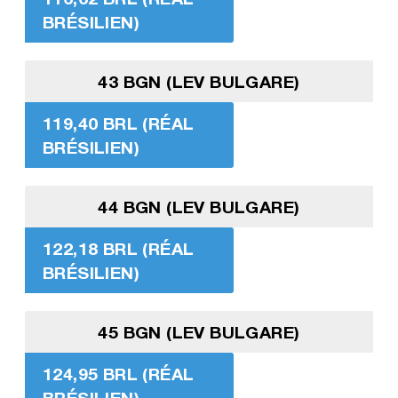
BRÉSILIEN)
43 BGN (LEV BULGARE)
119,40 BRL (RÉAL
BRÉSILIEN)
44 BGN (LEV BULGARE)
122,18 BRL (RÉAL
BRÉSILIEN)
45 BGN (LEV BULGARE)
124,95 BRL (RÉAL
BRÉSILIEN)