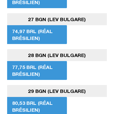
BRÉSILIEN)
27 BGN (LEV BULGARE)
74,97 BRL (RÉAL
BRÉSILIEN)
28 BGN (LEV BULGARE)
77,75 BRL (RÉAL
BRÉSILIEN)
29 BGN (LEV BULGARE)
80,53 BRL (RÉAL
BRÉSILIEN)