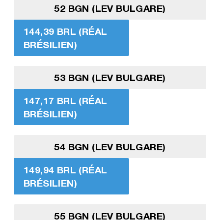
52 BGN (LEV BULGARE)
144,39 BRL (RÉAL
BRÉSILIEN)
53 BGN (LEV BULGARE)
147,17 BRL (RÉAL
BRÉSILIEN)
54 BGN (LEV BULGARE)
149,94 BRL (RÉAL
BRÉSILIEN)
55 BGN (LEV BULGARE)