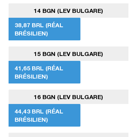
14 BGN (LEV BULGARE)
38,87 BRL (RÉAL
BRÉSILIEN)
15 BGN (LEV BULGARE)
41,65 BRL (RÉAL
BRÉSILIEN)
16 BGN (LEV BULGARE)
44,43 BRL (RÉAL
BRÉSILIEN)