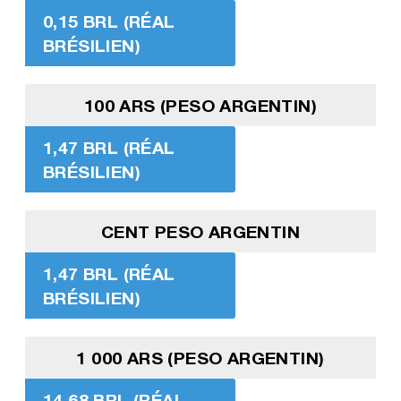
0,15 BRL (RÉAL
BRÉSILIEN)
100 ARS (PESO ARGENTIN)
1,47 BRL (RÉAL
BRÉSILIEN)
CENT PESO ARGENTIN
1,47 BRL (RÉAL
BRÉSILIEN)
1 000 ARS (PESO ARGENTIN)
14,68 BRL (RÉAL