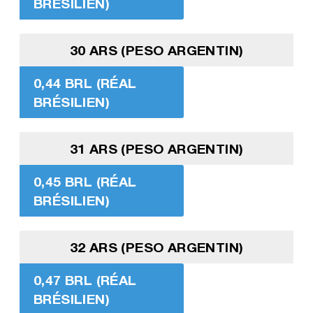
BRÉSILIEN)
30 ARS (PESO ARGENTIN)
0,44 BRL (RÉAL
BRÉSILIEN)
31 ARS (PESO ARGENTIN)
0,45 BRL (RÉAL
BRÉSILIEN)
32 ARS (PESO ARGENTIN)
0,47 BRL (RÉAL
BRÉSILIEN)