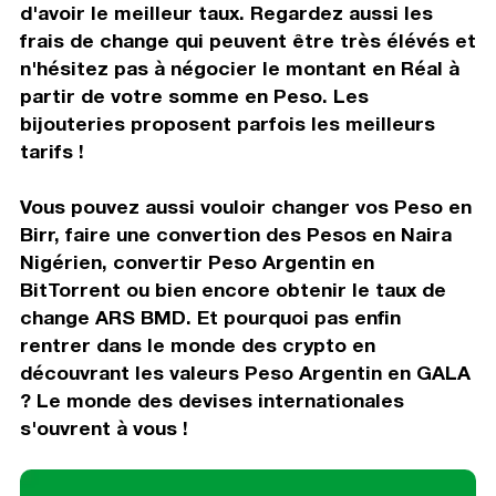
d'avoir le meilleur taux. Regardez aussi les
frais de change qui peuvent être très élévés et
n'hésitez pas à négocier le montant en Réal à
partir de votre somme en Peso. Les
bijouteries proposent parfois les meilleurs
tarifs !
Vous pouvez aussi vouloir changer vos Peso en
Birr, faire une convertion des Pesos en Naira
Nigérien, convertir Peso Argentin en
BitTorrent ou bien encore obtenir le taux de
change ARS BMD. Et pourquoi pas enfin
rentrer dans le monde des crypto en
découvrant les valeurs Peso Argentin en GALA
? Le monde des devises internationales
s'ouvrent à vous !