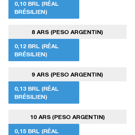
0,10 BRL (RÉAL
BRÉSILIEN)
8 ARS (PESO ARGENTIN)
0,12 BRL (RÉAL
BRÉSILIEN)
9 ARS (PESO ARGENTIN)
0,13 BRL (RÉAL
BRÉSILIEN)
10 ARS (PESO ARGENTIN)
0,15 BRL (RÉAL