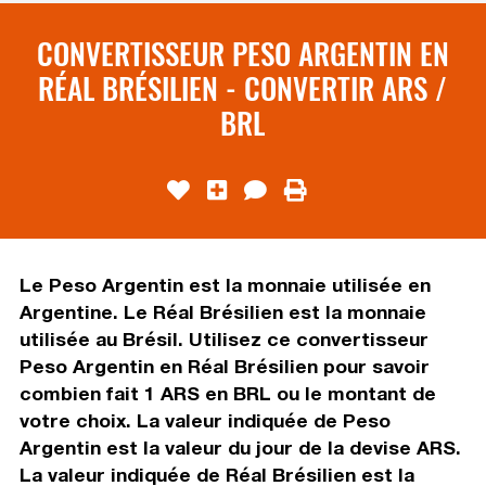
CONVERTISSEUR PESO ARGENTIN EN
RÉAL BRÉSILIEN - CONVERTIR ARS /
BRL
Le Peso Argentin est la monnaie utilisée en
Argentine. Le Réal Brésilien est la monnaie
utilisée au Brésil. Utilisez ce convertisseur
Peso Argentin en Réal Brésilien pour savoir
combien fait 1 ARS en BRL ou le montant de
votre choix. La valeur indiquée de Peso
Argentin est la valeur du jour de la devise ARS.
La valeur indiquée de Réal Brésilien est la