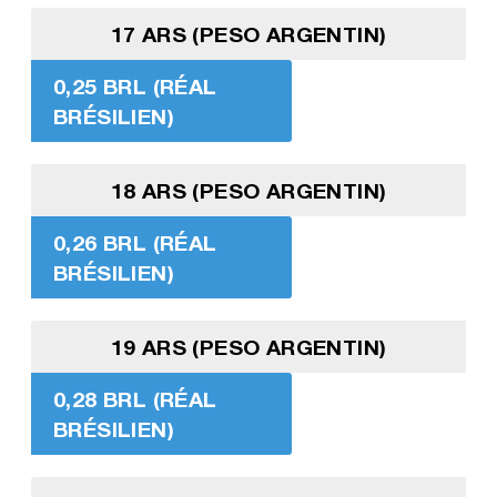
17 ARS (PESO ARGENTIN)
0,25 BRL (RÉAL
BRÉSILIEN)
18 ARS (PESO ARGENTIN)
0,26 BRL (RÉAL
BRÉSILIEN)
19 ARS (PESO ARGENTIN)
0,28 BRL (RÉAL
BRÉSILIEN)