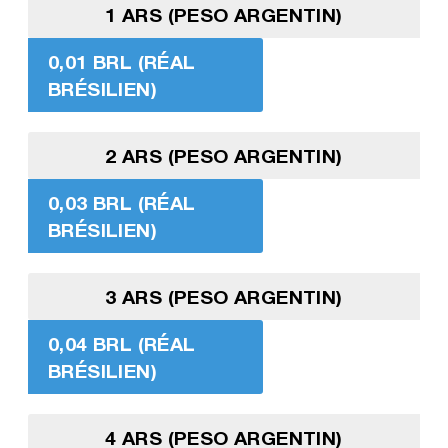
1 ARS (PESO ARGENTIN)
0,01 BRL (RÉAL
BRÉSILIEN)
2 ARS (PESO ARGENTIN)
0,03 BRL (RÉAL
BRÉSILIEN)
3 ARS (PESO ARGENTIN)
0,04 BRL (RÉAL
BRÉSILIEN)
4 ARS (PESO ARGENTIN)