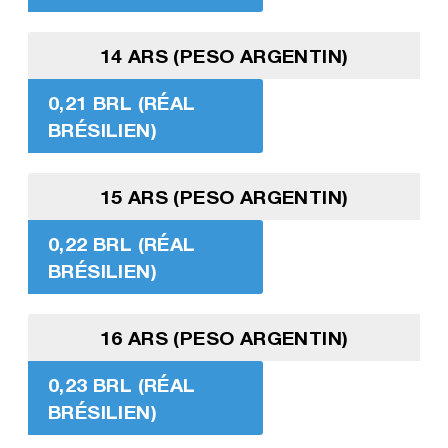
14 ARS (PESO ARGENTIN)
0,21 BRL (RÉAL
BRÉSILIEN)
15 ARS (PESO ARGENTIN)
0,22 BRL (RÉAL
BRÉSILIEN)
16 ARS (PESO ARGENTIN)
0,23 BRL (RÉAL
BRÉSILIEN)