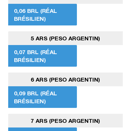
0,06 BRL (RÉAL
BRÉSILIEN)
5 ARS (PESO ARGENTIN)
0,07 BRL (RÉAL
BRÉSILIEN)
6 ARS (PESO ARGENTIN)
0,09 BRL (RÉAL
BRÉSILIEN)
7 ARS (PESO ARGENTIN)