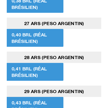
0,38 BRL (RÉAL
BRÉSILIEN)
27 ARS (PESO ARGENTIN)
0,40 BRL (RÉAL
BRÉSILIEN)
28 ARS (PESO ARGENTIN)
0,41 BRL (RÉAL
BRÉSILIEN)
29 ARS (PESO ARGENTIN)
0,43 BRL (RÉAL