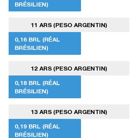
BRÉSILIEN)
11 ARS (PESO ARGENTIN)
0,16 BRL (RÉAL
BRÉSILIEN)
12 ARS (PESO ARGENTIN)
0,18 BRL (RÉAL
BRÉSILIEN)
13 ARS (PESO ARGENTIN)
0,19 BRL (RÉAL
BRÉSILIEN)