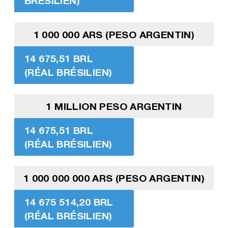
BRÉSILIEN)
1 000 000 ARS (PESO ARGENTIN)
14 675,51 BRL
(RÉAL BRÉSILIEN)
1 MILLION PESO ARGENTIN
14 675,51 BRL
(RÉAL BRÉSILIEN)
1 000 000 000 ARS (PESO ARGENTIN)
14 675 514,20 BRL
(RÉAL BRÉSILIEN)