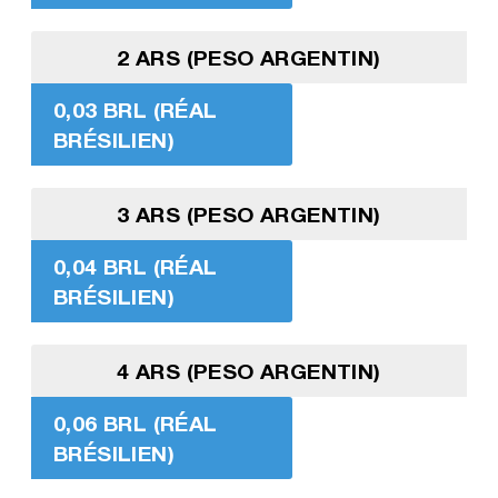
2 ARS (PESO ARGENTIN)
0,03 BRL (RÉAL
BRÉSILIEN)
3 ARS (PESO ARGENTIN)
0,04 BRL (RÉAL
BRÉSILIEN)
4 ARS (PESO ARGENTIN)
0,06 BRL (RÉAL
BRÉSILIEN)