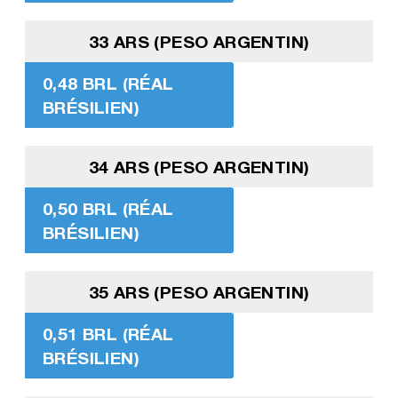
33 ARS (PESO ARGENTIN)
0,48 BRL (RÉAL
BRÉSILIEN)
34 ARS (PESO ARGENTIN)
0,50 BRL (RÉAL
BRÉSILIEN)
35 ARS (PESO ARGENTIN)
0,51 BRL (RÉAL
BRÉSILIEN)