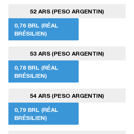
52 ARS (PESO ARGENTIN)
0,76 BRL (RÉAL
BRÉSILIEN)
53 ARS (PESO ARGENTIN)
0,78 BRL (RÉAL
BRÉSILIEN)
54 ARS (PESO ARGENTIN)
0,79 BRL (RÉAL
BRÉSILIEN)