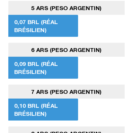
5 ARS (PESO ARGENTIN)
0,07 BRL (RÉAL
BRÉSILIEN)
6 ARS (PESO ARGENTIN)
0,09 BRL (RÉAL
BRÉSILIEN)
7 ARS (PESO ARGENTIN)
0,10 BRL (RÉAL
BRÉSILIEN)