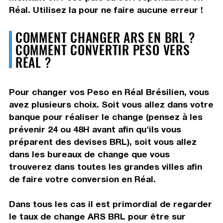
Réal. Utilisez la pour ne faire aucune erreur !
COMMENT CHANGER ARS EN BRL ?
COMMENT CONVERTIR PESO VERS
RÉAL ?
Pour changer vos Peso en Réal Brésilien, vous
avez plusieurs choix. Soit vous allez dans votre
banque pour réaliser le change (pensez à les
prévenir 24 ou 48H avant afin qu'ils vous
préparent des devises BRL), soit vous allez
dans les bureaux de change que vous
trouverez dans toutes les grandes villes afin
de faire votre conversion en Réal.
Dans tous les cas il est primordial de regarder
le taux de change ARS BRL pour être sur