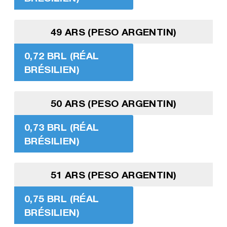
49 ARS (PESO ARGENTIN)
0,72 BRL (RÉAL
BRÉSILIEN)
50 ARS (PESO ARGENTIN)
0,73 BRL (RÉAL
BRÉSILIEN)
51 ARS (PESO ARGENTIN)
0,75 BRL (RÉAL
BRÉSILIEN)