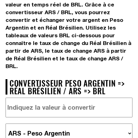
valeur en temps réel de BRL. Grâce à ce
convertisseur ARS / BRL, vous pourrez
convertir et échanger votre argent en Peso
Argentin et en Réal Brésilien. Utilisez les
tableaux de valeurs BRL ci-dessous pour
connaître le taux de change du Réal Brésilien à
partir de ARS, le taux de change ARS à partir
de Réal Brésilien et le taux de change ARS /
BRL.
CONVERTISSEUR PESO ARGENTIN =>
RÉAL BRÉSILIEN / ARS => BRL