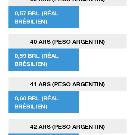
0,57 BRL (RÉAL
BRÉSILIEN)
40 ARS (PESO ARGENTIN)
0,59 BRL (RÉAL
BRÉSILIEN)
41 ARS (PESO ARGENTIN)
0,60 BRL (RÉAL
BRÉSILIEN)
42 ARS (PESO ARGENTIN)