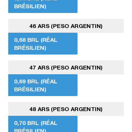
BRÉSILIEN)
46 ARS (PESO ARGENTIN)
0,68 BRL (RÉAL
BRÉSILIEN)
47 ARS (PESO ARGENTIN)
0,69 BRL (RÉAL
BRÉSILIEN)
48 ARS (PESO ARGENTIN)
0,70 BRL (RÉAL
BRÉSILIEN)