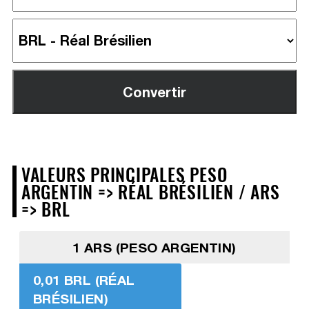
VALEURS PRINCIPALES PESO
ARGENTIN => RÉAL BRÉSILIEN / ARS
=> BRL
1 ARS (PESO ARGENTIN)
0,01 BRL (RÉAL
BRÉSILIEN)