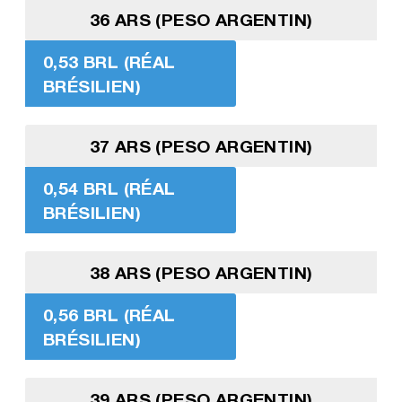
36 ARS (PESO ARGENTIN)
0,53 BRL (RÉAL
BRÉSILIEN)
37 ARS (PESO ARGENTIN)
0,54 BRL (RÉAL
BRÉSILIEN)
38 ARS (PESO ARGENTIN)
0,56 BRL (RÉAL
BRÉSILIEN)
39 ARS (PESO ARGENTIN)