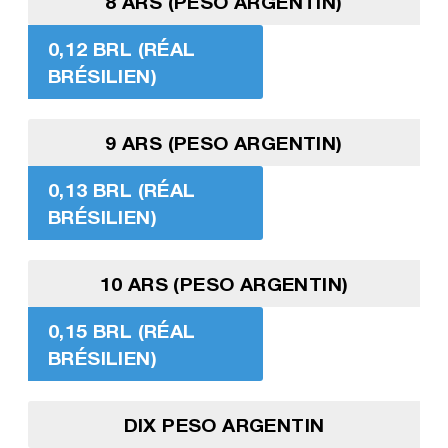
8 ARS (PESO ARGENTIN)
0,12 BRL (RÉAL
BRÉSILIEN)
9 ARS (PESO ARGENTIN)
0,13 BRL (RÉAL
BRÉSILIEN)
10 ARS (PESO ARGENTIN)
0,15 BRL (RÉAL
BRÉSILIEN)
DIX PESO ARGENTIN