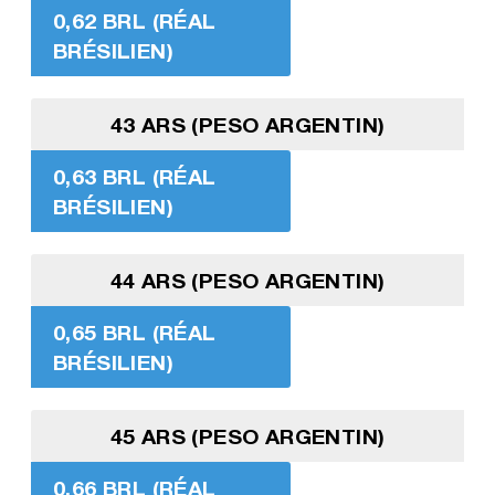
0,62 BRL (RÉAL
BRÉSILIEN)
43 ARS (PESO ARGENTIN)
0,63 BRL (RÉAL
BRÉSILIEN)
44 ARS (PESO ARGENTIN)
0,65 BRL (RÉAL
BRÉSILIEN)
45 ARS (PESO ARGENTIN)
0,66 BRL (RÉAL