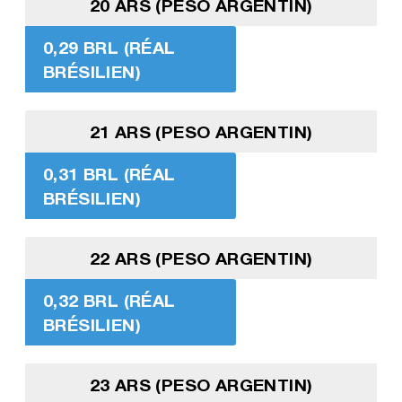
20 ARS (PESO ARGENTIN)
0,29 BRL (RÉAL
BRÉSILIEN)
21 ARS (PESO ARGENTIN)
0,31 BRL (RÉAL
BRÉSILIEN)
22 ARS (PESO ARGENTIN)
0,32 BRL (RÉAL
BRÉSILIEN)
23 ARS (PESO ARGENTIN)