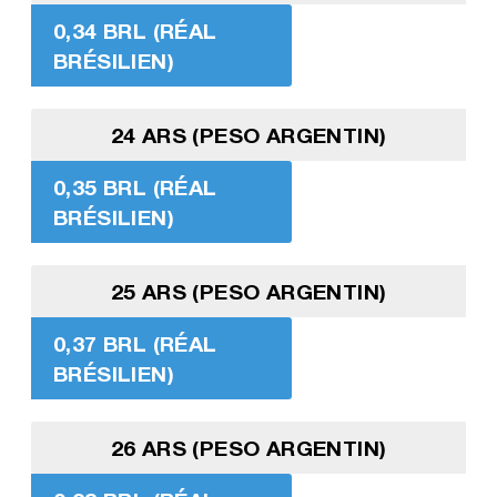
0,34 BRL (RÉAL
BRÉSILIEN)
24 ARS (PESO ARGENTIN)
0,35 BRL (RÉAL
BRÉSILIEN)
25 ARS (PESO ARGENTIN)
0,37 BRL (RÉAL
BRÉSILIEN)
26 ARS (PESO ARGENTIN)