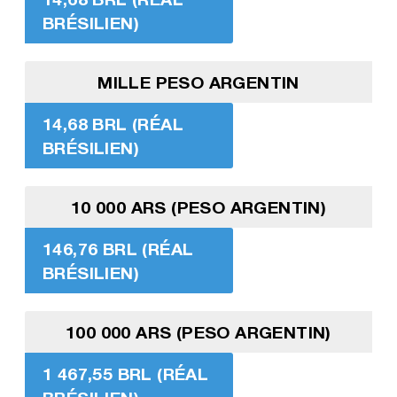
BRÉSILIEN)
MILLE PESO ARGENTIN
14,68 BRL (RÉAL
BRÉSILIEN)
10 000 ARS (PESO ARGENTIN)
146,76 BRL (RÉAL
BRÉSILIEN)
100 000 ARS (PESO ARGENTIN)
1 467,55 BRL (RÉAL