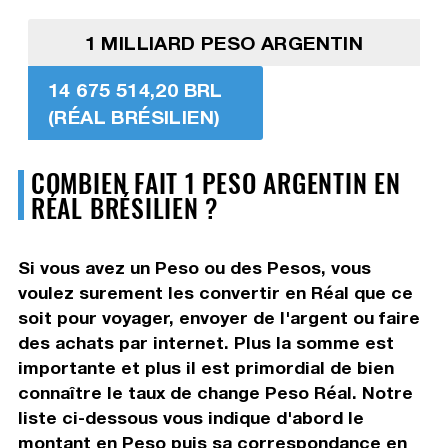
1 MILLIARD PESO ARGENTIN
14 675 514,20 BRL
(RÉAL BRÉSILIEN)
COMBIEN FAIT 1 PESO ARGENTIN EN
RÉAL BRÉSILIEN ?
Si vous avez un Peso ou des Pesos, vous
voulez surement les convertir en Réal que ce
soit pour voyager, envoyer de l'argent ou faire
des achats par internet. Plus la somme est
importante et plus il est primordial de bien
connaître le taux de change Peso Réal. Notre
liste ci-dessous vous indique d'abord le
montant en Peso puis sa correspondance en