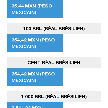
35,44 MXN (PESO
MEXICAIN)
100 BRL (RÉAL BRÉSILIEN)
354,42 MXN (PESO
MEXICAIN)
CENT RÉAL BRÉSILIEN
354,42 MXN (PESO
MEXICAIN)
1 000 BRL (RÉAL BRÉSILIEN)
3 544,23 MXN