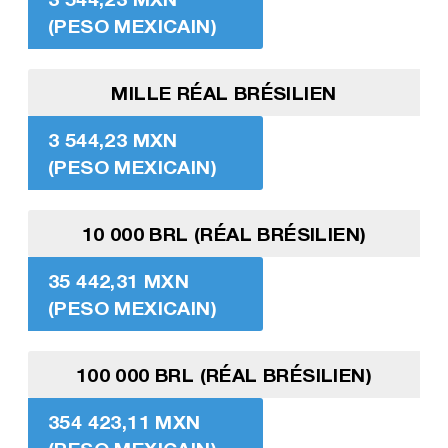
(PESO MEXICAIN)
MILLE RÉAL BRÉSILIEN
3 544,23 MXN
(PESO MEXICAIN)
10 000 BRL (RÉAL BRÉSILIEN)
35 442,31 MXN
(PESO MEXICAIN)
100 000 BRL (RÉAL BRÉSILIEN)
354 423,11 MXN