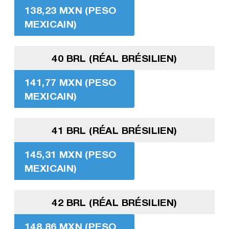
138,23 MXN (PESO
MEXICAIN)
40 BRL (RÉAL BRÉSILIEN)
141,77 MXN (PESO
MEXICAIN)
41 BRL (RÉAL BRÉSILIEN)
145,31 MXN (PESO
MEXICAIN)
42 BRL (RÉAL BRÉSILIEN)
148,86 MXN (PESO