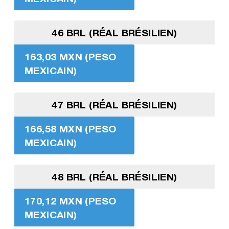
46 BRL (RÉAL BRÉSILIEN)
163,03 MXN (PESO
MEXICAIN)
47 BRL (RÉAL BRÉSILIEN)
166,58 MXN (PESO
MEXICAIN)
48 BRL (RÉAL BRÉSILIEN)
170,12 MXN (PESO
MEXICAIN)