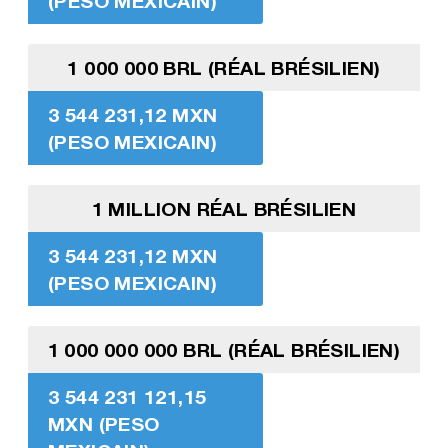
(PESO MEXICAIN)
1 000 000 BRL (RÉAL BRÉSILIEN)
3 544 231,12 MXN
(PESO MEXICAIN)
1 MILLION RÉAL BRÉSILIEN
3 544 231,12 MXN
(PESO MEXICAIN)
1 000 000 000 BRL (RÉAL BRÉSILIEN)
3 544 231 121,15
MXN (PESO