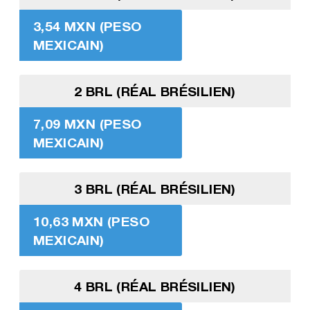
3,54 MXN (PESO
MEXICAIN)
2 BRL (RÉAL BRÉSILIEN)
7,09 MXN (PESO
MEXICAIN)
3 BRL (RÉAL BRÉSILIEN)
10,63 MXN (PESO
MEXICAIN)
4 BRL (RÉAL BRÉSILIEN)