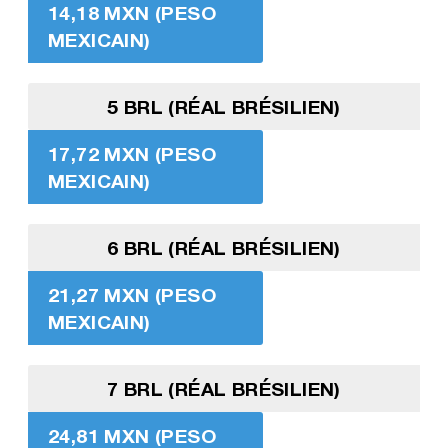
14,18 MXN (PESO
MEXICAIN)
5 BRL (RÉAL BRÉSILIEN)
17,72 MXN (PESO
MEXICAIN)
6 BRL (RÉAL BRÉSILIEN)
21,27 MXN (PESO
MEXICAIN)
7 BRL (RÉAL BRÉSILIEN)
24,81 MXN (PESO