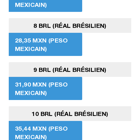
MEXICAIN)
8 BRL (RÉAL BRÉSILIEN)
28,35 MXN (PESO
MEXICAIN)
9 BRL (RÉAL BRÉSILIEN)
31,90 MXN (PESO
MEXICAIN)
10 BRL (RÉAL BRÉSILIEN)
35,44 MXN (PESO
MEXICAIN)