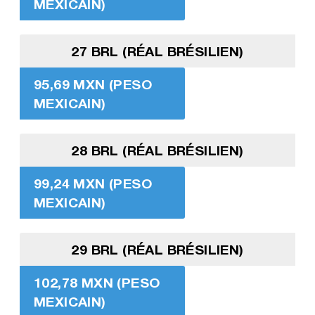
MEXICAIN)
27 BRL (RÉAL BRÉSILIEN)
95,69 MXN (PESO
MEXICAIN)
28 BRL (RÉAL BRÉSILIEN)
99,24 MXN (PESO
MEXICAIN)
29 BRL (RÉAL BRÉSILIEN)
102,78 MXN (PESO
MEXICAIN)