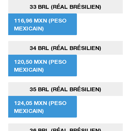
33 BRL (RÉAL BRÉSILIEN)
116,96 MXN (PESO
MEXICAIN)
34 BRL (RÉAL BRÉSILIEN)
120,50 MXN (PESO
MEXICAIN)
35 BRL (RÉAL BRÉSILIEN)
124,05 MXN (PESO
MEXICAIN)
36 BRL (RÉAL BRÉSILIEN)