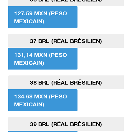
127,59 MXN (PESO
MEXICAIN)
37 BRL (RÉAL BRÉSILIEN)
131,14 MXN (PESO
MEXICAIN)
38 BRL (RÉAL BRÉSILIEN)
134,68 MXN (PESO
MEXICAIN)
39 BRL (RÉAL BRÉSILIEN)