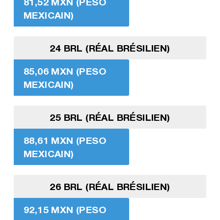
81,52 MXN (PESO
MEXICAIN)
24 BRL (RÉAL BRÉSILIEN)
85,06 MXN (PESO
MEXICAIN)
25 BRL (RÉAL BRÉSILIEN)
88,61 MXN (PESO
MEXICAIN)
26 BRL (RÉAL BRÉSILIEN)
92,15 MXN (PESO