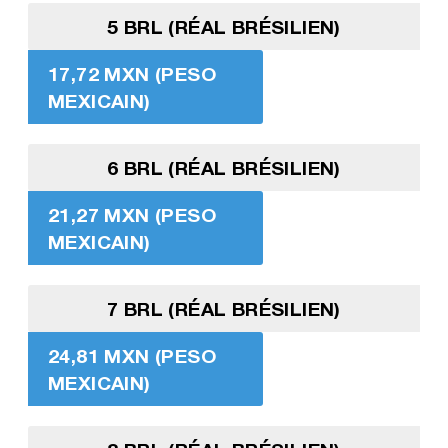
5 BRL (RÉAL BRÉSILIEN)
17,72 MXN (PESO
MEXICAIN)
6 BRL (RÉAL BRÉSILIEN)
21,27 MXN (PESO
MEXICAIN)
7 BRL (RÉAL BRÉSILIEN)
24,81 MXN (PESO
MEXICAIN)