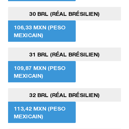
30 BRL (RÉAL BRÉSILIEN)
106,33 MXN (PESO
MEXICAIN)
31 BRL (RÉAL BRÉSILIEN)
109,87 MXN (PESO
MEXICAIN)
32 BRL (RÉAL BRÉSILIEN)
113,42 MXN (PESO
MEXICAIN)