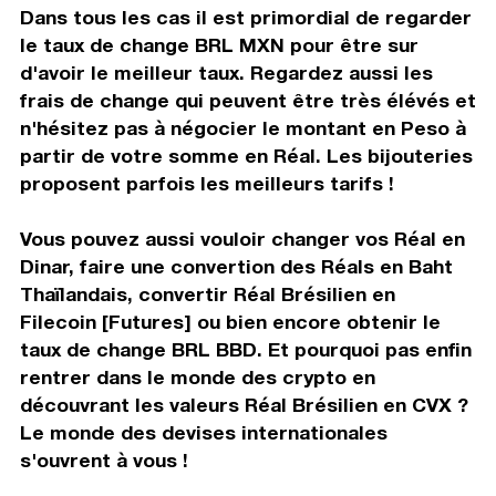
Dans tous les cas il est primordial de regarder
le taux de change BRL MXN pour être sur
d'avoir le meilleur taux. Regardez aussi les
frais de change qui peuvent être très élévés et
n'hésitez pas à négocier le montant en Peso à
partir de votre somme en Réal. Les bijouteries
proposent parfois les meilleurs tarifs !
Vous pouvez aussi vouloir changer vos Réal en
Dinar, faire une convertion des Réals en Baht
Thaïlandais, convertir Réal Brésilien en
Filecoin [Futures] ou bien encore obtenir le
taux de change BRL BBD. Et pourquoi pas enfin
rentrer dans le monde des crypto en
découvrant les valeurs Réal Brésilien en CVX ?
Le monde des devises internationales
s'ouvrent à vous !