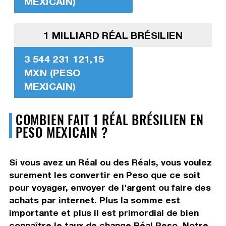
MEXICAIN)
1 MILLIARD RÉAL BRÉSILIEN
3 544 231 121,15
MXN (PESO
MEXICAIN)
COMBIEN FAIT 1 RÉAL BRÉSILIEN EN
PESO MEXICAIN ?
Si vous avez un Réal ou des Réals, vous voulez
surement les convertir en Peso que ce soit
pour voyager, envoyer de l'argent ou faire des
achats par internet. Plus la somme est
importante et plus il est primordial de bien
connaître le taux de change Réal Peso. Notre