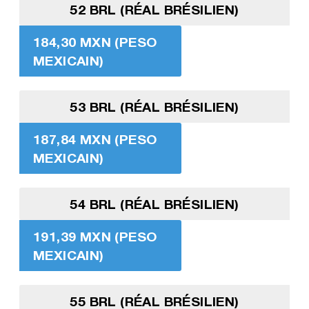
52 BRL (RÉAL BRÉSILIEN)
184,30 MXN (PESO
MEXICAIN)
53 BRL (RÉAL BRÉSILIEN)
187,84 MXN (PESO
MEXICAIN)
54 BRL (RÉAL BRÉSILIEN)
191,39 MXN (PESO
MEXICAIN)
55 BRL (RÉAL BRÉSILIEN)