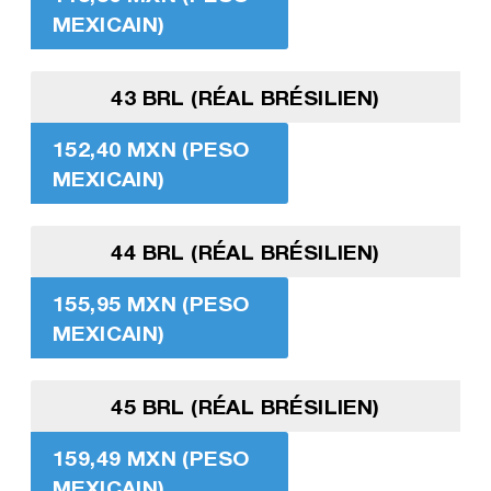
MEXICAIN)
43 BRL (RÉAL BRÉSILIEN)
152,40 MXN (PESO
MEXICAIN)
44 BRL (RÉAL BRÉSILIEN)
155,95 MXN (PESO
MEXICAIN)
45 BRL (RÉAL BRÉSILIEN)
159,49 MXN (PESO
MEXICAIN)