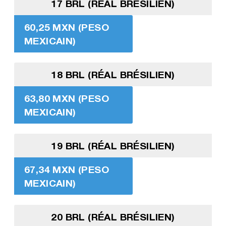
17 BRL (RÉAL BRÉSILIEN)
60,25 MXN (PESO
MEXICAIN)
18 BRL (RÉAL BRÉSILIEN)
63,80 MXN (PESO
MEXICAIN)
19 BRL (RÉAL BRÉSILIEN)
67,34 MXN (PESO
MEXICAIN)
20 BRL (RÉAL BRÉSILIEN)