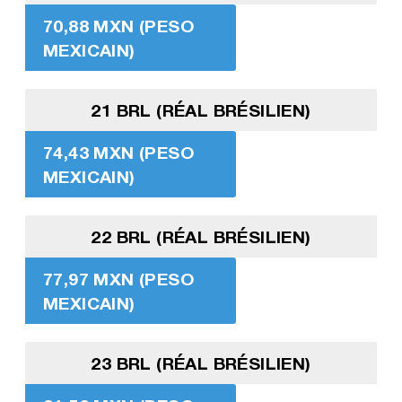
70,88 MXN (PESO
MEXICAIN)
21 BRL (RÉAL BRÉSILIEN)
74,43 MXN (PESO
MEXICAIN)
22 BRL (RÉAL BRÉSILIEN)
77,97 MXN (PESO
MEXICAIN)
23 BRL (RÉAL BRÉSILIEN)