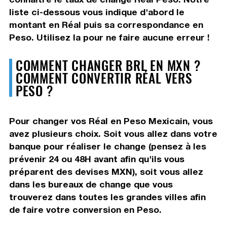
liste ci-dessous vous indique d'abord le
montant en Réal puis sa correspondance en
Peso. Utilisez la pour ne faire aucune erreur !
COMMENT CHANGER BRL EN MXN ?
COMMENT CONVERTIR RÉAL VERS
PESO ?
Pour changer vos Réal en Peso Mexicain, vous
avez plusieurs choix. Soit vous allez dans votre
banque pour réaliser le change (pensez à les
prévenir 24 ou 48H avant afin qu'ils vous
préparent des devises MXN), soit vous allez
dans les bureaux de change que vous
trouverez dans toutes les grandes villes afin
de faire votre conversion en Peso.