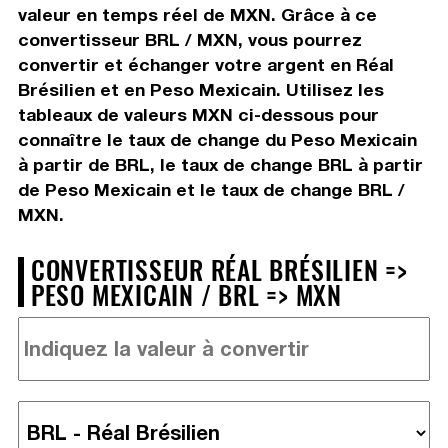
valeur en temps réel de MXN. Grâce à ce
convertisseur BRL / MXN, vous pourrez
convertir et échanger votre argent en Réal
Brésilien et en Peso Mexicain. Utilisez les
tableaux de valeurs MXN ci-dessous pour
connaître le taux de change du Peso Mexicain
à partir de BRL, le taux de change BRL à partir
de Peso Mexicain et le taux de change BRL /
MXN.
CONVERTISSEUR RÉAL BRÉSILIEN =>
PESO MEXICAIN / BRL => MXN