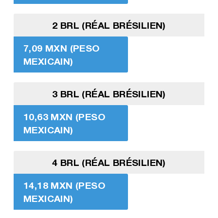
2 BRL (RÉAL BRÉSILIEN)
7,09 MXN (PESO
MEXICAIN)
3 BRL (RÉAL BRÉSILIEN)
10,63 MXN (PESO
MEXICAIN)
4 BRL (RÉAL BRÉSILIEN)
14,18 MXN (PESO
MEXICAIN)