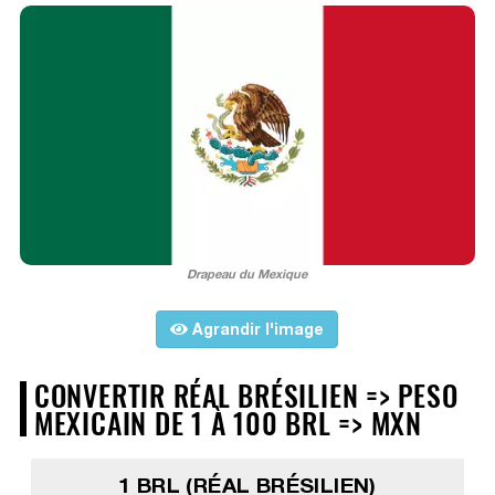
Drapeau du Mexique
Agrandir l'image
CONVERTIR RÉAL BRÉSILIEN => PESO
MEXICAIN DE 1 À 100 BRL => MXN
1 BRL (RÉAL BRÉSILIEN)