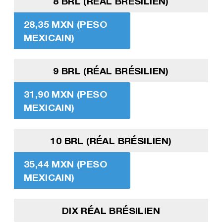
8 BRL (RÉAL BRÉSILIEN)
28,35 MXN (PESO
MEXICAIN)
9 BRL (RÉAL BRÉSILIEN)
31,90 MXN (PESO
MEXICAIN)
10 BRL (RÉAL BRÉSILIEN)
35,44 MXN (PESO
MEXICAIN)
DIX RÉAL BRÉSILIEN