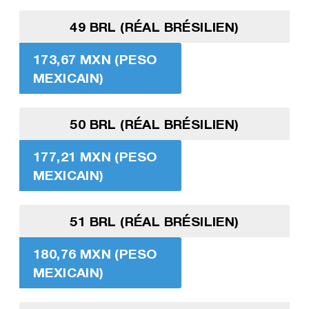
49 BRL (RÉAL BRÉSILIEN)
173,67 MXN (PESO
MEXICAIN)
50 BRL (RÉAL BRÉSILIEN)
177,21 MXN (PESO
MEXICAIN)
51 BRL (RÉAL BRÉSILIEN)
180,76 MXN (PESO
MEXICAIN)