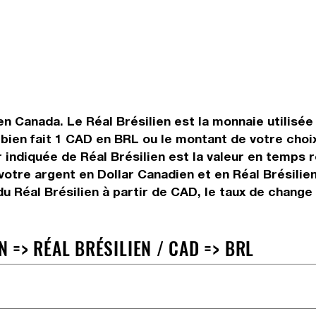
en Canada. Le Réal Brésilien est la monnaie utilisée 
bien fait 1 CAD en BRL ou le montant de votre choix
ur indiquée de Réal Brésilien est la valeur en temp
otre argent en Dollar Canadien et en Réal Brésilien.
 Réal Brésilien à partir de CAD, le taux de change 
=> RÉAL BRÉSILIEN / CAD => BRL