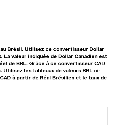
au Brésil. Utilisez ce convertisseur Dollar
. La valeur indiquée de Dollar Canadien est
s réel de BRL. Grâce à ce convertisseur CAD
 Utilisez les tableaux de valeurs BRL ci-
CAD à partir de Réal Brésilien et le taux de