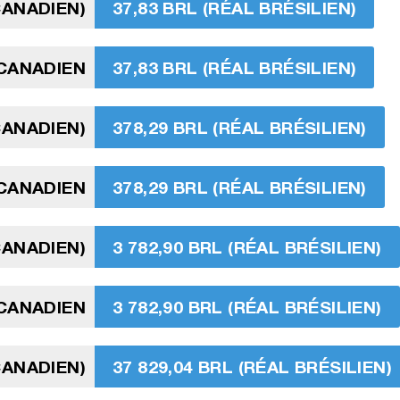
CANADIEN)
37,83 BRL (RÉAL BRÉSILIEN)
 CANADIEN
37,83 BRL (RÉAL BRÉSILIEN)
CANADIEN)
378,29 BRL (RÉAL BRÉSILIEN)
CANADIEN
378,29 BRL (RÉAL BRÉSILIEN)
CANADIEN)
3 782,90 BRL (RÉAL BRÉSILIEN)
CANADIEN
3 782,90 BRL (RÉAL BRÉSILIEN)
CANADIEN)
37 829,04 BRL (RÉAL BRÉSILIEN)