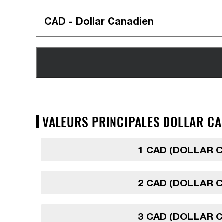
VALEURS PRINCIPALES DOLLAR CAN
1 CAD (DOLLAR 
2 CAD (DOLLAR 
3 CAD (DOLLAR 