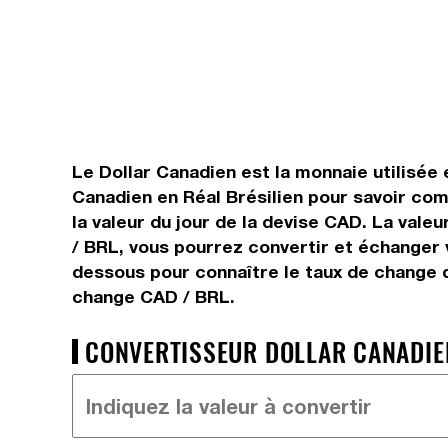
Le Dollar Canadien est la monnaie utilisée 
Canadien en Réal Brésilien pour savoir com
la valeur du jour de la devise CAD. La vale
/ BRL, vous pourrez convertir et échanger v
dessous pour connaître le taux de change du
change CAD / BRL.
CONVERTISSEUR DOLLAR CANADIEN 