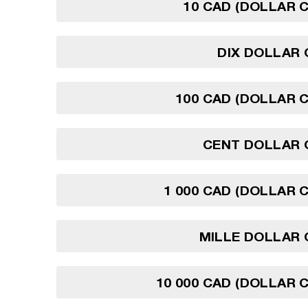
10 CAD (DOLLAR 
DIX DOLLAR
100 CAD (DOLLAR 
CENT DOLLAR 
1 000 CAD (DOLLAR 
MILLE DOLLAR 
10 000 CAD (DOLLAR 