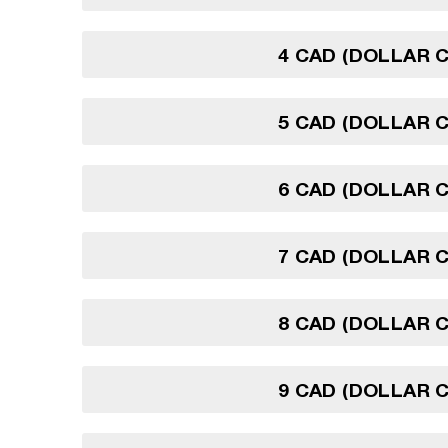
4 CAD (DOLLAR 
5 CAD (DOLLAR 
6 CAD (DOLLAR 
7 CAD (DOLLAR 
8 CAD (DOLLAR 
9 CAD (DOLLAR 