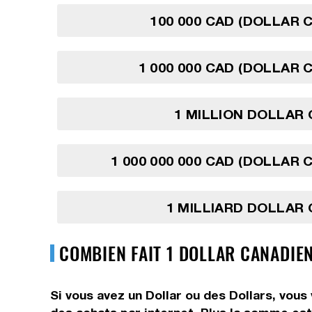
100 000 CAD (DOLLAR 
1 000 000 CAD (DOLLAR 
1 MILLION DOLLAR
1 000 000 000 CAD (DOLLAR 
1 MILLIARD DOLLAR
COMBIEN FAIT 1 DOLLAR CANADIEN
Si vous avez un Dollar ou des Dollars, vous