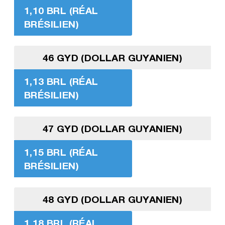
1,10 BRL (RÉAL
BRÉSILIEN)
46 GYD (DOLLAR GUYANIEN)
1,13 BRL (RÉAL
BRÉSILIEN)
47 GYD (DOLLAR GUYANIEN)
1,15 BRL (RÉAL
BRÉSILIEN)
48 GYD (DOLLAR GUYANIEN)
1,18 BRL (RÉAL