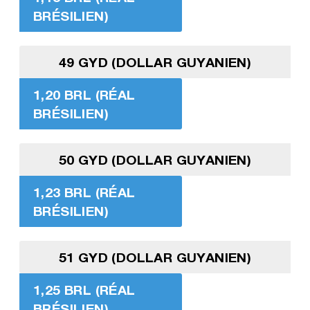
BRÉSILIEN)
49 GYD (DOLLAR GUYANIEN)
1,20 BRL (RÉAL
BRÉSILIEN)
50 GYD (DOLLAR GUYANIEN)
1,23 BRL (RÉAL
BRÉSILIEN)
51 GYD (DOLLAR GUYANIEN)
1,25 BRL (RÉAL
BRÉSILIEN)