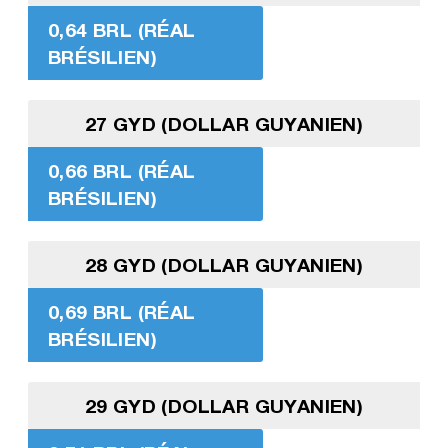
0,64 BRL (RÉAL
BRÉSILIEN)
27 GYD (DOLLAR GUYANIEN)
0,66 BRL (RÉAL
BRÉSILIEN)
28 GYD (DOLLAR GUYANIEN)
0,69 BRL (RÉAL
BRÉSILIEN)
29 GYD (DOLLAR GUYANIEN)