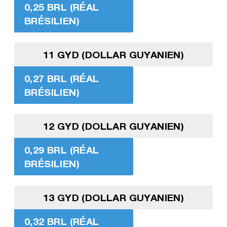
0,25 BRL (RÉAL
BRÉSILIEN)
11 GYD (DOLLAR GUYANIEN)
0,27 BRL (RÉAL
BRÉSILIEN)
12 GYD (DOLLAR GUYANIEN)
0,29 BRL (RÉAL
BRÉSILIEN)
13 GYD (DOLLAR GUYANIEN)
0,32 BRL (RÉAL