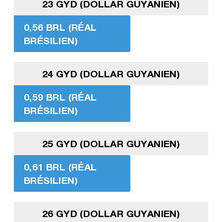
23 GYD (DOLLAR GUYANIEN)
0,56 BRL (RÉAL
BRÉSILIEN)
24 GYD (DOLLAR GUYANIEN)
0,59 BRL (RÉAL
BRÉSILIEN)
25 GYD (DOLLAR GUYANIEN)
0,61 BRL (RÉAL
BRÉSILIEN)
26 GYD (DOLLAR GUYANIEN)