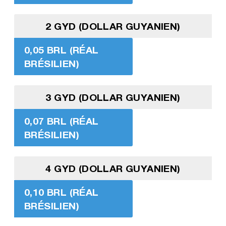
2 GYD (DOLLAR GUYANIEN)
0,05 BRL (RÉAL
BRÉSILIEN)
3 GYD (DOLLAR GUYANIEN)
0,07 BRL (RÉAL
BRÉSILIEN)
4 GYD (DOLLAR GUYANIEN)
0,10 BRL (RÉAL
BRÉSILIEN)