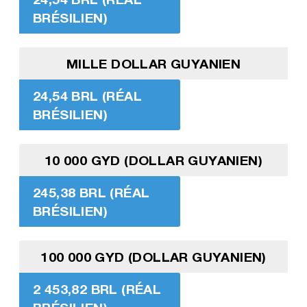
BRÉSILIEN)
MILLE DOLLAR GUYANIEN
24,54 BRL (RÉAL
BRÉSILIEN)
10 000 GYD (DOLLAR GUYANIEN)
245,38 BRL (RÉAL
BRÉSILIEN)
100 000 GYD (DOLLAR GUYANIEN)
2 453,82 BRL (RÉAL