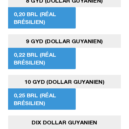
8 GYD (DOLLAR GUYANIEN)
0,20 BRL (RÉAL
BRÉSILIEN)
9 GYD (DOLLAR GUYANIEN)
0,22 BRL (RÉAL
BRÉSILIEN)
10 GYD (DOLLAR GUYANIEN)
0,25 BRL (RÉAL
BRÉSILIEN)
DIX DOLLAR GUYANIEN