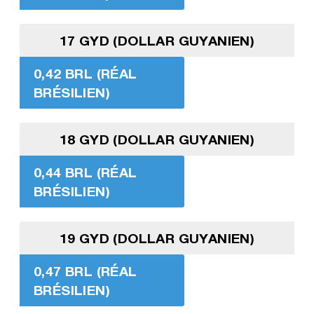
17 GYD (DOLLAR GUYANIEN)
0,42 BRL (RÉAL
BRÉSILIEN)
18 GYD (DOLLAR GUYANIEN)
0,44 BRL (RÉAL
BRÉSILIEN)
19 GYD (DOLLAR GUYANIEN)
0,47 BRL (RÉAL
BRÉSILIEN)