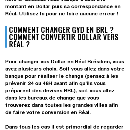
montant en Dollar puis sa correspondance en
Réal. Utilisez la pour ne faire aucune erreur !
COMMENT CHANGER GYD EN BRL ?
COMMENT CONVERTIR DOLLAR VERS
RÉAL ?
Pour changer vos Dollar en Réal Brésilien, vous
avez plusieurs choix. Soit vous allez dans votre
banque pour réaliser le change (pensez à les
prévenir 24 ou 48H avant afin qu'ils vous
préparent des devises BRL), soit vous allez
dans les bureaux de change que vous
trouverez dans toutes les grandes villes afin
de faire votre conversion en Réal.
Dans tous les cas il est primordial de regarder