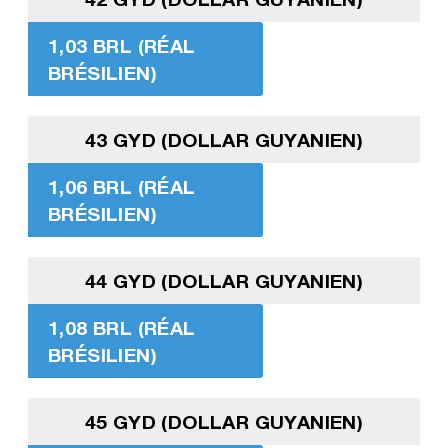
1,03 BRL (RÉAL
BRÉSILIEN)
43 GYD (DOLLAR GUYANIEN)
1,06 BRL (RÉAL
BRÉSILIEN)
44 GYD (DOLLAR GUYANIEN)
1,08 BRL (RÉAL
BRÉSILIEN)
45 GYD (DOLLAR GUYANIEN)