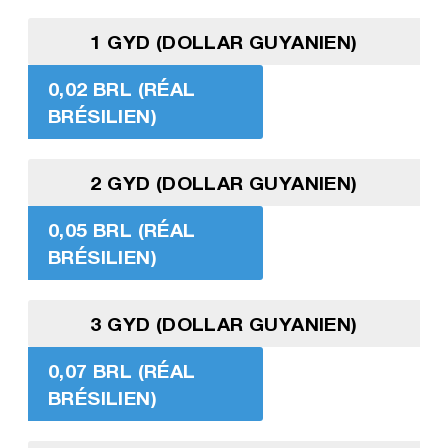
1 GYD (DOLLAR GUYANIEN)
0,02 BRL (RÉAL
BRÉSILIEN)
2 GYD (DOLLAR GUYANIEN)
0,05 BRL (RÉAL
BRÉSILIEN)
3 GYD (DOLLAR GUYANIEN)
0,07 BRL (RÉAL
BRÉSILIEN)