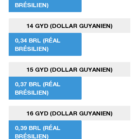
BRÉSILIEN)
14 GYD (DOLLAR GUYANIEN)
0,34 BRL (RÉAL
BRÉSILIEN)
15 GYD (DOLLAR GUYANIEN)
0,37 BRL (RÉAL
BRÉSILIEN)
16 GYD (DOLLAR GUYANIEN)
0,39 BRL (RÉAL
BRÉSILIEN)