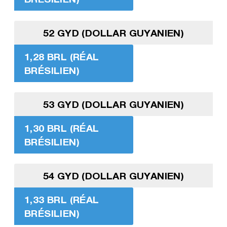
52 GYD (DOLLAR GUYANIEN)
1,28 BRL (RÉAL
BRÉSILIEN)
53 GYD (DOLLAR GUYANIEN)
1,30 BRL (RÉAL
BRÉSILIEN)
54 GYD (DOLLAR GUYANIEN)
1,33 BRL (RÉAL
BRÉSILIEN)