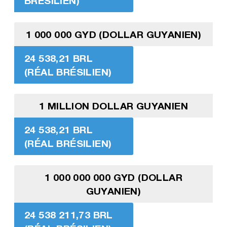
BRÉSILIEN)
1 000 000 GYD (DOLLAR GUYANIEN)
24 538,21 BRL
(RÉAL BRÉSILIEN)
1 MILLION DOLLAR GUYANIEN
24 538,21 BRL
(RÉAL BRÉSILIEN)
1 000 000 000 GYD (DOLLAR
GUYANIEN)
24 538 211,73 BRL