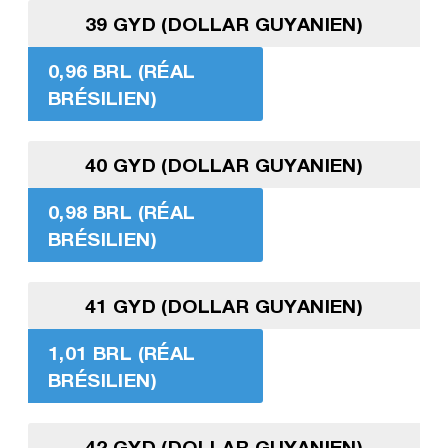
39 GYD (DOLLAR GUYANIEN)
0,96 BRL (RÉAL
BRÉSILIEN)
40 GYD (DOLLAR GUYANIEN)
0,98 BRL (RÉAL
BRÉSILIEN)
41 GYD (DOLLAR GUYANIEN)
1,01 BRL (RÉAL
BRÉSILIEN)
42 GYD (DOLLAR GUYANIEN)