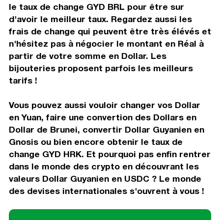
le taux de change GYD BRL pour être sur
d'avoir le meilleur taux. Regardez aussi les
frais de change qui peuvent être très élévés et
n'hésitez pas à négocier le montant en Réal à
partir de votre somme en Dollar. Les
bijouteries proposent parfois les meilleurs
tarifs !
Vous pouvez aussi vouloir changer vos Dollar
en Yuan, faire une convertion des Dollars en
Dollar de Brunei, convertir Dollar Guyanien en
Gnosis ou bien encore obtenir le taux de
change GYD HRK. Et pourquoi pas enfin rentrer
dans le monde des crypto en découvrant les
valeurs Dollar Guyanien en USDC ? Le monde
des devises internationales s'ouvrent à vous !