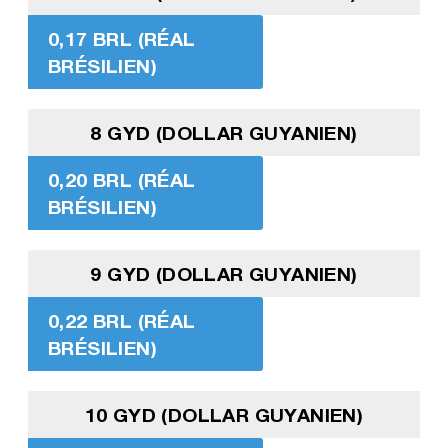
0,17 BRL (RÉAL
BRÉSILIEN)
8 GYD (DOLLAR GUYANIEN)
0,20 BRL (RÉAL
BRÉSILIEN)
9 GYD (DOLLAR GUYANIEN)
0,22 BRL (RÉAL
BRÉSILIEN)
10 GYD (DOLLAR GUYANIEN)