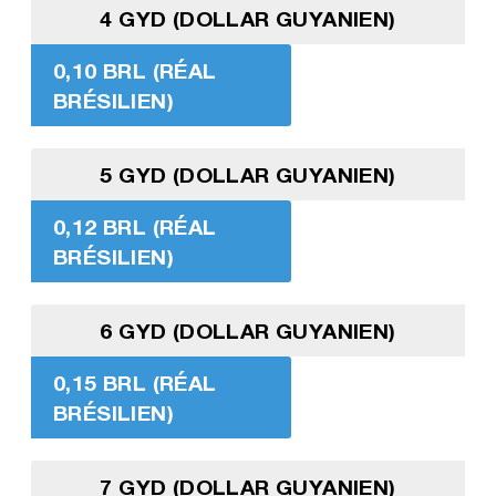
4 GYD (DOLLAR GUYANIEN)
0,10 BRL (RÉAL
BRÉSILIEN)
5 GYD (DOLLAR GUYANIEN)
0,12 BRL (RÉAL
BRÉSILIEN)
6 GYD (DOLLAR GUYANIEN)
0,15 BRL (RÉAL
BRÉSILIEN)
7 GYD (DOLLAR GUYANIEN)