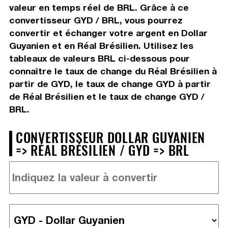
valeur en temps réel de BRL. Grâce à ce
convertisseur GYD / BRL, vous pourrez
convertir et échanger votre argent en Dollar
Guyanien et en Réal Brésilien. Utilisez les
tableaux de valeurs BRL ci-dessous pour
connaître le taux de change du Réal Brésilien à
partir de GYD, le taux de change GYD à partir
de Réal Brésilien et le taux de change GYD /
BRL.
CONVERTISSEUR DOLLAR GUYANIEN
=> RÉAL BRÉSILIEN / GYD => BRL