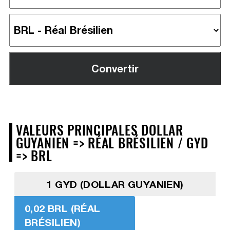
VALEURS PRINCIPALES DOLLAR
GUYANIEN => RÉAL BRÉSILIEN / GYD
=> BRL
1 GYD (DOLLAR GUYANIEN)
0,02 BRL (RÉAL
BRÉSILIEN)