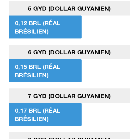
5 GYD (DOLLAR GUYANIEN)
0,12 BRL (RÉAL
BRÉSILIEN)
6 GYD (DOLLAR GUYANIEN)
0,15 BRL (RÉAL
BRÉSILIEN)
7 GYD (DOLLAR GUYANIEN)
0,17 BRL (RÉAL
BRÉSILIEN)