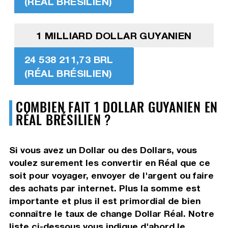
(RÉAL BRÉSILIEN)
1 MILLIARD DOLLAR GUYANIEN
24 538 211,73 BRL
(RÉAL BRÉSILIEN)
COMBIEN FAIT 1 DOLLAR GUYANIEN EN
RÉAL BRÉSILIEN ?
Si vous avez un Dollar ou des Dollars, vous
voulez surement les convertir en Réal que ce
soit pour voyager, envoyer de l'argent ou faire
des achats par internet. Plus la somme est
importante et plus il est primordial de bien
connaître le taux de change Dollar Réal. Notre
liste ci-dessous vous indique d'abord le