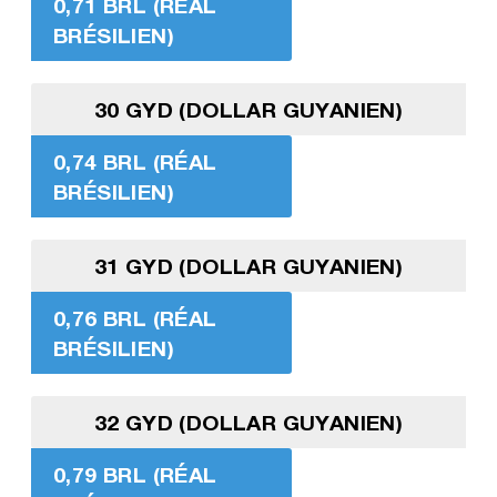
0,71 BRL (RÉAL
BRÉSILIEN)
30 GYD (DOLLAR GUYANIEN)
0,74 BRL (RÉAL
BRÉSILIEN)
31 GYD (DOLLAR GUYANIEN)
0,76 BRL (RÉAL
BRÉSILIEN)
32 GYD (DOLLAR GUYANIEN)
0,79 BRL (RÉAL