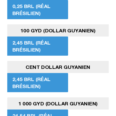
0,25 BRL (RÉAL
BRÉSILIEN)
100 GYD (DOLLAR GUYANIEN)
2,45 BRL (RÉAL
BRÉSILIEN)
CENT DOLLAR GUYANIEN
2,45 BRL (RÉAL
BRÉSILIEN)
1 000 GYD (DOLLAR GUYANIEN)
24,54 BRL (RÉAL