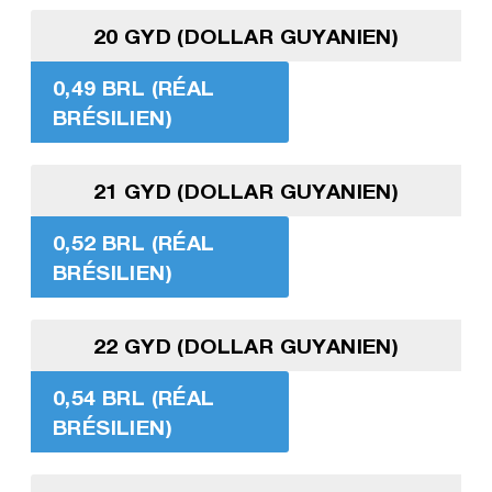
20 GYD (DOLLAR GUYANIEN)
0,49 BRL (RÉAL
BRÉSILIEN)
21 GYD (DOLLAR GUYANIEN)
0,52 BRL (RÉAL
BRÉSILIEN)
22 GYD (DOLLAR GUYANIEN)
0,54 BRL (RÉAL
BRÉSILIEN)