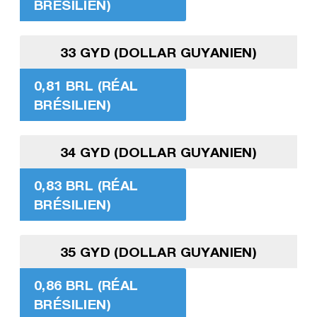
BRÉSILIEN)
33 GYD (DOLLAR GUYANIEN)
0,81 BRL (RÉAL
BRÉSILIEN)
34 GYD (DOLLAR GUYANIEN)
0,83 BRL (RÉAL
BRÉSILIEN)
35 GYD (DOLLAR GUYANIEN)
0,86 BRL (RÉAL
BRÉSILIEN)