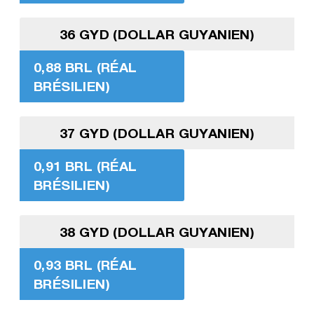
36 GYD (DOLLAR GUYANIEN)
0,88 BRL (RÉAL
BRÉSILIEN)
37 GYD (DOLLAR GUYANIEN)
0,91 BRL (RÉAL
BRÉSILIEN)
38 GYD (DOLLAR GUYANIEN)
0,93 BRL (RÉAL
BRÉSILIEN)