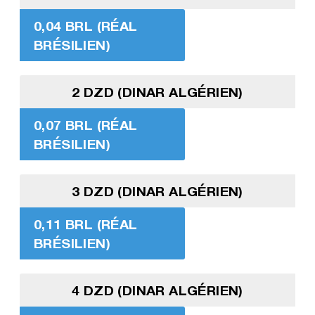
0,04 BRL (RÉAL
BRÉSILIEN)
2 DZD (DINAR ALGÉRIEN)
0,07 BRL (RÉAL
BRÉSILIEN)
3 DZD (DINAR ALGÉRIEN)
0,11 BRL (RÉAL
BRÉSILIEN)
4 DZD (DINAR ALGÉRIEN)