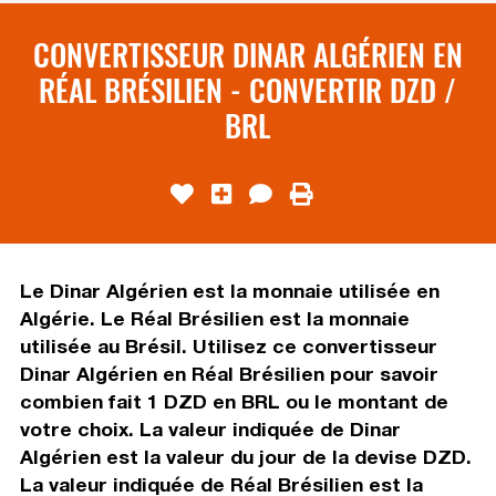
CONVERTISSEUR DINAR ALGÉRIEN EN
RÉAL BRÉSILIEN - CONVERTIR DZD /
BRL
Le Dinar Algérien est la monnaie utilisée en
Algérie. Le Réal Brésilien est la monnaie
utilisée au Brésil. Utilisez ce convertisseur
Dinar Algérien en Réal Brésilien pour savoir
combien fait 1 DZD en BRL ou le montant de
votre choix. La valeur indiquée de Dinar
Algérien est la valeur du jour de la devise DZD.
La valeur indiquée de Réal Brésilien est la