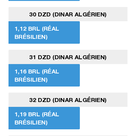
30 DZD (DINAR ALGÉRIEN)
1,12 BRL (RÉAL
BRÉSILIEN)
31 DZD (DINAR ALGÉRIEN)
1,16 BRL (RÉAL
BRÉSILIEN)
32 DZD (DINAR ALGÉRIEN)
1,19 BRL (RÉAL
BRÉSILIEN)