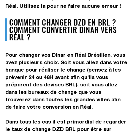
Réal. Utilisez la pour ne faire aucune erreur !
COMMENT CHANGER DZD EN BRL ?
COMMENT CONVERTIR DINAR VERS
RÉAL ?
Pour changer vos Dinar en Réal Brésilien, vous
avez plusieurs choix. Soit vous allez dans votre
banque pour réaliser le change (pensez à les
prévenir 24 ou 48H avant afin qu'ils vous
préparent des devises BRL), soit vous allez
dans les bureaux de change que vous
trouverez dans toutes les grandes villes afin
de faire votre conversion en Réal.
Dans tous les cas il est primordial de regarder
le taux de change DZD BRL pour être sur