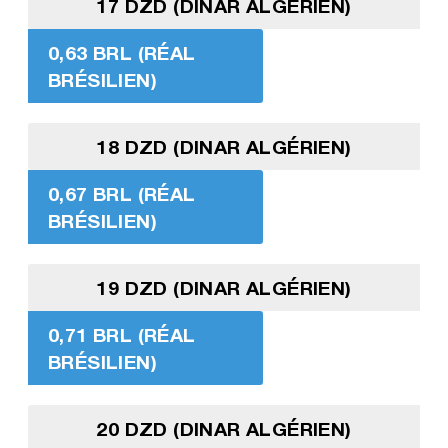
17 DZD (DINAR ALGÉRIEN)
0,63 BRL (RÉAL
BRÉSILIEN)
18 DZD (DINAR ALGÉRIEN)
0,67 BRL (RÉAL
BRÉSILIEN)
19 DZD (DINAR ALGÉRIEN)
0,71 BRL (RÉAL
BRÉSILIEN)
20 DZD (DINAR ALGÉRIEN)