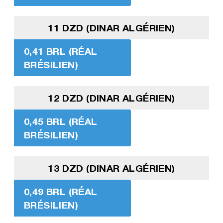
11 DZD (DINAR ALGÉRIEN)
0,41 BRL (RÉAL
BRÉSILIEN)
12 DZD (DINAR ALGÉRIEN)
0,45 BRL (RÉAL
BRÉSILIEN)
13 DZD (DINAR ALGÉRIEN)
0,49 BRL (RÉAL
BRÉSILIEN)