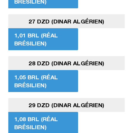
BRÉSILIEN)
27 DZD (DINAR ALGÉRIEN)
1,01 BRL (RÉAL
BRÉSILIEN)
28 DZD (DINAR ALGÉRIEN)
1,05 BRL (RÉAL
BRÉSILIEN)
29 DZD (DINAR ALGÉRIEN)
1,08 BRL (RÉAL
BRÉSILIEN)