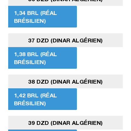
1,34 BRL (RÉAL
BRÉSILIEN)
37 DZD (DINAR ALGÉRIEN)
1,38 BRL (RÉAL
BRÉSILIEN)
38 DZD (DINAR ALGÉRIEN)
1,42 BRL (RÉAL
BRÉSILIEN)
39 DZD (DINAR ALGÉRIEN)