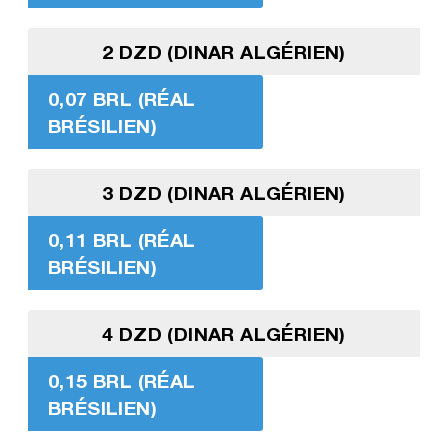
2 DZD (DINAR ALGÉRIEN)
0,07 BRL (RÉAL
BRÉSILIEN)
3 DZD (DINAR ALGÉRIEN)
0,11 BRL (RÉAL
BRÉSILIEN)
4 DZD (DINAR ALGÉRIEN)
0,15 BRL (RÉAL
BRÉSILIEN)