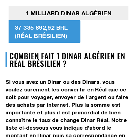
1 MILLIARD DINAR ALGÉRIEN
37 335 892,92 BRL
(RÉAL BRÉSILIEN)
COMBIEN FAIT 1 DINAR ALGÉRIEN EN
RÉAL BRÉSILIEN ?
Si vous avez un Dinar ou des Dinars, vous
voulez surement les convertir en Réal que ce
soit pour voyager, envoyer de l'argent ou faire
des achats par internet. Plus la somme est
importante et plus il est primordial de bien
connaître le taux de change Dinar Réal. Notre
liste ci-dessous vous indique d'abord le
montant en Dinar puis sa correspondance en