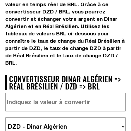
valeur en temps réel de BRL. Grâce à ce
convertisseur DZD / BRL, vous pourrez
convertir et échanger votre argent en Dinar
Algérien et en Réal Brésilien. Utilisez les
tableaux de valeurs BRL ci-dessous pour
connaître le taux de change du Réal Brésilien à
partir de DZD, le taux de change DZD à partir
de Réal Brésilien et le taux de change DZD /
BRL.
CONVERTISSEUR DINAR ALGÉRIEN =>
RÉAL BRÉSILIEN / DZD => BRL