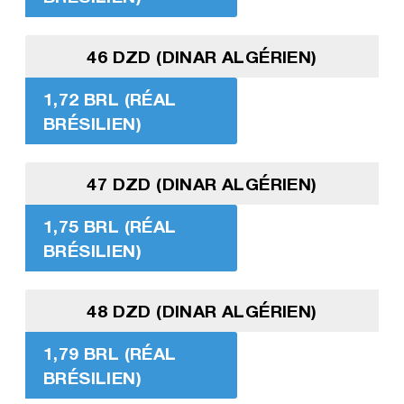
46 DZD (DINAR ALGÉRIEN)
1,72 BRL (RÉAL
BRÉSILIEN)
47 DZD (DINAR ALGÉRIEN)
1,75 BRL (RÉAL
BRÉSILIEN)
48 DZD (DINAR ALGÉRIEN)
1,79 BRL (RÉAL
BRÉSILIEN)