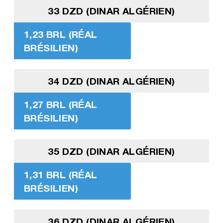
33 DZD (DINAR ALGÉRIEN)
1,23 BRL (RÉAL
BRÉSILIEN)
34 DZD (DINAR ALGÉRIEN)
1,27 BRL (RÉAL
BRÉSILIEN)
35 DZD (DINAR ALGÉRIEN)
1,31 BRL (RÉAL
BRÉSILIEN)
36 DZD (DINAR ALGÉRIEN)