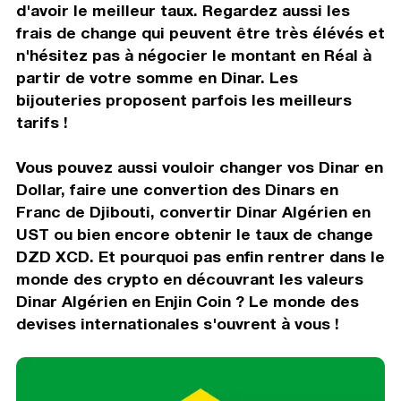
d'avoir le meilleur taux. Regardez aussi les
frais de change qui peuvent être très élévés et
n'hésitez pas à négocier le montant en Réal à
partir de votre somme en Dinar. Les
bijouteries proposent parfois les meilleurs
tarifs !
Vous pouvez aussi vouloir changer vos Dinar en
Dollar, faire une convertion des Dinars en
Franc de Djibouti, convertir Dinar Algérien en
UST ou bien encore obtenir le taux de change
DZD XCD. Et pourquoi pas enfin rentrer dans le
monde des crypto en découvrant les valeurs
Dinar Algérien en Enjin Coin ? Le monde des
devises internationales s'ouvrent à vous !