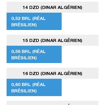
14 DZD (DINAR ALGÉRIEN)
0,52 BRL (RÉAL
BRÉSILIEN)
15 DZD (DINAR ALGÉRIEN)
0,56 BRL (RÉAL
BRÉSILIEN)
16 DZD (DINAR ALGÉRIEN)
0,60 BRL (RÉAL
BRÉSILIEN)