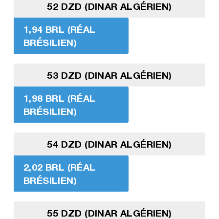
52 DZD (DINAR ALGÉRIEN)
1,94 BRL (RÉAL
BRÉSILIEN)
53 DZD (DINAR ALGÉRIEN)
1,98 BRL (RÉAL
BRÉSILIEN)
54 DZD (DINAR ALGÉRIEN)
2,02 BRL (RÉAL
BRÉSILIEN)
55 DZD (DINAR ALGÉRIEN)