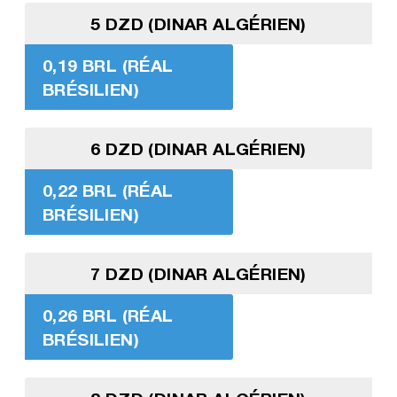
5 DZD (DINAR ALGÉRIEN)
0,19 BRL (RÉAL
BRÉSILIEN)
6 DZD (DINAR ALGÉRIEN)
0,22 BRL (RÉAL
BRÉSILIEN)
7 DZD (DINAR ALGÉRIEN)
0,26 BRL (RÉAL
BRÉSILIEN)