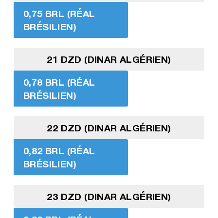
0,75 BRL (RÉAL
BRÉSILIEN)
21 DZD (DINAR ALGÉRIEN)
0,78 BRL (RÉAL
BRÉSILIEN)
22 DZD (DINAR ALGÉRIEN)
0,82 BRL (RÉAL
BRÉSILIEN)
23 DZD (DINAR ALGÉRIEN)