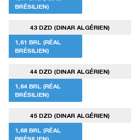
BRÉSILIEN)
43 DZD (DINAR ALGÉRIEN)
1,61 BRL (RÉAL
BRÉSILIEN)
44 DZD (DINAR ALGÉRIEN)
1,64 BRL (RÉAL
BRÉSILIEN)
45 DZD (DINAR ALGÉRIEN)
1,68 BRL (RÉAL
BRÉSILIEN)