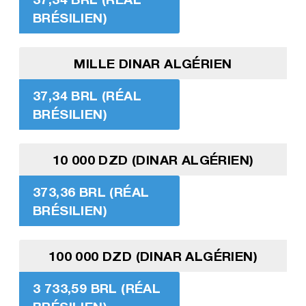
BRÉSILIEN)
MILLE DINAR ALGÉRIEN
37,34 BRL (RÉAL
BRÉSILIEN)
10 000 DZD (DINAR ALGÉRIEN)
373,36 BRL (RÉAL
BRÉSILIEN)
100 000 DZD (DINAR ALGÉRIEN)
3 733,59 BRL (RÉAL