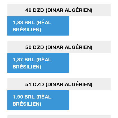
49 DZD (DINAR ALGÉRIEN)
1,83 BRL (RÉAL
BRÉSILIEN)
50 DZD (DINAR ALGÉRIEN)
1,87 BRL (RÉAL
BRÉSILIEN)
51 DZD (DINAR ALGÉRIEN)
1,90 BRL (RÉAL
BRÉSILIEN)