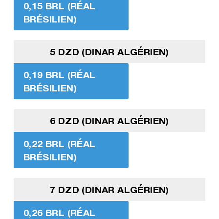
0,15 BRL (RÉAL
BRÉSILIEN)
5 DZD (DINAR ALGÉRIEN)
0,19 BRL (RÉAL
BRÉSILIEN)
6 DZD (DINAR ALGÉRIEN)
0,22 BRL (RÉAL
BRÉSILIEN)
7 DZD (DINAR ALGÉRIEN)
0,26 BRL (RÉAL