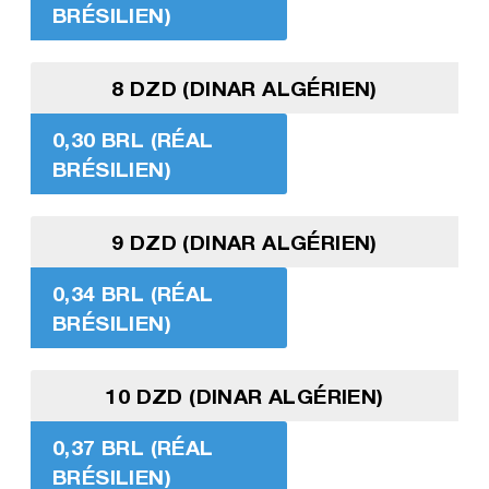
BRÉSILIEN)
8 DZD (DINAR ALGÉRIEN)
0,30 BRL (RÉAL
BRÉSILIEN)
9 DZD (DINAR ALGÉRIEN)
0,34 BRL (RÉAL
BRÉSILIEN)
10 DZD (DINAR ALGÉRIEN)
0,37 BRL (RÉAL
BRÉSILIEN)