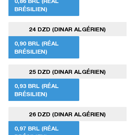
0,86 BRL (RÉAL
BRÉSILIEN)
24 DZD (DINAR ALGÉRIEN)
0,90 BRL (RÉAL
BRÉSILIEN)
25 DZD (DINAR ALGÉRIEN)
0,93 BRL (RÉAL
BRÉSILIEN)
26 DZD (DINAR ALGÉRIEN)
0,97 BRL (RÉAL