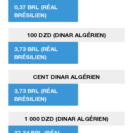
0,37 BRL (RÉAL
BRÉSILIEN)
100 DZD (DINAR ALGÉRIEN)
3,73 BRL (RÉAL
BRÉSILIEN)
CENT DINAR ALGÉRIEN
3,73 BRL (RÉAL
BRÉSILIEN)
1 000 DZD (DINAR ALGÉRIEN)
37,34 BRL (RÉAL