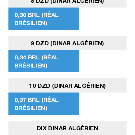
8 DZD (DINAR ALGÉRIEN)
0,30 BRL (RÉAL
BRÉSILIEN)
9 DZD (DINAR ALGÉRIEN)
0,34 BRL (RÉAL
BRÉSILIEN)
10 DZD (DINAR ALGÉRIEN)
0,37 BRL (RÉAL
BRÉSILIEN)
DIX DINAR ALGÉRIEN