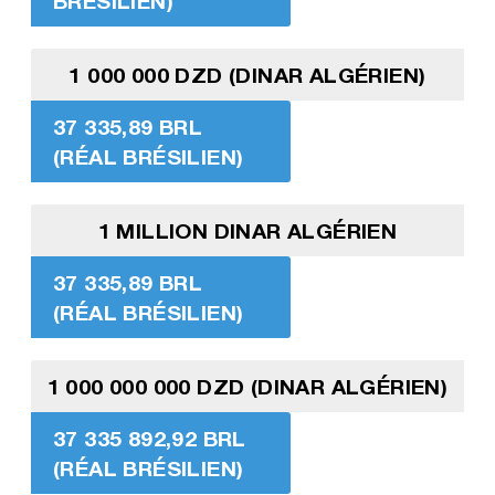
BRÉSILIEN)
1 000 000 DZD (DINAR ALGÉRIEN)
37 335,89 BRL
(RÉAL BRÉSILIEN)
1 MILLION DINAR ALGÉRIEN
37 335,89 BRL
(RÉAL BRÉSILIEN)
1 000 000 000 DZD (DINAR ALGÉRIEN)
37 335 892,92 BRL
(RÉAL BRÉSILIEN)