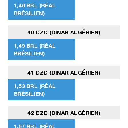
1,46 BRL (RÉAL
BRÉSILIEN)
40 DZD (DINAR ALGÉRIEN)
1,49 BRL (RÉAL
BRÉSILIEN)
41 DZD (DINAR ALGÉRIEN)
1,53 BRL (RÉAL
BRÉSILIEN)
42 DZD (DINAR ALGÉRIEN)
1,57 BRL (RÉAL