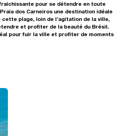
fraîchissante pour se détendre en toute
 Praia dos Carneiros une destination idéale
ette plage, loin de l'agitation de la ville,
tendre et profiter de la beauté du Brésil.
al pour fuir la ville et profiter de moments