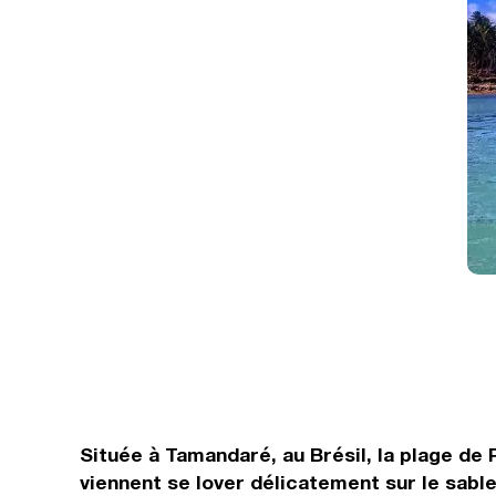
Située à Tamandaré, au Brésil, la plage de 
viennent se lover délicatement sur le sabl