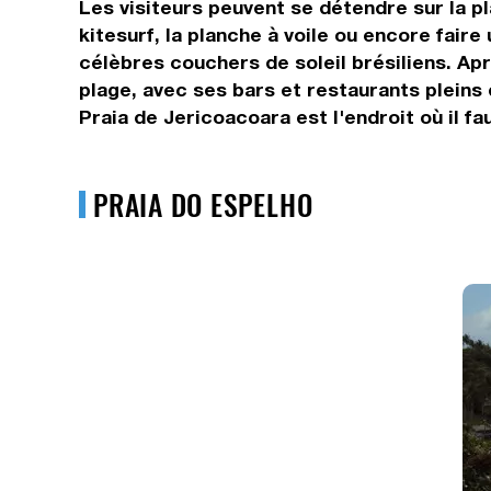
Les visiteurs peuvent se détendre sur la pl
kitesurf, la planche à voile ou encore fair
célèbres couchers de soleil brésiliens. Apr
plage, avec ses bars et restaurants pleins 
Praia de Jericoacoara est l'endroit où il fa
PRAIA DO ESPELHO