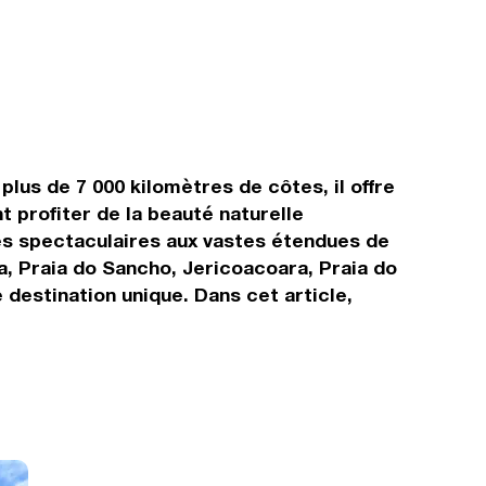
lus de 7 000 kilomètres de côtes, il offre
t profiter de la beauté naturelle
ses spectaculaires aux vastes étendues de
ha, Praia do Sancho, Jericoacoara, Praia do
 destination unique. Dans cet article,