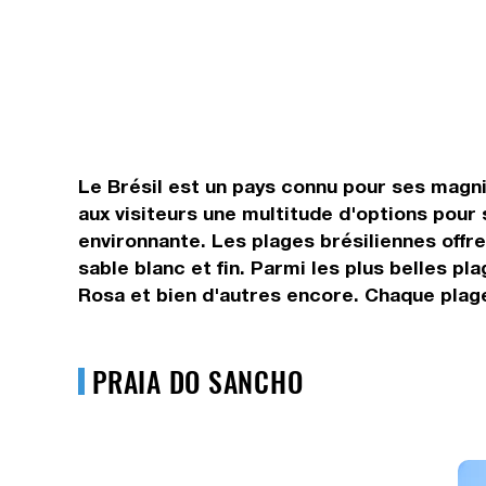
Le Brésil est un pays connu pour ses magnif
aux visiteurs une multitude d'options pour 
environnante. Les plages brésiliennes offr
sable blanc et fin. Parmi les plus belles p
Rosa et bien d'autres encore. Chaque plage 
PRAIA DO SANCHO