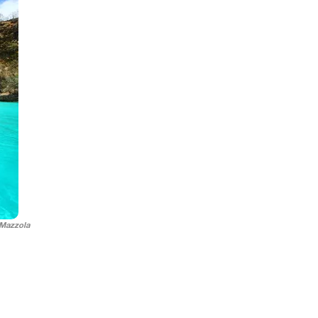
 Mazzola