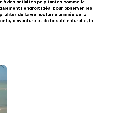
rer à des activités palpitantes comme le
également l'endroit idéal pour observer les
profiter de la vie nocturne animée de la
ente, d'aventure et de beauté naturelle, la