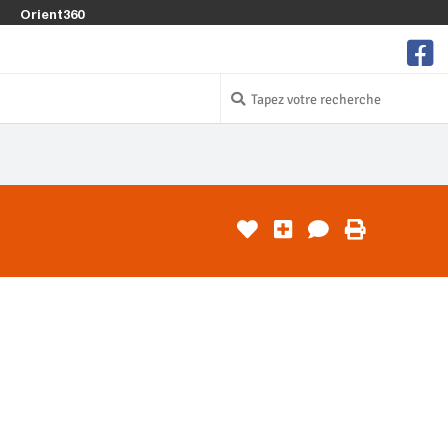
Orient360