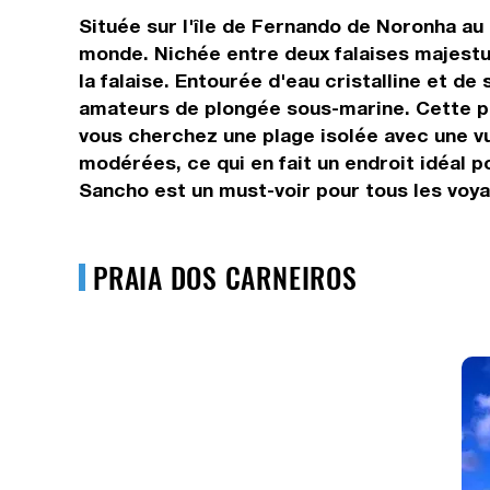
Située sur l'île de Fernando de Noronha au
monde. Nichée entre deux falaises majestu
la falaise. Entourée d'eau cristalline et de
amateurs de plongée sous-marine. Cette pla
vous cherchez une plage isolée avec une vu
modérées, ce qui en fait un endroit idéal 
Sancho est un must-voir pour tous les voyag
PRAIA DOS CARNEIROS