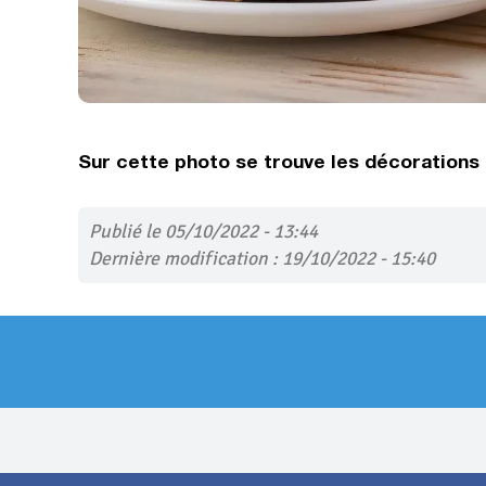
Sur cette photo se trouve les décorations e
Publié le 05/10/2022 - 13:44
Dernière modification : 19/10/2022 - 15:40