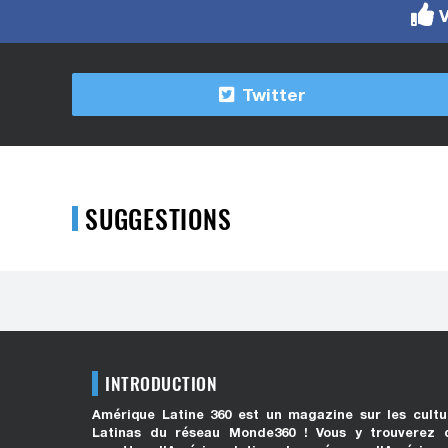
V
Twitter
SUGGESTIONS
INTRODUCTION
Amérique Latine 360 est un magazine sur les cultu
Latinas du réseau Monde360 ! Vous y trouverez 