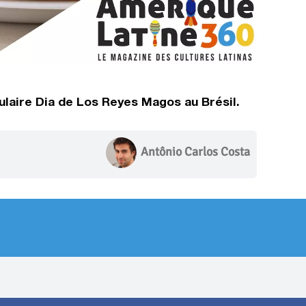
pulaire Dia de Los Reyes Magos au Brésil.
Antônio Carlos Costa