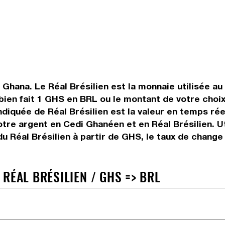
Ghana. Le Réal Brésilien est la monnaie utilisée au 
ien fait 1 GHS en BRL ou le montant de votre choix
indiquée de Réal Brésilien est la valeur en temps r
tre argent en Cedi Ghanéen et en Réal Brésilien. Uti
 Réal Brésilien à partir de GHS, le taux de change 
RÉAL BRÉSILIEN / GHS => BRL