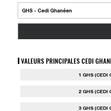
VALEURS PRINCIPALES CEDI GHANÉ
1 GHS (CEDI
2 GHS (CEDI
3 GHS (CEDI