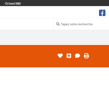
Orient360