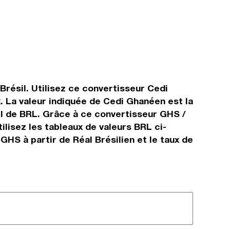
Brésil. Utilisez ce convertisseur Cedi
. La valeur indiquée de Cedi Ghanéen est la
éel de BRL. Grâce à ce convertisseur GHS /
lisez les tableaux de valeurs BRL ci-
GHS à partir de Réal Brésilien et le taux de