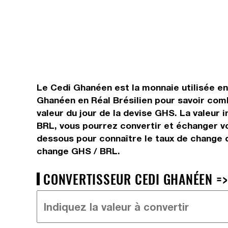
Le Cedi Ghanéen est la monnaie utilisée en 
Ghanéen en Réal Brésilien pour savoir comb
valeur du jour de la devise GHS. La valeur 
BRL, vous pourrez convertir et échanger vo
dessous pour connaître le taux de change du
change GHS / BRL.
CONVERTISSEUR CEDI GHANÉEN => 