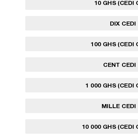
10 GHS (CEDI
DIX CED
100 GHS (CEDI
CENT CEDI
1 000 GHS (CEDI
MILLE CED
10 000 GHS (CEDI