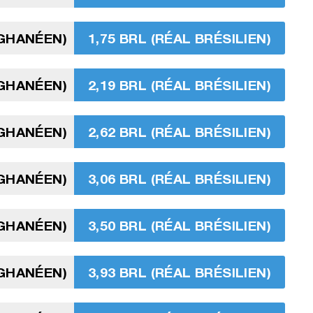
 GHANÉEN)
1,75 BRL (RÉAL BRÉSILIEN)
 GHANÉEN)
2,19 BRL (RÉAL BRÉSILIEN)
 GHANÉEN)
2,62 BRL (RÉAL BRÉSILIEN)
 GHANÉEN)
3,06 BRL (RÉAL BRÉSILIEN)
 GHANÉEN)
3,50 BRL (RÉAL BRÉSILIEN)
 GHANÉEN)
3,93 BRL (RÉAL BRÉSILIEN)