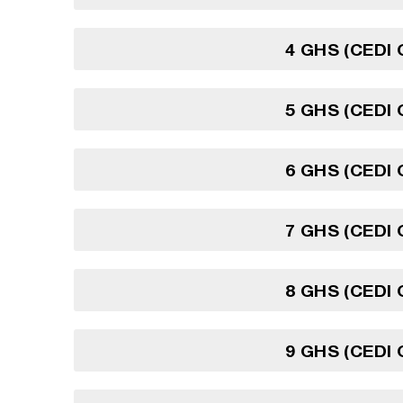
4 GHS (CEDI
5 GHS (CEDI
6 GHS (CEDI
7 GHS (CEDI
8 GHS (CEDI
9 GHS (CEDI