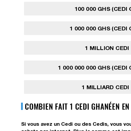
100 000 GHS (CEDI
1 000 000 GHS (CEDI
1 MILLION CED
1 000 000 000 GHS (CEDI
1 MILLIARD CED
COMBIEN FAIT 1 CEDI GHANÉEN EN
Si vous avez un Cedi ou des Cedis, vous vou