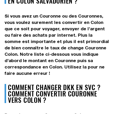
EN COLON SALVADORIEN ?
Si vous avez un Couronne ou des Couronnes,
vous voulez surement les convertir en Colon
que ce soit pour voyager, envoyer de l'argent
ou faire des achats par internet. Plus la
somme est importante et plus il est primordial
de bien connaître le taux de change Couronne
Colon. Notre liste ci-dessous vous indique
d'abord le montant en Couronne puis sa
correspondance en Colon. Utilisez la pour ne
faire aucune erreur !
COMMENT CHANGER DKK EN SVC ?
COMMENT CONVERTIR COURONNE
VERS COLON ?