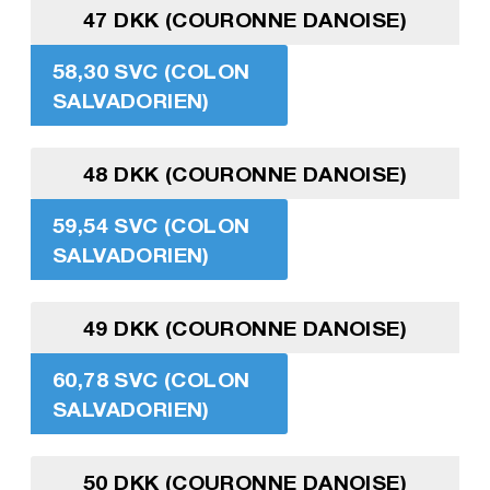
47 DKK (COURONNE DANOISE)
58,30 SVC (COLON
SALVADORIEN)
48 DKK (COURONNE DANOISE)
59,54 SVC (COLON
SALVADORIEN)
49 DKK (COURONNE DANOISE)
60,78 SVC (COLON
SALVADORIEN)
50 DKK (COURONNE DANOISE)