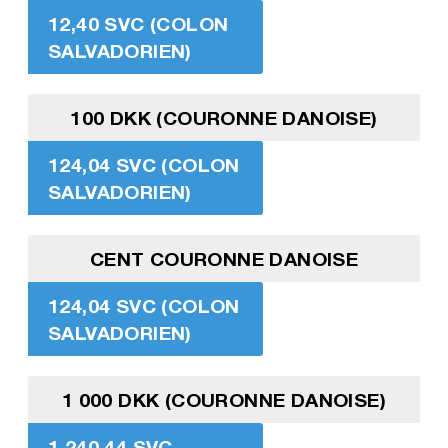
12,40 SVC (COLON
SALVADORIEN)
100 DKK (COURONNE DANOISE)
124,04 SVC (COLON
SALVADORIEN)
CENT COURONNE DANOISE
124,04 SVC (COLON
SALVADORIEN)
1 000 DKK (COURONNE DANOISE)
1 240,44 SVC