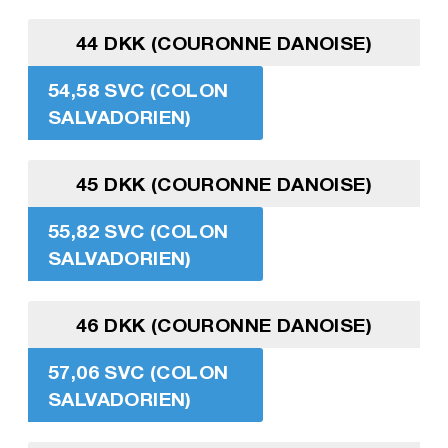
44 DKK (COURONNE DANOISE)
54,58 SVC (COLON
SALVADORIEN)
45 DKK (COURONNE DANOISE)
55,82 SVC (COLON
SALVADORIEN)
46 DKK (COURONNE DANOISE)
57,06 SVC (COLON
SALVADORIEN)