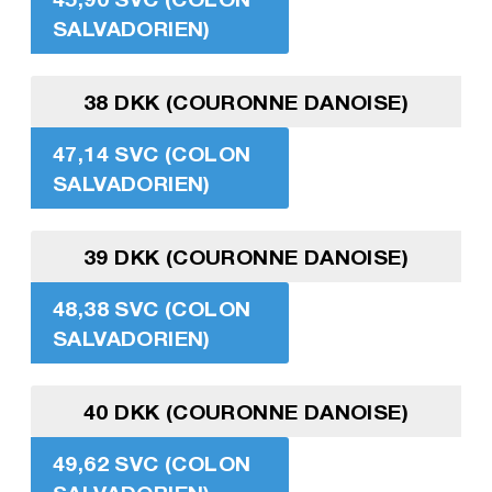
SALVADORIEN)
38 DKK (COURONNE DANOISE)
47,14 SVC (COLON
SALVADORIEN)
39 DKK (COURONNE DANOISE)
48,38 SVC (COLON
SALVADORIEN)
40 DKK (COURONNE DANOISE)
49,62 SVC (COLON