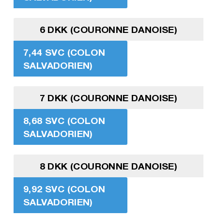
6 DKK (COURONNE DANOISE)
7,44 SVC (COLON
SALVADORIEN)
7 DKK (COURONNE DANOISE)
8,68 SVC (COLON
SALVADORIEN)
8 DKK (COURONNE DANOISE)
9,92 SVC (COLON
SALVADORIEN)