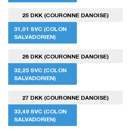
25 DKK (COURONNE DANOISE)
31,01 SVC (COLON
SALVADORIEN)
26 DKK (COURONNE DANOISE)
32,25 SVC (COLON
SALVADORIEN)
27 DKK (COURONNE DANOISE)
33,49 SVC (COLON
SALVADORIEN)