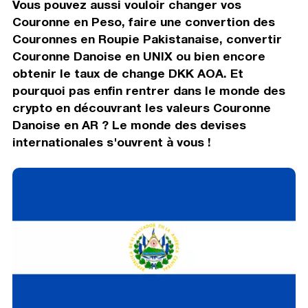
Vous pouvez aussi vouloir changer vos
Couronne en Peso, faire une convertion des
Couronnes en Roupie Pakistanaise, convertir
Couronne Danoise en UNIX ou bien encore
obtenir le taux de change DKK AOA. Et
pourquoi pas enfin rentrer dans le monde des
crypto en découvrant les valeurs Couronne
Danoise en AR ? Le monde des devises
internationales s'ouvrent à vous !