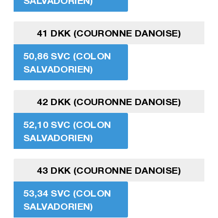
SALVADORIEN)
41 DKK (COURONNE DANOISE)
50,86 SVC (COLON
SALVADORIEN)
42 DKK (COURONNE DANOISE)
52,10 SVC (COLON
SALVADORIEN)
43 DKK (COURONNE DANOISE)
53,34 SVC (COLON
SALVADORIEN)