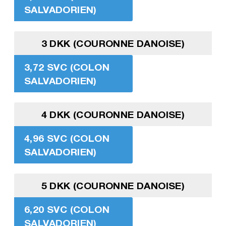
SALVADORIEN)
3 DKK (COURONNE DANOISE)
3,72 SVC (COLON
SALVADORIEN)
4 DKK (COURONNE DANOISE)
4,96 SVC (COLON
SALVADORIEN)
5 DKK (COURONNE DANOISE)
6,20 SVC (COLON
SALVADORIEN)