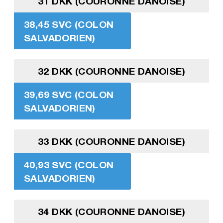
31 DKK (COURONNE DANOISE)
38,45 SVC (COLON
SALVADORIEN)
32 DKK (COURONNE DANOISE)
39,69 SVC (COLON
SALVADORIEN)
33 DKK (COURONNE DANOISE)
40,93 SVC (COLON
SALVADORIEN)
34 DKK (COURONNE DANOISE)