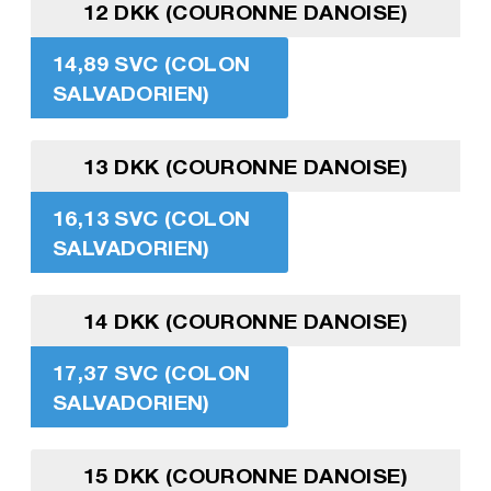
12 DKK (COURONNE DANOISE)
14,89 SVC (COLON
SALVADORIEN)
13 DKK (COURONNE DANOISE)
16,13 SVC (COLON
SALVADORIEN)
14 DKK (COURONNE DANOISE)
17,37 SVC (COLON
SALVADORIEN)
15 DKK (COURONNE DANOISE)