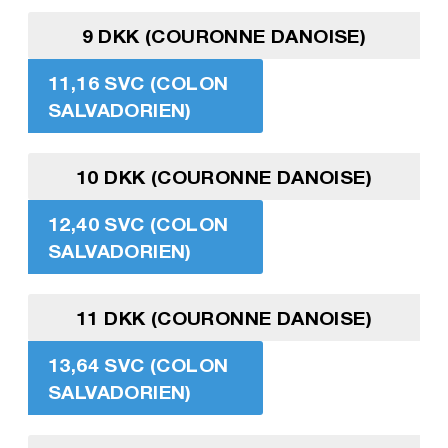
9 DKK (COURONNE DANOISE)
11,16 SVC (COLON
SALVADORIEN)
10 DKK (COURONNE DANOISE)
12,40 SVC (COLON
SALVADORIEN)
11 DKK (COURONNE DANOISE)
13,64 SVC (COLON
SALVADORIEN)