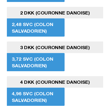
2 DKK (COURONNE DANOISE)
2,48 SVC (COLON
SALVADORIEN)
3 DKK (COURONNE DANOISE)
3,72 SVC (COLON
SALVADORIEN)
4 DKK (COURONNE DANOISE)
4,96 SVC (COLON
SALVADORIEN)