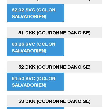
62,02 SVC (COLON
SALVADORIEN)
51 DKK (COURONNE DANOISE)
63,26 SVC (COLON
SALVADORIEN)
52 DKK (COURONNE DANOISE)
64,50 SVC (COLON
SALVADORIEN)
53 DKK (COURONNE DANOISE)