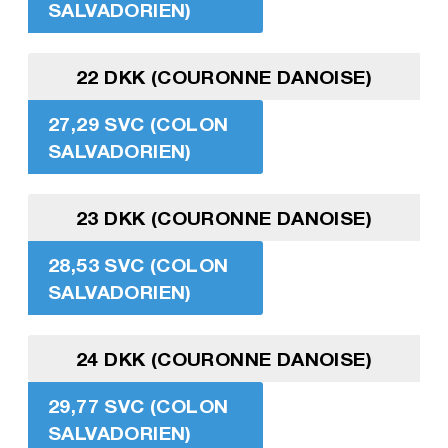
SALVADORIEN)
22 DKK (COURONNE DANOISE)
27,29 SVC (COLON
SALVADORIEN)
23 DKK (COURONNE DANOISE)
28,53 SVC (COLON
SALVADORIEN)
24 DKK (COURONNE DANOISE)
29,77 SVC (COLON
SALVADORIEN)