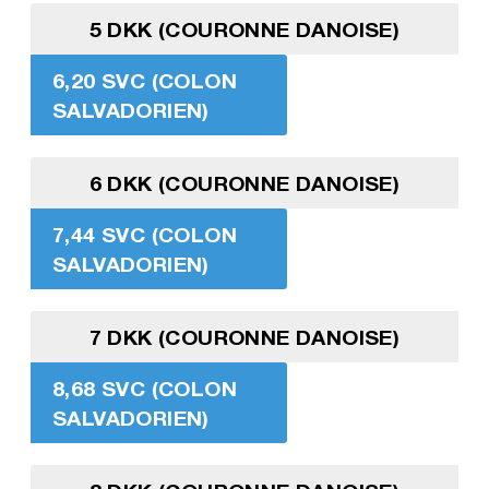
5 DKK (COURONNE DANOISE)
6,20 SVC (COLON
SALVADORIEN)
6 DKK (COURONNE DANOISE)
7,44 SVC (COLON
SALVADORIEN)
7 DKK (COURONNE DANOISE)
8,68 SVC (COLON
SALVADORIEN)