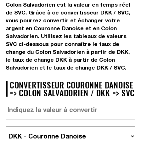
Colon Salvadorien est la valeur en temps réel
de SVC. Grâce à ce convertisseur DKK / SVC,
vous pourrez convertir et échanger votre
argent en Couronne Danoise et en Colon
Salvadorien. Utilisez les tableaux de valeurs
SVC ci-dessous pour connaître le taux de
change du Colon Salvadorien à partir de DKK,
le taux de change DKK à partir de Colon
Salvadorien et le taux de change DKK / SVC.
CONVERTISSEUR COURONNE DANOISE
=> COLON SALVADORIEN / DKK => SVC