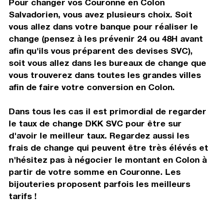
Pour changer vos Couronne en Colon
Salvadorien, vous avez plusieurs choix. Soit
vous allez dans votre banque pour réaliser le
change (pensez à les prévenir 24 ou 48H avant
afin qu'ils vous préparent des devises SVC),
soit vous allez dans les bureaux de change que
vous trouverez dans toutes les grandes villes
afin de faire votre conversion en Colon.
Dans tous les cas il est primordial de regarder
le taux de change DKK SVC pour être sur
d'avoir le meilleur taux. Regardez aussi les
frais de change qui peuvent être très élévés et
n'hésitez pas à négocier le montant en Colon à
partir de votre somme en Couronne. Les
bijouteries proposent parfois les meilleurs
tarifs !