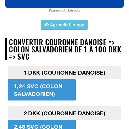
Drapeau du Salvador
Agrandir l'image
CONVERTIR COURONNE DANOISE =>
COLON SALVADORIEN DE 1 À 100 DKK
=> SVC
1 DKK (COURONNE DANOISE)
1,24 SVC (COLON
SALVADORIEN)
2 DKK (COURONNE DANOISE)
2,48 SVC (COLON