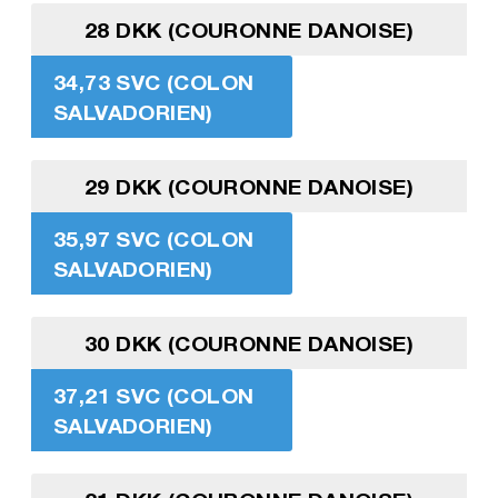
28 DKK (COURONNE DANOISE)
34,73 SVC (COLON
SALVADORIEN)
29 DKK (COURONNE DANOISE)
35,97 SVC (COLON
SALVADORIEN)
30 DKK (COURONNE DANOISE)
37,21 SVC (COLON
SALVADORIEN)