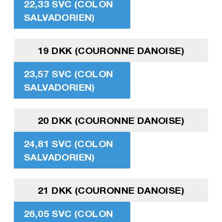
22,33 SVC (COLON
SALVADORIEN)
19 DKK (COURONNE DANOISE)
23,57 SVC (COLON
SALVADORIEN)
20 DKK (COURONNE DANOISE)
24,81 SVC (COLON
SALVADORIEN)
21 DKK (COURONNE DANOISE)
26,05 SVC (COLON