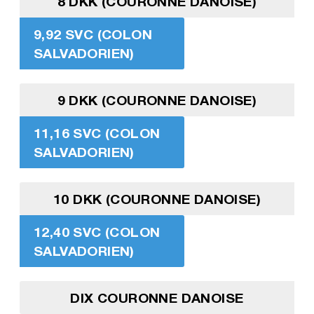
8 DKK (COURONNE DANOISE)
9,92 SVC (COLON
SALVADORIEN)
9 DKK (COURONNE DANOISE)
11,16 SVC (COLON
SALVADORIEN)
10 DKK (COURONNE DANOISE)
12,40 SVC (COLON
SALVADORIEN)
DIX COURONNE DANOISE