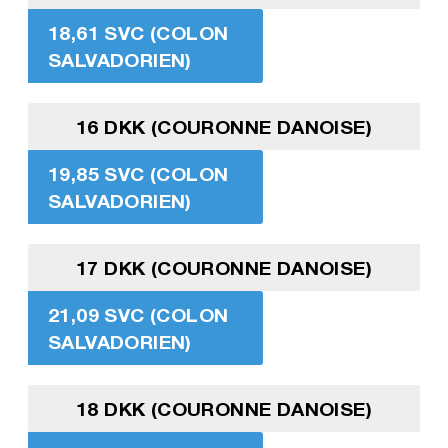
18,61 SVC (COLON
SALVADORIEN)
16 DKK (COURONNE DANOISE)
19,85 SVC (COLON
SALVADORIEN)
17 DKK (COURONNE DANOISE)
21,09 SVC (COLON
SALVADORIEN)
18 DKK (COURONNE DANOISE)