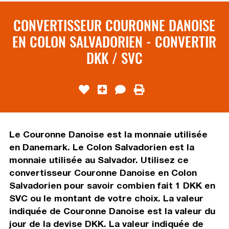
CONVERTISSEUR COURONNE DANOISE
EN COLON SALVADORIEN - CONVERTIR
DKK / SVC
Le Couronne Danoise est la monnaie utilisée
en Danemark. Le Colon Salvadorien est la
monnaie utilisée au Salvador. Utilisez ce
convertisseur Couronne Danoise en Colon
Salvadorien pour savoir combien fait 1 DKK en
SVC ou le montant de votre choix. La valeur
indiquée de Couronne Danoise est la valeur du
jour de la devise DKK. La valeur indiquée de