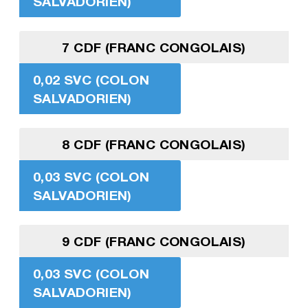
SALVADORIEN)
7 CDF (FRANC CONGOLAIS)
0,02 SVC (COLON
SALVADORIEN)
8 CDF (FRANC CONGOLAIS)
0,03 SVC (COLON
SALVADORIEN)
9 CDF (FRANC CONGOLAIS)
0,03 SVC (COLON
SALVADORIEN)