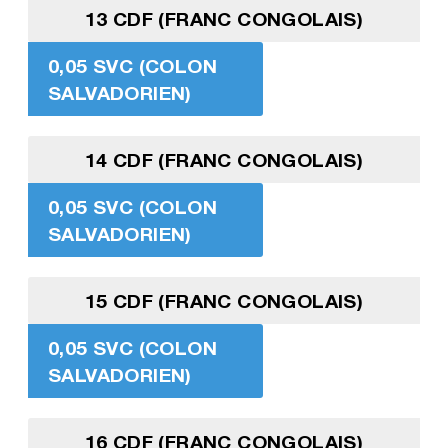
13 CDF (FRANC CONGOLAIS)
0,05 SVC (COLON
SALVADORIEN)
14 CDF (FRANC CONGOLAIS)
0,05 SVC (COLON
SALVADORIEN)
15 CDF (FRANC CONGOLAIS)
0,05 SVC (COLON
SALVADORIEN)
16 CDF (FRANC CONGOLAIS)