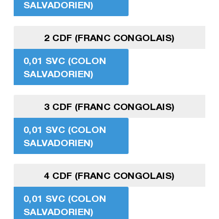
SALVADORIEN)
2 CDF (FRANC CONGOLAIS)
0,01 SVC (COLON
SALVADORIEN)
3 CDF (FRANC CONGOLAIS)
0,01 SVC (COLON
SALVADORIEN)
4 CDF (FRANC CONGOLAIS)
0,01 SVC (COLON
SALVADORIEN)