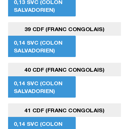
0,13 SVC (COLON
SALVADORIEN)
39 CDF (FRANC CONGOLAIS)
0,14 SVC (COLON
SALVADORIEN)
40 CDF (FRANC CONGOLAIS)
0,14 SVC (COLON
SALVADORIEN)
41 CDF (FRANC CONGOLAIS)
0,14 SVC (COLON