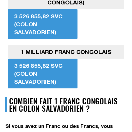
CONGOLAIS)
3 526 855,82 SVC
(COLON
SALVADORIEN)
1 MILLIARD FRANC CONGOLAIS
3 526 855,82 SVC
(COLON
SALVADORIEN)
COMBIEN FAIT 1 FRANC CONGOLAIS
EN COLON SALVADORIEN ?
Si vous avez un Franc ou des Francs, vous