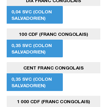
DIX FRANC CONGOLAIS
0,04 SVC (COLON
SALVADORIEN)
100 CDF (FRANC CONGOLAIS)
0,35 SVC (COLON
SALVADORIEN)
CENT FRANC CONGOLAIS
0,35 SVC (COLON
SALVADORIEN)
1 000 CDF (FRANC CONGOLAIS)