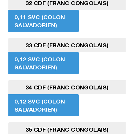
32 CDF (FRANC CONGOLAIS)
0,11 SVC (COLON
SALVADORIEN)
33 CDF (FRANC CONGOLAIS)
0,12 SVC (COLON
SALVADORIEN)
34 CDF (FRANC CONGOLAIS)
0,12 SVC (COLON
SALVADORIEN)
35 CDF (FRANC CONGOLAIS)