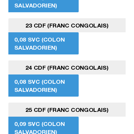
SALVADORIEN)
23 CDF (FRANC CONGOLAIS)
0,08 SVC (COLON
SALVADORIEN)
24 CDF (FRANC CONGOLAIS)
0,08 SVC (COLON
SALVADORIEN)
25 CDF (FRANC CONGOLAIS)
0,09 SVC (COLON
SALVADORIEN)