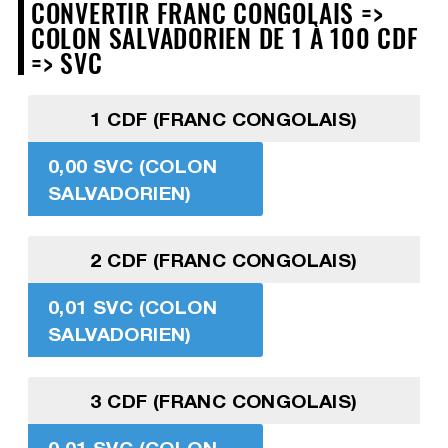
CONVERTIR FRANC CONGOLAIS =>
COLON SALVADORIEN DE 1 À 100 CDF
=> SVC
1 CDF (FRANC CONGOLAIS)
0,00 SVC (COLON
SALVADORIEN)
2 CDF (FRANC CONGOLAIS)
0,01 SVC (COLON
SALVADORIEN)
3 CDF (FRANC CONGOLAIS)
0,01 SVC (COLON