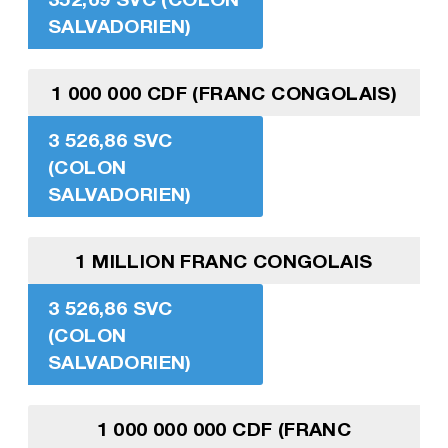
SALVADORIEN)
1 000 000 CDF (FRANC CONGOLAIS)
3 526,86 SVC
(COLON
SALVADORIEN)
1 MILLION FRANC CONGOLAIS
3 526,86 SVC
(COLON
SALVADORIEN)
1 000 000 000 CDF (FRANC