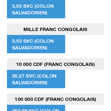
3,53 SVC (COLON
SALVADORIEN)
MILLE FRANC CONGOLAIS
3,53 SVC (COLON
SALVADORIEN)
10 000 CDF (FRANC CONGOLAIS)
35,27 SVC (COLON
SALVADORIEN)
100 000 CDF (FRANC CONGOLAIS)
352,69 SVC (COLON