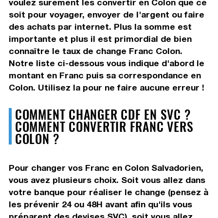
voulez surement les convertir en Colon que ce
soit pour voyager, envoyer de l'argent ou faire
des achats par internet. Plus la somme est
importante et plus il est primordial de bien
connaître le taux de change Franc Colon.
Notre liste ci-dessous vous indique d'abord le
montant en Franc puis sa correspondance en
Colon. Utilisez la pour ne faire aucune erreur !
COMMENT CHANGER CDF EN SVC ?
COMMENT CONVERTIR FRANC VERS
COLON ?
Pour changer vos Franc en Colon Salvadorien,
vous avez plusieurs choix. Soit vous allez dans
votre banque pour réaliser le change (pensez à
les prévenir 24 ou 48H avant afin qu'ils vous
préparent des devises SVC), soit vous allez