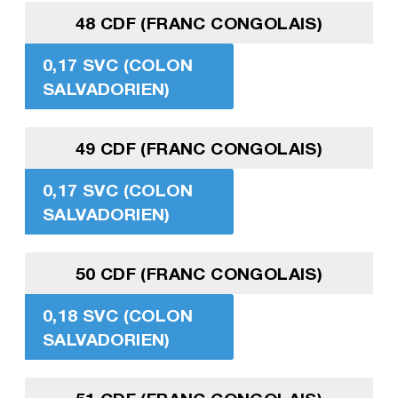
48 CDF (FRANC CONGOLAIS)
0,17 SVC (COLON
SALVADORIEN)
49 CDF (FRANC CONGOLAIS)
0,17 SVC (COLON
SALVADORIEN)
50 CDF (FRANC CONGOLAIS)
0,18 SVC (COLON
SALVADORIEN)