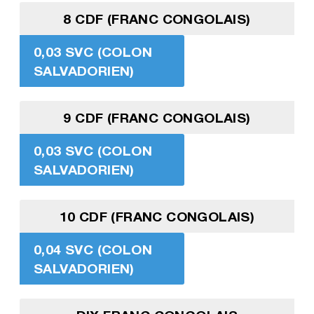
8 CDF (FRANC CONGOLAIS)
0,03 SVC (COLON
SALVADORIEN)
9 CDF (FRANC CONGOLAIS)
0,03 SVC (COLON
SALVADORIEN)
10 CDF (FRANC CONGOLAIS)
0,04 SVC (COLON
SALVADORIEN)