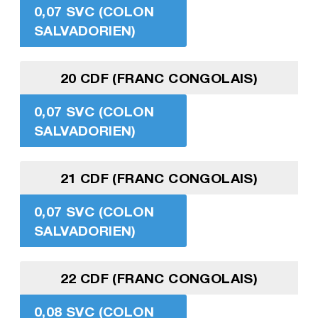
0,07 SVC (COLON
SALVADORIEN)
20 CDF (FRANC CONGOLAIS)
0,07 SVC (COLON
SALVADORIEN)
21 CDF (FRANC CONGOLAIS)
0,07 SVC (COLON
SALVADORIEN)
22 CDF (FRANC CONGOLAIS)
0,08 SVC (COLON