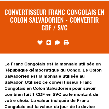
CONVERTISSEUR FRANC CONGOLAIS EN
COLON SALVADORIEN - CONVERTIR
CDF / SVC
Le Franc Congolais est la monnaie utilisée en
République démocratique du Congo. Le Colon
Salvadorien est la monnaie utilisée au
Salvador. Utilisez ce convertisseur Franc
Congolais en Colon Salvadorien pour savoir
combien fait 1 CDF en SVC ou le montant de
votre choix. La valeur indiquée de Franc
Congolais est la valeur du jour de la devise