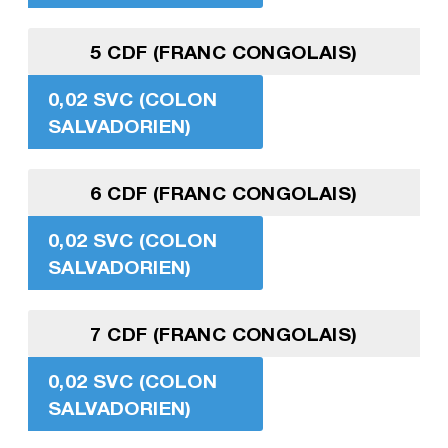
5 CDF (FRANC CONGOLAIS)
0,02 SVC (COLON
SALVADORIEN)
6 CDF (FRANC CONGOLAIS)
0,02 SVC (COLON
SALVADORIEN)
7 CDF (FRANC CONGOLAIS)
0,02 SVC (COLON
SALVADORIEN)