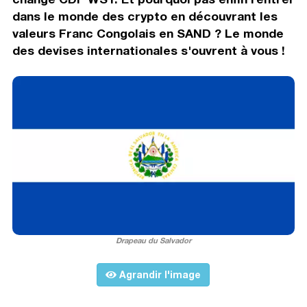
dans le monde des crypto en découvrant les
valeurs Franc Congolais en SAND ? Le monde
des devises internationales s'ouvrent à vous !
Drapeau du Salvador
Agrandir l'image