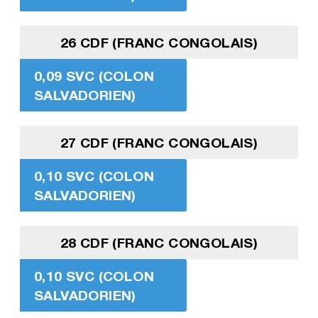
26 CDF (FRANC CONGOLAIS)
0,09 SVC (COLON
SALVADORIEN)
27 CDF (FRANC CONGOLAIS)
0,10 SVC (COLON
SALVADORIEN)
28 CDF (FRANC CONGOLAIS)
0,10 SVC (COLON
SALVADORIEN)