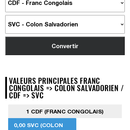
VALEURS PRINCIPALES FRANC
CONGOLAIS => COLON SALVADORIEN /
CDF => SVC
1 CDF (FRANC CONGOLAIS)
0,00 SVC (COLON