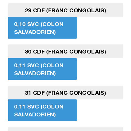
29 CDF (FRANC CONGOLAIS)
0,10 SVC (COLON
SALVADORIEN)
30 CDF (FRANC CONGOLAIS)
0,11 SVC (COLON
SALVADORIEN)
31 CDF (FRANC CONGOLAIS)
0,11 SVC (COLON
SALVADORIEN)