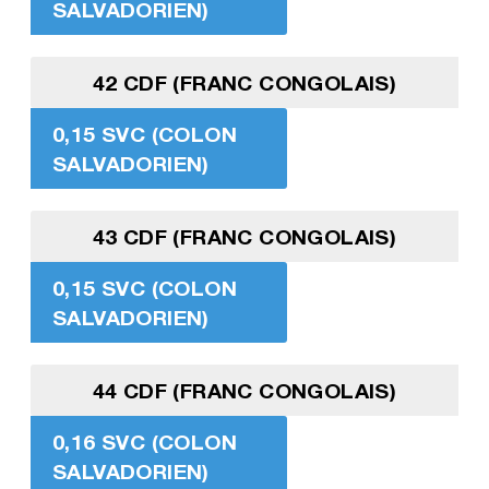
SALVADORIEN)
42 CDF (FRANC CONGOLAIS)
0,15 SVC (COLON
SALVADORIEN)
43 CDF (FRANC CONGOLAIS)
0,15 SVC (COLON
SALVADORIEN)
44 CDF (FRANC CONGOLAIS)
0,16 SVC (COLON
SALVADORIEN)