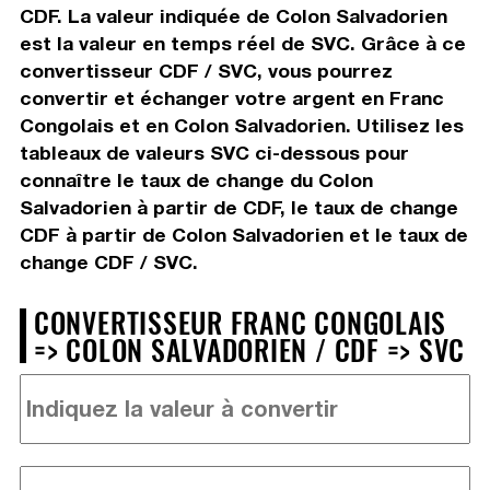
CDF. La valeur indiquée de Colon Salvadorien
est la valeur en temps réel de SVC. Grâce à ce
convertisseur CDF / SVC, vous pourrez
convertir et échanger votre argent en Franc
Congolais et en Colon Salvadorien. Utilisez les
tableaux de valeurs SVC ci-dessous pour
connaître le taux de change du Colon
Salvadorien à partir de CDF, le taux de change
CDF à partir de Colon Salvadorien et le taux de
change CDF / SVC.
CONVERTISSEUR FRANC CONGOLAIS
=> COLON SALVADORIEN / CDF => SVC