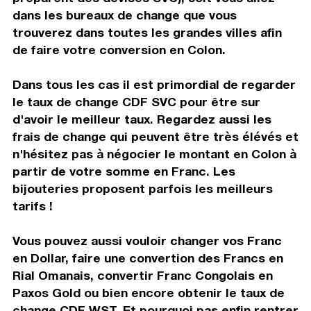
dans les bureaux de change que vous
trouverez dans toutes les grandes villes afin
de faire votre conversion en Colon.
Dans tous les cas il est primordial de regarder
le taux de change CDF SVC pour être sur
d'avoir le meilleur taux. Regardez aussi les
frais de change qui peuvent être très élévés et
n'hésitez pas à négocier le montant en Colon à
partir de votre somme en Franc. Les
bijouteries proposent parfois les meilleurs
tarifs !
Vous pouvez aussi vouloir changer vos Franc
en Dollar, faire une convertion des Francs en
Rial Omanais, convertir Franc Congolais en
Paxos Gold ou bien encore obtenir le taux de
change CDF WST. Et pourquoi pas enfin rentrer