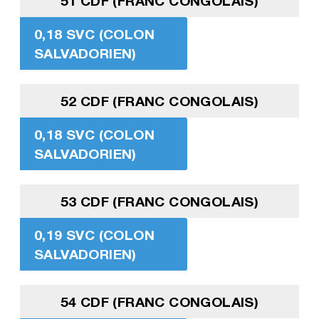
51 CDF (FRANC CONGOLAIS)
0,18 SVC (COLON
SALVADORIEN)
52 CDF (FRANC CONGOLAIS)
0,18 SVC (COLON
SALVADORIEN)
53 CDF (FRANC CONGOLAIS)
0,19 SVC (COLON
SALVADORIEN)
54 CDF (FRANC CONGOLAIS)