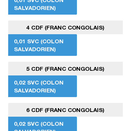
SALVADORIEN)
4 CDF (FRANC CONGOLAIS)
0,01 SVC (COLON
SALVADORIEN)
5 CDF (FRANC CONGOLAIS)
0,02 SVC (COLON
SALVADORIEN)
6 CDF (FRANC CONGOLAIS)
0,02 SVC (COLON