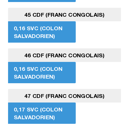
45 CDF (FRANC CONGOLAIS)
0,16 SVC (COLON
SALVADORIEN)
46 CDF (FRANC CONGOLAIS)
0,16 SVC (COLON
SALVADORIEN)
47 CDF (FRANC CONGOLAIS)
0,17 SVC (COLON
SALVADORIEN)