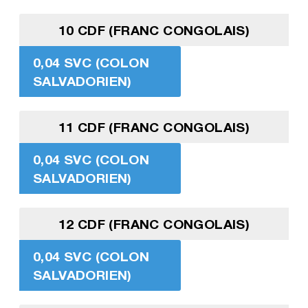
10 CDF (FRANC CONGOLAIS)
0,04 SVC (COLON
SALVADORIEN)
11 CDF (FRANC CONGOLAIS)
0,04 SVC (COLON
SALVADORIEN)
12 CDF (FRANC CONGOLAIS)
0,04 SVC (COLON
SALVADORIEN)