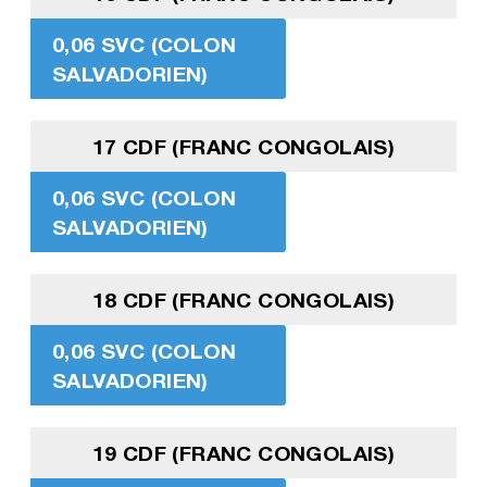
0,06 SVC (COLON
SALVADORIEN)
17 CDF (FRANC CONGOLAIS)
0,06 SVC (COLON
SALVADORIEN)
18 CDF (FRANC CONGOLAIS)
0,06 SVC (COLON
SALVADORIEN)
19 CDF (FRANC CONGOLAIS)