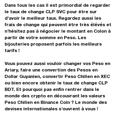
Dans tous les cas il est primordial de regarder
le taux de change CLP SVC pour être sur
d'avoir le meilleur taux. Regardez aussi les
frais de change qui peuvent être très élévés et
n'hésitez pas à négocier le montant en Colon à
partir de votre somme en Peso. Les
bijouteries proposent parfois les meilleurs
tarifs !
Vous pouvez aussi vouloir changer vos Peso en
Ariary, faire une convertion des Pesos en
Dollar Guyanien, convertir Peso Chilien en XEC
ou bien encore obtenir le taux de change CLP
BDT. Et pourquoi pas enfin rentrer dans le
monde des crypto en découvrant les valeurs
Peso Chilien en Binance Coin ? Le monde des
devises internationales s'ouvrent à vous !