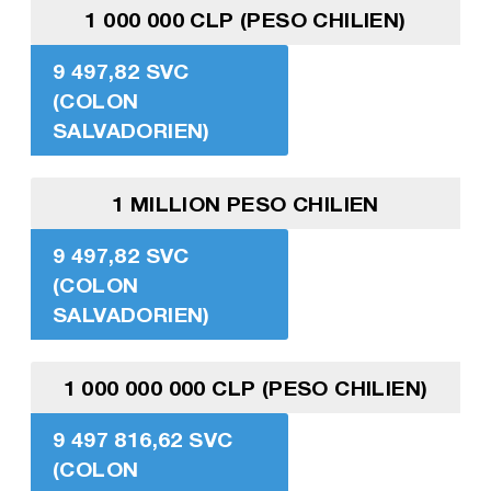
1 000 000 CLP (PESO CHILIEN)
9 497,82 SVC
(COLON
SALVADORIEN)
1 MILLION PESO CHILIEN
9 497,82 SVC
(COLON
SALVADORIEN)
1 000 000 000 CLP (PESO CHILIEN)
9 497 816,62 SVC
(COLON