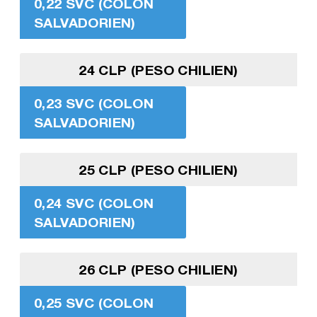
0,22 SVC (COLON
SALVADORIEN)
24 CLP (PESO CHILIEN)
0,23 SVC (COLON
SALVADORIEN)
25 CLP (PESO CHILIEN)
0,24 SVC (COLON
SALVADORIEN)
26 CLP (PESO CHILIEN)
0,25 SVC (COLON