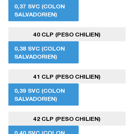
0,37 SVC (COLON
SALVADORIEN)
40 CLP (PESO CHILIEN)
0,38 SVC (COLON
SALVADORIEN)
41 CLP (PESO CHILIEN)
0,39 SVC (COLON
SALVADORIEN)
42 CLP (PESO CHILIEN)
0,40 SVC (COLON