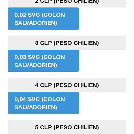
2 CLP (PESO CHILIEN)
0,02 SVC (COLON
SALVADORIEN)
3 CLP (PESO CHILIEN)
0,03 SVC (COLON
SALVADORIEN)
4 CLP (PESO CHILIEN)
0,04 SVC (COLON
SALVADORIEN)
5 CLP (PESO CHILIEN)