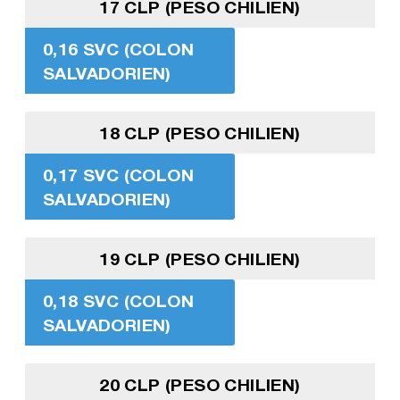
17 CLP (PESO CHILIEN)
0,16 SVC (COLON
SALVADORIEN)
18 CLP (PESO CHILIEN)
0,17 SVC (COLON
SALVADORIEN)
19 CLP (PESO CHILIEN)
0,18 SVC (COLON
SALVADORIEN)
20 CLP (PESO CHILIEN)