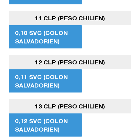
11 CLP (PESO CHILIEN)
0,10 SVC (COLON
SALVADORIEN)
12 CLP (PESO CHILIEN)
0,11 SVC (COLON
SALVADORIEN)
13 CLP (PESO CHILIEN)
0,12 SVC (COLON
SALVADORIEN)