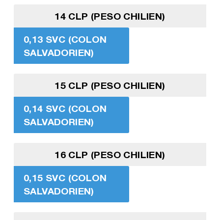
14 CLP (PESO CHILIEN)
0,13 SVC (COLON
SALVADORIEN)
15 CLP (PESO CHILIEN)
0,14 SVC (COLON
SALVADORIEN)
16 CLP (PESO CHILIEN)
0,15 SVC (COLON
SALVADORIEN)