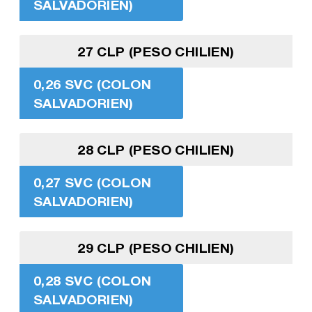
SALVADORIEN)
27 CLP (PESO CHILIEN)
0,26 SVC (COLON
SALVADORIEN)
28 CLP (PESO CHILIEN)
0,27 SVC (COLON
SALVADORIEN)
29 CLP (PESO CHILIEN)
0,28 SVC (COLON
SALVADORIEN)