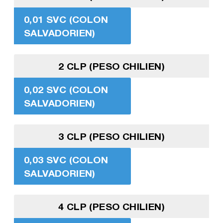
0,01 SVC (COLON
SALVADORIEN)
2 CLP (PESO CHILIEN)
0,02 SVC (COLON
SALVADORIEN)
3 CLP (PESO CHILIEN)
0,03 SVC (COLON
SALVADORIEN)
4 CLP (PESO CHILIEN)