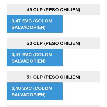
49 CLP (PESO CHILIEN)
0,47 SVC (COLON
SALVADORIEN)
50 CLP (PESO CHILIEN)
0,47 SVC (COLON
SALVADORIEN)
51 CLP (PESO CHILIEN)
0,48 SVC (COLON
SALVADORIEN)