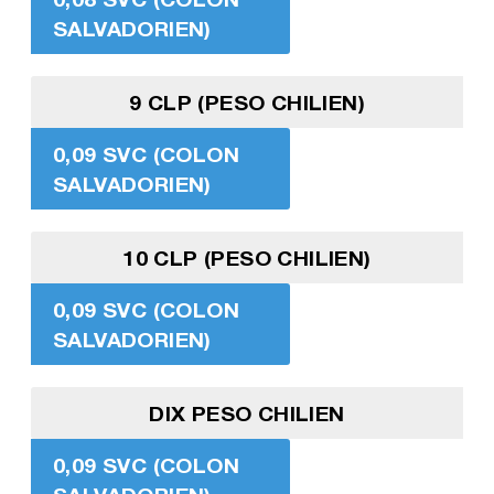
SALVADORIEN)
9 CLP (PESO CHILIEN)
0,09 SVC (COLON
SALVADORIEN)
10 CLP (PESO CHILIEN)
0,09 SVC (COLON
SALVADORIEN)
DIX PESO CHILIEN
0,09 SVC (COLON