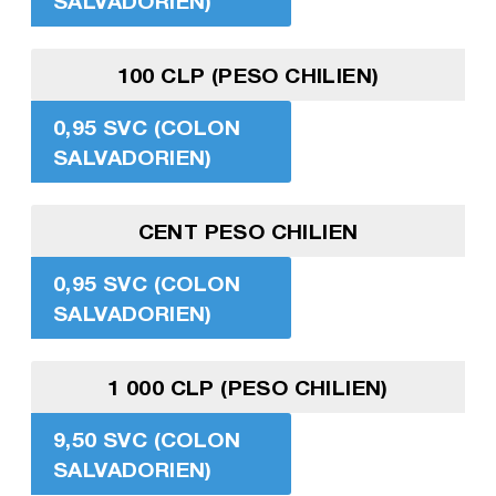
SALVADORIEN)
100 CLP (PESO CHILIEN)
0,95 SVC (COLON
SALVADORIEN)
CENT PESO CHILIEN
0,95 SVC (COLON
SALVADORIEN)
1 000 CLP (PESO CHILIEN)
9,50 SVC (COLON
SALVADORIEN)