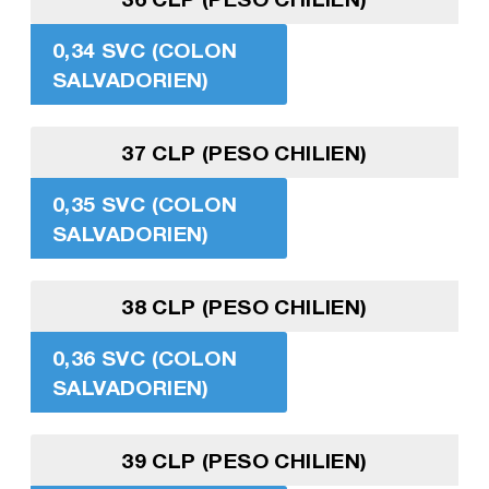
0,34 SVC (COLON
SALVADORIEN)
37 CLP (PESO CHILIEN)
0,35 SVC (COLON
SALVADORIEN)
38 CLP (PESO CHILIEN)
0,36 SVC (COLON
SALVADORIEN)
39 CLP (PESO CHILIEN)