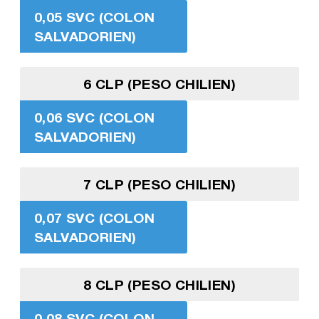
0,05 SVC (COLON
SALVADORIEN)
6 CLP (PESO CHILIEN)
0,06 SVC (COLON
SALVADORIEN)
7 CLP (PESO CHILIEN)
0,07 SVC (COLON
SALVADORIEN)
8 CLP (PESO CHILIEN)
0,08 SVC (COLON