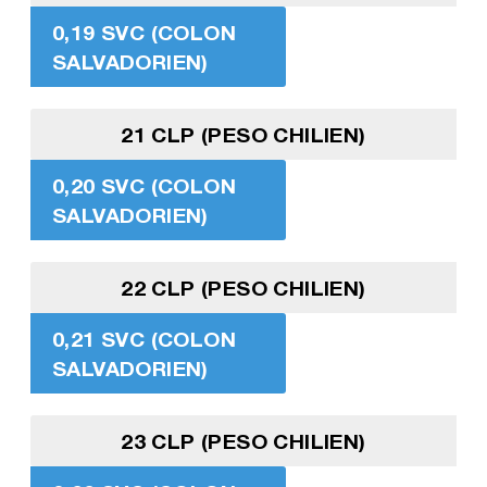
0,19 SVC (COLON
SALVADORIEN)
21 CLP (PESO CHILIEN)
0,20 SVC (COLON
SALVADORIEN)
22 CLP (PESO CHILIEN)
0,21 SVC (COLON
SALVADORIEN)
23 CLP (PESO CHILIEN)