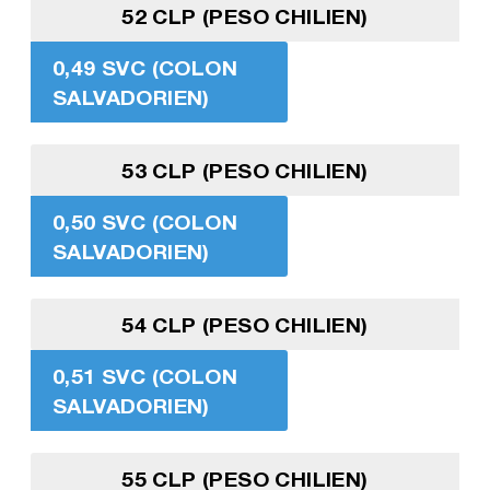
52 CLP (PESO CHILIEN)
0,49 SVC (COLON
SALVADORIEN)
53 CLP (PESO CHILIEN)
0,50 SVC (COLON
SALVADORIEN)
54 CLP (PESO CHILIEN)
0,51 SVC (COLON
SALVADORIEN)
55 CLP (PESO CHILIEN)