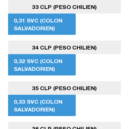
33 CLP (PESO CHILIEN)
0,31 SVC (COLON
SALVADORIEN)
34 CLP (PESO CHILIEN)
0,32 SVC (COLON
SALVADORIEN)
35 CLP (PESO CHILIEN)
0,33 SVC (COLON
SALVADORIEN)
36 CLP (PESO CHILIEN)