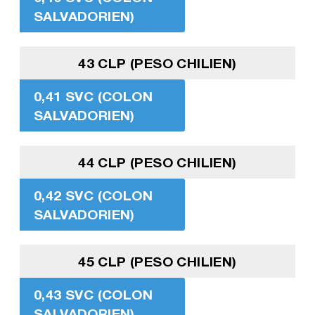
SALVADORIEN)
43 CLP (PESO CHILIEN)
0,41 SVC (COLON
SALVADORIEN)
44 CLP (PESO CHILIEN)
0,42 SVC (COLON
SALVADORIEN)
45 CLP (PESO CHILIEN)
0,43 SVC (COLON
SALVADORIEN)