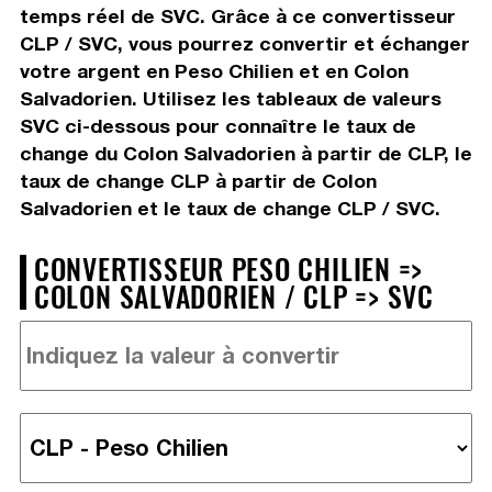
temps réel de SVC. Grâce à ce convertisseur
CLP / SVC, vous pourrez convertir et échanger
votre argent en Peso Chilien et en Colon
Salvadorien. Utilisez les tableaux de valeurs
SVC ci-dessous pour connaître le taux de
change du Colon Salvadorien à partir de CLP, le
taux de change CLP à partir de Colon
Salvadorien et le taux de change CLP / SVC.
CONVERTISSEUR PESO CHILIEN =>
COLON SALVADORIEN / CLP => SVC