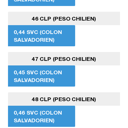
46 CLP (PESO CHILIEN)
0,44 SVC (COLON
SALVADORIEN)
47 CLP (PESO CHILIEN)
0,45 SVC (COLON
SALVADORIEN)
48 CLP (PESO CHILIEN)
0,46 SVC (COLON
SALVADORIEN)