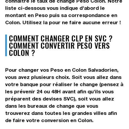
connaître le taux de change Peso Colon. Notre
liste ci-dessous vous indique d'abord le
montant en Peso puis sa correspondance en
Colon. Utilisez la pour ne faire aucune erreur !
COMMENT CHANGER CLP EN SVC ?
COMMENT CONVERTIR PESO VERS
COLON ?
Pour changer vos Peso en Colon Salvadorien,
vous avez plusieurs choix. Soit vous allez dans
votre banque pour réaliser le change (pensez à
les prévenir 24 ou 48H avant afin qu'ils vous
préparent des devises SVC), soit vous allez
dans les bureaux de change que vous
trouverez dans toutes les grandes villes afin
de faire votre conversion en Colon.