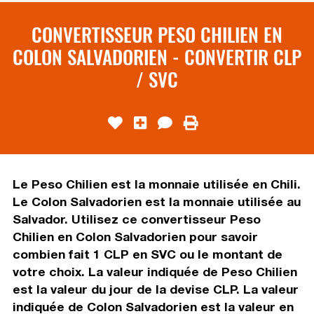
CONVERTISSEUR PESO CHILIEN EN
COLON SALVADORIEN - CONVERTIR CLP
/ SVC
Le Peso Chilien est la monnaie utilisée en Chili.
Le Colon Salvadorien est la monnaie utilisée au
Salvador. Utilisez ce convertisseur Peso
Chilien en Colon Salvadorien pour savoir
combien fait 1 CLP en SVC ou le montant de
votre choix. La valeur indiquée de Peso Chilien
est la valeur du jour de la devise CLP. La valeur
indiquée de Colon Salvadorien est la valeur en