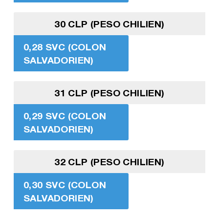
30 CLP (PESO CHILIEN)
0,28 SVC (COLON
SALVADORIEN)
31 CLP (PESO CHILIEN)
0,29 SVC (COLON
SALVADORIEN)
32 CLP (PESO CHILIEN)
0,30 SVC (COLON
SALVADORIEN)