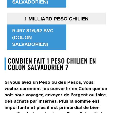
SALVADORIEN)
1 MILLIARD PESO CHILIEN
9 497 816,62 SVC
(COLON
SALVADORIEN)
COMBIEN FAIT 1 PESO CHILIEN EN
COLON SALVADORIEN ?
Si vous avez un Peso ou des Pesos, vous
voulez surement les convertir en Colon que ce
soit pour voyager, envoyer de l'argent ou faire
des achats par internet. Plus la somme est
importante et plus il est primordial de bien