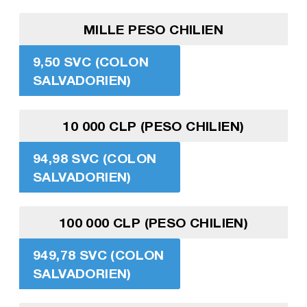
MILLE PESO CHILIEN
9,50 SVC (COLON
SALVADORIEN)
10 000 CLP (PESO CHILIEN)
94,98 SVC (COLON
SALVADORIEN)
100 000 CLP (PESO CHILIEN)
949,78 SVC (COLON
SALVADORIEN)