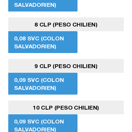
SALVADORIEN)
8 CLP (PESO CHILIEN)
0,08 SVC (COLON
SALVADORIEN)
9 CLP (PESO CHILIEN)
0,09 SVC (COLON
SALVADORIEN)
10 CLP (PESO CHILIEN)
0,09 SVC (COLON
SALVADORIEN)