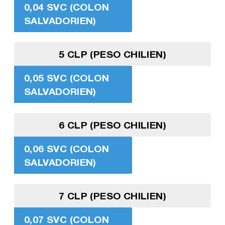
0,04 SVC (COLON
SALVADORIEN)
5 CLP (PESO CHILIEN)
0,05 SVC (COLON
SALVADORIEN)
6 CLP (PESO CHILIEN)
0,06 SVC (COLON
SALVADORIEN)
7 CLP (PESO CHILIEN)
0,07 SVC (COLON