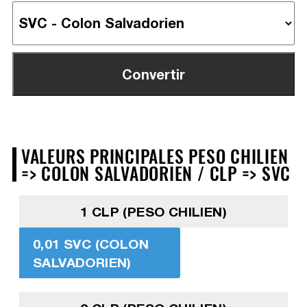
VALEURS PRINCIPALES PESO CHILIEN
=> COLON SALVADORIEN / CLP => SVC
1 CLP (PESO CHILIEN)
0,01 SVC (COLON
SALVADORIEN)