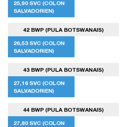
25,90 SVC (COLON
SALVADORIEN)
42 BWP (PULA BOTSWANAIS)
26,53 SVC (COLON
SALVADORIEN)
43 BWP (PULA BOTSWANAIS)
27,16 SVC (COLON
SALVADORIEN)
44 BWP (PULA BOTSWANAIS)
27,80 SVC (COLON