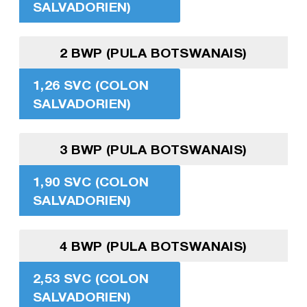
SALVADORIEN)
2 BWP (PULA BOTSWANAIS)
1,26 SVC (COLON
SALVADORIEN)
3 BWP (PULA BOTSWANAIS)
1,90 SVC (COLON
SALVADORIEN)
4 BWP (PULA BOTSWANAIS)
2,53 SVC (COLON
SALVADORIEN)