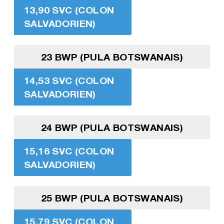
13,90 SVC (COLON
SALVADORIEN)
23 BWP (PULA BOTSWANAIS)
14,53 SVC (COLON
SALVADORIEN)
24 BWP (PULA BOTSWANAIS)
15,16 SVC (COLON
SALVADORIEN)
25 BWP (PULA BOTSWANAIS)
15,79 SVC (COLON