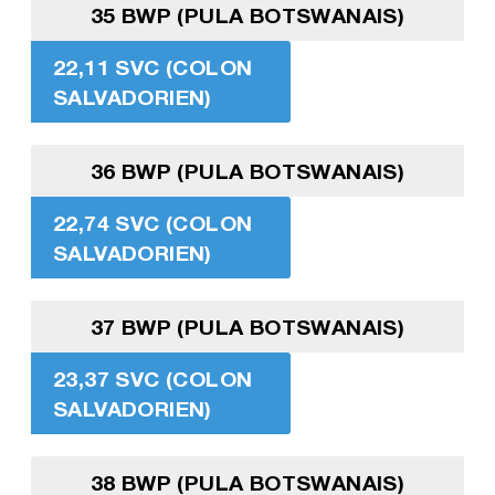
35 BWP (PULA BOTSWANAIS)
22,11 SVC (COLON
SALVADORIEN)
36 BWP (PULA BOTSWANAIS)
22,74 SVC (COLON
SALVADORIEN)
37 BWP (PULA BOTSWANAIS)
23,37 SVC (COLON
SALVADORIEN)
38 BWP (PULA BOTSWANAIS)