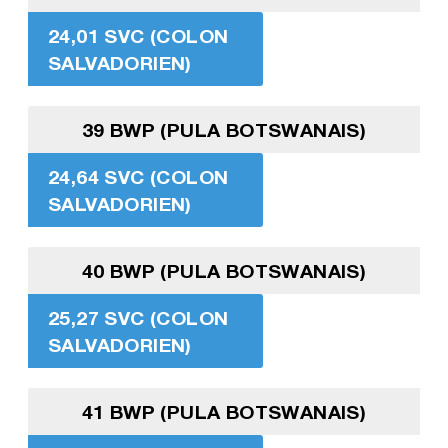
24,01 SVC (COLON
SALVADORIEN)
39 BWP (PULA BOTSWANAIS)
24,64 SVC (COLON
SALVADORIEN)
40 BWP (PULA BOTSWANAIS)
25,27 SVC (COLON
SALVADORIEN)
41 BWP (PULA BOTSWANAIS)