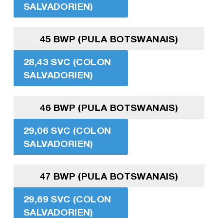
SALVADORIEN)
45 BWP (PULA BOTSWANAIS)
28,43 SVC (COLON
SALVADORIEN)
46 BWP (PULA BOTSWANAIS)
29,06 SVC (COLON
SALVADORIEN)
47 BWP (PULA BOTSWANAIS)
29,69 SVC (COLON
SALVADORIEN)