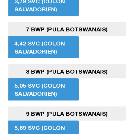
3,79 SVC (COLON
SALVADORIEN)
7 BWP (PULA BOTSWANAIS)
4,42 SVC (COLON
SALVADORIEN)
8 BWP (PULA BOTSWANAIS)
5,05 SVC (COLON
SALVADORIEN)
9 BWP (PULA BOTSWANAIS)
5,69 SVC (COLON