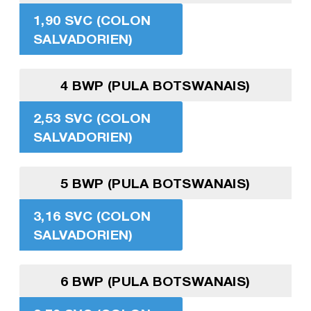
1,90 SVC (COLON
SALVADORIEN)
4 BWP (PULA BOTSWANAIS)
2,53 SVC (COLON
SALVADORIEN)
5 BWP (PULA BOTSWANAIS)
3,16 SVC (COLON
SALVADORIEN)
6 BWP (PULA BOTSWANAIS)