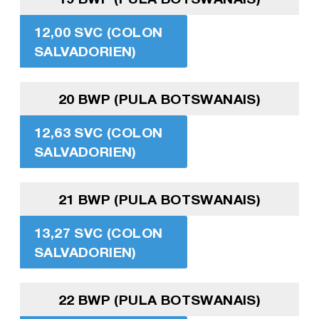
12,00 SVC (COLON
SALVADORIEN)
20 BWP (PULA BOTSWANAIS)
12,63 SVC (COLON
SALVADORIEN)
21 BWP (PULA BOTSWANAIS)
13,27 SVC (COLON
SALVADORIEN)
22 BWP (PULA BOTSWANAIS)