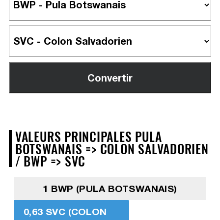
VALEURS PRINCIPALES PULA
BOTSWANAIS => COLON SALVADORIEN
/ BWP => SVC
1 BWP (PULA BOTSWANAIS)
0,63 SVC (COLON