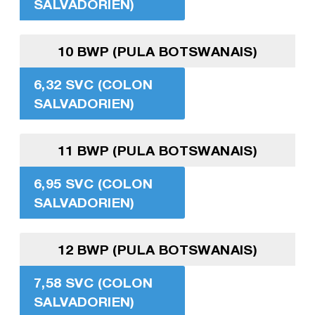
SALVADORIEN)
10 BWP (PULA BOTSWANAIS)
6,32 SVC (COLON
SALVADORIEN)
11 BWP (PULA BOTSWANAIS)
6,95 SVC (COLON
SALVADORIEN)
12 BWP (PULA BOTSWANAIS)
7,58 SVC (COLON
SALVADORIEN)