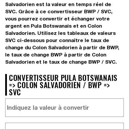
Salvadorien est la valeur en temps réel de
SVC. Grâce à ce convertisseur BWP / SVC,
vous pourrez convertir et échanger votre
argent en Pula Botswanais et en Colon
Salvadorien. Utilisez les tableaux de valeurs
SVC ci-dessous pour connaître le taux de
change du Colon Salvadorien à partir de BWP,
le taux de change BWP à partir de Colon
Salvadorien et le taux de change BWP / SVC.
CONVERTISSEUR PULA BOTSWANAIS
=> COLON SALVADORIEN / BWP =>
SVC