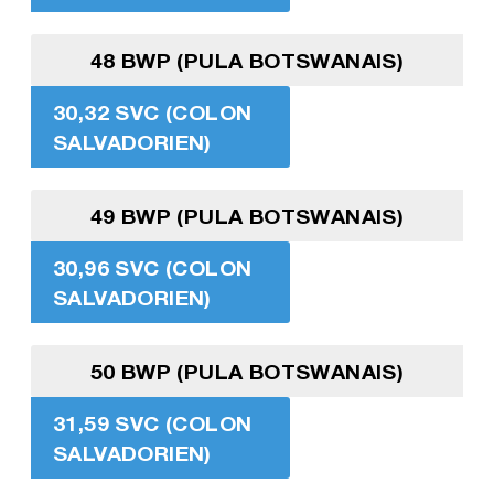
48 BWP (PULA BOTSWANAIS)
30,32 SVC (COLON
SALVADORIEN)
49 BWP (PULA BOTSWANAIS)
30,96 SVC (COLON
SALVADORIEN)
50 BWP (PULA BOTSWANAIS)
31,59 SVC (COLON
SALVADORIEN)