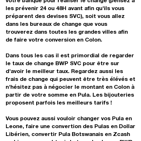
votre banque pour réaliser le change (pensez à
les prévenir 24 ou 48H avant afin qu'ils vous
préparent des devises SVC), soit vous allez
dans les bureaux de change que vous
trouverez dans toutes les grandes villes afin
de faire votre conversion en Colon.
Dans tous les cas il est primordial de regarder
le taux de change BWP SVC pour être sur
d'avoir le meilleur taux. Regardez aussi les
frais de change qui peuvent être très élévés et
n'hésitez pas à négocier le montant en Colon à
partir de votre somme en Pula. Les bijouteries
proposent parfois les meilleurs tarifs !
Vous pouvez aussi vouloir changer vos Pula en
Leone, faire une convertion des Pulas en Dollar
Libérien, convertir Pula Botswanais en Zcash