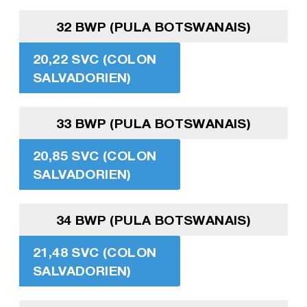
32 BWP (PULA BOTSWANAIS)
20,22 SVC (COLON
SALVADORIEN)
33 BWP (PULA BOTSWANAIS)
20,85 SVC (COLON
SALVADORIEN)
34 BWP (PULA BOTSWANAIS)
21,48 SVC (COLON
SALVADORIEN)