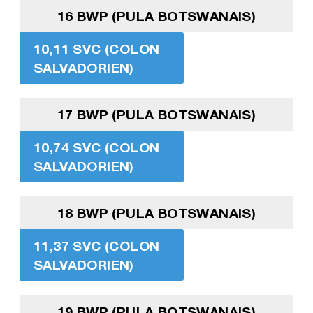
16 BWP (PULA BOTSWANAIS)
10,11 SVC (COLON
SALVADORIEN)
17 BWP (PULA BOTSWANAIS)
10,74 SVC (COLON
SALVADORIEN)
18 BWP (PULA BOTSWANAIS)
11,37 SVC (COLON
SALVADORIEN)
19 BWP (PULA BOTSWANAIS)