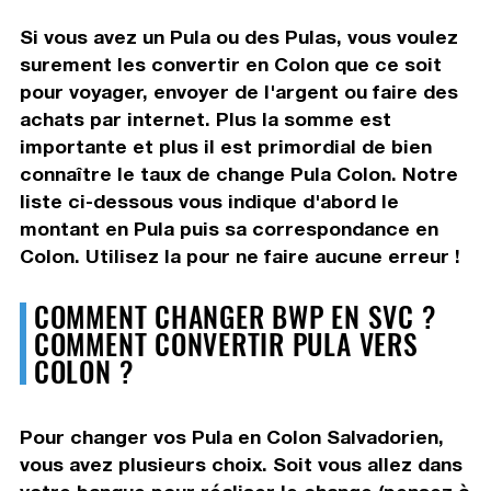
Si vous avez un Pula ou des Pulas, vous voulez
surement les convertir en Colon que ce soit
pour voyager, envoyer de l'argent ou faire des
achats par internet. Plus la somme est
importante et plus il est primordial de bien
connaître le taux de change Pula Colon. Notre
liste ci-dessous vous indique d'abord le
montant en Pula puis sa correspondance en
Colon. Utilisez la pour ne faire aucune erreur !
COMMENT CHANGER BWP EN SVC ?
COMMENT CONVERTIR PULA VERS
COLON ?
Pour changer vos Pula en Colon Salvadorien,
vous avez plusieurs choix. Soit vous allez dans