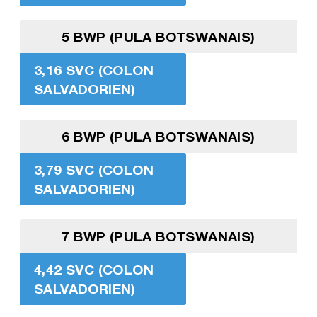
5 BWP (PULA BOTSWANAIS)
3,16 SVC (COLON
SALVADORIEN)
6 BWP (PULA BOTSWANAIS)
3,79 SVC (COLON
SALVADORIEN)
7 BWP (PULA BOTSWANAIS)
4,42 SVC (COLON
SALVADORIEN)