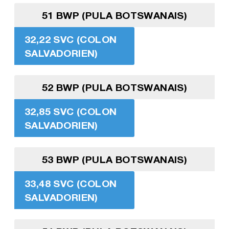
51 BWP (PULA BOTSWANAIS)
32,22 SVC (COLON
SALVADORIEN)
52 BWP (PULA BOTSWANAIS)
32,85 SVC (COLON
SALVADORIEN)
53 BWP (PULA BOTSWANAIS)
33,48 SVC (COLON
SALVADORIEN)