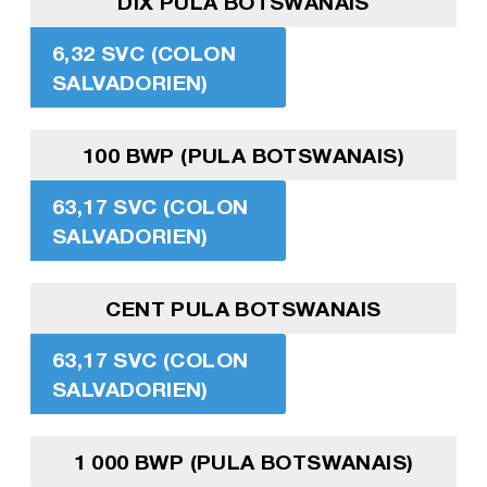
DIX PULA BOTSWANAIS
6,32 SVC (COLON
SALVADORIEN)
100 BWP (PULA BOTSWANAIS)
63,17 SVC (COLON
SALVADORIEN)
CENT PULA BOTSWANAIS
63,17 SVC (COLON
SALVADORIEN)
1 000 BWP (PULA BOTSWANAIS)