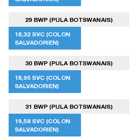
29 BWP (PULA BOTSWANAIS)
18,32 SVC (COLON
SALVADORIEN)
30 BWP (PULA BOTSWANAIS)
18,95 SVC (COLON
SALVADORIEN)
31 BWP (PULA BOTSWANAIS)
19,58 SVC (COLON
SALVADORIEN)