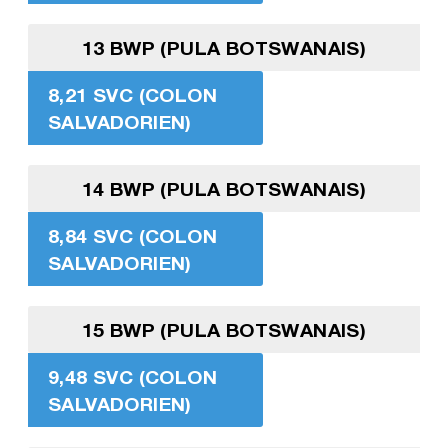
13 BWP (PULA BOTSWANAIS)
8,21 SVC (COLON
SALVADORIEN)
14 BWP (PULA BOTSWANAIS)
8,84 SVC (COLON
SALVADORIEN)
15 BWP (PULA BOTSWANAIS)
9,48 SVC (COLON
SALVADORIEN)