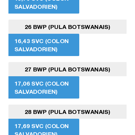
SALVADORIEN)
26 BWP (PULA BOTSWANAIS)
16,43 SVC (COLON
SALVADORIEN)
27 BWP (PULA BOTSWANAIS)
17,06 SVC (COLON
SALVADORIEN)
28 BWP (PULA BOTSWANAIS)
17,69 SVC (COLON
SALVADORIEN)