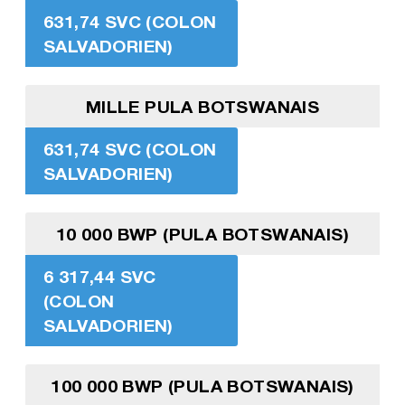
631,74 SVC (COLON
SALVADORIEN)
MILLE PULA BOTSWANAIS
631,74 SVC (COLON
SALVADORIEN)
10 000 BWP (PULA BOTSWANAIS)
6 317,44 SVC
(COLON
SALVADORIEN)
100 000 BWP (PULA BOTSWANAIS)