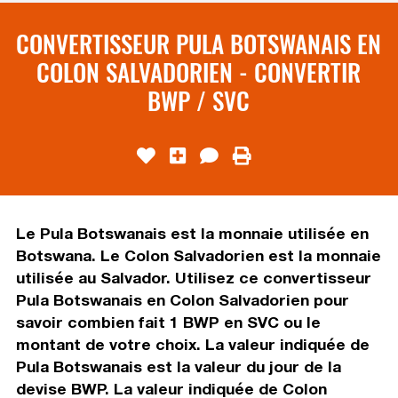
CONVERTISSEUR PULA BOTSWANAIS EN
COLON SALVADORIEN - CONVERTIR
BWP / SVC
Le Pula Botswanais est la monnaie utilisée en
Botswana. Le Colon Salvadorien est la monnaie
utilisée au Salvador. Utilisez ce convertisseur
Pula Botswanais en Colon Salvadorien pour
savoir combien fait 1 BWP en SVC ou le
montant de votre choix. La valeur indiquée de
Pula Botswanais est la valeur du jour de la
devise BWP. La valeur indiquée de Colon