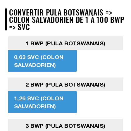
CONVERTIR PULA BOTSWANAIS =>
COLON SALVADORIEN DE 1 À 100 BWP
=> SVC
1 BWP (PULA BOTSWANAIS)
0,63 SVC (COLON
SALVADORIEN)
2 BWP (PULA BOTSWANAIS)
1,26 SVC (COLON
SALVADORIEN)
3 BWP (PULA BOTSWANAIS)