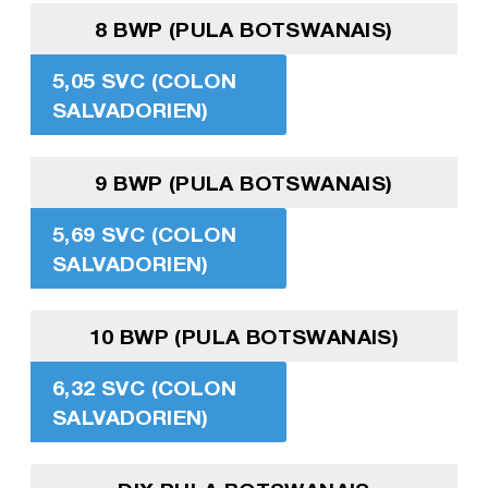
8 BWP (PULA BOTSWANAIS)
5,05 SVC (COLON
SALVADORIEN)
9 BWP (PULA BOTSWANAIS)
5,69 SVC (COLON
SALVADORIEN)
10 BWP (PULA BOTSWANAIS)
6,32 SVC (COLON
SALVADORIEN)