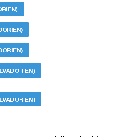
ORIEN)
DORIEN)
DORIEN)
ALVADORIEN)
ALVADORIEN)