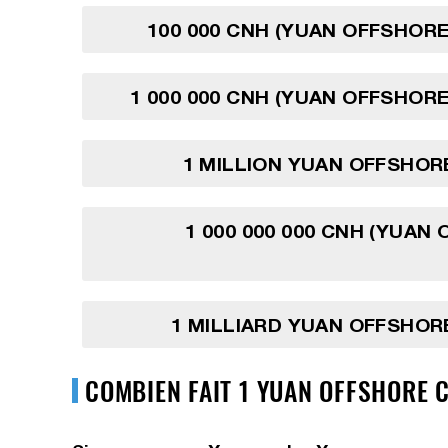
100 000 CNH (YUAN OFFSHORE
1 000 000 CNH (YUAN OFFSHORE
1 MILLION YUAN OFFSHOR
1 000 000 000 CNH (YUAN
1 MILLIARD YUAN OFFSHOR
COMBIEN FAIT 1 YUAN OFFSHORE 