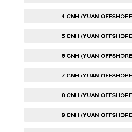
4 CNH (YUAN OFFSHORE
5 CNH (YUAN OFFSHORE
6 CNH (YUAN OFFSHORE
7 CNH (YUAN OFFSHORE
8 CNH (YUAN OFFSHORE
9 CNH (YUAN OFFSHORE