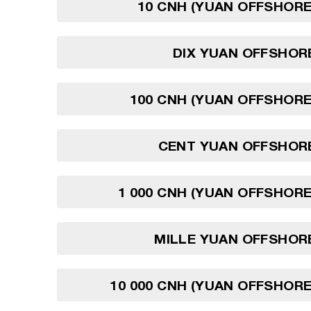
10 CNH (YUAN OFFSHORE
DIX YUAN OFFSHOR
100 CNH (YUAN OFFSHORE
CENT YUAN OFFSHORE
1 000 CNH (YUAN OFFSHORE
MILLE YUAN OFFSHOR
10 000 CNH (YUAN OFFSHORE