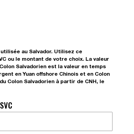
utilisée au Salvador. Utilisez ce
VC ou le montant de votre choix. La valeur
 Colon Salvadorien est la valeur en temps
gent en Yuan offshore Chinois et en Colon
du Colon Salvadorien à partir de CNH, le
 SVC