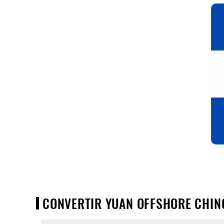
CONVERTIR YUAN OFFSHORE CHINO