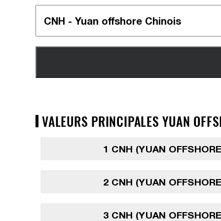
VALEURS PRINCIPALES YUAN OFFS
1 CNH (YUAN OFFSHORE
2 CNH (YUAN OFFSHORE
3 CNH (YUAN OFFSHORE