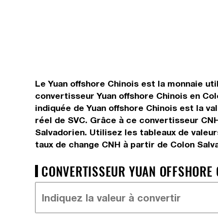
Le Yuan offshore Chinois est la monnaie uti
convertisseur Yuan offshore Chinois en Col
indiquée de Yuan offshore Chinois est la va
réel de SVC. Grâce à ce convertisseur CNH
Salvadorien. Utilisez les tableaux de vale
taux de change CNH à partir de Colon Salv
CONVERTISSEUR YUAN OFFSHORE C